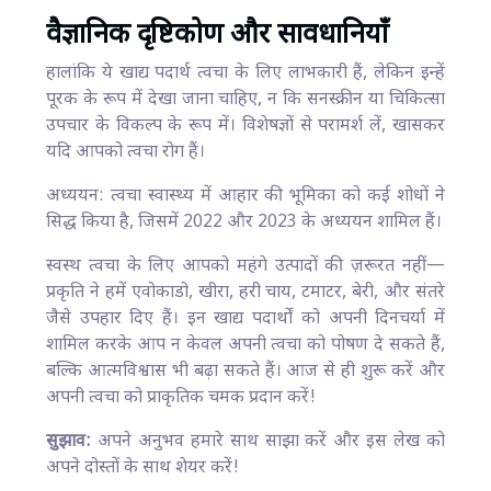
वैज्ञानिक दृष्टिकोण और सावधानियाँ
हालांकि ये खाद्य पदार्थ त्वचा के लिए लाभकारी हैं, लेकिन इन्हें
पूरक के रूप में देखा जाना चाहिए, न कि सनस्क्रीन या चिकित्सा
उपचार के विकल्प के रूप में। विशेषज्ञों से परामर्श लें, खासकर
यदि आपको त्वचा रोग हैं।
अध्ययन: त्वचा स्वास्थ्य में आहार की भूमिका को कई शोधों ने
सिद्ध किया है, जिसमें 2022 और 2023 के अध्ययन शामिल हैं।
स्वस्थ त्वचा के लिए आपको महंगे उत्पादों की ज़रूरत नहीं—
प्रकृति ने हमें एवोकाडो, खीरा, हरी चाय, टमाटर, बेरी, और संतरे
जैसे उपहार दिए हैं। इन खाद्य पदार्थों को अपनी दिनचर्या में
शामिल करके आप न केवल अपनी त्वचा को पोषण दे सकते हैं,
बल्कि आत्मविश्वास भी बढ़ा सकते हैं। आज से ही शुरू करें और
अपनी त्वचा को प्राकृतिक चमक प्रदान करें!
सुझाव:
अपने अनुभव हमारे साथ साझा करें और इस लेख को
अपने दोस्तों के साथ शेयर करें!