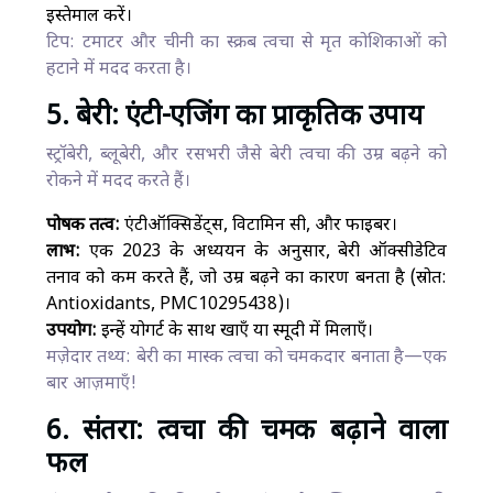
इस्तेमाल करें।
टिप: टमाटर और चीनी का स्क्रब त्वचा से मृत कोशिकाओं को
हटाने में मदद करता है।
5. बेरी: एंटी-एजिंग का प्राकृतिक उपाय
स्ट्रॉबेरी, ब्लूबेरी, और रसभरी जैसे बेरी त्वचा की उम्र बढ़ने को
रोकने में मदद करते हैं।
पोषक तत्व:
एंटीऑक्सिडेंट्स, विटामिन सी, और फाइबर।
लाभ:
एक 2023 के अध्ययन के अनुसार, बेरी ऑक्सीडेटिव
तनाव को कम करते हैं, जो उम्र बढ़ने का कारण बनता है (स्रोत:
Antioxidants, PMC10295438)।
उपयोग:
इन्हें योगर्ट के साथ खाएँ या स्मूदी में मिलाएँ।
मज़ेदार तथ्य: बेरी का मास्क त्वचा को चमकदार बनाता है—एक
बार आज़माएँ!
6. संतरा: त्वचा की चमक बढ़ाने वाला
फल