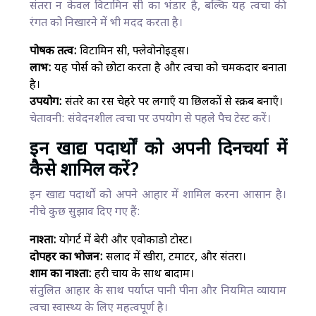
संतरा न केवल विटामिन सी का भंडार है, बल्कि यह त्वचा की
रंगत को निखारने में भी मदद करता है।
पोषक तत्व:
विटामिन सी, फ्लेवोनोइड्स।
लाभ:
यह पोर्स को छोटा करता है और त्वचा को चमकदार बनाता
है।
उपयोग:
संतरे का रस चेहरे पर लगाएँ या छिलकों से स्क्रब बनाएँ।
चेतावनी: संवेदनशील त्वचा पर उपयोग से पहले पैच टेस्ट करें।
इन खाद्य पदार्थों को अपनी दिनचर्या में
कैसे शामिल करें?
इन खाद्य पदार्थों को अपने आहार में शामिल करना आसान है।
नीचे कुछ सुझाव दिए गए हैं:
नाश्ता:
योगर्ट में बेरी और एवोकाडो टोस्ट।
दोपहर का भोजन:
सलाद में खीरा, टमाटर, और संतरा।
शाम का नाश्ता:
हरी चाय के साथ बादाम।
संतुलित आहार के साथ पर्याप्त पानी पीना और नियमित व्यायाम
त्वचा स्वास्थ्य के लिए महत्वपूर्ण है।