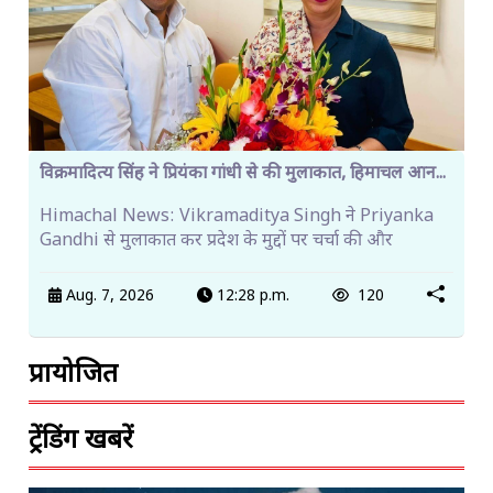
विक्रमादित्य सिंह ने प्रियंका गांधी से की मुलाकात, हिमाचल आन...
Himachal News: Vikramaditya Singh ने Priyanka
Gandhi से मुलाकात कर प्रदेश के मुद्दों पर चर्चा की और
Aug. 7, 2026
12:28 p.m.
120
प्रायोजित
ट्रेंडिंग खबरें