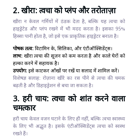
2. खीरा: त्वचा को प्लंप और तरोताज़ा
खीरा न केवल गर्मियों में ठंडक देता है, बल्कि यह त्वचा को
हाइड्रेटेड और प्लंप रखने में भी मदद करता है। इसका 95%
हिस्सा पानी होता है, जो इसे एक प्राकृतिक हाइड्रेटर बनाता है।
पोषक तत्व:
विटामिन के, सिलिका, और एंटीऑक्सिडेंट्स।
लाभ:
खीरा त्वचा की सूजन को कम करता है और काले घेरों को
हल्का करने में सहायक है।
उपयोग:
इसे काटकर आँखों पर रखें या सलाद में शामिल करें।
विशेषज्ञ सलाह: रोज़ाना खीरे का रस पीने से त्वचा की चमक
बढ़ती है और डिहाइड्रेशन से बचा जा सकता है।
3. हरी चाय: त्वचा को शांत करने वाला
चमत्कार
हरी चाय केवल वजन घटाने के लिए ही नहीं, बल्कि त्वचा स्वास्थ्य
के लिए भी अद्भुत है। इसके एंटीऑक्सिडेंट्स त्वचा को स्वस्थ
रखते हैं।