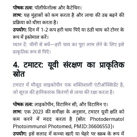
पोषक तत्व:
पॉलीफेनॉल्स और कैटेचिन।
लाभ:
यह मुंहासों को कम करता है और त्वचा की उम्र बढ़ने की
प्रक्रिया को धीमा करता है।
उपयोग:
दिन में 1-2 कप हरी चाय पिएँ या ठंडी चाय को टोनर के
रूप में इस्तेमाल करें।
ध्यान दें: चीनी से बचें—हरी चाय का पूरा लाभ लेने के लिए इसे
प्राकृतिक रूप से पिएँ।
4. टमाटर: यूवी संरक्षण का प्राकृतिक
स्रोत
टमाटर में मौजूद लाइकोपीन एक शक्तिशाली एंटीऑक्सिडेंट है,
जो सूरज की हानिकारक किरणों से त्वचा की रक्षा करता है।
पोषक तत्व:
लाइकोपीन, विटामिन सी, और विटामिन ए।
लाभ:
एक 2023 की समीक्षा के अनुसार, टमाटर यूवी क्षति को
कम करने में मदद करता है (स्रोत: Photodermatol
Photoimmunol Photomed, PMID:36606553)।
उपयोग:
इसे सलाद में कच्चा खाएँ या चेहरे पर स्क्रब के रूप में