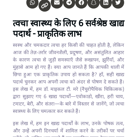
त्वचा स्वास्थ्य के लिए 6 सर्वश्रेष्ठ खाद्य
पदार्थ - प्राकृतिक लाभ
स्वस्थ और चमकदार त्वचा हर किसी की चाहत होती है, लेकिन
आज की तेज़-तर्रार जीवनशैली, प्रदूषण, और असंतुलित आहार
के कारण त्वचा से जुड़ी समस्याएँ जैसे रूखापन, झुर्रियाँ, और
मुंहासे आम हो गए हैं। क्या आप जानते हैं कि आपकी थाली में
छिपा हुआ एक प्राकृतिक उपाय हो सकता है? हाँ, सही खाद्य
पदार्थ चुनकर आप अपनी त्वचा को अंदर से पोषण दे सकते हैं।
इस लेख में, हम डॉ. माइकल टी. मरे (नैचुरोपैथिक चिकित्सक)
द्वारा सुझाए गए 6 खाद्य पदार्थों—एवोकाडो, खीरा, हरी चाय,
टमाटर, बेरी, और संतरा—के बारे में विस्तार से जानेंगे, जो त्वचा
स्वास्थ्य के लिए चमत्कार कर सकते हैं।
इस लेख में, हम इन खाद्य पदार्थों के लाभ, उनके पोषक तत्व,
और उन्हें अपनी दिनचर्या में शामिल करने के तरीकों पर चर्चा