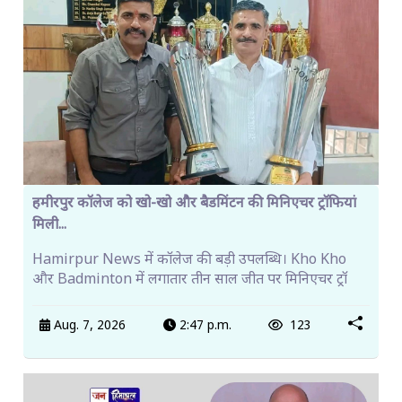
हमीरपुर कॉलेज को खो-खो और बैडमिंटन की मिनिएचर ट्रॉफियां
मिली...
Hamirpur News में कॉलेज की बड़ी उपलब्धि। Kho Kho
और Badminton में लगातार तीन साल जीत पर मिनिएचर ट्रॉ
Aug. 7, 2026
2:47 p.m.
123