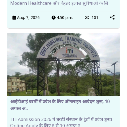
Modern Healthcare और बेहतर इलाज सुविधाओं के लि
Aug. 7, 2026
4:50 p.m.
101
आईटीआई बरठीं में प्रवेश के लिए ऑनलाइन आवेदन शुरू, 10
अगस्त अ...
ITI Admission 2026 में बरठीं संस्थान के ट्रेडों में प्रवेश शुरू।
Online Apply के लिए 8 से 10 अगस्त त