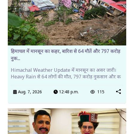
हिमाचल में मानसून का कहर, बारिश से 64 मौतें और 797 करोड़
नुक...
Himachal Weather Update में मानसून का असर जारी।
Heavy Rain से 64 लोगों की मौत, 797 करोड़ नुकसान और क
Aug. 7, 2026
12:48 p.m.
115