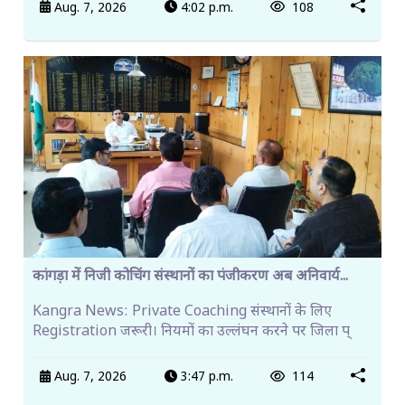
Aug. 7, 2026
4:02 p.m.
108
कांगड़ा में निजी कोचिंग संस्थानों का पंजीकरण अब अनिवार्य...
Kangra News: Private Coaching संस्थानों के लिए
Registration जरूरी। नियमों का उल्लंघन करने पर जिला प्
Aug. 7, 2026
3:47 p.m.
114