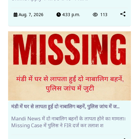
Aug. 7, 2026
4:33 p.m.
113
मंडी में घर से लापता हुईं दो नाबालिग बहनें, पुलिस जांच में ज...
Mandi News में दो नाबालिग बहनों के लापता होने का मामला।
Missing Case में पुलिस ने FIR दर्ज कर तलाश श