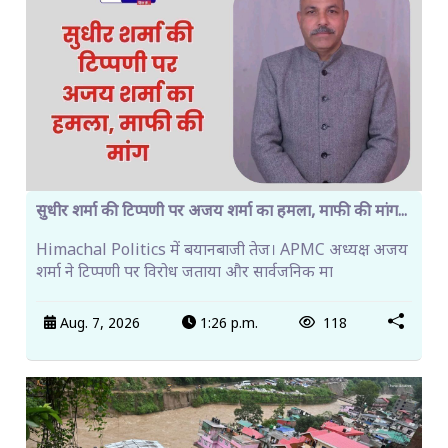
सुधीर शर्मा की टिप्पणी पर अजय शर्मा का हमला, माफी की मांग...
Himachal Politics में बयानबाजी तेज। APMC अध्यक्ष अजय
शर्मा ने टिप्पणी पर विरोध जताया और सार्वजनिक मा
Aug. 7, 2026
1:26 p.m.
118