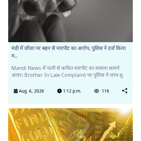
मंडी में जीजा पर बहन से मारपीट का आरोप, पुलिस ने दर्ज किया
म...
Mandi News में पत्नी से कथित मारपीट का मामला सामने
आया। Brother In Law Complaint पर पुलिस ने जांच शु
Aug. 6, 2026
1:12 p.m.
116