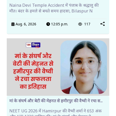
Naina Devi Temple Accident में पंजाब के श्रद्धालु की
मौत। बंदर के हमले से बचते समय हादसा, Bilaspur N
Aug. 6, 2026
12:05 p.m.
117
मां के संघर्ष और बेटी की मेहनत से हमीरपुर की वैष्वी ने रचा स...
NEET UG 2026 में Hamirpur की वैष्वी शर्मा ने 653 अंक