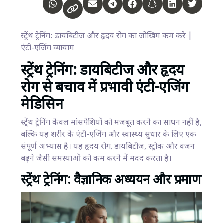
स्ट्रेंथ ट्रेनिंग: डायबिटीज और हृदय रोग का जोखिम कम करे |
एंटी-एजिंग व्यायाम
स्ट्रेंथ ट्रेनिंग: डायबिटीज और हृदय
रोग से बचाव में प्रभावी एंटी-एजिंग
मेडिसिन
स्ट्रेंथ ट्रेनिंग केवल मांसपेशियों को मजबूत करने का साधन नहीं है,
बल्कि यह शरीर के एंटी-एजिंग और स्वास्थ्य सुधार के लिए एक
संपूर्ण अभ्यास है। यह हृदय रोग, डायबिटीज, स्ट्रोक और वजन
बढ़ने जैसी समस्याओं को कम करने में मदद करता है।
स्ट्रेंथ ट्रेनिंग: वैज्ञानिक अध्ययन और प्रमाण