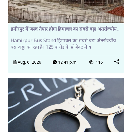
हमीरपुर में जल्द तैयार होगा हिमाचल का सबसे बड़ा अंतर्राज्यीय...
Hamirpur Bus Stand हिमाचल का सबसे बड़ा अंतर्राज्यीय
बस अड्डा बन रहा है। 125 करोड़ के प्रोजेक्ट में य
Aug. 6, 2026
12:41 p.m.
116