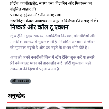
प्रोटीन, कार्बोहाइड्रेट, स्वस्थ वसा, विटामिन और मिनरल्स का
संतुलित आहार लें।
पर्याप्त हाइड्रेशन और नींद बनाए रखें।
सप्लीमेंट्स केवल आवश्यकता अनुसार विशेषज्ञ की सलाह से लें।
निष्कर्ष और कॉल टू एक्शन
स्ट्रेंथ ट्रेनिंग हृदय स्वास्थ्य, डायबिटीज नियंत्रण, मांसपेशियों और
मानसिक स्वास्थ्य में सुधार लाती है। नियमित अभ्यास से जीवन
की गुणवत्ता बढ़ती है और उम्र बढ़ने के प्रभाव धीमे होते हैं।
आज ही अपने नजदीकी जिम में स्ट्रेंथ ट्रेनिंग शुरू करें या हमारे
फ्री वर्कआउट प्लान को डाउनलोड करें।
छोटी शुरुआत, बड़ी
सफलता की दिशा में पहला कदम है!
#हिमाचल प्रदेश
अनुच्छेद