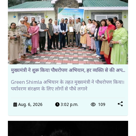
मुख्यमंत्री ने शुरू किया पौधरोपण अभियान, हर व्यक्ति से की अप...
Green Shimla अभियान के तहत मुख्यमंत्री ने पौधरोपण किया।
पर्यावरण संरक्षण के लिए लोगों से पौधे लगाने
Aug. 6, 2026
3:02 p.m.
109