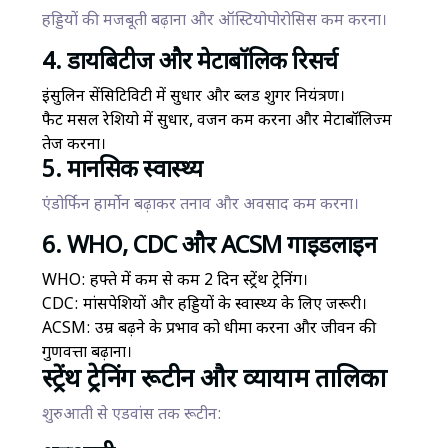
हड्डियों की मजबूती बढ़ाना और ऑस्टियोपोरोसिस कम करना।
4. डायबिटीज और मेटाबॉलिक रिसर्च
इंसुलिन सेंसिटिविटी में सुधार और ब्लड शुगर नियंत्रण।
फैट मसल रेशियो में सुधार, वजन कम करना और मेटाबॉलिज्म
तेज करना।
5. मानसिक स्वास्थ्य
एंडोर्फिन हार्मोन बढ़ाकर तनाव और अवसाद कम करना।
6. WHO, CDC और ACSM गाइडलाइन
WHO: हफ्ते में कम से कम 2 दिन स्ट्रेंथ ट्रेनिंग।
CDC: मांसपेशियों और हड्डियों के स्वास्थ्य के लिए जरूरी।
ACSM: उम्र बढ़ने के प्रभाव को धीमा करना और जीवन की
गुणवत्ता बढ़ाना।
स्ट्रेंथ ट्रेनिंग रूटीन और व्यायाम तालिका
शुरुआती से एडवांस तक रूटीन: