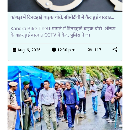
कांगड़ा में दिनदहाड़े बाइक चोरी, सीसीटीवी में कैद हुई वारदात...
Kangra Bike Theft मामले में दिनदहाड़े बाइक चोरी। शोरूम
के बाहर हुई वारदात CCTV में कैद, पुलिस ने जां
Aug. 6, 2026
12:30 p.m.
117