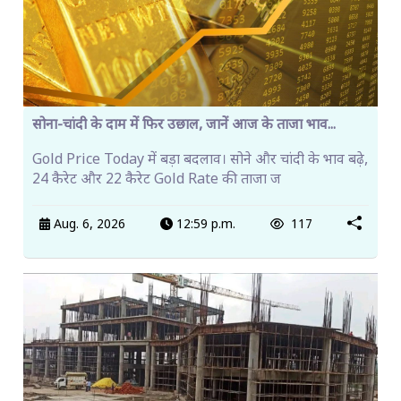
सोना-चांदी के दाम में फिर उछाल, जानें आज के ताजा भाव...
Gold Price Today में बड़ा बदलाव। सोने और चांदी के भाव बढ़े,
24 कैरेट और 22 कैरेट Gold Rate की ताजा ज
Aug. 6, 2026
12:59 p.m.
117