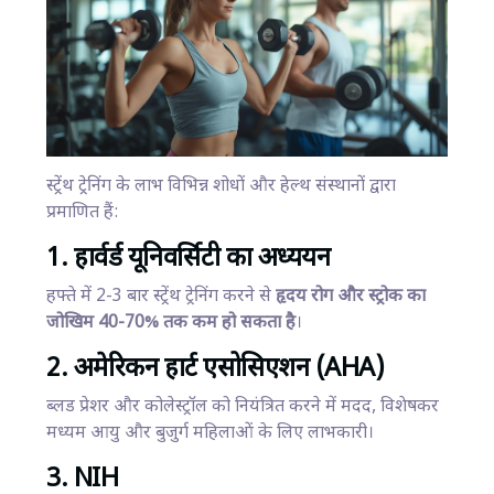
स्ट्रेंथ ट्रेनिंग के लाभ विभिन्न शोधों और हेल्थ संस्थानों द्वारा
प्रमाणित हैं:
1. हार्वर्ड यूनिवर्सिटी का अध्ययन
हफ्ते में 2-3 बार स्ट्रेंथ ट्रेनिंग करने से
हृदय रोग और स्ट्रोक का
जोखिम 40-70% तक कम हो सकता है
।
2. अमेरिकन हार्ट एसोसिएशन (AHA)
ब्लड प्रेशर और कोलेस्ट्रॉल को नियंत्रित करने में मदद, विशेषकर
मध्यम आयु और बुजुर्ग महिलाओं के लिए लाभकारी।
3. NIH