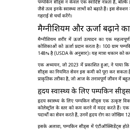
पम्पकिन सीड्स न केवल एक स्वादिष्ट नाश्ता हैं, बल्कि इ
जैसे तत्व इनके स्वास्थ्य लाभों को बढ़ाते हैं। इस सेक्श
गहराई से चर्चा करेंगे।
मैग्नीशियम और ऊर्जा बढ़ाने का
मैग्नीशियम शरीर में ऊर्जा उत्पादन का एक महत्वपूर्
कोशिकाओं को ऊर्जा प्रदान करता है। 100 ग्राम पम्प
148% है (USDA के अनुसार)। यह मात्रा थकान को कम
एक अध्ययन, जो 2023 में प्रकाशित हुआ, ने पाया कि
सीड्स का नियमित सेवन इस कमी को पूरा कर सकता है, 
प्राकृतिक तरीका है, जो आज के तनावपूर्ण जीवन में बहु
हृदय स्वास्थ्य के लिए पम्पकिन सीड्स
हृदय स्वास्थ्य के लिए पम्पकिन सीड्स एक उत्कृष्ट वि
कोलेस्ट्रॉल के स्तर को कम करने में मदद करते हैं। ए
पदार्थों का सेवन करते हैं, उनमें हृदय रोग का जोखिम
इसके अलावा, पम्पकिन सीड्स में एंटीऑक्सिडेंट्स होते ह