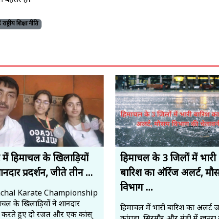
 बेहतर है।
ाष्ट्रीय शिक्षा नीति
 में हिमाचल के खिलाड़ियों
हिमाचल के 3 जिलों में भारी
नदार प्रदर्शन, जीते तीन ...
बारिश का ऑरेंज अलर्ट, मौ
विभाग ...
chal Karate Championship
माचल के खिलाड़ियों ने शानदार
हिमाचल में भारी बारिश का अलर्ट ज
शन करते हुए दो रजत और एक कांस्