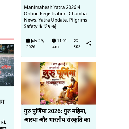
Manimahesh Yatra 2026 में
Online Registration, Chamba
News, Yatra Update, Pilgrims
Safety के लिए नई
July 29,
11:01
2026
a.m.
308
सम
गुरु पूर्णिमा 2026: गुरु महिमा,
आस्था और भारतीय संस्कृति का
ारी,