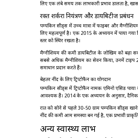
लिए एक लंबे समय तक लाभकारी प्रभाव डालता है, खासकर
रक्त शर्करा नियंत्रण और डायबिटीज प्रबंधन
पम्पकिन सीड्स में उच्च मात्रा में फाइबर और मैग्नीशियम
लिए महत्वपूर्ण है। एक 2015 के अध्ययन में पाया गया क
स्तर को स्थिर रखता है।
मैग्नीशियम की कमी डायबिटीज के जोखिम को बढ़ा सकती
सबसे अधिक मैग्नीशियम का सेवन किया, उनमें टाइप 
समाधान प्रदान करते हैं।
बेहतर नींद के लिए ट्रिप्टोफैन का योगदान
पम्पकिन सीड्स में ट्रिप्टोफैन नामक एमिनो एसिड पाया 
आवश्यक हैं। 2014 के एक अध्ययन के अनुसार, दैनिक 1 ग्र
रात को सोने से पहले 30-50 ग्राम पम्पकिन सीड्स खा
नींद की कमी आम समस्या बन गई है, एक प्रभावी प्राकृ
अन्य स्वास्थ्य लाभ