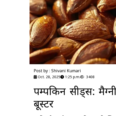
Post by : Shivani Kumari
Oct. 28, 2025
1:25 p.m.
3408
पम्पकिन सीड्स: मैग्
बूस्टर