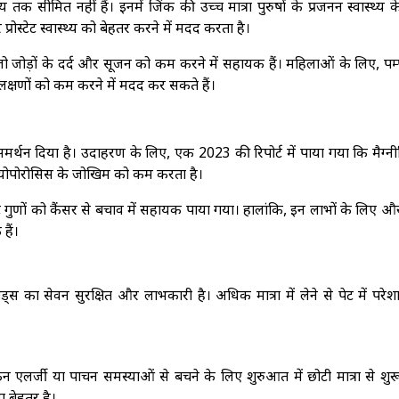
क सीमित नहीं हैं। इनमें जिंक की उच्च मात्रा पुरुषों के प्रजनन स्वास्थ्य 
्रोस्टेट स्वास्थ्य को बेहतर करने में मदद करता है।
हैं जो जोड़ों के दर्द और सूजन को कम करने में सहायक हैं। महिलाओं के लिए, प
के लक्षणों को कम करने में मदद कर सकते हैं।
 समर्थन दिया है। उदाहरण के लिए, एक 2023 की रिपोर्ट में पाया गया कि मैग्
्टियोपोरोसिस के जोखिम को कम करता है।
ट गुणों को कैंसर से बचाव में सहायक पाया गया। हालांकि, इन लाभों के लिए 
हैं।
ड्स का सेवन सुरक्षित और लाभकारी है। अधिक मात्रा में लेने से पेट में परेश
 एलर्जी या पाचन समस्याओं से बचने के लिए शुरुआत में छोटी मात्रा से शुरू