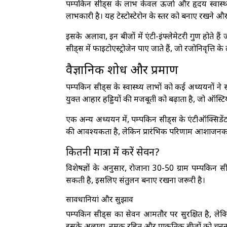
पम्पकिन सीड्स के लाभ केवल ऊर्जा और हृदय स्वास्थ्य त
लाभकारी है। यह टेस्टोस्टेरोन के स्तर को बनाए रखने और प
इसके अलावा, इन बीजों में एंटी-इंफ्लेमेटरी गुण होते 
सीड्स में फाइटोएस्ट्रोजेन पाए जाते हैं, जो रजोनिवृत्ति 
वैज्ञानिक शोध और प्रमाण
पम्पकिन सीड्स के स्वास्थ्य लाभों को कई अध्ययनों ने
युक्त आहार हड्डियों की मजबूती को बढ़ाता है, जो ऑस
एक अन्य अध्ययन में, पम्पकिन सीड्स के एंटीऑक्सिडें
की आवश्यकता है, लेकिन प्रारंभिक परिणाम आशाजनक 
कितनी मात्रा में करें सेवन?
विशेषज्ञों के अनुसार, रोजाना 30-50 ग्राम पम्पकिन सी
सकती है, इसलिए संतुलन बनाए रखना जरूरी है।
सावधानियां और सुझाव
पम्पकिन सीड्स का सेवन आमतौर पर सुरक्षित है, लेकिन