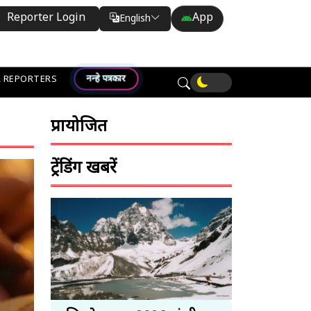
Reporter Login
App
English
Translate
नन्हे पत्रकार
 REPORTERS
प्रायोजित
ट्रेंडिंग खबरें