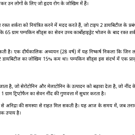
 उन लोगों के लिए जो हृदय रोग के जोखिम में हैं।
 रक्त शर्करा को नियंत्रित करने में मदद करते हैं, जो टाइप 2 डायबिटीज के प्रब
ि 65 ग्राम पम्पकिन सीड्स का सेवन उच्च कार्बोहाइड्रेट भोजन के बाद रक्त शर्
 है। एक दीर्घकालिक अध्ययन (28 वर्ष) में यह निष्कर्ष निकला कि जिन लोग
2 डायबिटीज का जोखिम 15% कम था। पम्पकिन सीड्स इस संदर्भ में एक प्रा
जाता है, जो सेरोटोनिन और मेलाटोनिन के उत्पादन को बढ़ावा देता है, जो नींद 
ाम ट्रिप्टोफैन का सेवन नींद की गुणवत्ता में सुधार करता है।
ने से अनिद्रा की समस्या से राहत मिल सकती है। यह आज के समय में, जब तन
तिक उपाय है।