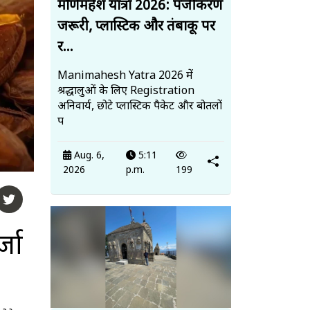
मणिमहेश यात्रा 2026: पंजीकरण
जरूरी, प्लास्टिक और तंबाकू पर
र...
Manimahesh Yatra 2026 में
श्रद्धालुओं के लिए Registration
अनिवार्य, छोटे प्लास्टिक पैकेट और बोतलों
प
Aug. 6,
5:11
2026
p.m.
199
्जा