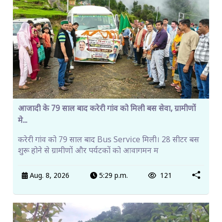
आजादी के 79 साल बाद करेरी गांव को मिली बस सेवा, ग्रामीणों
मे...
करेरी गांव को 79 साल बाद Bus Service मिली। 28 सीटर बस
शुरू होने से ग्रामीणों और पर्यटकों को आवागमन म
Aug. 8, 2026
5:29 p.m.
121