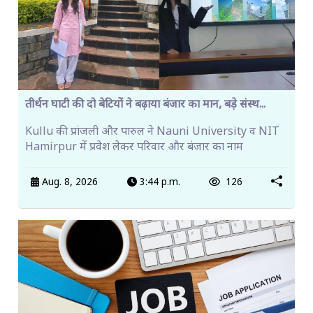
तीर्थन घाटी की दो बेटियों ने बढ़ाया बंजार का मान, बड़े संस्थ...
Kullu की प्रांजली और पारुल ने Nauni University व NIT
Hamirpur में प्रवेश लेकर परिवार और बंजार का नाम
Aug. 8, 2026
3:44 p.m.
126