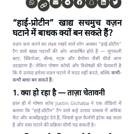
“हाई‑प्रोटीन” खाद्य सचमुच वज़न
घटाने में बाधक क्यों बन सकते हैं?
वज़न कम करने का लक्ष्य रखने वाले लोग अक्सर “हाई‑प्रोटीन”
टैग वाले खाद्य पदार्थों की ओर आकर्षित होते हैं — मूंगफली
बटर, क्विनोआ, बीन्स, नट्स और ग्रेनोला जैसी चीज़ें आम
उदाहरण हैं। लेकिन पोषण कोचों और विशेषज्ञों की चेतावनी है
कि ये उत्पाद हमेशा वज़न घटाने में मदद नहीं करते, बल्कि
कभी-
कभी बाधा बन सकते हैं
।
1. क्या हो रहा है — ताज़ा चेतावनी
हाल ही में पोषण कोच Justin Gichaba ने एक वीडियो में
बताया कि “हाई‑प्रोटीन” टैग वाले कई उत्पाद वास्तव में अधिक
फैट और कार्बोहाइड्रेट देते हैं, जिससे कुल कैलोरी इंटेक बढ़ जाता
है और वसा घटाने की प्रक्रिया धीमी पड़ सकती है।