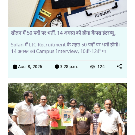
सोलन में 50 पदों पर भर्ती, 14 अगस्त को होगा कैंपस इंटरव्यू...
Solan में LIC Recruitment के तहत 50 पदों पर भर्ती होगी।
14 अगस्त को Campus Interview, 10वीं-12वीं पा
Aug. 8, 2026
3:28 p.m.
124