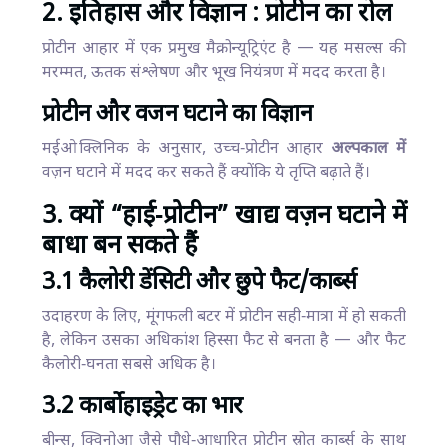
2. इतिहास और विज्ञान : प्रोटीन का रोल
प्रोटीन आहार में एक प्रमुख मैक्रोन्यूट्रिएंट है — यह मसल्स की
मरम्मत, ऊतक संश्लेषण और भूख नियंत्रण में मदद करता है।
प्रोटीन और वजन घटाने का विज्ञान
मईओ क्लिनिक के अनुसार, उच्च‑प्रोटीन आहार
अल्पकाल में
वज़न घटाने में मदद कर सकते हैं क्योंकि ये तृप्ति बढ़ाते हैं।
3. क्यों “हाई‑प्रोटीन” खाद्य वज़न घटाने में
बाधा बन सकते हैं
3.1 कैलोरी डेंसिटी और छुपे फैट/कार्ब्स
उदाहरण के लिए, मूंगफली बटर में प्रोटीन सही‑मात्रा में हो सकती
है, लेकिन उसका अधिकांश हिस्सा फैट से बनता है — और फैट
कैलोरी‑घनता सबसे अधिक है।
3.2 कार्बोहाइड्रेट का भार
बीन्स, क्विनोआ जैसे पौधे‑आधारित प्रोटीन स्रोत कार्ब्स के साथ