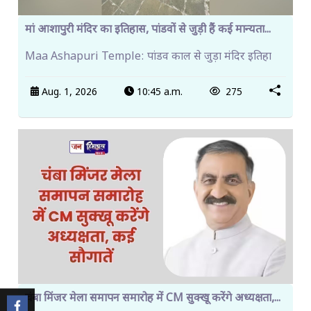
मां आशापुरी मंदिर का इतिहास, पांडवों से जुड़ी हैं कई मान्यता...
Maa Ashapuri Temple: पांडव काल से जुड़ा मंदिर इतिहा
Aug. 1, 2026
10:45 a.m.
275
चंबा मिंजर मेला समापन समारोह में CM सुक्खू करेंगे अध्यक्षता,...