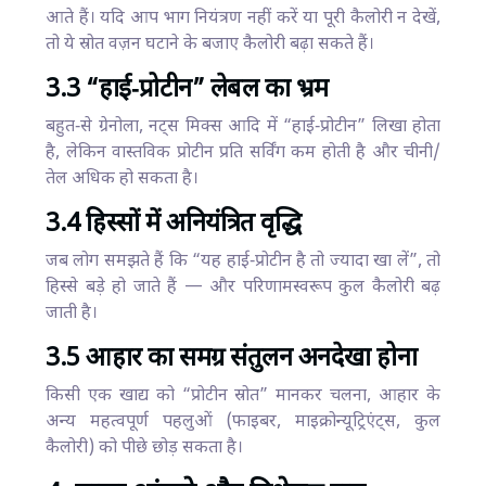
आते हैं। यदि आप भाग नियंत्रण नहीं करें या पूरी कैलोरी न देखें,
तो ये स्रोत वज़न घटाने के बजाए कैलोरी बढ़ा सकते हैं।
3.3 “हाई‑प्रोटीन” लेबल का भ्रम
बहुत‑से ग्रेनोला, नट्स मिक्स आदि में “हाई‑प्रोटीन” लिखा होता
है, लेकिन वास्तविक प्रोटीन प्रति सर्विंग कम होती है और चीनी/
तेल अधिक हो सकता है।
3.4 हिस्सों में अनियंत्रित वृद्धि
जब लोग समझते हैं कि “यह हाई‑प्रोटीन है तो ज्यादा खा लें”, तो
हिस्से बड़े हो जाते हैं — और परिणामस्वरूप कुल कैलोरी बढ़
जाती है।
3.5 आहार का समग्र संतुलन अनदेखा होना
किसी एक खाद्य को “प्रोटीन स्रोत” मानकर चलना, आहार के
अन्य महत्वपूर्ण पहलुओं (फाइबर, माइक्रोन्यूट्रिएंट्स, कुल
कैलोरी) को पीछे छोड़ सकता है।