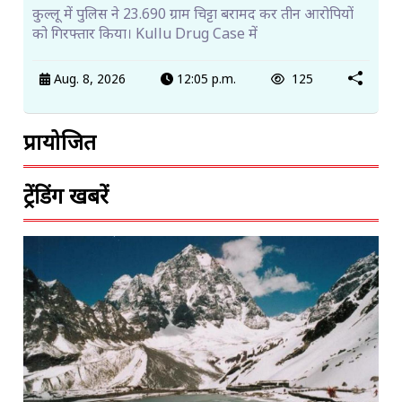
कुल्लू में पुलिस ने 23.690 ग्राम चिट्टा बरामद कर तीन आरोपियों
को गिरफ्तार किया। Kullu Drug Case में
Aug. 8, 2026
12:05 p.m.
125
प्रायोजित
ट्रेंडिंग खबरें