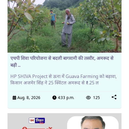
एचपी शिवा परियोजना से बदली बागवानी की तस्वीर, अमरूद से
बढ़ी ...
HP SHIVA Project से ऊना में Guava Farming को बढ़ावा,
किसान अजमेर सिंह ने 25 क्विंटल अमरूद से ₹1.25 ल
Aug. 8, 2026
4:33 p.m.
125