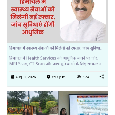
हिमाचल में स्वास्थ्य सेवाओं को मिलेगी नई रफ्तार, जांच सुविधा...
हिमाचल में Health Services को आधुनिक बनाने पर जोर,
MRI Scan, CT Scan और जांच सुविधाओं के लिए सरकार न
Aug. 8, 2026
3:57 p.m.
124