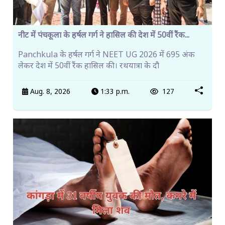
नीट में पंचकूला के हर्षल गर्ग ने हासिल की देश में 50वीं रैंक...
Panchkula के हर्षल गर्ग ने NEET UG 2026 में 695 अंक
लेकर देश में 50वीं रैंक हासिल की। रथयात्रा के दौ
Aug. 8, 2026
1:33 p.m.
127