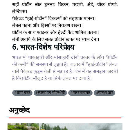
सही प्रोटीन स्रोत चुनना: चिकन, मछली, अंडे, ग्रीक योगर्ट,
लेन्टिल्स।
पैकेज्ड “हाई‑प्रोटीन” विकल्पों को सहायक मानना।
लेबल पढ़ना और हिस्सों पर नियंत्रण रखना।
प्रोटीन के साथ फाइबर और हेल्दी फैट शामिल करना।
लंबी अवधि के लिए सतत प्रोटीन खपत पर ध्यान देना।
6. भारत‑विशेष परिप्रेक्ष्य
भारत में शाकाहारी और मांसाहारी दोनों प्रकार के लोग “प्रोटीन
की कमी” की समस्या से जूझते हैं। बाजार में “हाई‑प्रोटीन” लेबल
वाले पैकेज्ड फूड्स तेजी से बढ़ रहे हैं। ऐसे में यह समझना जरूरी
है कि प्रोटीन मौजूद है या सिर्फ लेबल पर दावा है।
#ताज़ा खबरें
#स्वास्थ्य एवं जीवनशैली
#भारत समाचार
#स्वास्थ्य लाभ
अनुच्छेद