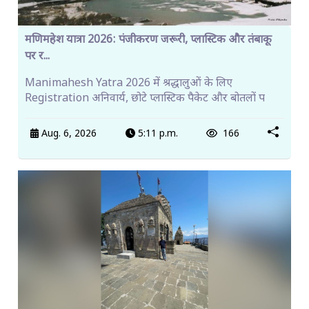
मणिमहेश यात्रा 2026: पंजीकरण जरूरी, प्लास्टिक और तंबाकू
पर र...
Manimahesh Yatra 2026 में श्रद्धालुओं के लिए
Registration अनिवार्य, छोटे प्लास्टिक पैकेट और बोतलों प
Aug. 6, 2026
5:11 p.m.
166