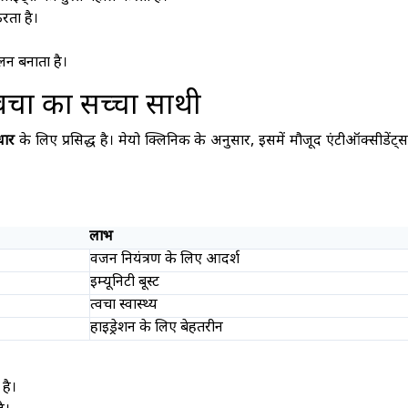
रता है।
ुलन बनाता है।
वचा का सच्चा साथी
धार
के लिए प्रसिद्ध है। मेयो क्लिनिक के अनुसार, इसमें मौजूद एंटीऑक्सीडेंट्स
लाभ
वजन नियंत्रण के लिए आदर्श
इम्यूनिटी बूस्ट
त्वचा स्वास्थ्य
हाइड्रेशन के लिए बेहतरीन
 है।