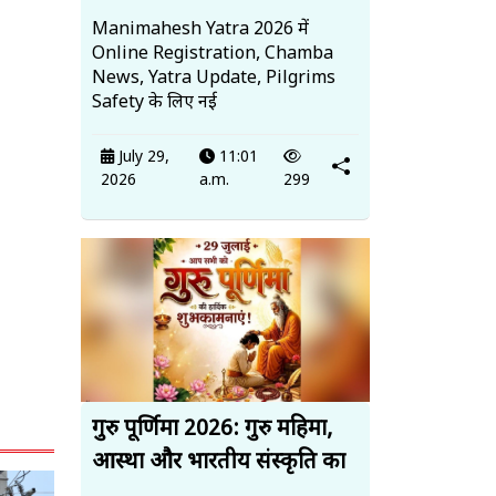
Manimahesh Yatra 2026 में
Online Registration, Chamba
News, Yatra Update, Pilgrims
Safety के लिए नई
July 29,
11:01
2026
a.m.
299
गुरु पूर्णिमा 2026: गुरु महिमा,
आस्था और भारतीय संस्कृति का