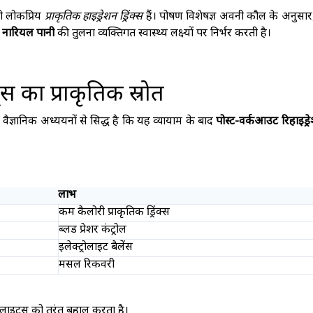
ो लोकप्रिय
प्राकृतिक हाइड्रेशन ड्रिंक्स
हैं। पोषण विशेषज्ञ अवनी कौल के अनुसार,
 नारियल पानी
की तुलना व्यक्तिगत स्वास्थ्य लक्ष्यों पर निर्भर करती है।
स का प्राकृतिक स्रोत
वैज्ञानिक अध्ययनों से सिद्ध है कि यह व्यायाम के बाद
पोस्ट-वर्कआउट रिहाइड्र
लाभ
कम कैलोरी प्राकृतिक ड्रिंक्स
ब्लड प्रेशर कंट्रोल
इलेक्ट्रोलाइट बैलेंस
मसल रिकवरी
रोलाइट्स को तुरंत बहाल करता है।