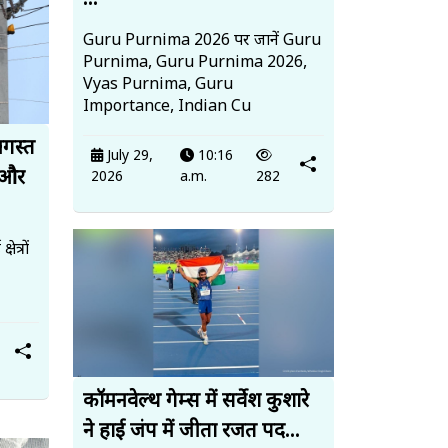
...
Guru Purnima 2026 पर जानें Guru
Purnima, Guru Purnima 2026,
Vyas Purnima, Guru
Importance, Indian Cu
अगस्त
July 29,
10:16
 और
2026
a.m.
282
त्रों
कॉमनवेल्थ गेम्स में सर्वेश कुशारे
ने हाई जंप में जीता रजत पद...