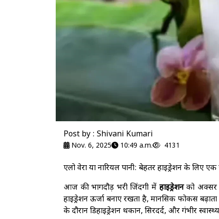
Post by : Shivani Kumari
Nov. 6, 2025
10:49 a.m.
4131
एलो वेरा या नारियल पानी: बेहतर हाइड्रेशन के लिए एक स
आज की भागदौड़ भरी जिंदगी में
हाइड्रेशन
को अक्सर न
हाइड्रेशन ऊर्जा बनाए रखता है, मानसिक फोकस बढ़ाता है
के दौरान डिहाइड्रेशन थकान, सिरदर्द, और गंभीर स्वास्थ