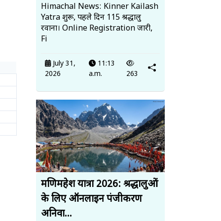
Himachal News: Kinner Kailash
Yatra शुरू, पहले दिन 115 श्रद्धालु
रवाना। Online Registration जारी,
Fi
July 31,
11:13
2026
a.m.
263
मणिमहेश यात्रा 2026: श्रद्धालुओं
के लिए ऑनलाइन पंजीकरण
अनिवा...