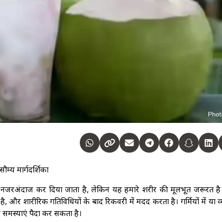
ौम्य मार्गदर्शिका
जरअंदाज कर दिया जाता है, लेकिन यह हमारे शरीर की मूलभूत जरूरत है
, और शारीरिक गतिविधियों के बाद रिकवरी में मदद करता है। गर्मियों में या व
्य समस्याएं पैदा कर सकता है।