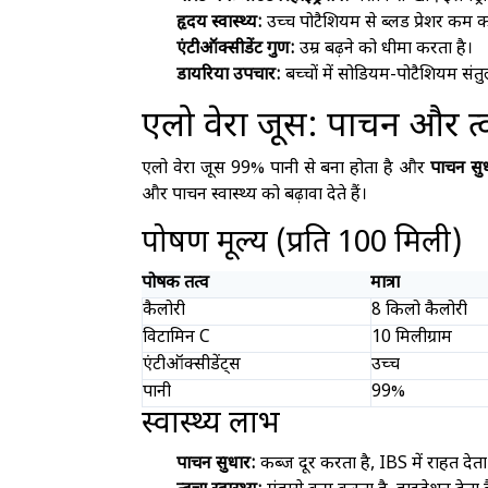
हृदय स्वास्थ्य:
उच्च पोटैशियम से ब्लड प्रेशर कम क
एंटीऑक्सीडेंट गुण:
उम्र बढ़ने को धीमा करता है।
डायरिया उपचार:
बच्चों में सोडियम-पोटैशियम संत
एलो वेरा जूस: पाचन और त्
एलो वेरा जूस 99% पानी से बना होता है और
पाचन सु
और पाचन स्वास्थ्य को बढ़ावा देते हैं।
पोषण मूल्य (प्रति 100 मिली)
पोषक तत्व
मात्रा
कैलोरी
8 किलो कैलोरी
विटामिन C
10 मिलीग्राम
एंटीऑक्सीडेंट्स
उच्च
पानी
99%
स्वास्थ्य लाभ
पाचन सुधार:
कब्ज दूर करता है, IBS में राहत देता