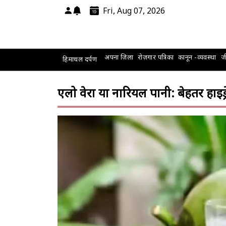
Fri, Aug 07, 2026
अपना ज़िला
रोज़गार पत्रिका
कानून -व्यवस्था
जी
हिमाचल दर्पण
एलो वेरा या नारियल पानी: बेहतर हाइड्र