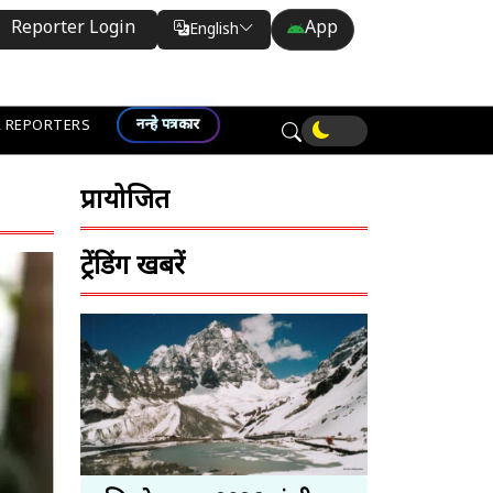
Reporter Login
App
English
Translate
नन्हे पत्रकार
 REPORTERS
प्रायोजित
ट्रेंडिंग खबरें