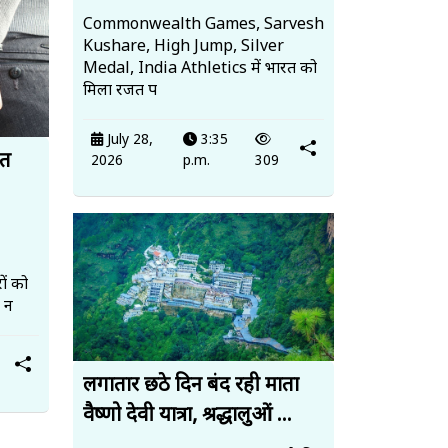
Commonwealth Games, Sarvesh
Kushare, High Jump, Silver
Medal, India Athletics में भारत को
मिला रजत प
July 28,
3:35
ित
2026
p.m.
309
ों को
, न
लगातार छठे दिन बंद रही माता
वैष्णो देवी यात्रा, श्रद्धालुओं ...