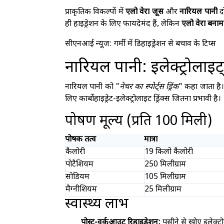
प्राकृतिक विकल्पों में
एलो वेरा जूस
और
नारियल पानी
द
ही हाइड्रेशन के लिए फायदेमंद हैं, लेकिन
एलो वेरा बनाम
सीएनआई न्यूज: गर्मी में डिहाइड्रेशन से बचाव के टिप्स
नारियल पानी: इलेक्ट्रोलाइट्
नारियल पानी को "
नेचर का स्पोर्ट्स ड्रिंक
" कहा जाता है। 
लिए कार्बोहाइड्रेट-इलेक्ट्रोलाइट ड्रिंक्स जितना प्रभावी है।
पोषण मूल्य (प्रति 100 मिली)
पोषक तत्व
मात्रा
कैलोरी
19 किलो कैलोरी
पोटैशियम
250 मिलीग्राम
सोडियम
105 मिलीग्राम
मैग्नीशियम
25 मिलीग्राम
स्वास्थ्य लाभ
पोस्ट-वर्कआउट रिहाइड्रेशन:
पसीने से खोए इलेक्ट्