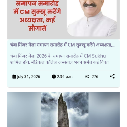
चंबा मिंजर मेला समापन समारोह में CM सुक्खू करेंगे अध्यक्षता,...
चंबा मिंजर मेला 2026 के समापन समारोह में CM Sukhu
शामिल होंगे, मेडिकल कॉलेज अस्पताल भवन समेत कई विका
July 31, 2026
2:36 p.m.
276