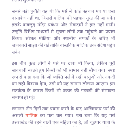
तलाश शुरू कर दी।
सबसे बड़ी चुनौती यह थी कि पर्स में कोई पहचान पत्र या ऐसा
दस्तावेज नहीं था, जिससे मालिक की पहचान तुरंत की जा सके।
इसके बावजूद मंदिर प्रबंधन और सेवादारों ने हार नहीं मानी।
उन्होंने विभिन्न माध्यमों से सूचना लोगों तक पहुंचाने का प्रयास
किया। सोशल मीडिया और स्थानीय संपर्कों के जरिए भी
जानकारी साझा की गई ताकि वास्तविक मालिक तक संदेश पहुंच
सके।
इस बीच कुछ लोगों ने पर्स पर दावा भी किया, लेकिन पूरी
सावधानी बरतते हुए किसी को भी सामान नहीं सौंपा गया। स्पष्ट
रूप से कहा गया कि जो व्यक्ति पर्स में रखी वस्तुओं और नकदी
का सही विवरण देगा, उसी को यह सामान लौटाया जाएगा। इस
सतर्कता के कारण किसी भी प्रकार की गड़बड़ी की संभावना
समाप्त हो गई।
लगातार तीन दिनों तक प्रयास करने के बाद आखिरकार पर्स की
असली
मालिक
का पता चल गया। पता चला कि यह पर्स
उत्तराखंड की रहने वाली एक महिला का है, जो चूड़धार यात्रा के