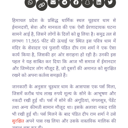
हिमाचल प्रदेश के प्रसिद्ध धार्मिक स्थल चूड़धार धाम से
ईमानदारी, सेवा और मानवता की एक ऐसी प्रेरणादायक घटना
सामने आई है, जिसने लोगों के दिलों को छू लिया है। समुद्र तल से
लगभग 11,965 फीट की ऊंचाई पर स्थित इस पवित्र धाम में
मंदिर के सेवादार एवं पुजारी पंडित दीप राम शर्मा ने एक ऐसा
कार्य किया है, जिसकी हर ओर सराहना हो रही है। उनकी इस
पहल ने यह साबित कर दिया कि आज भी समाज में ईमानदार
और जिम्मेदार लोग मौजूद हैं, जो दूसरों की अमानत को सुरक्षित
रखने को अपना कर्तव्य समझते हैं।
जानकारी के अनुसार चूड़धार धाम के आसपास एक पर्स मिला,
जिसमें करीब पांच लाख रुपये मूल्य के सोने के आभूषण और
नकदी रखी हुई थी। पर्स में सोने की अंगूठियां, मंगलसूत्र, पेंडेंट
तथा अन्य कीमती सामान मौजूद था। इसके अलावा नकद राशि
भी रखी हुई थी। पर्स मिलने के बाद पंडित दीप राम शर्मा ने उसे
सुरक्षित
अपने पास रख लिया और उसके वास्तविक मालिक की