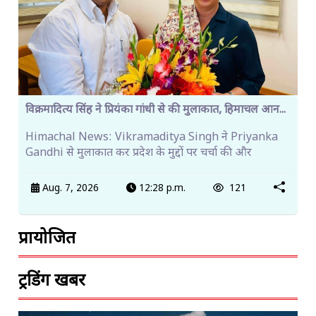
विक्रमादित्य सिंह ने प्रियंका गांधी से की मुलाकात, हिमाचल आन...
Himachal News: Vikramaditya Singh ने Priyanka
Gandhi से मुलाकात कर प्रदेश के मुद्दों पर चर्चा की और
Aug. 7, 2026
12:28 p.m.
121
प्रायोजित
ट्रेंडिंग खबरें