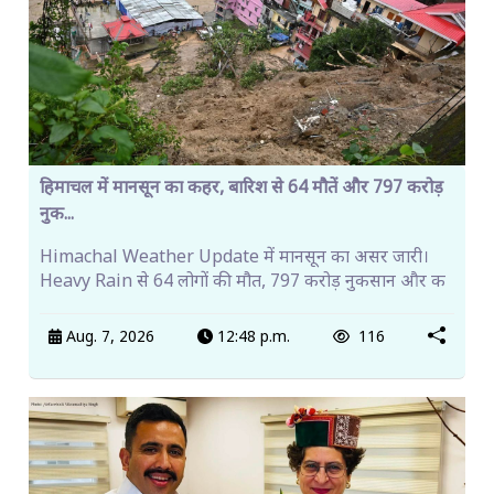
हिमाचल में मानसून का कहर, बारिश से 64 मौतें और 797 करोड़
नुक...
Himachal Weather Update में मानसून का असर जारी।
Heavy Rain से 64 लोगों की मौत, 797 करोड़ नुकसान और क
Aug. 7, 2026
12:48 p.m.
116