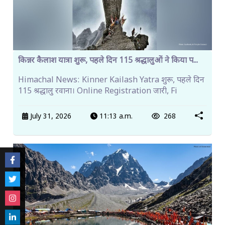
किन्नर कैलाश यात्रा शुरू, पहले दिन 115 श्रद्धालुओं ने किया प...
Himachal News: Kinner Kailash Yatra शुरू, पहले दिन
115 श्रद्धालु रवाना। Online Registration जारी, Fi
July 31, 2026
11:13 a.m.
268