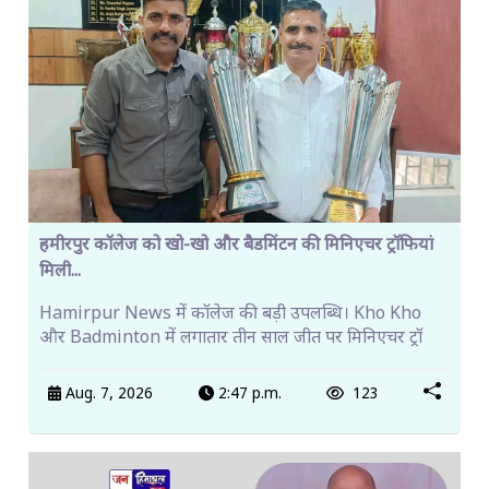
हमीरपुर कॉलेज को खो-खो और बैडमिंटन की मिनिएचर ट्रॉफियां
मिली...
Hamirpur News में कॉलेज की बड़ी उपलब्धि। Kho Kho
और Badminton में लगातार तीन साल जीत पर मिनिएचर ट्रॉ
Aug. 7, 2026
2:47 p.m.
123