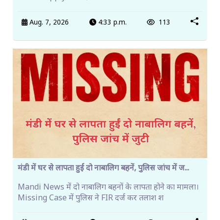
Aug. 7, 2026
4:33 p.m.
113
मंडी में घर से लापता हुईं दो नाबालिग बहनें, पुलिस जांच में ज...
Mandi News में दो नाबालिग बहनों के लापता होने का मामला।
Missing Case में पुलिस ने FIR दर्ज कर तलाश श