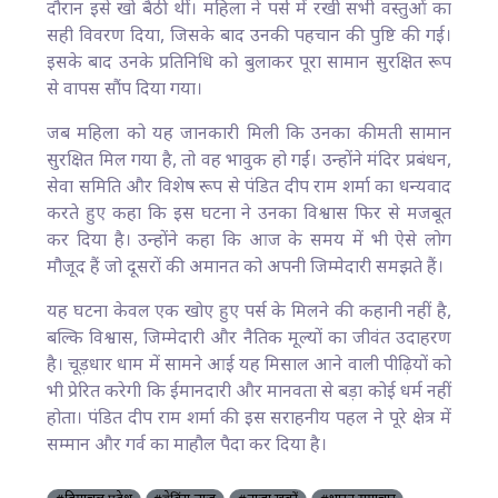
दौरान इसे खो बैठी थीं। महिला ने पर्स में रखी सभी वस्तुओं का
सही विवरण दिया, जिसके बाद उनकी पहचान की पुष्टि की गई।
इसके बाद उनके प्रतिनिधि को बुलाकर पूरा सामान सुरक्षित रूप
से वापस सौंप दिया गया।
जब महिला को यह जानकारी मिली कि उनका कीमती सामान
सुरक्षित मिल गया है, तो वह भावुक हो गईं। उन्होंने मंदिर प्रबंधन,
सेवा समिति और विशेष रूप से पंडित दीप राम शर्मा का धन्यवाद
करते हुए कहा कि इस घटना ने उनका विश्वास फिर से मजबूत
कर दिया है। उन्होंने कहा कि आज के समय में भी ऐसे लोग
मौजूद हैं जो दूसरों की अमानत को अपनी जिम्मेदारी समझते हैं।
यह घटना केवल एक खोए हुए पर्स के मिलने की कहानी नहीं है,
बल्कि विश्वास, जिम्मेदारी और नैतिक मूल्यों का जीवंत उदाहरण
है। चूड़धार धाम में सामने आई यह मिसाल आने वाली पीढ़ियों को
भी प्रेरित करेगी कि ईमानदारी और मानवता से बड़ा कोई धर्म नहीं
होता। पंडित दीप राम शर्मा की इस सराहनीय पहल ने पूरे क्षेत्र में
सम्मान और गर्व का माहौल पैदा कर दिया है।