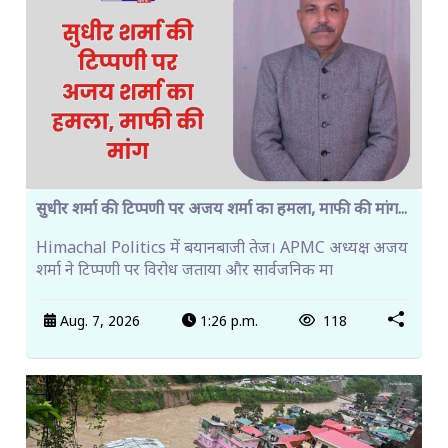
सुधीर शर्मा की टिप्पणी पर अजय शर्मा का हमला, माफी की मांग...
Himachal Politics में बयानबाजी तेज। APMC अध्यक्ष अजय
शर्मा ने टिप्पणी पर विरोध जताया और सार्वजनिक मा
Aug. 7, 2026
1:26 p.m.
118