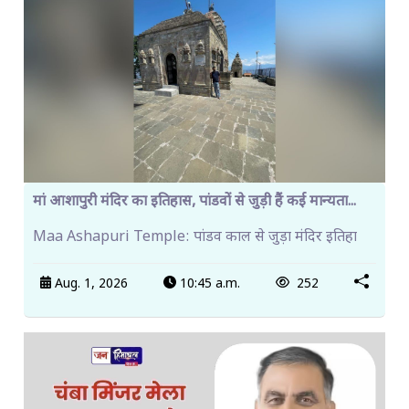
मां आशापुरी मंदिर का इतिहास, पांडवों से जुड़ी हैं कई मान्यता...
Maa Ashapuri Temple: पांडव काल से जुड़ा मंदिर इतिहा
Aug. 1, 2026
10:45 a.m.
252