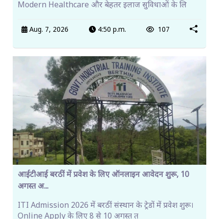
Modern Healthcare और बेहतर इलाज सुविधाओं के लि
Aug. 7, 2026
4:50 p.m.
107
आईटीआई बरठीं में प्रवेश के लिए ऑनलाइन आवेदन शुरू, 10
अगस्त अ...
ITI Admission 2026 में बरठीं संस्थान के ट्रेडों में प्रवेश शुरू।
Online Apply के लिए 8 से 10 अगस्त त