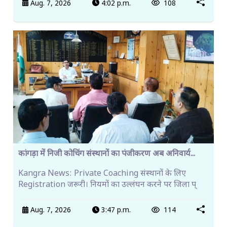
Aug. 7, 2026
4:02 p.m.
108
कांगड़ा में निजी कोचिंग संस्थानों का पंजीकरण अब अनिवार्य...
Kangra News: Private Coaching संस्थानों के लिए
Registration जरूरी। नियमों का उल्लंघन करने पर जिला प्
Aug. 7, 2026
3:47 p.m.
114