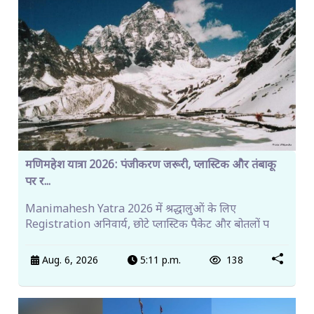
मणिमहेश यात्रा 2026: पंजीकरण जरूरी, प्लास्टिक और तंबाकू
पर र...
Manimahesh Yatra 2026 में श्रद्धालुओं के लिए
Registration अनिवार्य, छोटे प्लास्टिक पैकेट और बोतलों प
Aug. 6, 2026
5:11 p.m.
138