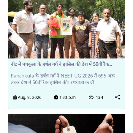
नीट में पंचकूला के हर्षल गर्ग ने हासिल की देश में 50वीं रैंक...
Panchkula के हर्षल गर्ग ने NEET UG 2026 में 695 अंक
लेकर देश में 50वीं रैंक हासिल की। रथयात्रा के दौ
Aug. 8, 2026
1:33 p.m.
134