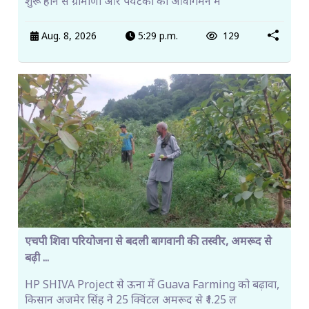
शुरू होने से ग्रामीणों और पर्यटकों को आवागमन म
Aug. 8, 2026
5:29 p.m.
129
एचपी शिवा परियोजना से बदली बागवानी की तस्वीर, अमरूद से
बढ़ी ...
HP SHIVA Project से ऊना में Guava Farming को बढ़ावा,
किसान अजमेर सिंह ने 25 क्विंटल अमरूद से ₹1.25 ल