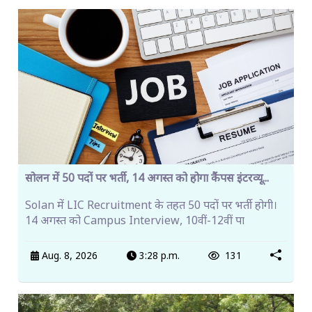
सोलन में 50 पदों पर भर्ती, 14 अगस्त को होगा कैंपस इंटरव्यू...
Solan में LIC Recruitment के तहत 50 पदों पर भर्ती होगी।
14 अगस्त को Campus Interview, 10वीं-12वीं पा
Aug. 8, 2026
3:28 p.m.
131