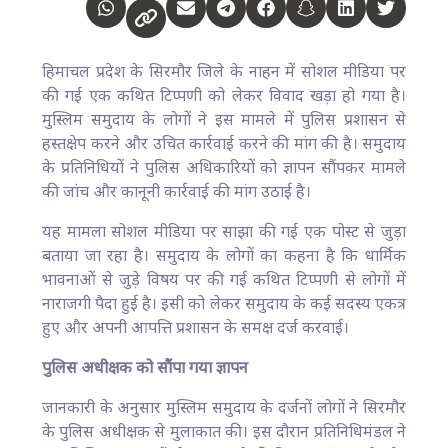
हिमाचल प्रदेश के सिरमौर जिले के नाहन में सोशल मीडिया पर
की गई एक कथित टिप्पणी को लेकर विवाद खड़ा हो गया है।
मुस्लिम समुदाय के लोगों ने इस मामले में पुलिस प्रशासन से
हस्तक्षेप करने और उचित कार्रवाई करने की मांग की है। समुदाय
के प्रतिनिधियों ने पुलिस अधिकारियों को ज्ञापन सौंपकर मामले
की जांच और कानूनी कार्रवाई की मांग उठाई है।
यह मामला सोशल मीडिया पर साझा की गई एक पोस्ट से जुड़ा
बताया जा रहा है। समुदाय के लोगों का कहना है कि धार्मिक
भावनाओं से जुड़े विषय पर की गई कथित टिप्पणी से लोगों में
नाराजगी पैदा हुई है। इसी को लेकर समुदाय के कई सदस्य एकत्र
हुए और अपनी आपत्ति प्रशासन के समक्ष दर्ज करवाई।
पुलिस अधीक्षक को सौंपा गया ज्ञापन
जानकारी के अनुसार मुस्लिम समुदाय के दर्जनों लोगों ने सिरमौर
के पुलिस अधीक्षक से मुलाकात की। इस दौरान प्रतिनिधिमंडल ने