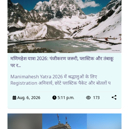
मणिमहेश यात्रा 2026: पंजीकरण जरूरी, प्लास्टिक और तंबाकू
पर र...
Manimahesh Yatra 2026 में श्रद्धालुओं के लिए
Registration अनिवार्य, छोटे प्लास्टिक पैकेट और बोतलों प
Aug. 6, 2026
5:11 p.m.
173