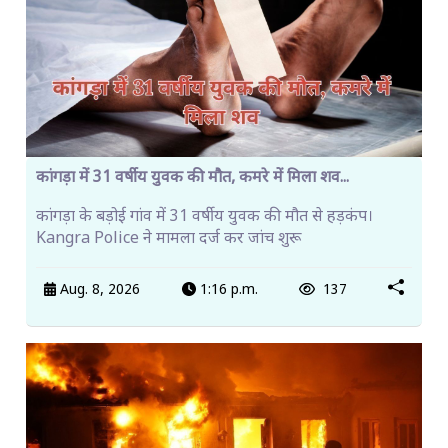
कांगड़ा में 31 वर्षीय युवक की मौत, कमरे में मिला शव...
कांगड़ा के बड़ोई गांव में 31 वर्षीय युवक की मौत से हड़कंप।
Kangra Police ने मामला दर्ज कर जांच शुरू
Aug. 8, 2026
1:16 p.m.
137