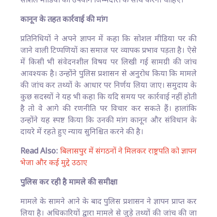
सोशल मीडिया का उपयोग जिम्मेदारी के साथ करना चाहिए।
कानून के तहत कार्रवाई की मांग
प्रतिनिधियों ने अपने ज्ञापन में कहा कि सोशल मीडिया पर की
जाने वाली टिप्पणियों का समाज पर व्यापक प्रभाव पड़ता है। ऐसे
में किसी भी संवेदनशील विषय पर लिखी गई सामग्री की जांच
आवश्यक है। उन्होंने पुलिस प्रशासन से अनुरोध किया कि मामले
की जांच कर तथ्यों के आधार पर निर्णय लिया जाए। समुदाय के
कुछ सदस्यों ने यह भी कहा कि यदि समय पर कार्रवाई नहीं होती
है तो वे आगे की रणनीति पर विचार कर सकते हैं। हालांकि
उन्होंने यह स्पष्ट किया कि उनकी मांग कानून और संविधान के
दायरे में रहते हुए न्याय सुनिश्चित करने की है।
Read Also:
बिलासपुर में संगठनों ने मिलकर राष्ट्रपति को ज्ञापन
भेजा और कई मुद्दे उठाए
पुलिस कर रही है मामले की समीक्षा
मामले के सामने आने के बाद पुलिस प्रशासन ने ज्ञापन प्राप्त कर
लिया है। अधिकारियों द्वारा मामले से जुड़े तथ्यों की जांच की जा