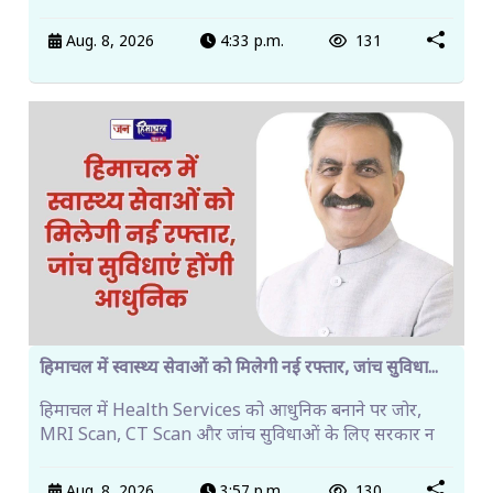
Aug. 8, 2026
4:33 p.m.
131
हिमाचल में स्वास्थ्य सेवाओं को मिलेगी नई रफ्तार, जांच सुविधा...
हिमाचल में Health Services को आधुनिक बनाने पर जोर,
MRI Scan, CT Scan और जांच सुविधाओं के लिए सरकार न
Aug. 8, 2026
3:57 p.m.
130