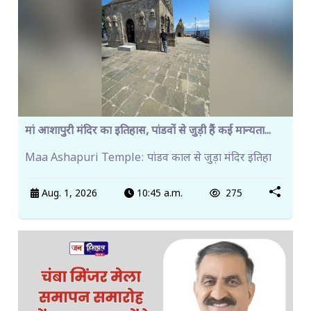
मां आशापुरी मंदिर का इतिहास, पांडवों से जुड़ी हैं कई मान्यता...
Maa Ashapuri Temple: पांडव काल से जुड़ा मंदिर इतिहा
Aug. 1, 2026
10:45 a.m.
275