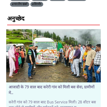
#भारतीय खबरें
#सिरमौर
अनुच्छेद
आजादी के 79 साल बाद करेरी गांव को मिली बस सेवा, ग्रामीणों
मे...
करेरी गांव को 79 साल बाद Bus Service मिली। 28 सीटर बस