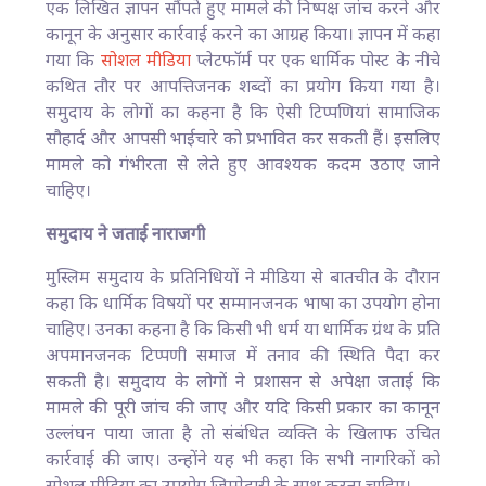
एक लिखित ज्ञापन सौंपते हुए मामले की निष्पक्ष जांच करने और
कानून के अनुसार कार्रवाई करने का आग्रह किया। ज्ञापन में कहा
गया कि
सोशल मीडिया
प्लेटफॉर्म पर एक धार्मिक पोस्ट के नीचे
कथित तौर पर आपत्तिजनक शब्दों का प्रयोग किया गया है।
समुदाय के लोगों का कहना है कि ऐसी टिप्पणियां सामाजिक
सौहार्द और आपसी भाईचारे को प्रभावित कर सकती हैं। इसलिए
मामले को गंभीरता से लेते हुए आवश्यक कदम उठाए जाने
चाहिए।
समुदाय ने जताई नाराजगी
मुस्लिम समुदाय के प्रतिनिधियों ने मीडिया से बातचीत के दौरान
कहा कि धार्मिक विषयों पर सम्मानजनक भाषा का उपयोग होना
चाहिए। उनका कहना है कि किसी भी धर्म या धार्मिक ग्रंथ के प्रति
अपमानजनक टिप्पणी समाज में तनाव की स्थिति पैदा कर
सकती है। समुदाय के लोगों ने प्रशासन से अपेक्षा जताई कि
मामले की पूरी जांच की जाए और यदि किसी प्रकार का कानून
उल्लंघन पाया जाता है तो संबंधित व्यक्ति के खिलाफ उचित
कार्रवाई की जाए। उन्होंने यह भी कहा कि सभी नागरिकों को