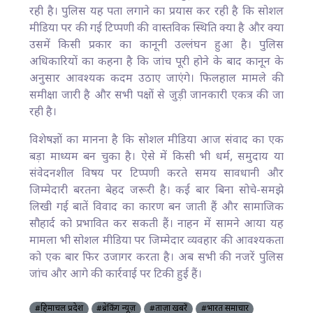
रही है। पुलिस यह पता लगाने का प्रयास कर रही है कि सोशल
मीडिया पर की गई टिप्पणी की वास्तविक स्थिति क्या है और क्या
उसमें किसी प्रकार का कानूनी उल्लंघन हुआ है। पुलिस
अधिकारियों का कहना है कि जांच पूरी होने के बाद कानून के
अनुसार आवश्यक कदम उठाए जाएंगे। फिलहाल मामले की
समीक्षा जारी है और सभी पक्षों से जुड़ी जानकारी एकत्र की जा
रही है।
विशेषज्ञों का मानना है कि सोशल मीडिया आज संवाद का एक
बड़ा माध्यम बन चुका है। ऐसे में किसी भी धर्म, समुदाय या
संवेदनशील विषय पर टिप्पणी करते समय सावधानी और
जिम्मेदारी बरतना बेहद जरूरी है। कई बार बिना सोचे-समझे
लिखी गई बातें विवाद का कारण बन जाती हैं और सामाजिक
सौहार्द को प्रभावित कर सकती हैं। नाहन में सामने आया यह
मामला भी सोशल मीडिया पर जिम्मेदार व्यवहार की आवश्यकता
को एक बार फिर उजागर करता है। अब सभी की नजरें पुलिस
जांच और आगे की कार्रवाई पर टिकी हुई हैं।
#हिमाचल प्रदेश
#ब्रेकिंग न्यूज़
#ताज़ा खबरें
#भारत समाचार