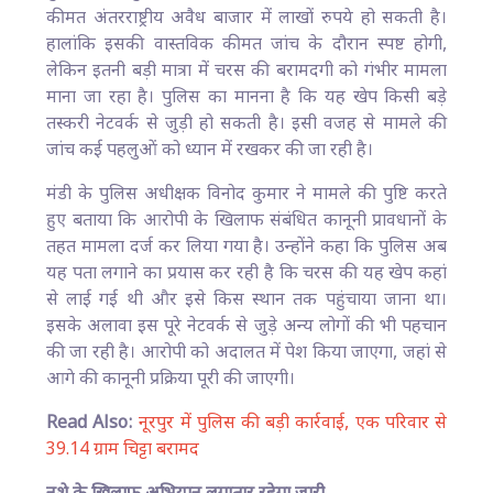
कीमत अंतरराष्ट्रीय अवैध बाजार में लाखों रुपये हो सकती है।
हालांकि इसकी वास्तविक कीमत जांच के दौरान स्पष्ट होगी,
लेकिन इतनी बड़ी मात्रा में चरस की बरामदगी को गंभीर मामला
माना जा रहा है। पुलिस का मानना है कि यह खेप किसी बड़े
तस्करी नेटवर्क से जुड़ी हो सकती है। इसी वजह से मामले की
जांच कई पहलुओं को ध्यान में रखकर की जा रही है।
मंडी के पुलिस अधीक्षक विनोद कुमार ने मामले की पुष्टि करते
हुए बताया कि आरोपी के खिलाफ संबंधित कानूनी प्रावधानों के
तहत मामला दर्ज कर लिया गया है। उन्होंने कहा कि पुलिस अब
यह पता लगाने का प्रयास कर रही है कि चरस की यह खेप कहां
से लाई गई थी और इसे किस स्थान तक पहुंचाया जाना था।
इसके अलावा इस पूरे नेटवर्क से जुड़े अन्य लोगों की भी पहचान
की जा रही है। आरोपी को अदालत में पेश किया जाएगा, जहां से
आगे की कानूनी प्रक्रिया पूरी की जाएगी।
Read Also:
नूरपुर में पुलिस की बड़ी कार्रवाई, एक परिवार से
39.14 ग्राम चिट्टा बरामद