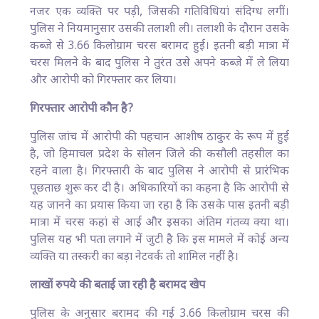
नजर एक व्यक्ति पर पड़ी, जिसकी गतिविधियां संदिग्ध लगीं।
पुलिस ने नियमानुसार उसकी तलाशी ली। तलाशी के दौरान उसके
कब्जे से 3.66 किलोग्राम चरस बरामद हुई। इतनी बड़ी मात्रा में
चरस मिलने के बाद पुलिस ने तुरंत उसे अपने कब्जे में ले लिया
और आरोपी को गिरफ्तार कर लिया।
गिरफ्तार आरोपी कौन है?
पुलिस जांच में आरोपी की पहचान आशीष ठाकुर के रूप में हुई
है, जो हिमाचल प्रदेश के सोलन जिले की कसौली तहसील का
रहने वाला है। गिरफ्तारी के बाद पुलिस ने आरोपी से प्रारंभिक
पूछताछ शुरू कर दी है। अधिकारियों का कहना है कि आरोपी से
यह जानने का प्रयास किया जा रहा है कि उसके पास इतनी बड़ी
मात्रा में चरस कहां से आई और इसका अंतिम गंतव्य क्या था।
पुलिस यह भी पता लगाने में जुटी है कि इस मामले में कोई अन्य
व्यक्ति या तस्करी का बड़ा नेटवर्क तो शामिल नहीं है।
लाखों रुपये की बताई जा रही है बरामद खेप
पुलिस के अनुसार बरामद की गई 3.66 किलोग्राम चरस की