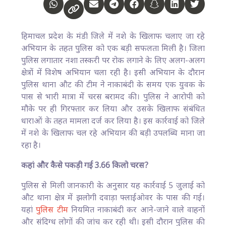
हिमाचल प्रदेश के मंडी जिले में नशे के खिलाफ चलाए जा रहे
अभियान के तहत पुलिस को एक बड़ी सफलता मिली है। जिला
पुलिस लगातार नशा तस्करी पर रोक लगाने के लिए अलग-अलग
क्षेत्रों में विशेष अभियान चला रही है। इसी अभियान के दौरान
पुलिस थाना औट की टीम ने नाकाबंदी के समय एक युवक के
पास से भारी मात्रा में चरस बरामद की। पुलिस ने आरोपी को
मौके पर ही गिरफ्तार कर लिया और उसके खिलाफ संबंधित
धाराओं के तहत मामला दर्ज कर लिया है। इस कार्रवाई को जिले
में नशे के खिलाफ चल रहे अभियान की बड़ी उपलब्धि माना जा
रहा है।
कहां और कैसे पकड़ी गई 3.66 किलो चरस?
पुलिस से मिली जानकारी के अनुसार यह कार्रवाई 5 जुलाई को
औट थाना क्षेत्र में झलोगी दवाड़ा फ्लाईओवर के पास की गई।
यहां
पुलिस टीम
नियमित नाकाबंदी कर आने-जाने वाले वाहनों
और संदिग्ध लोगों की जांच कर रही थी। इसी दौरान पुलिस की