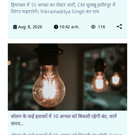
हिमाचल में 15 अगस्त का रोस्टर जारी, CM सुक्खू हमीरपुर में
तिरंगा फहराएंगे। Vikramaditya Singh का नाम
Aug. 8, 2026
10:42 a.m.
116
सोलन के कई इलाकों में 10 अगस्त को बिजली रहेगी बंद, जानें
समय...