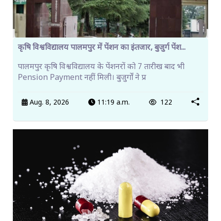
कृषि विश्वविद्यालय पालमपुर में पेंशन का इंतजार, बुजुर्ग पेंश...
पालमपुर कृषि विश्वविद्यालय के पेंशनरों को 7 तारीख बाद भी
Pension Payment नहीं मिली। बुजुर्गों ने प्र
Aug. 8, 2026
11:19 a.m.
122