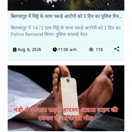
बिलासपुर में चिट्टे के साथ पकड़े आरोपी को 3 दिन का पुलिस रिम...
बिलासपुर में 14.72 ग्राम चिट्टे के साथ पकड़े आरोपी को 3 दिन का
Police Remand मिला। पुलिस सप्लाई नेटव
Aug. 8, 2026
11:06 a.m.
118