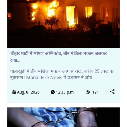
चौहार घाटी में भीषण अग्निकांड, तीन मंजिला मकान जलकर
राख...
पालाखुंडी में तीन मंजिला मकान आग से राख, करीब 25 लाख का
नुकसान। Mandi Fire News में प्रशासन ने जांच
Aug. 8, 2026
12:33 p.m.
121