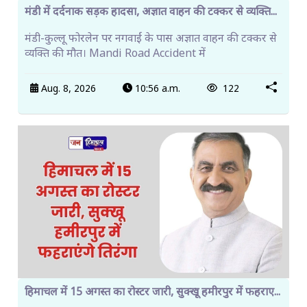
मंडी में दर्दनाक सड़क हादसा, अज्ञात वाहन की टक्कर से व्यक्ति...
मंडी-कुल्लू फोरलेन पर नगवाईं के पास अज्ञात वाहन की टक्कर से
व्यक्ति की मौत। Mandi Road Accident में
Aug. 8, 2026
10:56 a.m.
122
हिमाचल में 15 अगस्त का रोस्टर जारी, सुक्खू हमीरपुर में फहराए...