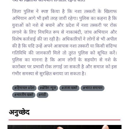
नशे के खिलाफ अभियान लगातार रहेगा जारी
जिला पुलिस ने स्पष्ट किया है कि नशा तस्करी के खिलाफ
अभियान आगे भी इसी तरह जारी रहेगा। पुलिस का कहना है कि
युवाओं को नशे से बचाने और प्रदेश में नशा तस्करी पर रोक
लगाने के लिए नियमित रूप से नाकाबंदी, जांच अभियान और
विशेष कार्रवाई की जा रही है। अधिकारियों ने लोगों से भी अपील
की है कि यदि उन्हें अपने आसपास नशा तस्करी या किसी संदिग्ध
गतिविधि की जानकारी मिले तो तुरंत पुलिस को सूचित करें।
पुलिस का मानना है कि आम लोगों के सहयोग से नशे के
कारोबार पर प्रभावी रोक लगाई जा सकती है और समाज को इस
गंभीर समस्या से सुरक्षित बनाया जा सकता है।
#हिमाचल प्रदेश
#ब्रेकिंग न्यूज़
#ताज़ा खबरें
#भारत समाचार
#भारतीय खबरें
#मंडी
अनुच्छेद