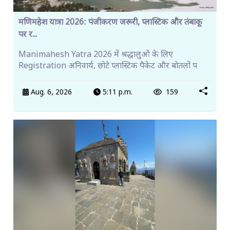
मणिमहेश यात्रा 2026: पंजीकरण जरूरी, प्लास्टिक और तंबाकू
पर र...
Manimahesh Yatra 2026 में श्रद्धालुओं के लिए
Registration अनिवार्य, छोटे प्लास्टिक पैकेट और बोतलों प
Aug. 6, 2026
5:11 p.m.
159