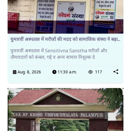
घुमारवीं अस्पताल में मरीजों की मदद को सामाजिक संस्था ने बढ़ा...
घुमारवीं अस्पताल में Sensitivna Sanstha मरीजों और
तीमारदारों को कंबल, गद्दे व अन्य सामान निशुल्क दे
Aug. 8, 2026
11:30 a.m.
117