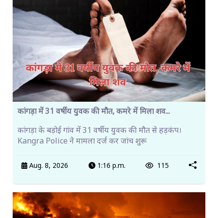
कांगड़ा में 31 वर्षीय युवक की मौत, कमरे में मिला शव...
कांगड़ा के बड़ोई गांव में 31 वर्षीय युवक की मौत से हड़कंप।
Kangra Police ने मामला दर्ज कर जांच शुरू
Aug. 8, 2026
1:16 p.m.
115