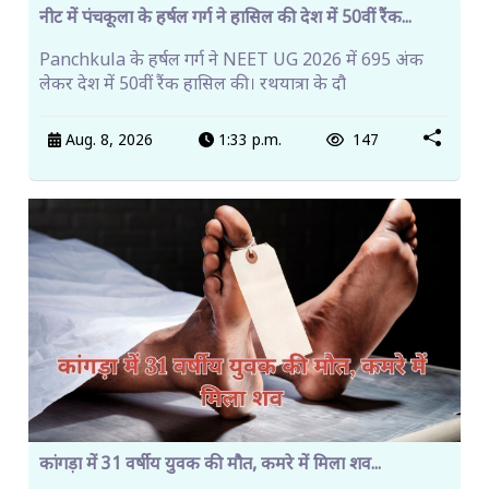
नीट में पंचकूला के हर्षल गर्ग ने हासिल की देश में 50वीं रैंक...
Panchkula के हर्षल गर्ग ने NEET UG 2026 में 695 अंक
लेकर देश में 50वीं रैंक हासिल की। रथयात्रा के दौ
Aug. 8, 2026
1:33 p.m.
147
कांगड़ा में 31 वर्षीय युवक की मौत, कमरे में मिला शव...