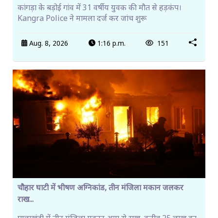
कांगड़ा के बड़ोई गांव में 31 वर्षीय युवक की मौत से हड़कंप।
Kangra Police ने मामला दर्ज कर जांच शुरू
Aug. 8, 2026
1:16 p.m.
151
चौहार घाटी में भीषण अग्निकांड, तीन मंजिला मकान जलकर
राख...