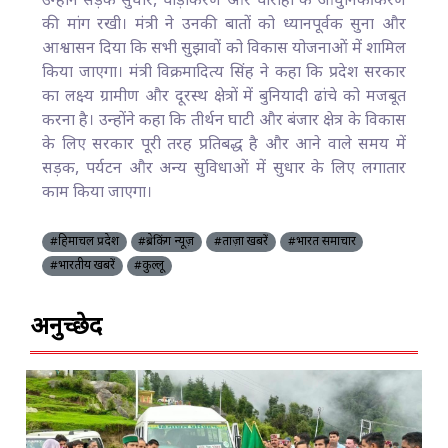
उन्होंने सड़क सुधार, चौड़ीकरण और चौराहों के आधुनिकीकरण
की मांग रखी। मंत्री ने उनकी बातों को ध्यानपूर्वक सुना और
आश्वासन दिया कि सभी सुझावों को विकास योजनाओं में शामिल
किया जाएगा। मंत्री विक्रमादित्य सिंह ने कहा कि प्रदेश सरकार
का लक्ष्य ग्रामीण और दूरस्थ क्षेत्रों में बुनियादी ढांचे को मजबूत
करना है। उन्होंने कहा कि तीर्थन घाटी और बंजार क्षेत्र के विकास
के लिए सरकार पूरी तरह प्रतिबद्ध है और आने वाले समय में
सड़क, पर्यटन और अन्य सुविधाओं में सुधार के लिए लगातार
काम किया जाएगा।
#हिमाचल प्रदेश
#ब्रेकिंग न्यूज़
#ताज़ा खबरें
#भारत समाचार
#भारतीय खबरें
#कुल्लू
अनुच्छेद