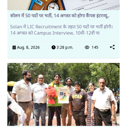
सोलन में 50 पदों पर भर्ती, 14 अगस्त को होगा कैंपस इंटरव्यू...
Solan में LIC Recruitment के तहत 50 पदों पर भर्ती होगी।
14 अगस्त को Campus Interview, 10वीं-12वीं पा
Aug. 8, 2026
3:28 p.m.
145