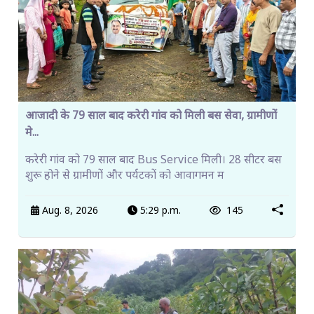
आजादी के 79 साल बाद करेरी गांव को मिली बस सेवा, ग्रामीणों
मे...
करेरी गांव को 79 साल बाद Bus Service मिली। 28 सीटर बस
शुरू होने से ग्रामीणों और पर्यटकों को आवागमन म
Aug. 8, 2026
5:29 p.m.
145