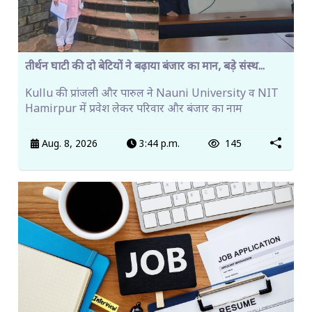
तीर्थन घाटी की दो बेटियों ने बढ़ाया बंजार का मान, बड़े संस्थ...
Kullu की प्रांजली और पारुल ने Nauni University व NIT
Hamirpur में प्रवेश लेकर परिवार और बंजार का नाम
Aug. 8, 2026
3:44 p.m.
145