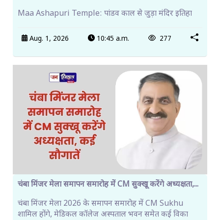
Maa Ashapuri Temple: पांडव काल से जुड़ा मंदिर इतिहा
Aug. 1, 2026
10:45 a.m.
277
चंबा मिंजर मेला समापन समारोह में CM सुक्खू करेंगे अध्यक्षता,...
चंबा मिंजर मेला 2026 के समापन समारोह में CM Sukhu
शामिल होंगे, मेडिकल कॉलेज अस्पताल भवन समेत कई विका