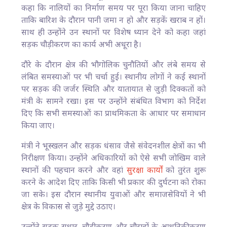
कहा कि नालियों का निर्माण समय पर पूरा किया जाना चाहिए
ताकि बारिश के दौरान पानी जमा न हो और सड़कें खराब न हों।
साथ ही उन्होंने उन स्थानों पर विशेष ध्यान देने को कहा जहां
सड़क चौड़ीकरण का कार्य अभी अधूरा है।
दौरे के दौरान क्षेत्र की भौगोलिक चुनौतियों और लंबे समय से
लंबित समस्याओं पर भी चर्चा हुई। स्थानीय लोगों ने कई स्थानों
पर सड़क की जर्जर स्थिति और यातायात से जुड़ी दिक्कतों को
मंत्री के सामने रखा। इस पर उन्होंने संबंधित विभाग को निर्देश
दिए कि सभी समस्याओं का प्राथमिकता के आधार पर समाधान
किया जाए।
मंत्री ने भूस्खलन और सड़क धंसाव जैसे संवेदनशील क्षेत्रों का भी
निरीक्षण किया। उन्होंने अधिकारियों को ऐसे सभी जोखिम वाले
स्थानों की पहचान करने और वहां
सुरक्षा कार्यों
को तुरंत शुरू
करने के आदेश दिए ताकि किसी भी प्रकार की दुर्घटना को रोका
जा सके। इस दौरान स्थानीय युवाओं और समाजसेवियों ने भी
क्षेत्र के विकास से जुड़े मुद्दे उठाए।