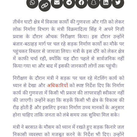
तीर्थन घाटी क्षेत्र में विकास कार्यों की गुणवत्ता और गति को लेकर
लोक निर्माण विभाग के मंत्री विक्रमादित्य सिंह ने अपने निजी
प्रवास के दौरान औचक निरीक्षण किया। इस दौरान उन्होंने
बंजार-बठाहड़ मार्ग पर चल रहे सड़क निर्माण कार्यों का मौके पर
पहुंचकर विस्तार से जायजा लिया। मंत्री के इस दौरे को लेकर क्षेत्र
में काफी चर्चा रही, क्योंकि यह दौरा पहले से सार्वजनिक नहीं
किया गया था और बाद में इसकी जानकारी लोगों तक पहुंची।
निरीक्षण के दौरान मंत्री ने सड़क पर चल रहे मेटलिंग कार्य को
ध्यान से देखा और
अधिकारियों
को स्पष्ट निर्देश दिए कि निर्माण
कार्य की गुणवत्ता में किसी भी प्रकार की लापरवाही स्वीकार नहीं
की जाएगी। उन्होंने कहा कि सड़कें किसी भी क्षेत्र के विकास की
रीढ़ होती हैं और इसलिए इनका निर्माण उच्च मानकों के अनुसार
होना चाहिए ताकि जनता को लंबे समय तक सुविधा मिल सके।
मंत्री ने बरसात के मौसम को ध्यान में रखते हुए सड़क किनारे जल
निकासी व्यवस्था को मजबूत करने के निर्देश भी दिए। उन्होंने