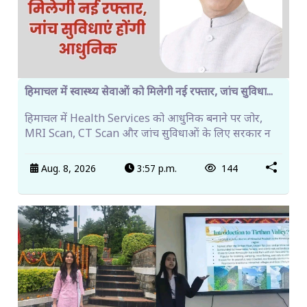
हिमाचल में स्वास्थ्य सेवाओं को मिलेगी नई रफ्तार, जांच सुविधा...
हिमाचल में Health Services को आधुनिक बनाने पर जोर,
MRI Scan, CT Scan और जांच सुविधाओं के लिए सरकार न
Aug. 8, 2026
3:57 p.m.
144