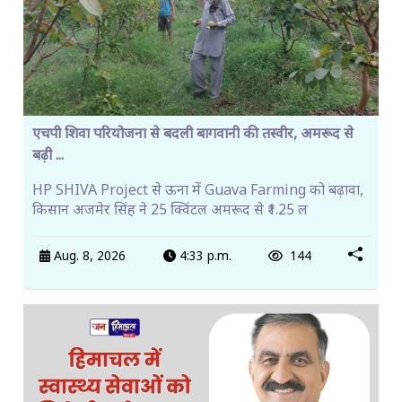
एचपी शिवा परियोजना से बदली बागवानी की तस्वीर, अमरूद से
बढ़ी ...
HP SHIVA Project से ऊना में Guava Farming को बढ़ावा,
किसान अजमेर सिंह ने 25 क्विंटल अमरूद से ₹1.25 ल
Aug. 8, 2026
4:33 p.m.
144