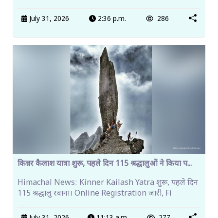
July 31, 2026
2:36 p.m.
286
किन्नर कैलाश यात्रा शुरू, पहले दिन 115 श्रद्धालुओं ने किया प...
Himachal News: Kinner Kailash Yatra शुरू, पहले दिन
115 श्रद्धालु रवाना। Online Registration जारी, Fi