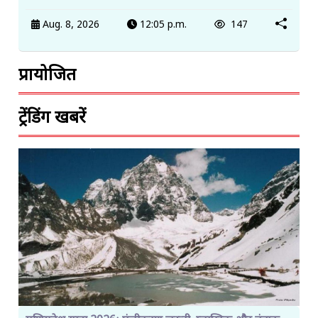
Aug. 8, 2026
12:05 p.m.
147
प्रायोजित
ट्रेंडिंग खबरें