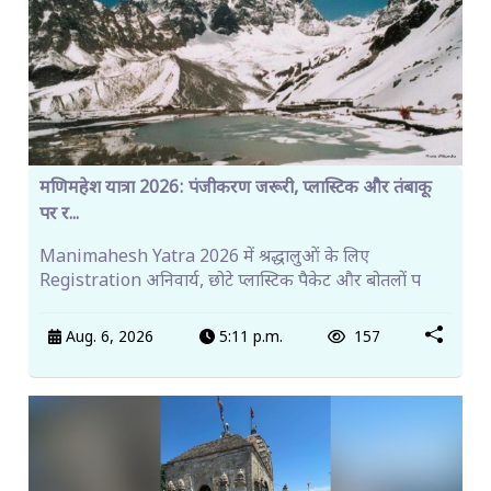
मणिमहेश यात्रा 2026: पंजीकरण जरूरी, प्लास्टिक और तंबाकू
पर र...
Manimahesh Yatra 2026 में श्रद्धालुओं के लिए
Registration अनिवार्य, छोटे प्लास्टिक पैकेट और बोतलों प
Aug. 6, 2026
5:11 p.m.
157