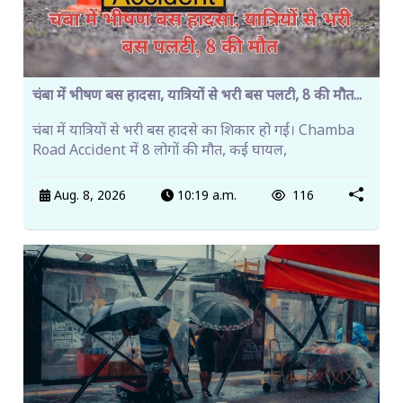
चंबा में भीषण बस हादसा, यात्रियों से भरी बस पलटी, 8 की मौत...
चंबा में यात्रियों से भरी बस हादसे का शिकार हो गई। Chamba
Road Accident में 8 लोगों की मौत, कई घायल,
Aug. 8, 2026
10:19 a.m.
116