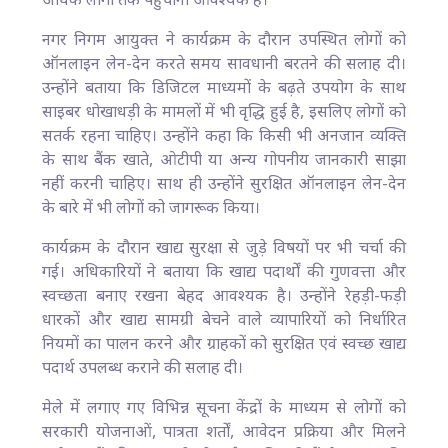
अधिक लोगों तक पहुंचाना आवश्यक है।
नगर निगम आयुक्त ने कार्यक्रम के दौरान उपस्थित लोगों को
ऑनलाइन लेन-देन करते समय सावधानी बरतने की सलाह दी।
उन्होंने बताया कि डिजिटल माध्यमों के बढ़ते उपयोग के साथ
साइबर धोखाधड़ी के मामलों में भी वृद्धि हुई है, इसलिए लोगों को
सतर्क रहना चाहिए। उन्होंने कहा कि किसी भी अनजान व्यक्ति
के साथ बैंक खाते, ओटीपी या अन्य गोपनीय जानकारी साझा
नहीं करनी चाहिए। साथ ही उन्होंने सुरक्षित ऑनलाइन लेन-देन
के बारे में भी लोगों को जागरूक किया।
कार्यक्रम के दौरान खाद्य सुरक्षा से जुड़े विषयों पर भी चर्चा की
गई। अधिकारियों ने बताया कि खाद्य पदार्थों की गुणवत्ता और
स्वच्छता बनाए रखना बेहद आवश्यक है। उन्होंने रेहड़ी-फड़ी
धारकों और खाद्य सामग्री बेचने वाले व्यापारियों को निर्धारित
नियमों का पालन करने और ग्राहकों को सुरक्षित एवं स्वच्छ खाद्य
पदार्थ उपलब्ध कराने की सलाह दी।
मेले में लगाए गए विभिन्न सूचना केंद्रों के माध्यम से लोगों को
सरकारी योजनाओं, पात्रता शर्तों, आवेदन प्रक्रिया और मिलने