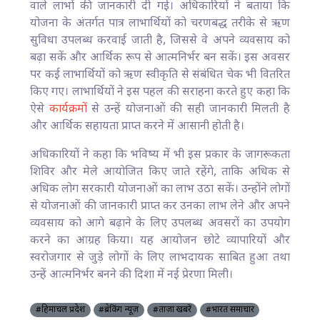
वाले लाभों की जानकारी दी गई। अधिकारियों ने बताया कि
योजना के अंतर्गत पात्र लाभार्थियों को चरणबद्ध तरीके से ऋण
सुविधा उपलब्ध करवाई जाती है, जिससे वे अपने व्यवसाय को
बढ़ा सकें और आर्थिक रूप से आत्मनिर्भर बन सकें। इस अवसर
पर कई लाभार्थियों को ऋण स्वीकृति से संबंधित चेक भी वितरित
किए गए। लाभार्थियों ने इस पहल की सराहना करते हुए कहा कि
ऐसे
कार्यक्रमों
से उन्हें योजनाओं की सही जानकारी मिलती है
और आर्थिक सहायता प्राप्त करने में आसानी होती है।
अधिकारियों ने कहा कि भविष्य में भी इस प्रकार के जागरूकता
शिविर और मेले आयोजित किए जाते रहेंगे, ताकि अधिक से
अधिक लोग सरकारी योजनाओं का लाभ उठा सकें। उन्होंने लोगों
से योजनाओं की जानकारी प्राप्त कर उनका लाभ लेने और अपने
व्यवसाय को आगे बढ़ाने के लिए उपलब्ध अवसरों का उपयोग
करने का आग्रह किया। यह आयोजन छोटे व्यापारियों और
स्वरोजगार से जुड़े लोगों के लिए लाभदायक साबित हुआ तथा
उन्हें आत्मनिर्भर बनने की दिशा में नई प्रेरणा मिली।
#हिमाचल प्रदेश
#ब्रेकिंग न्यूज़
#ताज़ा खबरें
#भारत समाचार