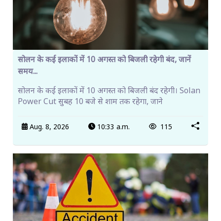
सोलन के कई इलाकों में 10 अगस्त को बिजली रहेगी बंद, जानें
समय...
सोलन के कई इलाकों में 10 अगस्त को बिजली बंद रहेगी। Solan
Power Cut सुबह 10 बजे से शाम तक रहेगा, जाने
Aug. 8, 2026
10:33 a.m.
115