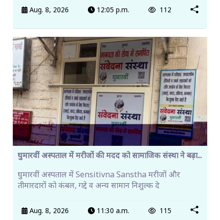
Aug. 8, 2026
12:05 p.m.
112
घुमारवीं अस्पताल में मरीजों की मदद को सामाजिक संस्था ने बढ़ा...
घुमारवीं अस्पताल में Sensitivna Sanstha मरीजों और
तीमारदारों को कंबल, गद्दे व अन्य सामान निशुल्क दे
Aug. 8, 2026
11:30 a.m.
115