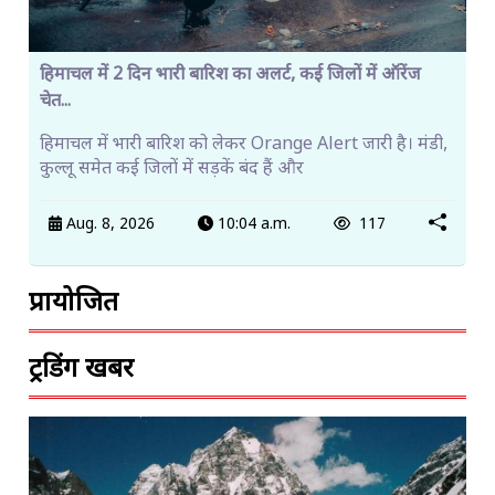
हिमाचल में 2 दिन भारी बारिश का अलर्ट, कई जिलों में ऑरेंज
चेत...
हिमाचल में भारी बारिश को लेकर Orange Alert जारी है। मंडी,
कुल्लू समेत कई जिलों में सड़कें बंद हैं और
Aug. 8, 2026
10:04 a.m.
117
प्रायोजित
ट्रेंडिंग खबरें