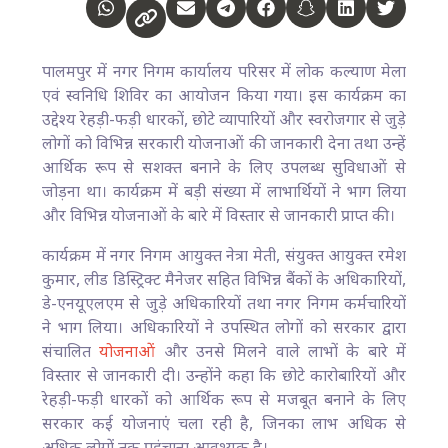
पालमपुर में नगर निगम कार्यालय परिसर में लोक कल्याण मेला
एवं स्वनिधि शिविर का आयोजन किया गया। इस कार्यक्रम का
उद्देश्य रेहड़ी-फड़ी धारकों, छोटे व्यापारियों और स्वरोजगार से जुड़े
लोगों को विभिन्न सरकारी योजनाओं की जानकारी देना तथा उन्हें
आर्थिक रूप से सशक्त बनाने के लिए उपलब्ध सुविधाओं से
जोड़ना था। कार्यक्रम में बड़ी संख्या में लाभार्थियों ने भाग लिया
और विभिन्न योजनाओं के बारे में विस्तार से जानकारी प्राप्त की।
कार्यक्रम में नगर निगम आयुक्त नेत्रा मेती, संयुक्त आयुक्त रमेश
कुमार, लीड डिस्ट्रिक्ट मैनेजर सहित विभिन्न बैंकों के अधिकारियों,
डे-एनयूएलएम से जुड़े अधिकारियों तथा नगर निगम कर्मचारियों
ने भाग लिया। अधिकारियों ने उपस्थित लोगों को सरकार द्वारा
संचालित
योजनाओं
और उनसे मिलने वाले लाभों के बारे में
विस्तार से जानकारी दी। उन्होंने कहा कि छोटे कारोबारियों और
रेहड़ी-फड़ी धारकों को आर्थिक रूप से मजबूत बनाने के लिए
सरकार कई योजनाएं चला रही है, जिनका लाभ अधिक से