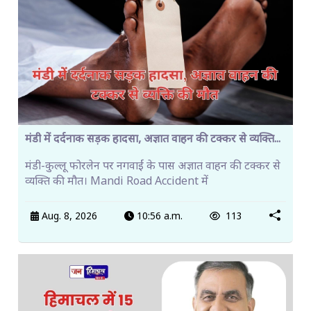
मंडी में दर्दनाक सड़क हादसा, अज्ञात वाहन की टक्कर से व्यक्ति...
मंडी-कुल्लू फोरलेन पर नगवाईं के पास अज्ञात वाहन की टक्कर से
व्यक्ति की मौत। Mandi Road Accident में
Aug. 8, 2026
10:56 a.m.
113