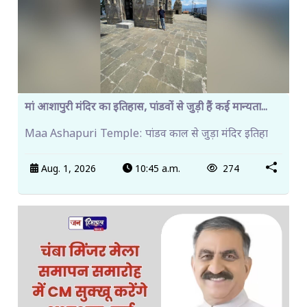
मां आशापुरी मंदिर का इतिहास, पांडवों से जुड़ी हैं कई मान्यता...
Maa Ashapuri Temple: पांडव काल से जुड़ा मंदिर इतिहा
Aug. 1, 2026
10:45 a.m.
274