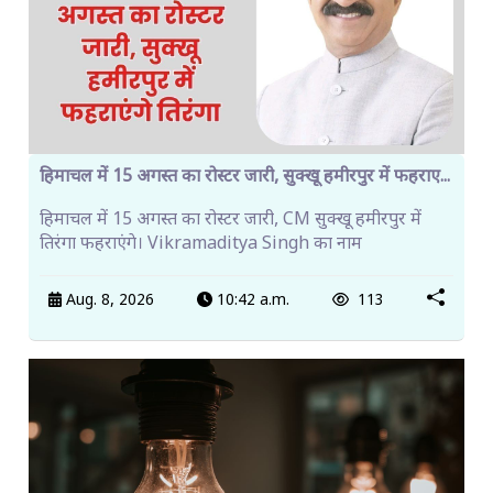
हिमाचल में 15 अगस्त का रोस्टर जारी, सुक्खू हमीरपुर में फहराए...
हिमाचल में 15 अगस्त का रोस्टर जारी, CM सुक्खू हमीरपुर में
तिरंगा फहराएंगे। Vikramaditya Singh का नाम
Aug. 8, 2026
10:42 a.m.
113