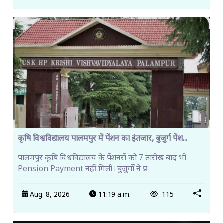
कृषि विश्वविद्यालय पालमपुर में पेंशन का इंतजार, बुजुर्ग पेंश...
पालमपुर कृषि विश्वविद्यालय के पेंशनरों को 7 तारीख बाद भी
Pension Payment नहीं मिली। बुजुर्गों ने प्र
Aug. 8, 2026
11:19 a.m.
115