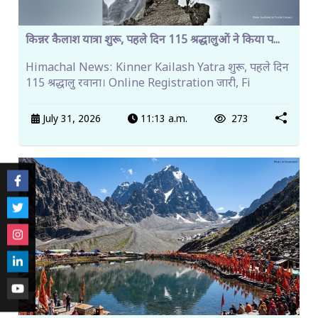
किन्नर कैलाश यात्रा शुरू, पहले दिन 115 श्रद्धालुओं ने किया प...
Himachal News: Kinner Kailash Yatra शुरू, पहले दिन
115 श्रद्धालु रवाना। Online Registration जारी, Fi
July 31, 2026
11:13 a.m.
273