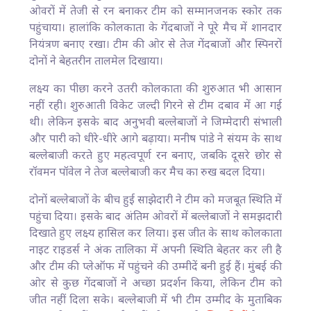
ओवरों में तेजी से रन बनाकर टीम को सम्मानजनक स्कोर तक
पहुंचाया। हालांकि कोलकाता के गेंदबाजों ने पूरे मैच में शानदार
नियंत्रण बनाए रखा। टीम की ओर से तेज गेंदबाजों और स्पिनरों
दोनों ने बेहतरीन तालमेल दिखाया।
लक्ष्य का पीछा करने उतरी कोलकाता की शुरुआत भी आसान
नहीं रही। शुरुआती विकेट जल्दी गिरने से टीम दबाव में आ गई
थी। लेकिन इसके बाद अनुभवी बल्लेबाजों ने जिम्मेदारी संभाली
और पारी को धीरे-धीरे आगे बढ़ाया। मनीष पांडे ने संयम के साथ
बल्लेबाजी करते हुए महत्वपूर्ण रन बनाए, जबकि दूसरे छोर से
रॉवमन पॉवेल ने तेज बल्लेबाजी कर मैच का रुख बदल दिया।
दोनों बल्लेबाजों के बीच हुई साझेदारी ने टीम को मजबूत स्थिति में
पहुंचा दिया। इसके बाद अंतिम ओवरों में बल्लेबाजों ने समझदारी
दिखाते हुए लक्ष्य हासिल कर लिया। इस जीत के साथ कोलकाता
नाइट राइडर्स ने अंक तालिका में अपनी स्थिति बेहतर कर ली है
और टीम की प्लेऑफ में पहुंचने की उम्मीदें बनी हुई हैं। मुंबई की
ओर से कुछ गेंदबाजों ने अच्छा प्रदर्शन किया, लेकिन टीम को
जीत नहीं दिला सके। बल्लेबाजी में भी टीम उम्मीद के मुताबिक