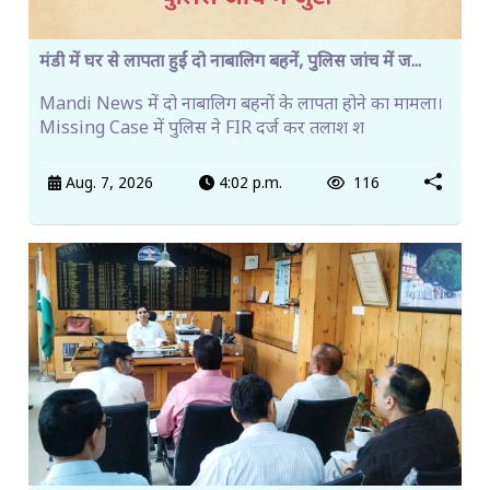
मंडी में घर से लापता हुईं दो नाबालिग बहनें, पुलिस जांच में ज...
Mandi News में दो नाबालिग बहनों के लापता होने का मामला।
Missing Case में पुलिस ने FIR दर्ज कर तलाश श
Aug. 7, 2026
4:02 p.m.
116