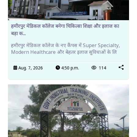
हमीरपुर मेडिकल कॉलेज बनेगा चिकित्सा शिक्षा और इलाज का
बड़ा क...
हमीरपुर मेडिकल कॉलेज के नए कैंपस में Super Specialty,
Modern Healthcare और बेहतर इलाज सुविधाओं के लि
Aug. 7, 2026
4:50 p.m.
114