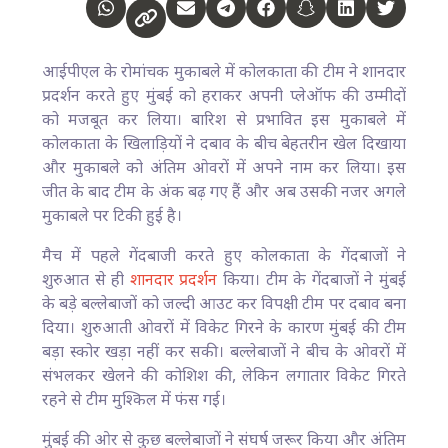
आईपीएल के रोमांचक मुकाबले में कोलकाता की टीम ने शानदार
प्रदर्शन करते हुए मुंबई को हराकर अपनी प्लेऑफ की उम्मीदों
को मजबूत कर लिया। बारिश से प्रभावित इस मुकाबले में
कोलकाता के खिलाड़ियों ने दबाव के बीच बेहतरीन खेल दिखाया
और मुकाबले को अंतिम ओवरों में अपने नाम कर लिया। इस
जीत के बाद टीम के अंक बढ़ गए हैं और अब उसकी नजर अगले
मुकाबले पर टिकी हुई है।
मैच में पहले गेंदबाजी करते हुए कोलकाता के गेंदबाजों ने
शुरुआत से ही
शानदार प्रदर्शन
किया। टीम के गेंदबाजों ने मुंबई
के बड़े बल्लेबाजों को जल्दी आउट कर विपक्षी टीम पर दबाव बना
दिया। शुरुआती ओवरों में विकेट गिरने के कारण मुंबई की टीम
बड़ा स्कोर खड़ा नहीं कर सकी। बल्लेबाजों ने बीच के ओवरों में
संभलकर खेलने की कोशिश की, लेकिन लगातार विकेट गिरते
रहने से टीम मुश्किल में फंस गई।
मुंबई की ओर से कुछ बल्लेबाजों ने संघर्ष जरूर किया और अंतिम