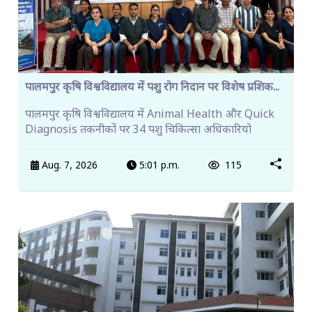
पालमपुर कृषि विश्वविद्यालय में पशु रोग निदान पर विशेष प्रशिक...
पालमपुर कृषि विश्वविद्यालय में Animal Health और Quick
Diagnosis तकनीकों पर 34 पशु चिकित्सा अधिकारियो
Aug. 7, 2026
5:01 p.m.
115