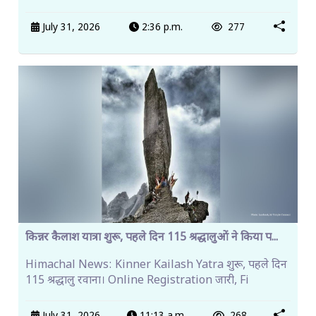
July 31, 2026
2:36 p.m.
277
किन्नर कैलाश यात्रा शुरू, पहले दिन 115 श्रद्धालुओं ने किया प...
Himachal News: Kinner Kailash Yatra शुरू, पहले दिन
115 श्रद्धालु रवाना। Online Registration जारी, Fi