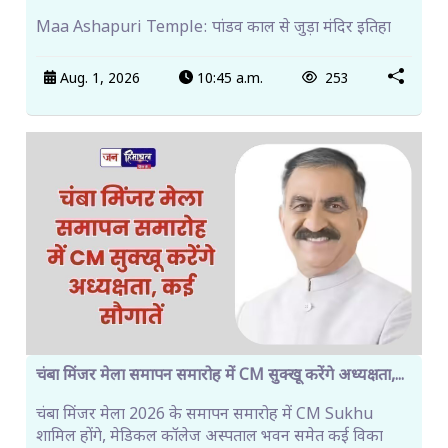
Maa Ashapuri Temple: पांडव काल से जुड़ा मंदिर इतिहा
Aug. 1, 2026
10:45 a.m.
253
चंबा मिंजर मेला समापन समारोह में CM सुक्खू करेंगे अध्यक्षता,...
चंबा मिंजर मेला 2026 के समापन समारोह में CM Sukhu
शामिल होंगे, मेडिकल कॉलेज अस्पताल भवन समेत कई विका