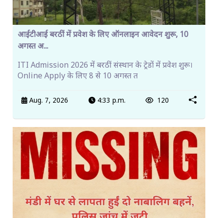
आईटीआई बरठीं में प्रवेश के लिए ऑनलाइन आवेदन शुरू, 10
अगस्त अ...
ITI Admission 2026 में बरठीं संस्थान के ट्रेडों में प्रवेश शुरू।
Online Apply के लिए 8 से 10 अगस्त त
Aug. 7, 2026
4:33 p.m.
120