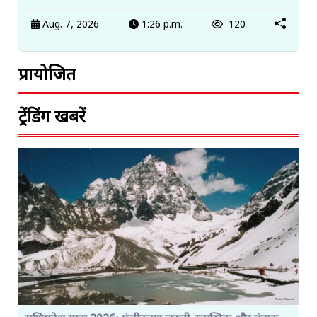
Aug. 7, 2026
1:26 p.m.
120
प्रायोजित
ट्रेंडिंग खबरें