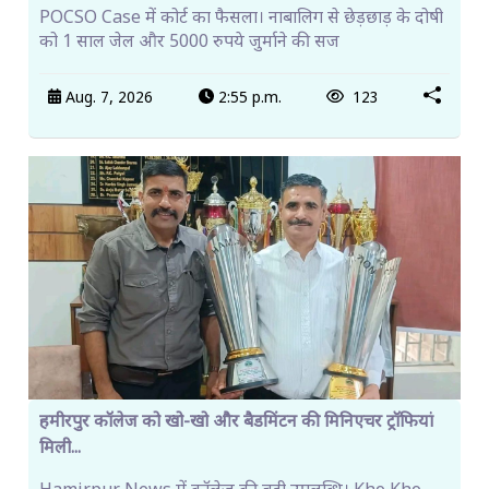
POCSO Case में कोर्ट का फैसला। नाबालिग से छेड़छाड़ के दोषी
को 1 साल जेल और 5000 रुपये जुर्माने की सज
Aug. 7, 2026
2:55 p.m.
123
हमीरपुर कॉलेज को खो-खो और बैडमिंटन की मिनिएचर ट्रॉफियां
मिली...