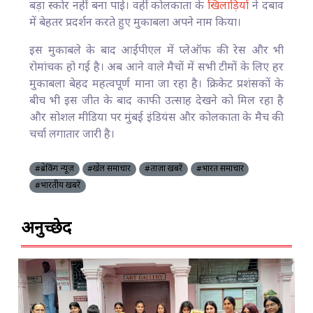
बड़ा स्कोर नहीं बना पाई। वहीं कोलकाता के
खिलाड़ियों
ने दबाव
में बेहतर प्रदर्शन करते हुए मुकाबला अपने नाम किया।
इस मुकाबले के बाद आईपीएल में प्लेऑफ की रेस और भी
रोमांचक हो गई है। अब आने वाले मैचों में सभी टीमों के लिए हर
मुकाबला बेहद महत्वपूर्ण माना जा रहा है। क्रिकेट प्रशंसकों के
बीच भी इस जीत के बाद काफी उत्साह देखने को मिल रहा है
और सोशल मीडिया पर मुंबई इंडियंस और कोलकाता के मैच की
चर्चा लगातार जारी है।
#ब्रेकिंग न्यूज़
#खेल समाचार
#ताज़ा खबरें
#भारत समाचार
#भारतीय खबरें
अनुच्छेद