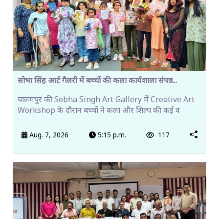
सोभा सिंह आर्ट गैलरी में बच्चों की कला कार्यशाला संपन्न...
पालमपुर की Sobha Singh Art Gallery में Creative Art
Workshop के दौरान बच्चों ने कला और शिल्प की कई व
Aug. 7, 2026
5:15 p.m.
117