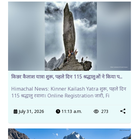
किन्नर कैलाश यात्रा शुरू, पहले दिन 115 श्रद्धालुओं ने किया प...
Himachal News: Kinner Kailash Yatra शुरू, पहले दिन
115 श्रद्धालु रवाना। Online Registration जारी, Fi
July 31, 2026
11:13 a.m.
273