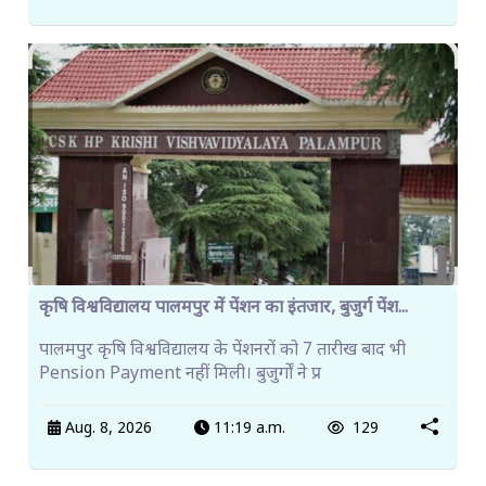
कृषि विश्वविद्यालय पालमपुर में पेंशन का इंतजार, बुजुर्ग पेंश...
पालमपुर कृषि विश्वविद्यालय के पेंशनरों को 7 तारीख बाद भी
Pension Payment नहीं मिली। बुजुर्गों ने प्र
Aug. 8, 2026
11:19 a.m.
129