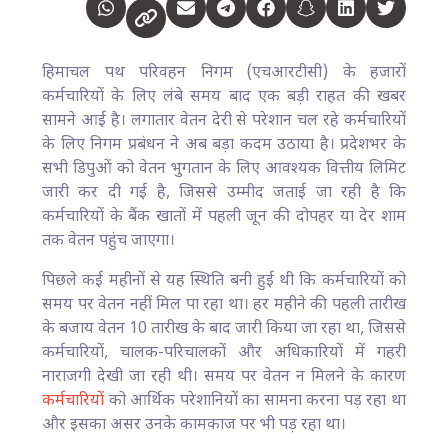
हिमाचल पथ परिवहन निगम (एचआरटीसी) के हजारों
कर्मचारियों के लिए लंबे समय बाद एक बड़ी राहत की खबर
सामने आई है। लगातार वेतन देरी से परेशान चल रहे कर्मचारियों
के लिए निगम प्रबंधन ने अब बड़ा कदम उठाया है। प्रदेशभर के
सभी डिपुओं को वेतन भुगतान के लिए आवश्यक वित्तीय लिमिट
जारी कर दी गई है, जिससे उम्मीद जताई जा रही है कि
कर्मचारियों के बैंक खातों में पहली जून की दोपहर या देर शाम
तक वेतन पहुंच जाएगा।
पिछले कई महीनों से यह स्थिति बनी हुई थी कि कर्मचारियों को
समय पर वेतन नहीं मिल पा रहा था। हर महीने की पहली तारीख
के बजाय वेतन 10 तारीख के बाद जारी किया जा रहा था, जिससे
कर्मचारियों, चालक-परिचालकों और अधिकारियों में गहरी
नाराजगी देखी जा रही थी। समय पर वेतन न मिलने के कारण
कर्मचारियों
को आर्थिक परेशानियों का सामना करना पड़ रहा था
और इसका असर उनके कामकाज पर भी पड़ रहा था।