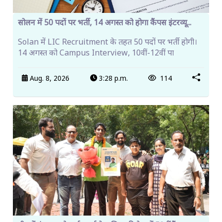
सोलन में 50 पदों पर भर्ती, 14 अगस्त को होगा कैंपस इंटरव्यू...
Solan में LIC Recruitment के तहत 50 पदों पर भर्ती होगी।
14 अगस्त को Campus Interview, 10वीं-12वीं पा
Aug. 8, 2026
3:28 p.m.
114