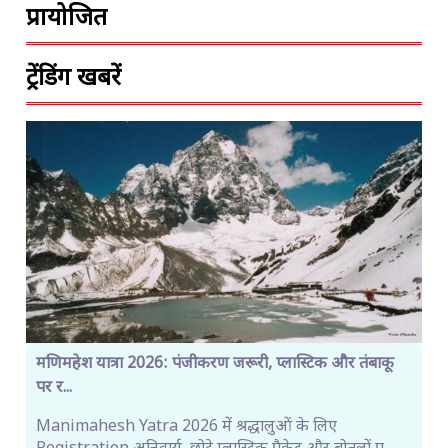
प्रायोजित
ट्रेंडिंग खबरें
मणिमहेश यात्रा 2026: पंजीकरण जरूरी, प्लास्टिक और तंबाकू
पर र...
Manimahesh Yatra 2026 में श्रद्धालुओं के लिए