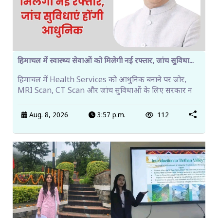
हिमाचल में स्वास्थ्य सेवाओं को मिलेगी नई रफ्तार, जांच सुविधा...
हिमाचल में Health Services को आधुनिक बनाने पर जोर,
MRI Scan, CT Scan और जांच सुविधाओं के लिए सरकार न
Aug. 8, 2026
3:57 p.m.
112