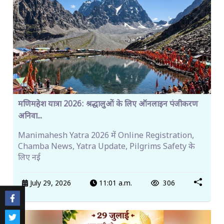
मणिमहेश यात्रा 2026: श्रद्धालुओं के लिए ऑनलाइन पंजीकरण
अनिवा...
Manimahesh Yatra 2026 में Online Registration,
Chamba News, Yatra Update, Pilgrims Safety के
लिए नई
July 29, 2026
11:01 a.m.
306