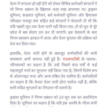
वेतन में लगातार हो रही देरी को लेकर विभिन्न कर्मचारी संगठनों ने
भी निगम प्रबंधन के खिलाफ कड़ा रुख अपनाया था। ड्राइवर
यूनियन, कंडक्टर यूनियन, सर्व कर्मचारी यूनियन और हिमाचल
परिवहन मजदूर संघ सहित कई संगठनों ने चेतावनी दी थी कि
यदि पहली जून तक वेतन जारी नहीं किया गया, तो दो जून से पूरे
प्रदेश में बस सेवाएं ठप कर दी जाएंगी। इस चेतावनी के बाद
निगम प्रशासन हरकत में आया और वेतन भुगतान की प्रक्रिया को
तेज कर दिया गया।
हालांकि, वेतन जारी होने के बावजूद कर्मचारियों की सभी
समस्याएं अभी समाप्त नहीं हुई हैं।
एचआरटीसी
के चालक-
परिचालकों का कहना है कि उन्हें पिछले सात वर्षों से कई
महत्वपूर्ण भत्तों का भुगतान नहीं किया गया है, जिनमें विशेष रूप
से ओवरनाइट भत्ता और अन्य लंबित देय शामिल हैं। कर्मचारियों
का कहना है कि केवल वेतन जारी होना पर्याप्त नहीं है, बल्कि
सभी लंबित भुगतानों का निपटारा भी जरूरी है।
ड्राइवर यूनियन ने निगम प्रबंधन को 24 जून तक का अल्टीमेटम
दिया है। यूनियन का कहना है कि यदि इस अवधि के भीतर सभी