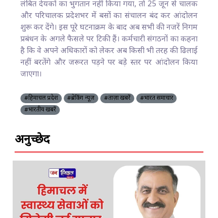
लंबित देयकों का भुगतान नहीं किया गया, तो 25 जून से चालक
और परिचालक प्रदेशभर में बसों का संचालन बंद कर आंदोलन
शुरू कर देंगे। इस पूरे घटनाक्रम के बाद अब सभी की नजरें निगम
प्रबंधन के अगले फैसले पर टिकी हैं। कर्मचारी संगठनों का कहना
है कि वे अपने अधिकारों को लेकर अब किसी भी तरह की ढिलाई
नहीं बरतेंगे और जरूरत पड़ने पर बड़े स्तर पर आंदोलन किया
जाएगा।
#हिमाचल प्रदेश
#ब्रेकिंग न्यूज़
#ताज़ा खबरें
#भारत समाचार
#भारतीय खबरें
अनुच्छेद