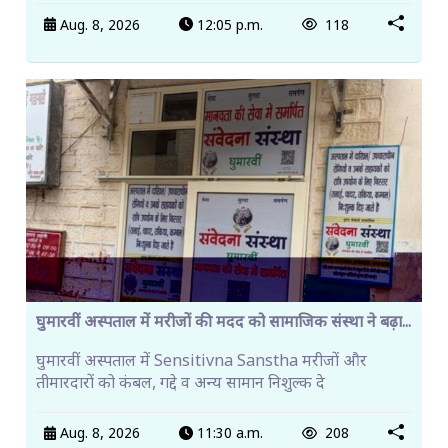
Aug. 8, 2026
12:05 p.m.
118
घुमारवीं अस्पताल में मरीजों की मदद को सामाजिक संस्था ने बढ़ा...
घुमारवीं अस्पताल में Sensitivna Sanstha मरीजों और
तीमारदारों को कंबल, गद्दे व अन्य सामान निशुल्क दे
Aug. 8, 2026
11:30 a.m.
208