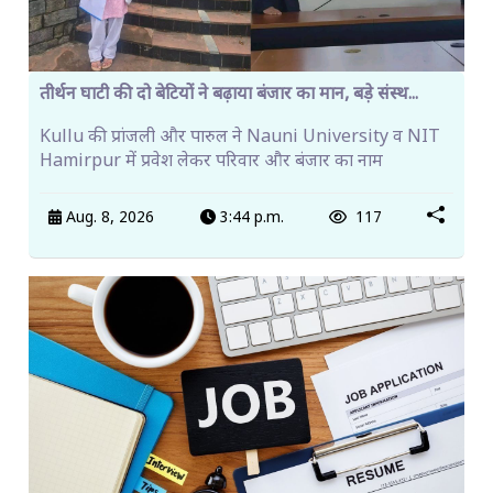
तीर्थन घाटी की दो बेटियों ने बढ़ाया बंजार का मान, बड़े संस्थ...
Kullu की प्रांजली और पारुल ने Nauni University व NIT
Hamirpur में प्रवेश लेकर परिवार और बंजार का नाम
Aug. 8, 2026
3:44 p.m.
117