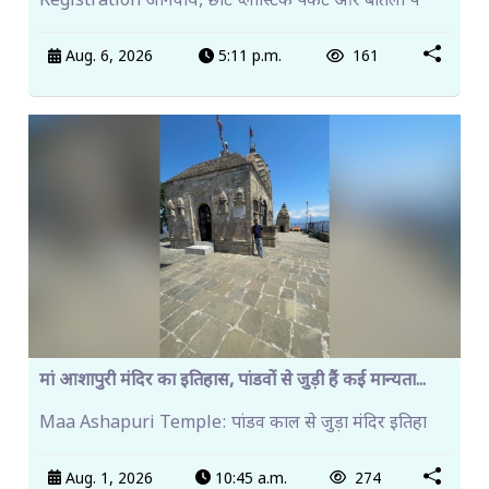
Registration अनिवार्य, छोटे प्लास्टिक पैकेट और बोतलों प
Aug. 6, 2026
5:11 p.m.
161
मां आशापुरी मंदिर का इतिहास, पांडवों से जुड़ी हैं कई मान्यता...
Maa Ashapuri Temple: पांडव काल से जुड़ा मंदिर इतिहा
Aug. 1, 2026
10:45 a.m.
274