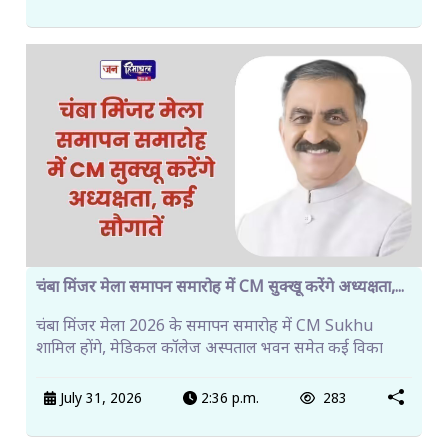
चंबा मिंजर मेला समापन समारोह में CM सुक्खू करेंगे अध्यक्षता,...
चंबा मिंजर मेला 2026 के समापन समारोह में CM Sukhu
शामिल होंगे, मेडिकल कॉलेज अस्पताल भवन समेत कई विका
July 31, 2026
2:36 p.m.
283