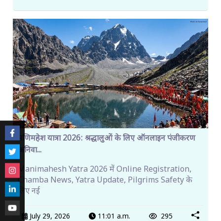
मणिमहेश यात्रा 2026: श्रद्धालुओं के लिए ऑनलाइन पंजीकरण
अनिवा...
Manimahesh Yatra 2026 में Online Registration,
Chamba News, Yatra Update, Pilgrims Safety के
लिए नई
July 29, 2026
11:01 a.m.
295