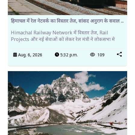
हिमाचल में रेल नेटवर्क का विस्तार तेज, सांसद अनुराग के सवाल ...
Himachal Railway Network में विस्तार तेज, Rail
Projects और नई सेवाओं को लेकर रेल मंत्री ने लोकसभा मे
Aug. 6, 2026
5:32 p.m.
109