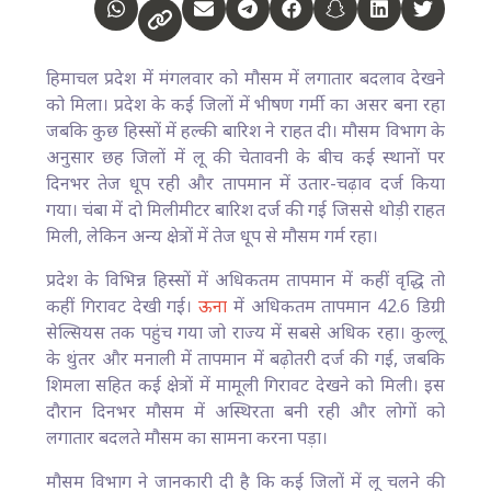
हिमाचल प्रदेश में मंगलवार को मौसम में लगातार बदलाव देखने
को मिला। प्रदेश के कई जिलों में भीषण गर्मी का असर बना रहा
जबकि कुछ हिस्सों में हल्की बारिश ने राहत दी। मौसम विभाग के
अनुसार छह जिलों में लू की चेतावनी के बीच कई स्थानों पर
दिनभर तेज धूप रही और तापमान में उतार-चढ़ाव दर्ज किया
गया। चंबा में दो मिलीमीटर बारिश दर्ज की गई जिससे थोड़ी राहत
मिली, लेकिन अन्य क्षेत्रों में तेज धूप से मौसम गर्म रहा।
प्रदेश के विभिन्न हिस्सों में अधिकतम तापमान में कहीं वृद्धि तो
कहीं गिरावट देखी गई।
ऊना
में अधिकतम तापमान 42.6 डिग्री
सेल्सियस तक पहुंच गया जो राज्य में सबसे अधिक रहा। कुल्लू
के थुंतर और मनाली में तापमान में बढ़ोतरी दर्ज की गई, जबकि
शिमला सहित कई क्षेत्रों में मामूली गिरावट देखने को मिली। इस
दौरान दिनभर मौसम में अस्थिरता बनी रही और लोगों को
लगातार बदलते मौसम का सामना करना पड़ा।
मौसम विभाग ने जानकारी दी है कि कई जिलों में लू चलने की