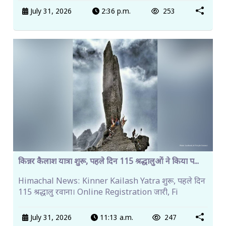
July 31, 2026
2:36 p.m.
253
किन्नर कैलाश यात्रा शुरू, पहले दिन 115 श्रद्धालुओं ने किया प...
Himachal News: Kinner Kailash Yatra शुरू, पहले दिन
115 श्रद्धालु रवाना। Online Registration जारी, Fi
July 31, 2026
11:13 a.m.
247