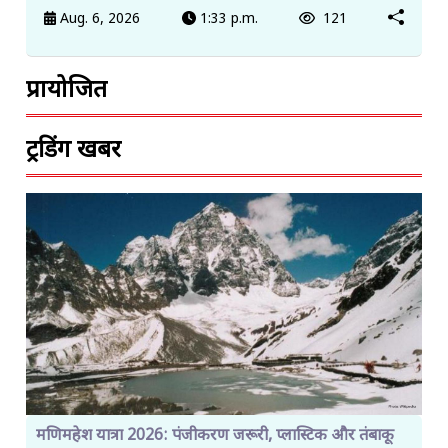
Aug. 6, 2026
1:33 p.m.
121
प्रायोजित
ट्रेंडिंग खबरें
मणिमहेश यात्रा 2026: पंजीकरण जरूरी, प्लास्टिक और तंबाकू