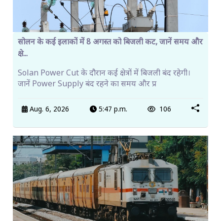
सोलन के कई इलाकों में 8 अगस्त को बिजली कट, जानें समय और
क्षे...
Solan Power Cut के दौरान कई क्षेत्रों में बिजली बंद रहेगी।
जानें Power Supply बंद रहने का समय और प्र
Aug. 6, 2026
5:47 p.m.
106