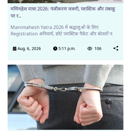
मणिमहेश यात्रा 2026: पंजीकरण जरूरी, प्लास्टिक और तंबाकू
पर र...
Manimahesh Yatra 2026 में श्रद्धालुओं के लिए
Registration अनिवार्य, छोटे प्लास्टिक पैकेट और बोतलों प
Aug. 6, 2026
5:11 p.m.
106