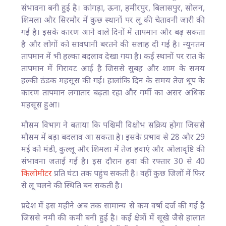
संभावना बनी हुई है। कांगड़ा, ऊना, हमीरपुर, बिलासपुर, सोलन,
शिमला और सिरमौर में कुछ स्थानों पर लू की चेतावनी जारी की
गई है। इसके कारण आने वाले दिनों में तापमान और बढ़ सकता
है और लोगों को सावधानी बरतने की सलाह दी गई है। न्यूनतम
तापमान में भी हल्का बदलाव देखा गया है। कई स्थानों पर रात के
तापमान में गिरावट आई है जिससे सुबह और शाम के समय
हल्की ठंडक महसूस की गई। हालांकि दिन के समय तेज धूप के
कारण तापमान लगातार बढ़ता रहा और गर्मी का असर अधिक
महसूस हुआ।
मौसम विभाग ने बताया कि पश्चिमी विक्षोभ सक्रिय होगा जिससे
मौसम में बड़ा बदलाव आ सकता है। इसके प्रभाव से 28 और 29
मई को मंडी, कुल्लू और शिमला में तेज हवाएं और ओलावृष्टि की
संभावना जताई गई है। इस दौरान हवा की रफ्तार 30 से 40
किलोमीटर
प्रति घंटा तक पहुंच सकती है। वहीं कुछ जिलों में फिर
से लू चलने की स्थिति बन सकती है।
प्रदेश में इस महीने अब तक सामान्य से कम वर्षा दर्ज की गई है
जिससे नमी की कमी बनी हुई है। कई क्षेत्रों में सूखे जैसे हालात