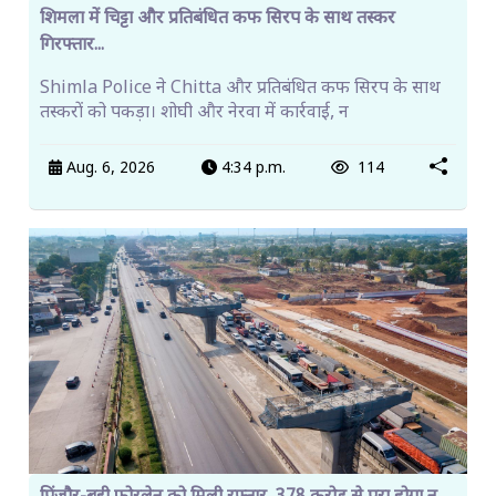
शिमला में चिट्टा और प्रतिबंधित कफ सिरप के साथ तस्कर
गिरफ्तार...
Shimla Police ने Chitta और प्रतिबंधित कफ सिरप के साथ
तस्करों को पकड़ा। शोघी और नेरवा में कार्रवाई, न
Aug. 6, 2026
4:34 p.m.
114