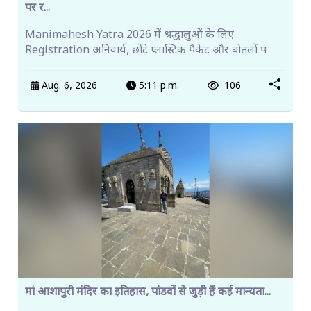
पर र...
Manimahesh Yatra 2026 में श्रद्धालुओं के लिए
Registration अनिवार्य, छोटे प्लास्टिक पैकेट और बोतलों प
Aug. 6, 2026
5:11 p.m.
106
मां आशापुरी मंदिर का इतिहास, पांडवों से जुड़ी हैं कई मान्यता...