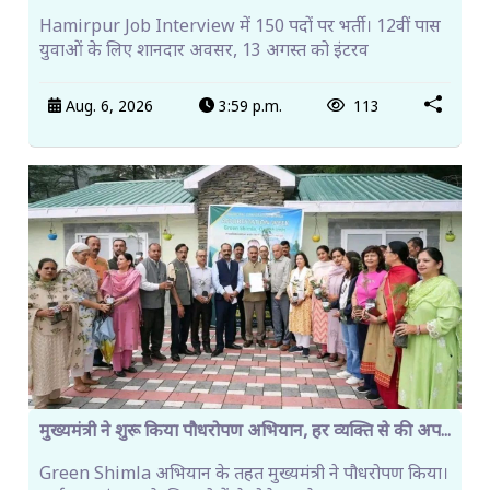
Hamirpur Job Interview में 150 पदों पर भर्ती। 12वीं पास
युवाओं के लिए शानदार अवसर, 13 अगस्त को इंटरव
Aug. 6, 2026
3:59 p.m.
113
मुख्यमंत्री ने शुरू किया पौधरोपण अभियान, हर व्यक्ति से की अप...
Green Shimla अभियान के तहत मुख्यमंत्री ने पौधरोपण किया।