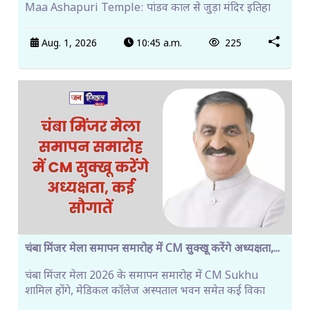
Maa Ashapuri Temple: पांडव काल से जुड़ा मंदिर इतिहा
Aug. 1, 2026
10:45 a.m.
225
चंबा मिंजर मेला समापन समारोह में CM सुक्खू करेंगे अध्यक्षता,...
चंबा मिंजर मेला 2026 के समापन समारोह में CM Sukhu
शामिल होंगे, मेडिकल कॉलेज अस्पताल भवन समेत कई विका