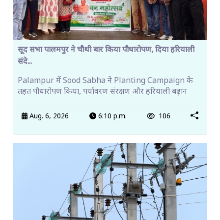
सूद सभा पालमपुर ने चौथी बार किया पौधारोपण, दिया हरियाली
संदे...
Palampur में Sood Sabha ने Planting Campaign के
तहत पौधारोपण किया, पर्यावरण संरक्षण और हरियाली बढ़ान
Aug. 6, 2026
6:10 p.m.
106