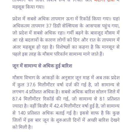
तापमान का असर विशेष रूप से निचले और
मैदानी क्षेत्रों
में
महसूस किया गया।
प्रदेश में सबसे अधिक तापमान ऊना में रिकॉर्ड किया गया। यहां
अधिकतम तापमान 37 डिग्री सेल्सियस के आसपास पहुंच गया,
जो प्रदेश में सबसे अधिक रहा। गर्मी बढ़ने के बावजूद मौसम में
आ रहे बदलावों के कारण लोगों को दिन और रात के तापमान में
अंतर महसूस हो रहा है। विशेषज्ञों का कहना है कि मानसून से
पहले इस तरह के मौसम परिवर्तन सामान्य माने जाते हैं।
जून में सामान्य से अधिक हुई बारिश
मौसम विभाग के आंकड़ों के अनुसार जून माह में अब तक प्रदेश
में कुल 37.6 मिलीमीटर वर्षा दर्ज की गई है, जो सामान्य से
लगभग 4 प्रतिशत अधिक है। सबसे अधिक बारिश सोलन जिले में
87.4 मिलीमीटर रिकॉर्ड की गई, जो सामान्य से 81 प्रतिशत
ज्यादा है। वहीं किन्नौर में 42.4 मिलीमीटर वर्षा हुई है, जो सामान्य
से 140 प्रतिशत अधिक बताई गई है। इससे साफ है कि कुछ
जिलों में इस बार जून के शुरुआती दिनों में अच्छी बारिश देखने
को मिली है।