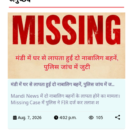
मंडी में घर से लापता हुईं दो नाबालिग बहनें, पुलिस जांच में ज...
Mandi News में दो नाबालिग बहनों के लापता होने का मामला।
Missing Case में पुलिस ने FIR दर्ज कर तलाश श
Aug. 7, 2026
4:02 p.m.
105