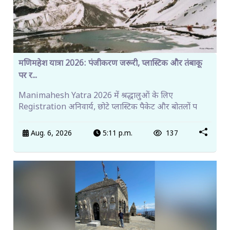
मणिमहेश यात्रा 2026: पंजीकरण जरूरी, प्लास्टिक और तंबाकू
पर र...
Manimahesh Yatra 2026 में श्रद्धालुओं के लिए
Registration अनिवार्य, छोटे प्लास्टिक पैकेट और बोतलों प
Aug. 6, 2026
5:11 p.m.
137