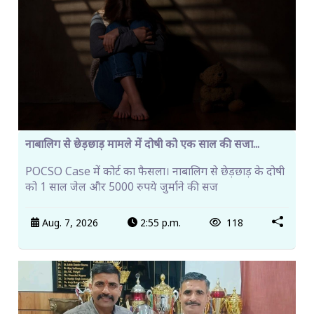
नाबालिग से छेड़छाड़ मामले में दोषी को एक साल की सजा...
POCSO Case में कोर्ट का फैसला। नाबालिग से छेड़छाड़ के दोषी
को 1 साल जेल और 5000 रुपये जुर्माने की सज
Aug. 7, 2026
2:55 p.m.
118