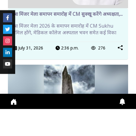
चंबा मिंजर मेला समापन समारोह में CM सुक्खू करेंगे अध्यक्षता,...
चंबा मिंजर मेला 2026 के समापन समारोह में CM Sukhu
शामिल होंगे, मेडिकल कॉलेज अस्पताल भवन समेत कई विका
July 31, 2026
2:36 p.m.
276