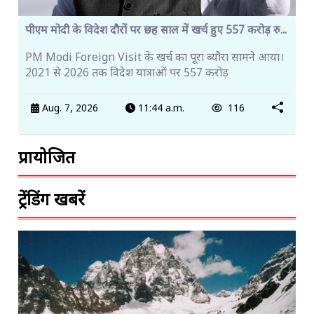
पीएम मोदी के विदेश दौरों पर छह साल में खर्च हुए 557 करोड़ रु...
PM Modi Foreign Visit के खर्च का पूरा ब्यौरा सामने आया।
2021 से 2026 तक विदेश यात्राओं पर 557 करोड़
Aug. 7, 2026
11:44 a.m.
116
प्रायोजित
ट्रेंडिंग खबरें