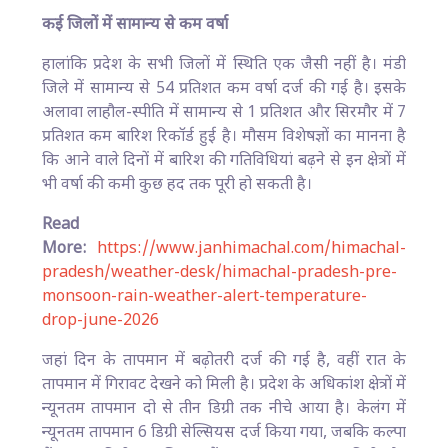
कई जिलों में सामान्य से कम वर्षा
हालांकि प्रदेश के सभी जिलों में स्थिति एक जैसी नहीं है। मंडी
जिले में सामान्य से 54 प्रतिशत कम वर्षा दर्ज की गई है। इसके
अलावा लाहौल-स्पीति में सामान्य से 1 प्रतिशत और सिरमौर में 7
प्रतिशत कम बारिश रिकॉर्ड हुई है। मौसम विशेषज्ञों का मानना है
कि आने वाले दिनों में बारिश की गतिविधियां बढ़ने से इन क्षेत्रों में
भी वर्षा की कमी कुछ हद तक पूरी हो सकती है।
Read
More:
https://www.janhimachal.com/himachal-
pradesh/weather-desk/himachal-pradesh-pre-
monsoon-rain-weather-alert-temperature-
drop-june-2026
जहां दिन के तापमान में बढ़ोतरी दर्ज की गई है, वहीं रात के
तापमान में गिरावट देखने को मिली है। प्रदेश के अधिकांश क्षेत्रों में
न्यूनतम तापमान दो से तीन डिग्री तक नीचे आया है। केलंग में
न्यूनतम तापमान 6 डिग्री सेल्सियस दर्ज किया गया, जबकि कल्पा