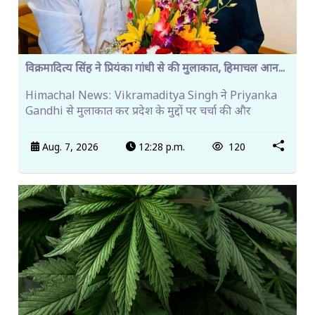
विक्रमादित्य सिंह ने प्रियंका गांधी से की मुलाकात, हिमाचल आन...
Himachal News: Vikramaditya Singh ने Priyanka
Gandhi से मुलाकात कर प्रदेश के मुद्दों पर चर्चा की और
Aug. 7, 2026
12:28 p.m.
120