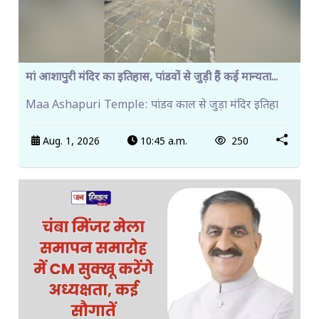
मां आशापुरी मंदिर का इतिहास, पांडवों से जुड़ी हैं कई मान्यता...
Maa Ashapuri Temple: पांडव काल से जुड़ा मंदिर इतिहा
Aug. 1, 2026
10:45 a.m.
250