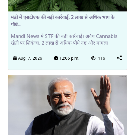
मंडी में एसटीएफ की बड़ी कार्रवाई, 2 लाख से अधिक भांग के
पौधे...
Mandi News में STF की बड़ी कार्रवाई। अवैध Cannabis
खेती पर शिकंजा, 2 लाख से अधिक पौधे नष्ट और मामला
Aug. 7, 2026
12:06 p.m.
116