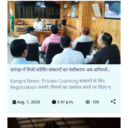
कांगड़ा में निजी कोचिंग संस्थानों का पंजीकरण अब अनिवार्य...
Kangra News: Private Coaching संस्थानों के लिए
Registration जरूरी। नियमों का उल्लंघन करने पर जिला प्
Aug. 7, 2026
3:47 p.m.
109