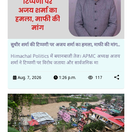
सुधीर शर्मा की टिप्पणी पर अजय शर्मा का हमला, माफी की मांग...
Himachal Politics में बयानबाजी तेज। APMC अध्यक्ष अजय
शर्मा ने टिप्पणी पर विरोध जताया और सार्वजनिक मा
Aug. 7, 2026
1:26 p.m.
117