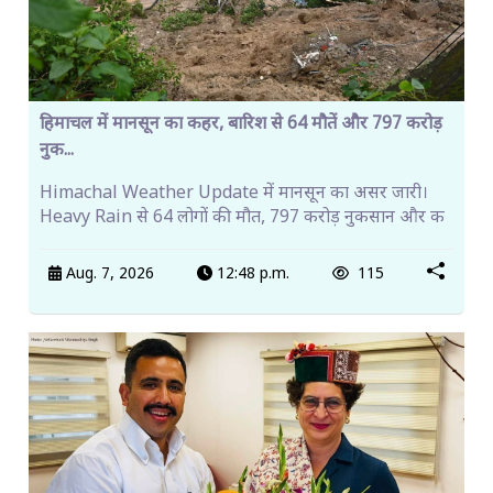
हिमाचल में मानसून का कहर, बारिश से 64 मौतें और 797 करोड़
नुक...
Himachal Weather Update में मानसून का असर जारी।
Heavy Rain से 64 लोगों की मौत, 797 करोड़ नुकसान और क
Aug. 7, 2026
12:48 p.m.
115