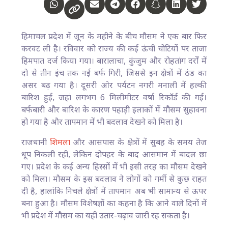
हिमाचल प्रदेश में जून के महीने के बीच मौसम ने एक बार फिर
करवट ली है। रविवार को राज्य की कई ऊंची चोटियों पर ताजा
हिमपात दर्ज किया गया। बारालाचा, कुंजुम और रोहतांग दर्रों में
दो से तीन इंच तक नई बर्फ गिरी, जिससे इन क्षेत्रों में ठंड का
असर बढ़ गया है। दूसरी ओर पर्यटन नगरी मनाली में हल्की
बारिश हुई, जहां लगभग 6 मिलीमीटर वर्षा रिकॉर्ड की गई।
बर्फबारी और बारिश के कारण पहाड़ी इलाकों में मौसम सुहावना
हो गया है और तापमान में भी बदलाव देखने को मिला है।
राजधानी
शिमला
और आसपास के क्षेत्रों में सुबह के समय तेज
धूप निकली रही, लेकिन दोपहर के बाद आसमान में बादल छा
गए। प्रदेश के कई अन्य हिस्सों में भी इसी तरह का मौसम देखने
को मिला। मौसम के इस बदलाव ने लोगों को गर्मी से कुछ राहत
दी है, हालांकि निचले क्षेत्रों में तापमान अब भी सामान्य से ऊपर
बना हुआ है। मौसम विशेषज्ञों का कहना है कि आने वाले दिनों में
भी प्रदेश में मौसम का यही उतार-चढ़ाव जारी रह सकता है।