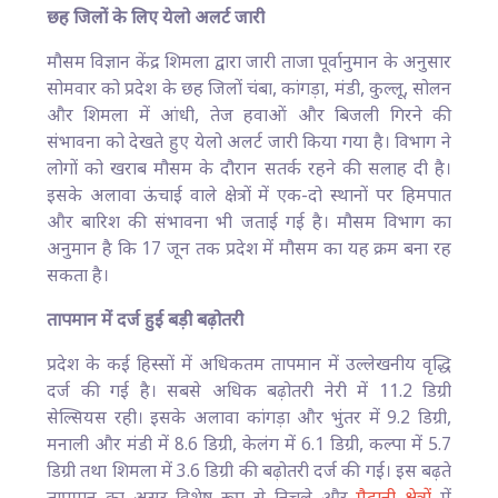
छह जिलों के लिए येलो अलर्ट जारी
मौसम विज्ञान केंद्र शिमला द्वारा जारी ताजा पूर्वानुमान के अनुसार
सोमवार को प्रदेश के छह जिलों चंबा, कांगड़ा, मंडी, कुल्लू, सोलन
और शिमला में आंधी, तेज हवाओं और बिजली गिरने की
संभावना को देखते हुए येलो अलर्ट जारी किया गया है। विभाग ने
लोगों को खराब मौसम के दौरान सतर्क रहने की सलाह दी है।
इसके अलावा ऊंचाई वाले क्षेत्रों में एक-दो स्थानों पर हिमपात
और बारिश की संभावना भी जताई गई है। मौसम विभाग का
अनुमान है कि 17 जून तक प्रदेश में मौसम का यह क्रम बना रह
सकता है।
तापमान में दर्ज हुई बड़ी बढ़ोतरी
प्रदेश के कई हिस्सों में अधिकतम तापमान में उल्लेखनीय वृद्धि
दर्ज की गई है। सबसे अधिक बढ़ोतरी नेरी में 11.2 डिग्री
सेल्सियस रही। इसके अलावा कांगड़ा और भुंतर में 9.2 डिग्री,
मनाली और मंडी में 8.6 डिग्री, केलंग में 6.1 डिग्री, कल्पा में 5.7
डिग्री तथा शिमला में 3.6 डिग्री की बढ़ोतरी दर्ज की गई। इस बढ़ते