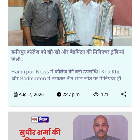
हमीरपुर कॉलेज को खो-खो और बैडमिंटन की मिनिएचर ट्रॉफियां
मिली...
Hamirpur News में कॉलेज की बड़ी उपलब्धि। Kho Kho
और Badminton में लगातार तीन साल जीत पर मिनिएचर ट्रॉ
Aug. 7, 2026
2:47 p.m.
121