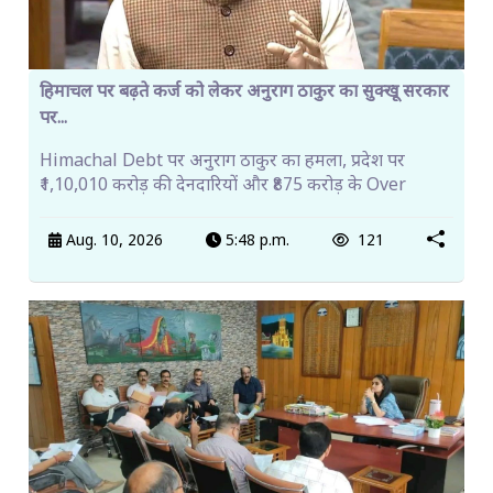
हिमाचल पर बढ़ते कर्ज को लेकर अनुराग ठाकुर का सुक्खू सरकार
पर...
Himachal Debt पर अनुराग ठाकुर का हमला, प्रदेश पर
₹1,10,010 करोड़ की देनदारियों और ₹875 करोड़ के Over
Aug. 10, 2026
5:48 p.m.
121