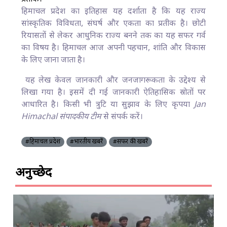
हिमाचल प्रदेश का इतिहास यह दर्शाता है कि यह राज्य
सांस्कृतिक विविधता, संघर्ष और एकता का प्रतीक है। छोटी
रियासतों से लेकर आधुनिक राज्य बनने तक का यह सफर गर्व
का विषय है। हिमाचल आज अपनी पहचान, शांति और विकास
के लिए जाना जाता है।
यह लेख केवल जानकारी और जनजागरूकता के उद्देश्य से
लिखा गया है। इसमें दी गई जानकारी ऐतिहासिक स्रोतों पर
आधारित है। किसी भी त्रुटि या सुझाव के लिए कृपया
Jan
Himachal संपादकीय टीम
से संपर्क करें।
#हिमाचल प्रदेश
#भारतीय खबरें
#सफर की खबरें
अनुच्छेद