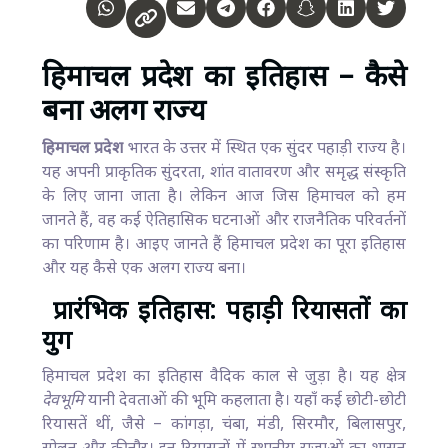
हिमाचल प्रदेश का इतिहास – कैसे
बना अलग राज्य
हिमाचल प्रदेश
भारत के उत्तर में स्थित एक सुंदर पहाड़ी राज्य है।
यह अपनी प्राकृतिक सुंदरता, शांत वातावरण और समृद्ध संस्कृति
के लिए जाना जाता है। लेकिन आज जिस हिमाचल को हम
जानते हैं, वह कई ऐतिहासिक घटनाओं और राजनैतिक परिवर्तनों
का परिणाम है। आइए जानते हैं हिमाचल प्रदेश का पूरा इतिहास
और यह कैसे एक अलग राज्य बना।
प्रारंभिक इतिहास: पहाड़ी रियासतों का
युग
हिमाचल प्रदेश का इतिहास वैदिक काल से जुड़ा है। यह क्षेत्र
देवभूमि
यानी देवताओं की भूमि कहलाता है। यहाँ कई छोटी-छोटी
रियासतें थीं, जैसे – कांगड़ा, चंबा, मंडी, सिरमौर, बिलासपुर,