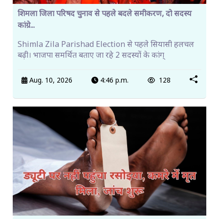
शिमला जिला परिषद चुनाव से पहले बदले समीकरण, दो सदस्य
कांग्रे...
Shimla Zila Parishad Election से पहले सियासी हलचल
बढ़ी। भाजपा समर्थित बताए जा रहे 2 सदस्यों के कांग्
Aug. 10, 2026
4:46 p.m.
128