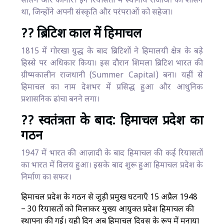
सोलन और कीनौर। इन रियासतों में स्थानीय राजाओं का शासन
था, जिन्होंने अपनी संस्कृति और परंपराओं को सहेजा।
?? ब्रिटिश काल में हिमाचल
1815 में गोरखा युद्ध के बाद ब्रिटिशों ने हिमालयी क्षेत्र के बड़े
हिस्से पर अधिकार किया। इस दौरान शिमला ब्रिटिश भारत की
ग्रीष्मकालीन राजधानी (Summer Capital) बना। यहीं से
हिमाचल का नाम देशभर में प्रसिद्ध हुआ और आधुनिक
प्रशासनिक ढांचा बनने लगा।
?? स्वतंत्रता के बाद: हिमाचल प्रदेश का
गठन
1947 में भारत की आज़ादी के बाद हिमाचल की कई रियासतों
का भारत में विलय हुआ। इसके बाद शुरू हुआ हिमाचल प्रदेश के
निर्माण का सफर।
हिमाचल प्रदेश के गठन से जुड़ी प्रमुख घटनाएँ 15 अप्रैल 1948
– 30 रियासतों को मिलाकर मुख्य आयुक्त प्रदेश हिमाचल की
स्थापना की गई। यही दिन अब हिमाचल दिवस के रूप में मनाया