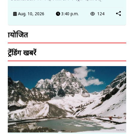
Aug. 10, 2026
3:40 p.m.
124
प्रायोजित
ट्रेंडिंग खबरें