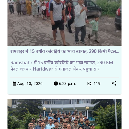
रामशहर में 15 वर्षीय कांवड़िये का भव्य स्वागत, 290 किमी पैदल...
Ramshahr में 15 वर्षीय कांवड़िये का भव्य स्वागत, 290 KM
पैदल चलकर Haridwar से गंगाजल लेकर पहुंचा सार
Aug. 10, 2026
6:23 p.m.
119