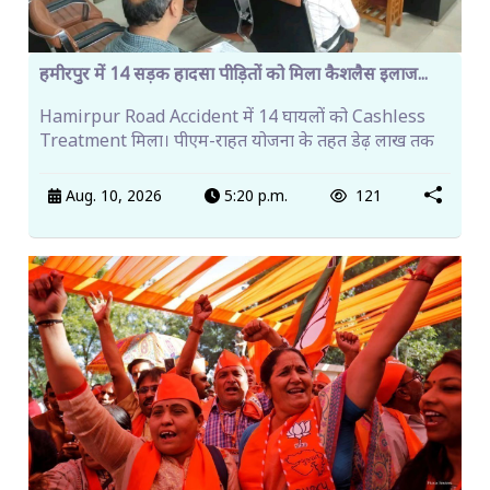
हमीरपुर में 14 सड़क हादसा पीड़ितों को मिला कैशलैस इलाज...
Hamirpur Road Accident में 14 घायलों को Cashless
Treatment मिला। पीएम-राहत योजना के तहत डेढ़ लाख तक
Aug. 10, 2026
5:20 p.m.
121