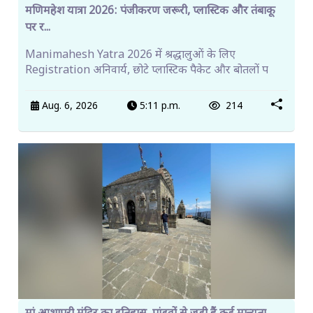
मणिमहेश यात्रा 2026: पंजीकरण जरूरी, प्लास्टिक और तंबाकू
पर र...
Manimahesh Yatra 2026 में श्रद्धालुओं के लिए
Registration अनिवार्य, छोटे प्लास्टिक पैकेट और बोतलों प
Aug. 6, 2026
5:11 p.m.
214