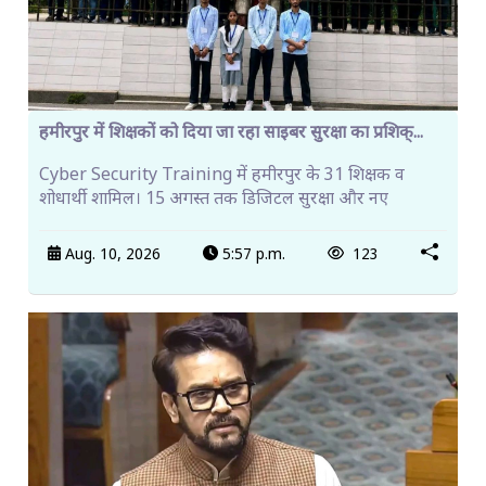
हमीरपुर में शिक्षकों को दिया जा रहा साइबर सुरक्षा का प्रशिक्...
Cyber Security Training में हमीरपुर के 31 शिक्षक व
शोधार्थी शामिल। 15 अगस्त तक डिजिटल सुरक्षा और नए
Aug. 10, 2026
5:57 p.m.
123