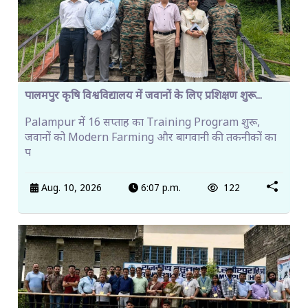
पालमपुर कृषि विश्वविद्यालय में जवानों के लिए प्रशिक्षण शुरू...
Palampur में 16 सप्ताह का Training Program शुरू,
जवानों को Modern Farming और बागवानी की तकनीकों का
प
Aug. 10, 2026
6:07 p.m.
122