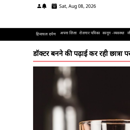
Sat, Aug 08, 2026
अपना ज़िला
रोज़गार पत्रिका
कानून -व्यवस्था
जी
हिमाचल दर्पण
डॉक्टर बनने की पढ़ाई कर रही छात्रा 