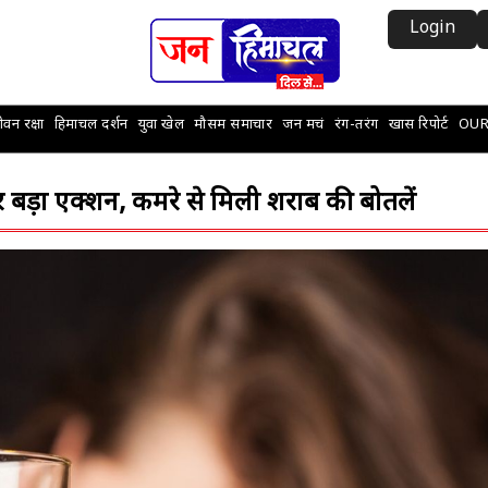
Login
वन रक्षा
हिमाचल दर्शन
युवा खेल
मौसम समाचार
जन मचं
रंग-तरंग
खास रिपोर्ट
OUR
पर बड़ा एक्शन, कमरे से मिली शराब की बोतलें