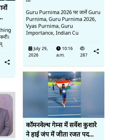
...
ानों
Guru Purnima 2026 पर जानें Guru
..
Purnima, Guru Purnima 2026,
Vyas Purnima, Guru
ching
Importance, Indian Cu
रूरी।
प्
July 29,
10:16
2026
a.m.
287
कॉमनवेल्थ गेम्स में सर्वेश कुशारे
ने हाई जंप में जीता रजत पद...