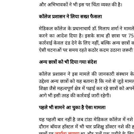
और अभिभावकों ने भी इस पर चिंता व्यक्त की है।
कॉलेज प्रशासन ने लिया सख्त फैसला
मेडिकल कॉलेज के प्रधानाचार्य डॉ. मिलाप शर्मा ने माम
करने का आदेश दिया है। इसके साथ ही छात्रा पर 75
कार्रवाई केवल दंड देने के लिए नहीं, बल्कि अन्य छात्रों
ऐसी घटनाओं पर समय रहते कठोर कदम उठाना जरूरी ह
अन्य छात्रों को भी दिया गया संदेश
कॉलेज प्रशासन ने इस मामले की जानकारी संस्थान क
उद्देश्य अन्य छात्रों को यह बताना है कि नशे से जुड़े
शिक्षा जैसे महत्वपूर्ण क्षेत्र में पढ़ाई कर रहे छात्रो
आगे भी इसी तरह की कार्रवाई जारी रहेगी।
पहले भी सामने आ चुका है ऐसा मामला
यह पहली बार नहीं है जब टांडा मेडिकल कॉलेज में नशे
दौरान बॉयज हॉस्टल में भी चार प्रशिक्षु डॉक्टर नशे 