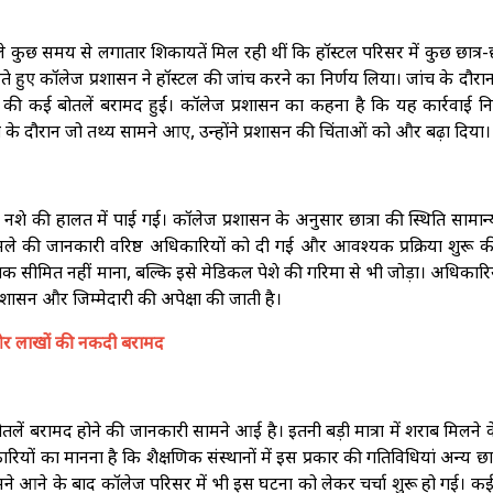
ुछ समय से लगातार शिकायतें मिल रही थीं कि हॉस्टल परिसर में कुछ छात्र-छा
ते हुए कॉलेज प्रशासन ने हॉस्टल की जांच करने का निर्णय लिया। जांच के दौरान 
 की कई बोतलें बरामद हुईं। कॉलेज प्रशासन का कहना है कि यह कार्रवाई न
 दौरान जो तथ्य सामने आए, उन्होंने प्रशासन की चिंताओं को और बढ़ा दिया।
 नशे की हालत में पाई गई। कॉलेज प्रशासन के अनुसार छात्रा की स्थिति सामान्
मले की जानकारी वरिष्ठ अधिकारियों को दी गई और आवश्यक प्रक्रिया शुरू क
क सीमित नहीं माना, बल्कि इसे मेडिकल पेशे की गरिमा से भी जोड़ा। अधिकारि
नुशासन और जिम्मेदारी की अपेक्षा की जाती है।
ब और लाखों की नकदी बरामद
तलें बरामद होने की जानकारी सामने आई है। इतनी बड़ी मात्रा में शराब मिलने 
ियों का मानना है कि शैक्षणिक संस्थानों में इस प्रकार की गतिविधियां अन्य छात्
े आने के बाद कॉलेज परिसर में भी इस घटना को लेकर चर्चा शुरू हो गई। कई छ