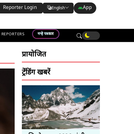
Reporter Login
App
English
Translate
नन्हे पत्रकार
 REPORTERS
प्रायोजित
ट्रेंडिंग खबरें