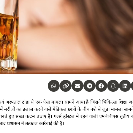
ेज एवं अस्पताल टांडा से एक ऐसा मामला सामने आया है जिसने चिकित्सा शिक्षा 
ं मरीजों का इलाज करने वाले मेडिकल छात्रों के बीच नशे से जुड़ा मामला साम
ते हुए सख्त कदम उठाए हैं। गर्ल्स हॉस्टल में रहने वाली एमबीबीएस तृतीय व
 बाद प्रशासन ने तत्काल कार्रवाई की है।