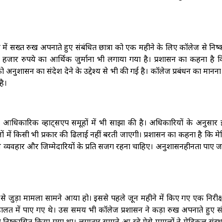
ले में सख्त रुख अपनाते हुए संबंधित छात्रा को एक महीने के लिए कॉलेज से निष
 हजार रुपये का आर्थिक जुर्माना भी लगाया गया है। प्रशासन का कहना है 
 को अनुशासन का संदेश देने के उद्देश्य से भी की गई है। कॉलेज प्रबंधन का मानना
ै।
े आधिकारिक व्हाट्सएप समूहों में भी साझा की है। अधिकारियों के अनुसार
 मामलों में किसी भी प्रकार की ढिलाई नहीं बरती जाएगी। प्रशासन का कहना है कि 
ं को अपने व्यवहार और जिम्मेदारियों के प्रति सजग रहना चाहिए। अनुशासनहीनता पाए ज
 से जुड़ा मामला सामने आया हो। इससे पहले जून महीने में किए गए एक निरीक
की हालत में पाए गए थे। उस समय भी कॉलेज प्रशासन ने कड़ा रुख अपनाते हुए स