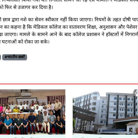
 निष्कासित किया गया था। लगातार सामने आ रहे ऐसे मामलों ने मेडिकल संस्थान
 फिर से उजागर कर दिया है।
भी छात्र द्वारा नशे का सेवन स्वीकार नहीं किया जाएगा। नियमों के तहत दोषी पा
शासन का कहना है कि मेडिकल कॉलेज का वातावरण शिक्षा, अनुशासन और पेशेवर म
जाएगा। मामले के सामने आने के बाद कॉलेज प्रशासन ने हॉस्टलों में निगरा
 की घटनाओं को रोका जा सके।
#भारतीय खबरें