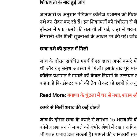
शिकायतों के बाद हुई जांच
जानकारी के अनुसार मेडिकल कॉलेज प्रशासन को पिछले क
नशे का सेवन कर रहे हैं। इन शिकायतों को गंभीरता से ले
हॉस्टल में एक कमरे की तलाशी ली गई, जहां से शराब
निगरानी और मिली सूचनाओं के आधार पर की गई। जांच के
छात्रा नशे की हालत में मिली
जांच के दौरान संबंधित एमबीबीएस छात्रा अपने कमरे में
थी और वह बेसुध अवस्था में मिली। इसके बाद पूरे मा
कॉलेज प्रशासन ने मामले को केवल नियमों के उल्लंघन त
कहना है कि डॉक्टर बनने की तैयारी कर रहे छात्रों से अ
Read More:
बंगाणा के धुंदला में घर से नशा, शरा
कमरे से मिलीं शराब की कई बोतलें
जांच के दौरान छात्रा के कमरे से लगभग 16 शराब की बो
कॉलेज प्रशासन ने मामले को गंभीर श्रेणी में रखा। अधिकार
भी गलत प्रभाव डाल सकती हैं। मामले की जानकारी सामन