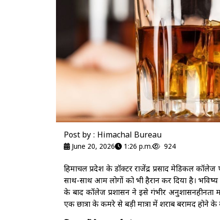
Post by : Himachal Bureau
June 20, 2026
1:26 p.m.
924
हिमाचल प्रदेश के डॉक्टर राजेंद्र प्रसाद मेडिकल कॉल
साथ-साथ आम लोगों को भी हैरान कर दिया है। भविष्य मे
के बाद कॉलेज प्रशासन ने इसे गंभीर अनुशासनहीनता मान
एक छात्रा के कमरे से बड़ी मात्रा में शराब बरामद होने के