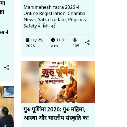
ेगा
Manimahesh Yatra 2026 में
का
Online Registration, Chamba
News, Yatra Update, Pilgrims
Safety के लिए नई
स में
July 29,
11:01
2026
a.m.
305
गुरु पूर्णिमा 2026: गुरु महिमा,
आस्था और भारतीय संस्कृति का