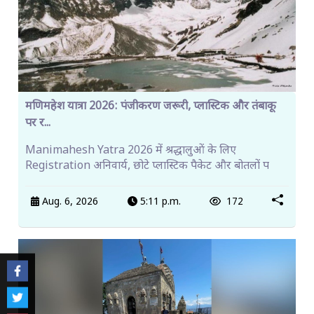
मणिमहेश यात्रा 2026: पंजीकरण जरूरी, प्लास्टिक और तंबाकू
पर र...
Manimahesh Yatra 2026 में श्रद्धालुओं के लिए
Registration अनिवार्य, छोटे प्लास्टिक पैकेट और बोतलों प
Aug. 6, 2026
5:11 p.m.
172