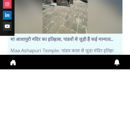
मां आशापुरी मंदिर का इतिहास, पांडवों से जुड़ी हैं कई मान्यता...
Maa Ashapuri Temple: पांडव काल से जुड़ा मंदिर इतिहा
Aug. 1, 2026
10:45 a.m.
275