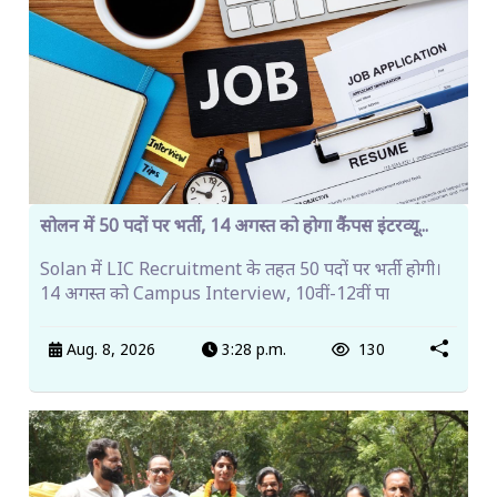
सोलन में 50 पदों पर भर्ती, 14 अगस्त को होगा कैंपस इंटरव्यू...
Solan में LIC Recruitment के तहत 50 पदों पर भर्ती होगी।
14 अगस्त को Campus Interview, 10वीं-12वीं पा
Aug. 8, 2026
3:28 p.m.
130