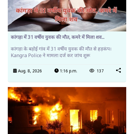
कांगड़ा में 31 वर्षीय युवक की मौत, कमरे में मिला शव...
कांगड़ा के बड़ोई गांव में 31 वर्षीय युवक की मौत से हड़कंप।
Kangra Police ने मामला दर्ज कर जांच शुरू
Aug. 8, 2026
1:16 p.m.
137