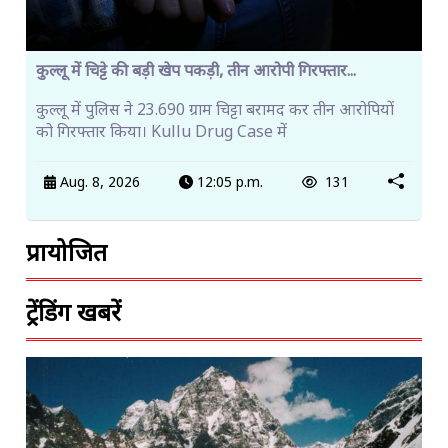
कुल्लू में चिट्टे की बड़ी खेप पकड़ी, तीन आरोपी गिरफ्तार...
कुल्लू में पुलिस ने 23.690 ग्राम चिट्टा बरामद कर तीन आरोपियों
को गिरफ्तार किया। Kullu Drug Case में
Aug. 8, 2026
12:05 p.m.
131
प्रायोजित
ट्रेंडिंग खबरें