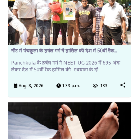
नीट में पंचकूला के हर्षल गर्ग ने हासिल की देश में 50वीं रैंक...
Panchkula के हर्षल गर्ग ने NEET UG 2026 में 695 अंक
लेकर देश में 50वीं रैंक हासिल की। रथयात्रा के दौ
Aug. 8, 2026
1:33 p.m.
133