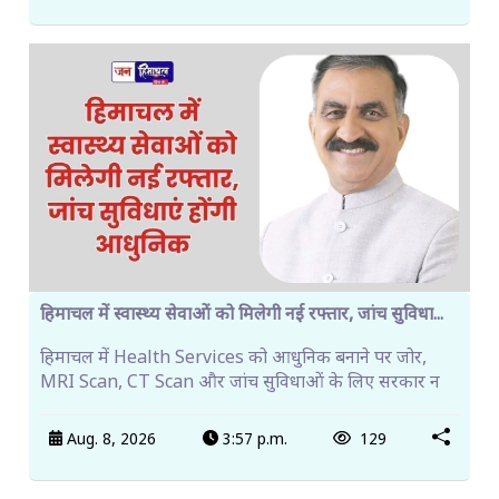
हिमाचल में स्वास्थ्य सेवाओं को मिलेगी नई रफ्तार, जांच सुविधा...
हिमाचल में Health Services को आधुनिक बनाने पर जोर,
MRI Scan, CT Scan और जांच सुविधाओं के लिए सरकार न
Aug. 8, 2026
3:57 p.m.
129