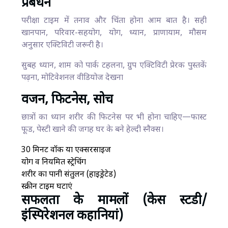
प्रबंधन
परीक्षा टाइम में तनाव और चिंता होना आम बात है। सही
खानपान, परिवार-सहयोग, योग, ध्यान, प्राणायाम, मौसम
अनुसार एक्टिविटी जरूरी है।
सुबह ध्यान, शाम को पार्क टहलना, ग्रुप एक्टिविटी प्रेरक पुस्तकें
पढ़ना, मोटिवेशनल वीडियोज देखना
वजन, फिटनेस, सोच
छात्रों का ध्यान शरीर की फिटनेस पर भी होना चाहिए—फास्ट
फूड, पेस्टी खाने की जगह घर के बने हेल्दी स्नैक्स।
30 मिनट वॉक या एक्सरसाइज
योग व नियमित स्ट्रेचिंग
शरीर का पानी संतुलन (हाइड्रेटेड)
स्क्रीन टाइम घटाएं
सफलता के मामलों (केस स्टडी/
इंस्पिरेशनल कहानियां)