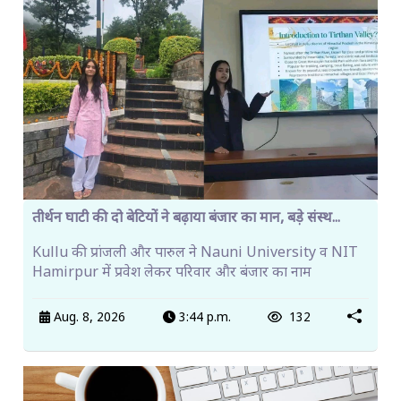
तीर्थन घाटी की दो बेटियों ने बढ़ाया बंजार का मान, बड़े संस्थ...
Kullu की प्रांजली और पारुल ने Nauni University व NIT
Hamirpur में प्रवेश लेकर परिवार और बंजार का नाम
Aug. 8, 2026
3:44 p.m.
132