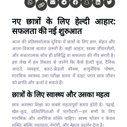
नए छात्रों के लिए हेल्दी आहार:
सफलता की नई शुरुआत
आज की प्रतिस्पर्धात्मक दुनिया में छात्रों के लिए ज्ञान, सेहत और
आत्म-विकास अत्यंत जरूरी है। सही आहार, स्वस्थ जीवनशैली,
और सकारात्मक सोच ही प्रसिद्धि या सफलता की नींव बनती है।
इस लेख में हम विस्तार से जानेंगे कि कैसे हेल्दी फूड, दैनिक
आदतें, व्यवहार, बजट-फ्रेंडली स्नैक्स, आयुर्वेदिक पोषण,
मानसिक स्वास्थ्य तथा परीक्षा समय में डाइट प्लान छात्र जीवन
को प्रगति और ऊर्जा दे सकते हैं।
छात्रों के लिए स्वास्थ्य और उसका महत्व
छात्र अवस्था शिक्षा का सबसे महत्वपूर्ण समय होती है। पढ़ाई,
खेल-कूद, प्रतियोगिताओं में भागीदारी—इन सभी के लिए
मानसिक और शारीरिक शक्ति चाहिए। स्वस्थ भोजन न केवल
शक्ति, बल्कि एकाग्रता, मेमोरी, और बेहतर प्रदर्शन देता है।