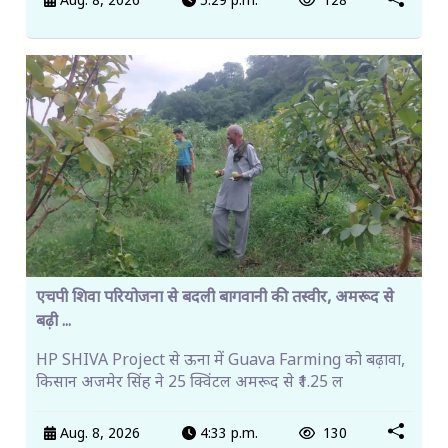
Aug. 8, 2026
5:29 p.m.
128
एचपी शिवा परियोजना से बदली बागवानी की तस्वीर, अमरूद से
बढ़ी ...
HP SHIVA Project से ऊना में Guava Farming को बढ़ावा,
किसान अजमेर सिंह ने 25 क्विंटल अमरूद से ₹1.25 ल
Aug. 8, 2026
4:33 p.m.
130