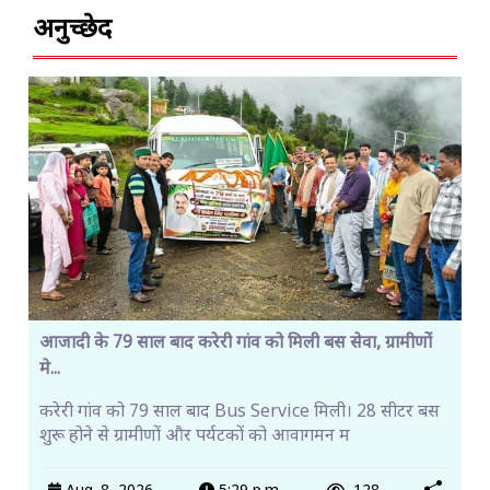
अनुच्छेद
आजादी के 79 साल बाद करेरी गांव को मिली बस सेवा, ग्रामीणों
मे...
करेरी गांव को 79 साल बाद Bus Service मिली। 28 सीटर बस
शुरू होने से ग्रामीणों और पर्यटकों को आवागमन म