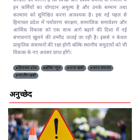
सरकार का मानना है कि स्वच्छ और स्वस्थ समाज के निर्माण में
इन कर्मियों का योगदान अमूल्य है और उनके सम्मान तथा
कल्याण को सुनिश्चित करना आवश्यक है। इस नई पहल से
हिमाचल प्रदेश में पर्यावरण संरक्षण, सामाजिक समावेशन और
आर्थिक विकास को एक साथ आगे बढ़ाने की दिशा में नई
संभावनाएं खुलने की उम्मीद जताई जा रही है। इससे न केवल
प्राकृतिक संसाधनों की रक्षा होगी बल्कि स्थानीय समुदायों को भी
विकास के नए अवसर प्राप्त होंगे।
#हिमाचल प्रदेश
#ब्रेकिंग न्यूज़
#ताज़ा खबरें
#भारत समाचार
#भारतीय खबरें
अनुच्छेद