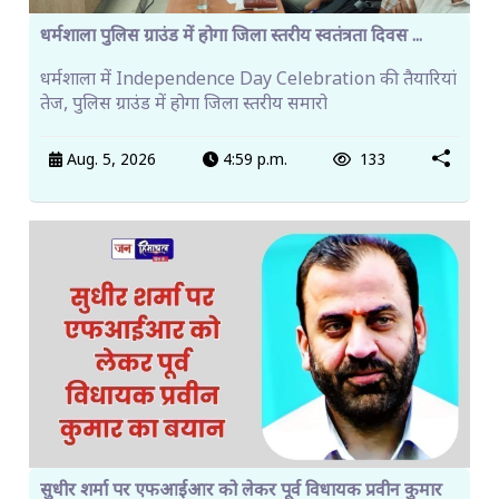
धर्मशाला पुलिस ग्राउंड में होगा जिला स्तरीय स्वतंत्रता दिवस ...
धर्मशाला में Independence Day Celebration की तैयारियां
तेज, पुलिस ग्राउंड में होगा जिला स्तरीय समारो
Aug. 5, 2026
4:59 p.m.
133
सुधीर शर्मा पर एफआईआर को लेकर पूर्व विधायक प्रवीन कुमार