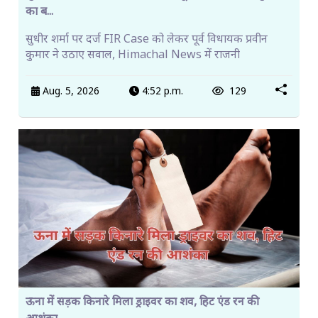
का ब...
सुधीर शर्मा पर दर्ज FIR Case को लेकर पूर्व विधायक प्रवीन
कुमार ने उठाए सवाल, Himachal News में राजनी
Aug. 5, 2026
4:52 p.m.
129
ऊना में सड़क किनारे मिला ड्राइवर का शव, हिट एंड रन की