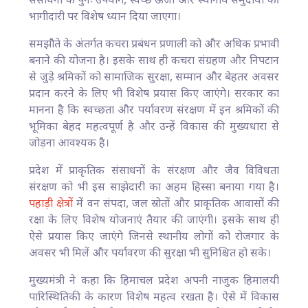
संसाधनों के पुनः उपयोग, स्वच्छ ऊर्जा और स्थानीय समुदायों की
भागीदारी पर विशेष ध्यान दिया जाएगा।
समझौते के अंतर्गत कचरा प्रबंधन प्रणाली को और अधिक प्रभावी
बनाने की योजना है। इसके साथ ही कचरा संग्रहण और निपटान
से जुड़े श्रमिकों को सामाजिक सुरक्षा, सम्मान और बेहतर अवसर
प्रदान करने के लिए भी विशेष प्रयास किए जाएंगे। सरकार का
मानना है कि स्वच्छता और पर्यावरण संरक्षण में इन श्रमिकों की
भूमिका बेहद महत्वपूर्ण है और उन्हें विकास की मुख्यधारा से
जोड़ना आवश्यक है।
प्रदेश में प्राकृतिक संसाधनों के संरक्षण और जैव विविधता
संरक्षण को भी इस साझेदारी का अहम हिस्सा बनाया गया है।
पहाड़ी क्षेत्रों
में वन संपदा, जल स्रोतों और प्राकृतिक आवासों की
रक्षा के लिए विशेष योजनाएं तैयार की जाएंगी। इसके साथ ही
ऐसे प्रयास किए जाएंगे जिनसे स्थानीय लोगों को रोजगार के
अवसर भी मिलें और पर्यावरण की सुरक्षा भी सुनिश्चित हो सके।
मुख्यमंत्री ने कहा कि हिमाचल प्रदेश अपनी नाजुक हिमालयी
पारिस्थितिकी के कारण विशेष महत्व रखता है। ऐसे में विकास