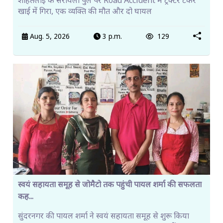
शाहतलाई के सरायली पुल पर Road Accident में ट्रैक्टर टैंकर
खाई में गिरा, एक व्यक्ति की मौत और दो घायल
Aug. 5, 2026
3 p.m.
129
स्वयं सहायता समूह से जोमैटो तक पहुंची पायल शर्मा की सफलता
कह...
सुंदरनगर की पायल शर्मा ने स्वयं सहायता समूह से शुरू किया