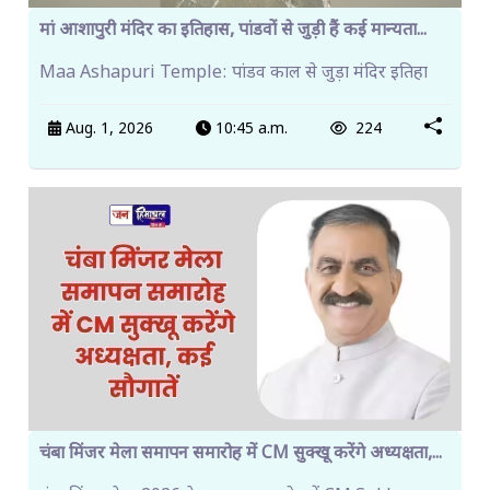
मां आशापुरी मंदिर का इतिहास, पांडवों से जुड़ी हैं कई मान्यता...
Maa Ashapuri Temple: पांडव काल से जुड़ा मंदिर इतिहा
Aug. 1, 2026
10:45 a.m.
224
चंबा मिंजर मेला समापन समारोह में CM सुक्खू करेंगे अध्यक्षता,...