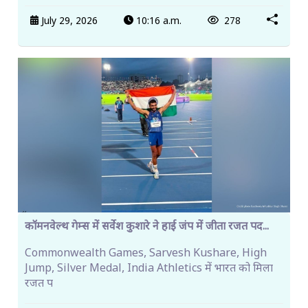
July 29, 2026
10:16 a.m.
278
कॉमनवेल्थ गेम्स में सर्वेश कुशारे ने हाई जंप में जीता रजत पद...
Commonwealth Games, Sarvesh Kushare, High
Jump, Silver Medal, India Athletics में भारत को मिला
रजत प