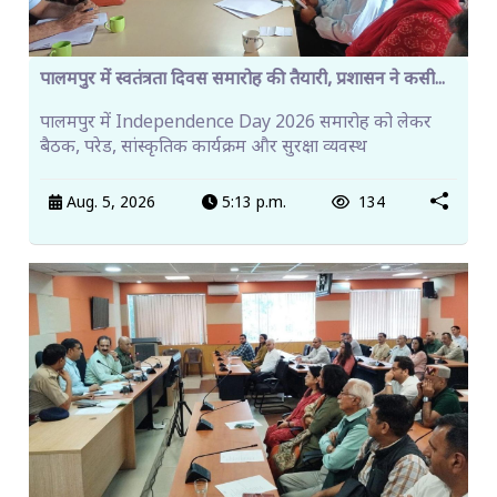
पालमपुर में स्वतंत्रता दिवस समारोह की तैयारी, प्रशासन ने कसी...
पालमपुर में Independence Day 2026 समारोह को लेकर
बैठक, परेड, सांस्कृतिक कार्यक्रम और सुरक्षा व्यवस्थ
Aug. 5, 2026
5:13 p.m.
134