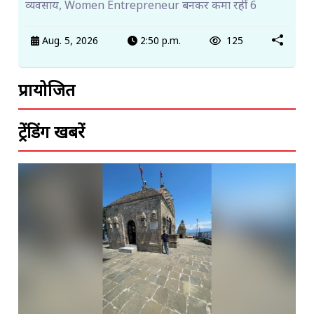
व्यवसाय, Women Entrepreneur बनकर कमा रहीं 6
Aug. 5, 2026
2:50 p.m.
125
प्रायोजित
ट्रेंडिंग खबरें