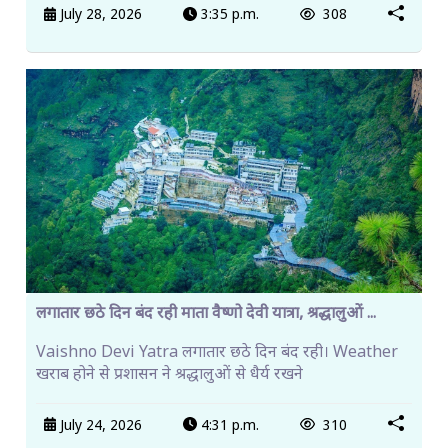
July 28, 2026
3:35 p.m.
308
लगातार छठे दिन बंद रही माता वैष्णो देवी यात्रा, श्रद्धालुओं ...
Vaishno Devi Yatra लगातार छठे दिन बंद रही। Weather
खराब होने से प्रशासन ने श्रद्धालुओं से धैर्य रखने
July 24, 2026
4:31 p.m.
310