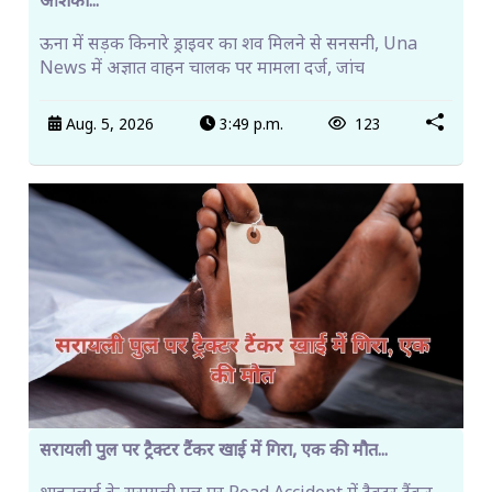
आशंका...
ऊना में सड़क किनारे ड्राइवर का शव मिलने से सनसनी, Una
News में अज्ञात वाहन चालक पर मामला दर्ज, जांच
Aug. 5, 2026
3:49 p.m.
123
सरायली पुल पर ट्रैक्टर टैंकर खाई में गिरा, एक की मौत...