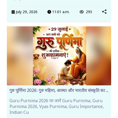
July 29, 2026
11:01 a.m.
293
गुरु पूर्णिमा 2026: गुरु महिमा, आस्था और भारतीय संस्कृति का ...
Guru Purnima 2026 पर जानें Guru Purnima, Guru
Purnima 2026, Vyas Purnima, Guru Importance,
Indian Cu