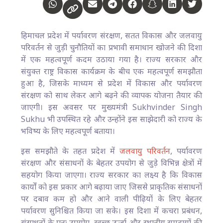
हिमाचल प्रदेश में पर्यावरण संरक्षण, सतत विकास और जलवायु
परिवर्तन से जुड़ी चुनौतियों का प्रभावी समाधान खोजने की दिशा
में एक महत्वपूर्ण कदम उठाया गया है। राज्य सरकार और
संयुक्त राष्ट्र विकास कार्यक्रम के बीच एक महत्वपूर्ण समझौता
हुआ है, जिसके माध्यम से प्रदेश में विकास और पर्यावरण
संरक्षण को साथ लेकर आगे बढ़ने की व्यापक योजना तैयार की
जाएगी। इस अवसर पर मुख्यमंत्री Sukhvinder Singh
Sukhu भी उपस्थित रहे और उन्होंने इस साझेदारी को राज्य के
भविष्य के लिए महत्वपूर्ण बताया।
इस समझौते के तहत प्रदेश में
जलवायु परिवर्तन
, पर्यावरण
संरक्षण और संसाधनों के बेहतर उपयोग से जुड़े विभिन्न क्षेत्रों में
सहयोग किया जाएगा। राज्य सरकार का लक्ष्य है कि विकास
कार्यों को इस प्रकार आगे बढ़ाया जाए जिससे प्राकृतिक संसाधनों
पर दबाव कम हो और आने वाली पीढ़ियों के लिए बेहतर
पर्यावरण सुनिश्चित किया जा सके। इस दिशा में कचरा प्रबंधन,