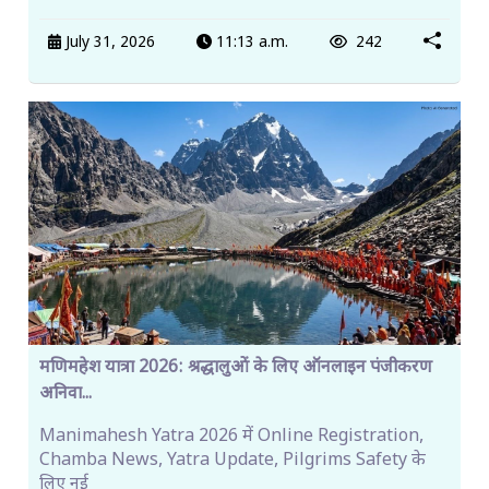
July 31, 2026
11:13 a.m.
242
मणिमहेश यात्रा 2026: श्रद्धालुओं के लिए ऑनलाइन पंजीकरण
अनिवा...
Manimahesh Yatra 2026 में Online Registration,
Chamba News, Yatra Update, Pilgrims Safety के
लिए नई