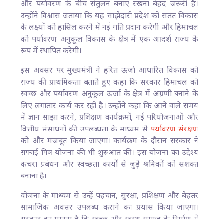
और पर्यावरण के बीच संतुलन बनाए रखना बेहद जरूरी है।
उन्होंने विश्वास जताया कि यह साझेदारी प्रदेश को सतत विकास
के लक्ष्यों को हासिल करने में नई गति प्रदान करेगी और हिमाचल
को पर्यावरण अनुकूल विकास के क्षेत्र में एक आदर्श राज्य के
रूप में स्थापित करेगी।
इस अवसर पर मुख्यमंत्री ने हरित ऊर्जा आधारित विकास को
राज्य की प्राथमिकता बताते हुए कहा कि सरकार हिमाचल को
स्वच्छ और पर्यावरण अनुकूल ऊर्जा के क्षेत्र में अग्रणी बनाने के
लिए लगातार कार्य कर रही है। उन्होंने कहा कि आने वाले समय
में ज्ञान साझा करने, प्रशिक्षण कार्यक्रमों, नई परियोजनाओं और
वित्तीय संसाधनों की उपलब्धता के माध्यम से
पर्यावरण संरक्षण
को और मजबूत किया जाएगा। कार्यक्रम के दौरान सरकार ने
सफाई मित्र योजना की भी शुरुआत की। इस योजना का उद्देश्य
कचरा प्रबंधन और स्वच्छता कार्यों से जुड़े श्रमिकों को सशक्त
बनाना है।
योजना के माध्यम से उन्हें पहचान, सुरक्षा, प्रशिक्षण और बेहतर
सामाजिक अवसर उपलब्ध कराने का प्रयास किया जाएगा।