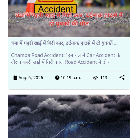
चंबा में गहरी खाई में गिरी कार, दर्दनाक हादसे में दो युवकों ...
Chamba Road Accident: हिमाचल में Car Accident के
दौरान गहरी खाई में गिरी कार। Road Accident में दो य
Aug. 6, 2026
10:19 a.m.
113