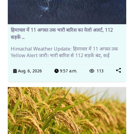
हिमाचल में 11 अगस्त तक भारी बारिश का येलो अलर्ट, 112
सड़कें ...
Himachal Weather Update: हिमाचल में 11 अगस्त तक
Yellow Alert जारी। भारी बारिश से 112 सड़कें बंद, कई
Aug. 6, 2026
9:57 a.m.
113