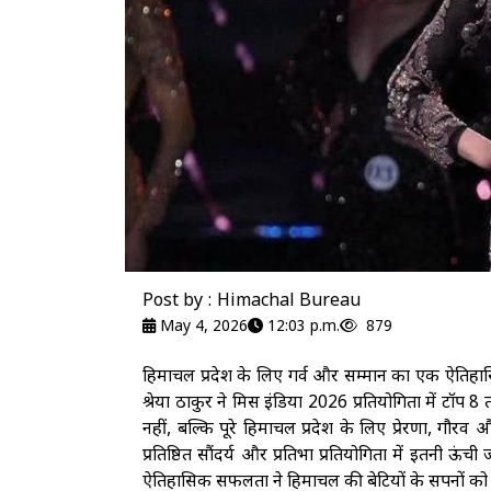
Post by : Himachal Bureau
May 4, 2026
12:03 p.m.
879
हिमाचल प्रदेश के लिए गर्व और सम्मान का एक ऐतिह
श्रेया ठाकुर ने मिस इंडिया 2026 प्रतियोगिता में टॉ
नहीं, बल्कि पूरे हिमाचल प्रदेश के लिए प्रेरणा, ग
प्रतिष्ठित सौंदर्य और प्रतिभा प्रतियोगिता में इतनी ऊ
ऐतिहासिक सफलता ने हिमाचल की बेटियों के सपनों को न