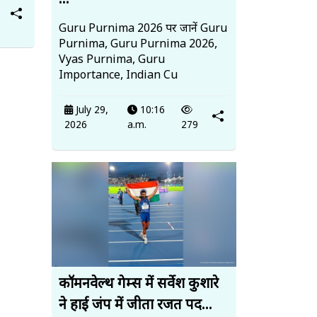
...
Guru Purnima 2026 पर जानें Guru
Purnima, Guru Purnima 2026,
Vyas Purnima, Guru
Importance, Indian Cu
July 29,
10:16
2026
a.m.
279
कॉमनवेल्थ गेम्स में सर्वेश कुशारे
ने हाई जंप में जीता रजत पद...