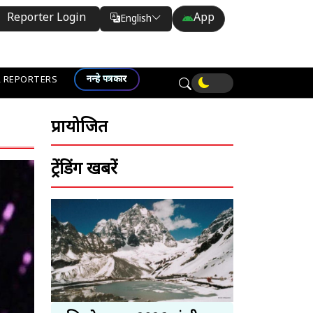
Reporter Login
App
English
Translate
नन्हे पत्रकार
 REPORTERS
प्रायोजित
ट्रेंडिंग खबरें