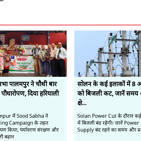
सभा पालमपुर ने चौथी बार
सोलन के कई इलाकों में 8 
 पौधारोपण, दिया हरियाली
को बिजली कट, जानें समय
.
क्षे...
pur में Sood Sabha ने
Solan Power Cut के दौरान कई क्षे
ting Campaign के तहत
में बिजली बंद रहेगी। जानें Power
ोपण किया, पर्यावरण संरक्षण और
Supply बंद रहने का समय और प्र
ी बढ़ान