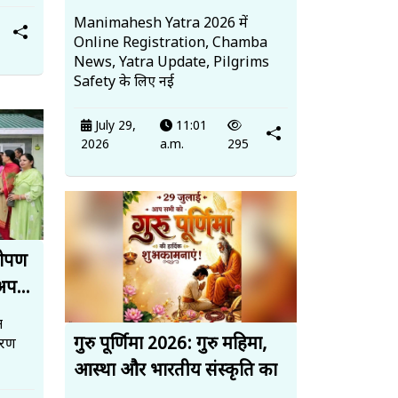
Manimahesh Yatra 2026 में
Online Registration, Chamba
News, Yatra Update, Pilgrims
Safety के लिए नई
July 29,
11:01
2026
a.m.
295
धरोपण
अप...
त
गुरु पूर्णिमा 2026: गुरु महिमा,
ावरण
आस्था और भारतीय संस्कृति का