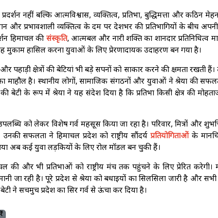
्रदर्शन नहीं बल्कि आत्मविश्वास, व्यक्तित्व, प्रतिभा, बुद्धिमत्ता और कठिन मे
लगन और प्रभावशाली व्यक्तित्व के दम पर देशभर की प्रतिभागियों के बीच अप
र्शन हिमाचल की
संस्कृति
, आत्मबल और नारी शक्ति का शानदार प्रतिनिधित्व म
च पर यह मुकाम हासिल करना युवाओं के लिए प्रेरणादायक उदाहरण बन गया है।
 पहाड़ी क्षेत्रों की बेटियां भी बड़े सपनों को साकार करने की क्षमता रखती हैं
का माहौल है। स्थानीय लोगों, सामाजिक संगठनों और युवाओं ने श्रेया की सफ
की बेटी के रूप में श्रेया ने यह संदेश दिया है कि प्रतिभा किसी क्षेत्र की मोहता
स उपलब्धि को लेकर विशेष गर्व महसूस किया जा रहा है। परिवार, मित्रों और शुभच
उनकी सफलता ने हिमाचल प्रदेश को राष्ट्रीय सौंदर्य
प्रतियोगिताओं
के मानचि
श्रेया अब कई युवा लड़कियों के लिए रोल मॉडल बन चुकी हैं।
 की और भी प्रतिभाओं को राष्ट्रीय मंच तक पहुंचने के लिए प्रेरित करेगी।
ानी जा रही है। पूरे प्रदेश से श्रेया को बधाइयों का सिलसिला जारी है और सभ
टी ने सचमुच प्रदेश का सिर गर्व से ऊंचा कर दिया है।
ं