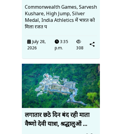
Commonwealth Games, Sarvesh
Kushare, High Jump, Silver
Medal, India Athletics में भारत को
मिला रजत प
July 28,
3:35
2026
p.m.
308
लगातार छठे दिन बंद रही माता
वैष्णो देवी यात्रा, श्रद्धालुओं ...