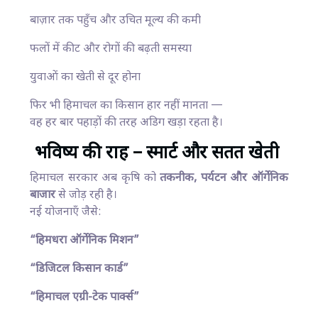
बाज़ार तक पहुँच और उचित मूल्य की कमी
फलों में कीट और रोगों की बढ़ती समस्या
युवाओं का खेती से दूर होना
फिर भी हिमाचल का किसान हार नहीं मानता —
वह हर बार पहाड़ों की तरह अडिग खड़ा रहता है।
भविष्य की राह – स्मार्ट और सतत खेती
हिमाचल सरकार अब कृषि को
तकनीक, पर्यटन और ऑर्गेनिक
बाजार
से जोड़ रही है।
नई योजनाएँ जैसे:
“हिमधरा ऑर्गेनिक मिशन”
“डिजिटल किसान कार्ड”
“हिमाचल एग्री-टेक पार्क्स”