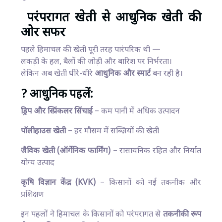
परंपरागत खेती से आधुनिक खेती की
ओर सफर
पहले हिमाचल की खेती पूरी तरह पारंपरिक थी —
लकड़ी के हल, बैलों की जोड़ी और बारिश पर निर्भरता।
लेकिन अब खेती धीरे-धीरे
आधुनिक और स्मार्ट
बन रही है।
? आधुनिक पहलें:
ड्रिप और स्प्रिंकलर सिंचाई
– कम पानी में अधिक उत्पादन
पॉलीहाउस खेती
– हर मौसम में सब्ज़ियों की खेती
जैविक खेती (ऑर्गेनिक फार्मिंग)
– रासायनिक रहित और निर्यात
योग्य उत्पाद
कृषि विज्ञान केंद्र (KVK)
– किसानों को नई तकनीक और
प्रशिक्षण
इन पहलों ने हिमाचल के किसानों को परंपरागत से
तकनीकी रूप