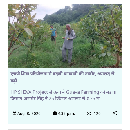
एचपी शिवा परियोजना से बदली बागवानी की तस्वीर, अमरूद से
बढ़ी ...
HP SHIVA Project से ऊना में Guava Farming को बढ़ावा,
किसान अजमेर सिंह ने 25 क्विंटल अमरूद से ₹1.25 ल
Aug. 8, 2026
4:33 p.m.
120