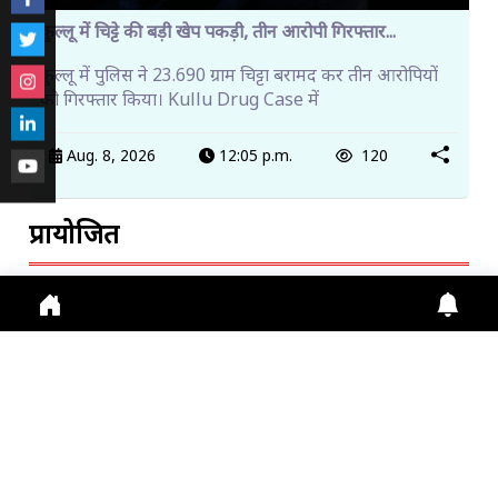
कुल्लू में चिट्टे की बड़ी खेप पकड़ी, तीन आरोपी गिरफ्तार...
कुल्लू में पुलिस ने 23.690 ग्राम चिट्टा बरामद कर तीन आरोपियों
को गिरफ्तार किया। Kullu Drug Case में
Aug. 8, 2026
12:05 p.m.
120
प्रायोजित
ट्रेंडिंग खबरें