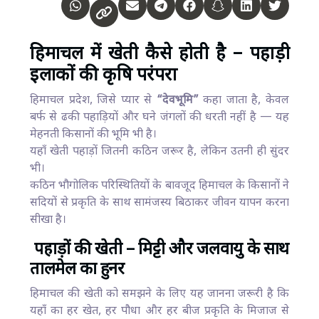
हिमाचल में खेती कैसे होती है – पहाड़ी
इलाकों की कृषि परंपरा
हिमाचल प्रदेश, जिसे प्यार से
“देवभूमि”
कहा जाता है, केवल
बर्फ से ढकी पहाड़ियों और घने जंगलों की धरती नहीं है — यह
मेहनती किसानों की भूमि भी है।
यहाँ खेती पहाड़ों जितनी कठिन जरूर है, लेकिन उतनी ही सुंदर
भी।
कठिन भौगोलिक परिस्थितियों के बावजूद हिमाचल के किसानों ने
सदियों से प्रकृति के साथ सामंजस्य बिठाकर जीवन यापन करना
सीखा है।
पहाड़ों की खेती – मिट्टी और जलवायु के साथ
तालमेल का हुनर
हिमाचल की खेती को समझने के लिए यह जानना जरूरी है कि
यहाँ का हर खेत, हर पौधा और हर बीज प्रकृति के मिजाज से