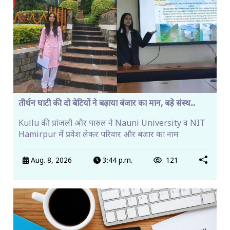
तीर्थन घाटी की दो बेटियों ने बढ़ाया बंजार का मान, बड़े संस्थ...
Kullu की प्रांजली और पारुल ने Nauni University व NIT
Hamirpur में प्रवेश लेकर परिवार और बंजार का नाम
Aug. 8, 2026
3:44 p.m.
121