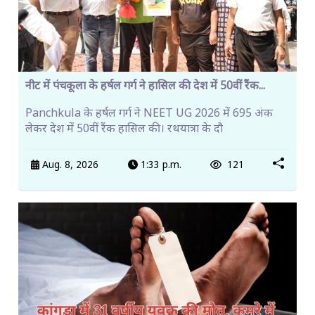
नीट में पंचकूला के हर्षल गर्ग ने हासिल की देश में 50वीं रैंक...
Panchkula के हर्षल गर्ग ने NEET UG 2026 में 695 अंक
लेकर देश में 50वीं रैंक हासिल की। रथयात्रा के दौ
Aug. 8, 2026
1:33 p.m.
121