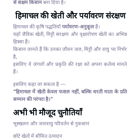
से सक्षम किसान
बना दिया है।
हिमाचल की खेती और पर्यावरण संरक्षण
हिमाचल की कृषि पद्धतियाँ
पर्यावरण-अनुकूल
हैं।
यहाँ जैविक खेती, मिट्टी संरक्षण और वृक्षारोपण खेती का अभिन्न
हिस्सा हैं।
किसान जानते हैं कि उनका जीवन जल, मिट्टी और वायु पर निर्भर
है,
इसलिए वे जंगलों और प्रकृति की रक्षा को अपना कर्तव्य मानते
हैं।
इसलिए कहा जा सकता है —
“हिमाचल में खेती केवल फसल नहीं, बल्कि धरती माता के प्रति
सम्मान की परंपरा है।”
अभी भी मौजूद चुनौतियाँ
भूस्खलन और जलवायु परिवर्तन से नुकसान
छोटे खेतों में सीमित उत्पादन