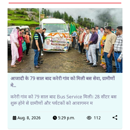
आजादी के 79 साल बाद करेरी गांव को मिली बस सेवा, ग्रामीणों
मे...
करेरी गांव को 79 साल बाद Bus Service मिली। 28 सीटर बस
शुरू होने से ग्रामीणों और पर्यटकों को आवागमन म
Aug. 8, 2026
5:29 p.m.
112