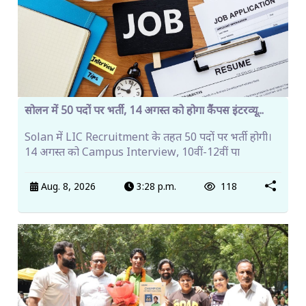
सोलन में 50 पदों पर भर्ती, 14 अगस्त को होगा कैंपस इंटरव्यू...
Solan में LIC Recruitment के तहत 50 पदों पर भर्ती होगी।
14 अगस्त को Campus Interview, 10वीं-12वीं पा
Aug. 8, 2026
3:28 p.m.
118