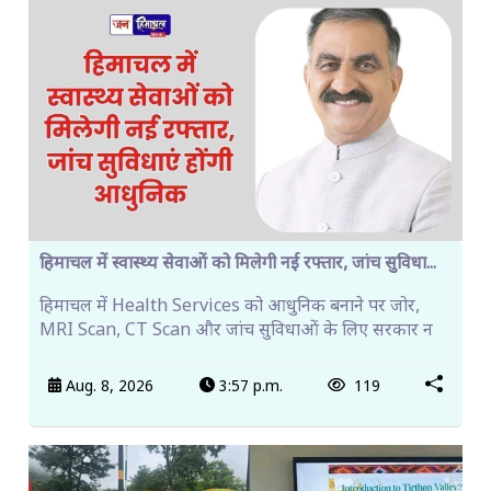
हिमाचल में स्वास्थ्य सेवाओं को मिलेगी नई रफ्तार, जांच सुविधा...
हिमाचल में Health Services को आधुनिक बनाने पर जोर,
MRI Scan, CT Scan और जांच सुविधाओं के लिए सरकार न
Aug. 8, 2026
3:57 p.m.
119