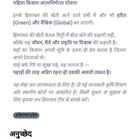
महिला किसान आत्मनिर्भरता योजना
इनसे हिमाचल की खेती आने वाले वर्षों में और भी
हरित
(Green) और वैश्विक (Global)
बन जाएगी।
हिमाचल की खेती केवल मिट्टी में बीज बोने की कहानी नहीं,
बल्कि यह
जीवन, धैर्य और प्रकृति पर विश्वास
की कहानी है।
यहाँ का किसान अपनी भूमि से उतना ही प्रेम करता है जितना
अपने देवताओं से।
चाहे बर्फ गिरे या सूखा पड़े, वह जानता है —
पहाड़ों की तरह अडिग रहना ही उसकी असली ताकत है।
यह लेख जन जागरूकता के लिए है। दी गई जानकारी कृषि विभाग
और स्थानीय स्रोतों पर आधारित है। किसी सुधार या सुझाव के
लिए कृपया जन हिमाचल टीम से संपर्क करें।
#हिमाचल प्रदेश
अनुच्छेद