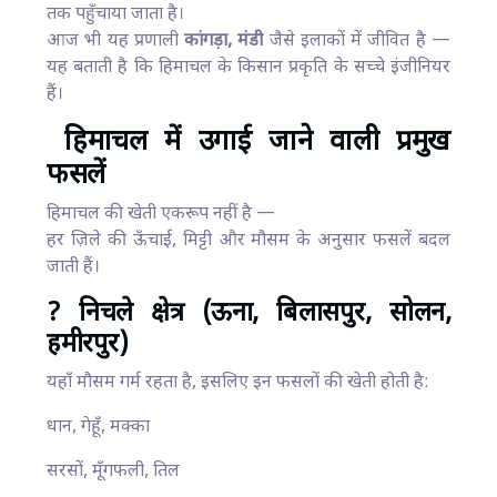
तक पहुँचाया जाता है।
आज भी यह प्रणाली
कांगड़ा, मंडी
जैसे इलाकों में जीवित है —
यह बताती है कि हिमाचल के किसान प्रकृति के सच्चे इंजीनियर
हैं।
हिमाचल में उगाई जाने वाली प्रमुख
फसलें
हिमाचल की खेती एकरूप नहीं है —
हर ज़िले की ऊँचाई, मिट्टी और मौसम के अनुसार फसलें बदल
जाती हैं।
? निचले क्षेत्र (ऊना, बिलासपुर, सोलन,
हमीरपुर)
यहाँ मौसम गर्म रहता है, इसलिए इन फसलों की खेती होती है:
धान, गेहूँ, मक्का
सरसों, मूँगफली, तिल