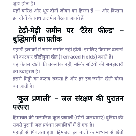
जुड़ा होता है।
यहाँ बारिश और धूप दोनों जीवन का हिस्सा हैं — और किसान
इन दोनों के साथ तालमेल बैठाना जानते हैं।
टेढ़ी-मेढ़ी जमीन पर ‘टैरेस फील्ड’ –
बुद्धिमानी का प्रतीक
पहाड़ी इलाकों में सपाट जमीन नहीं होती। इसलिए किसान ढलानों
को काटकर
सीढ़ीनुमा खेत (Terraced Fields)
बनाते हैं।
यह केवल खेती की तकनीक नहीं, बल्कि सदियों की समझदारी
का उदाहरण है।
इससे मिट्टी का कटाव रुकता है और हर इंच जमीन खेती योग्य
बन जाती है।
‘कूल प्रणाली’ – जल संरक्षण की पुरातन
परंपरा
हिमाचल की पारंपरिक
कूल प्रणाली
(छोटी जलधाराएँ) दुनिया की
सबसे पुरानी जल प्रबंधन प्रणालियों में से एक है।
पहाड़ों से पिघलता हुआ हिमजल इन नालों के माध्यम से खेतों