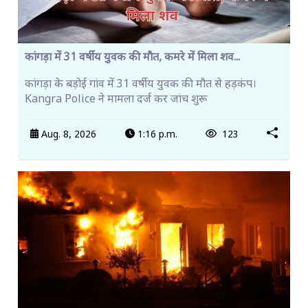
कांगड़ा में 31 वर्षीय युवक की मौत, कमरे में मिला शव...
कांगड़ा के बड़ोई गांव में 31 वर्षीय युवक की मौत से हड़कंप।
Kangra Police ने मामला दर्ज कर जांच शुरू
Aug. 8, 2026
1:16 p.m.
123