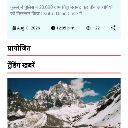
कुल्लू में पुलिस ने 23.690 ग्राम चिट्टा बरामद कर तीन आरोपियों
को गिरफ्तार किया। Kullu Drug Case में
Aug. 8, 2026
12:05 p.m.
122
प्रायोजित
ट्रेंडिंग खबरें