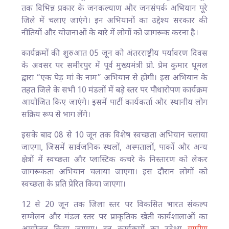
तक विभिन्न प्रकार के जनकल्याण और जनसंपर्क अभियान पूरे
जिले में चलाए जाएंगे। इन अभियानों का उद्देश्य सरकार की
नीतियों और योजनाओं के बारे में लोगों को जागरूक करना है।
कार्यक्रमों की शुरुआत 05 जून को अंतरराष्ट्रीय पर्यावरण दिवस
के अवसर पर समीरपुर में पूर्व मुख्यमंत्री प्रो. प्रेम कुमार धूमल
द्वारा “एक पेड़ मां के नाम” अभियान से होगी। इस अभियान के
तहत जिले के सभी 10 मंडलों में बड़े स्तर पर पौधारोपण कार्यक्रम
आयोजित किए जाएंगे। इसमें पार्टी कार्यकर्ता और स्थानीय लोग
सक्रिय रूप से भाग लेंगे।
इसके बाद 08 से 10 जून तक विशेष स्वच्छता अभियान चलाया
जाएगा, जिसमें सार्वजनिक स्थलों, अस्पतालों, पार्कों और अन्य
क्षेत्रों में स्वच्छता और प्लास्टिक कचरे के निस्तारण को लेकर
जागरूकता अभियान चलाया जाएगा। इस दौरान लोगों को
स्वच्छता के प्रति प्रेरित किया जाएगा।
12 से 20 जून तक जिला स्तर पर विकसित भारत संकल्प
सम्मेलन और मंडल स्तर पर प्राकृतिक खेती कार्यशालाओं का