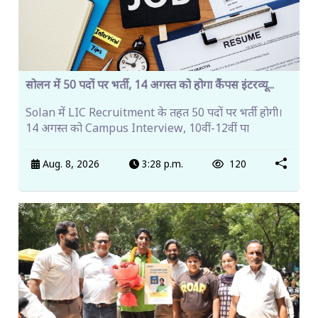
सोलन में 50 पदों पर भर्ती, 14 अगस्त को होगा कैंपस इंटरव्यू...
Solan में LIC Recruitment के तहत 50 पदों पर भर्ती होगी।
14 अगस्त को Campus Interview, 10वीं-12वीं पा
Aug. 8, 2026
3:28 p.m.
120