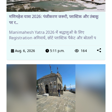
मणिमहेश यात्रा 2026: पंजीकरण जरूरी, प्लास्टिक और तंबाकू
पर र...
Manimahesh Yatra 2026 में श्रद्धालुओं के लिए
Registration अनिवार्य, छोटे प्लास्टिक पैकेट और बोतलों प
Aug. 6, 2026
5:11 p.m.
164