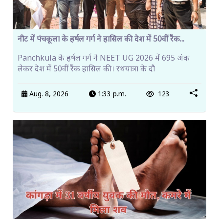
नीट में पंचकूला के हर्षल गर्ग ने हासिल की देश में 50वीं रैंक...
Panchkula के हर्षल गर्ग ने NEET UG 2026 में 695 अंक
लेकर देश में 50वीं रैंक हासिल की। रथयात्रा के दौ
Aug. 8, 2026
1:33 p.m.
123