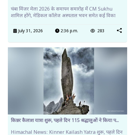
चंबा मिंजर मेला 2026 के समापन समारोह में CM Sukhu
शामिल होंगे, मेडिकल कॉलेज अस्पताल भवन समेत कई विका
July 31, 2026
2:36 p.m.
283
किन्नर कैलाश यात्रा शुरू, पहले दिन 115 श्रद्धालुओं ने किया प...
Himachal News: Kinner Kailash Yatra शुरू, पहले दिन