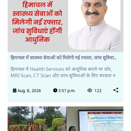
हिमाचल में स्वास्थ्य सेवाओं को मिलेगी नई रफ्तार, जांच सुविधा...
हिमाचल में Health Services को आधुनिक बनाने पर जोर,
MRI Scan, CT Scan और जांच सुविधाओं के लिए सरकार न
Aug. 8, 2026
3:57 p.m.
122