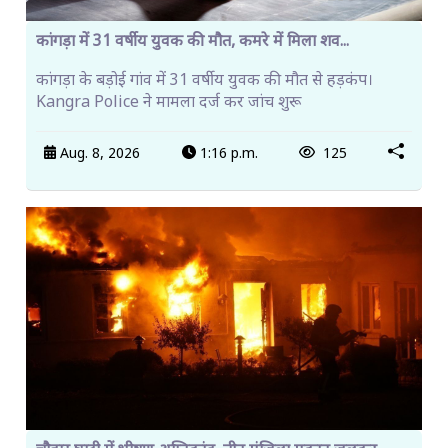
कांगड़ा में 31 वर्षीय युवक की मौत, कमरे में मिला शव...
कांगड़ा के बड़ोई गांव में 31 वर्षीय युवक की मौत से हड़कंप।
Kangra Police ने मामला दर्ज कर जांच शुरू
Aug. 8, 2026
1:16 p.m.
125