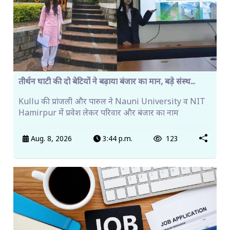
तीर्थन घाटी की दो बेटियों ने बढ़ाया बंजार का मान, बड़े संस्थ...
Kullu की प्रांजली और पारुल ने Nauni University व NIT
Hamirpur में प्रवेश लेकर परिवार और बंजार का नाम
Aug. 8, 2026
3:44 p.m.
123