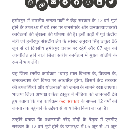
हमीरपुर में भारतीय जनता पार्टी ने केंद्र सरकार के 12 वर्ष पूर्ण
होने के उपलक्ष्य में बड़े स्तर पर जनसंपर्क और जनकल्याणकारी
कार्यक्रमों की श्रृंखला की घोषणा की है। इसी कड़ी में पूर्व केंद्रीय
मंत्री एवं हमीरपुर संसदीय क्षेत्र के सांसद अनुराग सिंह ठाकुर 06
जून से दो दिवसीय हमीरपुर प्रवास पर रहेंगे और 07 जून को
आयोजित होने वाले जिला स्तरीय कार्यक्रम में मुख्य अतिथि के
रूप में भाग लेंगे।
यह जिला स्तरीय कार्यक्रम “बारह साल विश्वास के, विकास के,
जनकल्याण के” विषय पर आधारित होगा, जिसमें केंद्र सरकार
की उपलब्धियों और योजनाओं को जनता के सामने रखा जाएगा।
भाजपा जिला अध्यक्ष राकेश ठाकुर ने मीडिया को जानकारी देते
हुए बताया कि यह कार्यक्रम
केंद्र सरकार
के सफल 12 वर्षों को
जनता तक पहुंचाने के उद्देश्य से आयोजित किया जा रहा है।
उन्होंने बताया कि प्रधानमंत्री नरेंद्र मोदी के नेतृत्व में एनडीए
सरकार के 12 वर्ष पूर्ण होने के उपलक्ष्य में 05 जून से 21 जून