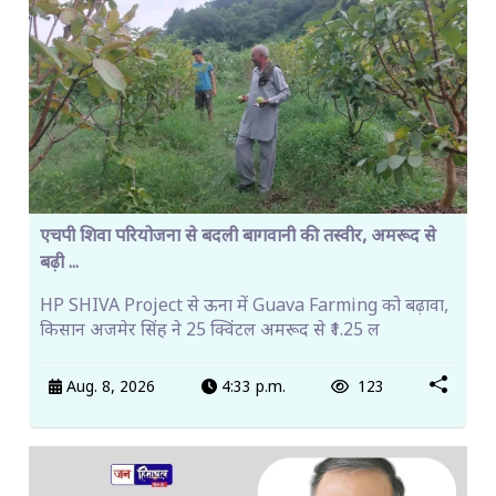
एचपी शिवा परियोजना से बदली बागवानी की तस्वीर, अमरूद से
बढ़ी ...
HP SHIVA Project से ऊना में Guava Farming को बढ़ावा,
किसान अजमेर सिंह ने 25 क्विंटल अमरूद से ₹1.25 ल
Aug. 8, 2026
4:33 p.m.
123