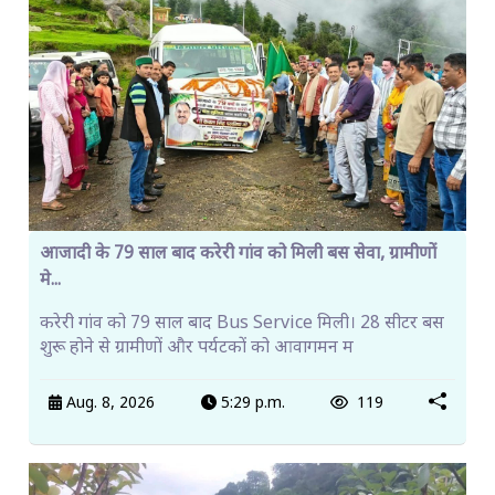
आजादी के 79 साल बाद करेरी गांव को मिली बस सेवा, ग्रामीणों
मे...
करेरी गांव को 79 साल बाद Bus Service मिली। 28 सीटर बस
शुरू होने से ग्रामीणों और पर्यटकों को आवागमन म
Aug. 8, 2026
5:29 p.m.
119