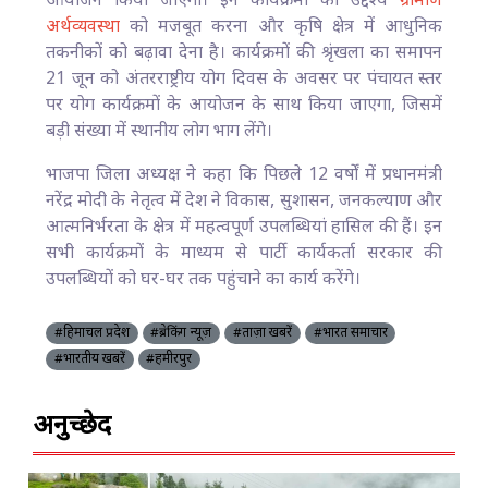
आयोजन किया जाएगा। इन कार्यक्रमों का उद्देश्य
ग्रामीण
अर्थव्यवस्था
को मजबूत करना और कृषि क्षेत्र में आधुनिक
तकनीकों को बढ़ावा देना है। कार्यक्रमों की श्रृंखला का समापन
21 जून को अंतरराष्ट्रीय योग दिवस के अवसर पर पंचायत स्तर
पर योग कार्यक्रमों के आयोजन के साथ किया जाएगा, जिसमें
बड़ी संख्या में स्थानीय लोग भाग लेंगे।
भाजपा जिला अध्यक्ष ने कहा कि पिछले 12 वर्षों में प्रधानमंत्री
नरेंद्र मोदी के नेतृत्व में देश ने विकास, सुशासन, जनकल्याण और
आत्मनिर्भरता के क्षेत्र में महत्वपूर्ण उपलब्धियां हासिल की हैं। इन
सभी कार्यक्रमों के माध्यम से पार्टी कार्यकर्ता सरकार की
उपलब्धियों को घर-घर तक पहुंचाने का कार्य करेंगे।
#हिमाचल प्रदेश
#ब्रेकिंग न्यूज़
#ताज़ा खबरें
#भारत समाचार
#भारतीय खबरें
#हमीरपुर
अनुच्छेद