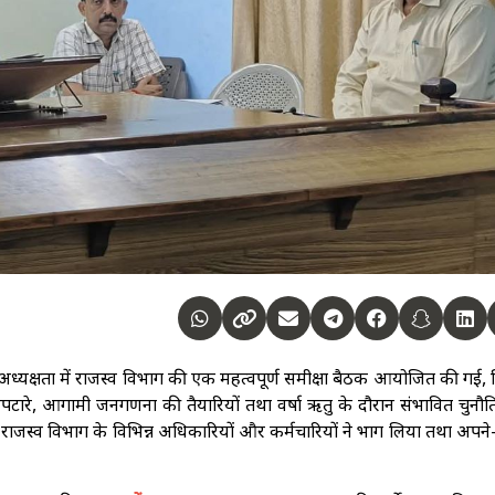
अध्यक्षता में राजस्व विभाग की एक महत्वपूर्ण समीक्षा बैठक आयोजित की गई, 
 निपटारे, आगामी जनगणना की तैयारियों तथा वर्षा ऋतु के दौरान संभावित चुनौति
ें राजस्व विभाग के विभिन्न अधिकारियों और कर्मचारियों ने भाग लिया तथा अपन