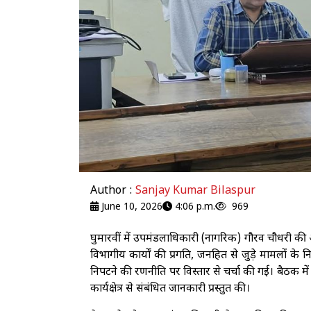
Author :
Sanjay Kumar Bilaspur
June 10, 2026
4:06 p.m.
969
घुमारवीं में उपमंडलाधिकारी (नागरिक) गौरव चौधरी की 
विभागीय कार्यों की प्रगति, जनहित से जुड़े मामलों के
निपटने की रणनीति पर विस्तार से चर्चा की गई। बैठक म
कार्यक्षेत्र से संबंधित जानकारी प्रस्तुत की।