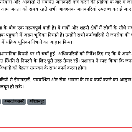
रिवारों और आवासों से संबंधित जानकारी दर्ज करने की प्रक्रिया के बारे में 
 कि आम जनता को समय रहते सभी आवश्यक जानकारियां उपलब्ध कराई जाएं
 एक महत्वपूर्ण कड़ी हैं। वे गांवों और शहरी क्षेत्रों में लोगों के सीधे संपर
पहुंचाने में अहम भूमिका निभाते हैं। उन्होंने सभी कर्मचारियों से जनसेवा की
में सक्रिय भूमिका निभाने का आह्वान किया।
्रशासनिक विषयों पर भी चर्चा हुई। अधिकारियों को निर्देश दिए गए कि वे अपन
ात स्थिति से निपटने के लिए पूरी तरह तैयार रहें। प्रशासन ने स्पष्ट किया कि ज
ी विभागों को बेहतर समन्वय के साथ कार्य करना होगा।
रियों से ईमानदारी, पारदर्शिता और सेवा भावना के साथ कार्य करने का आह्वा
जबूत हो सके।
#भारतीय खबरें
#बिलासपुर