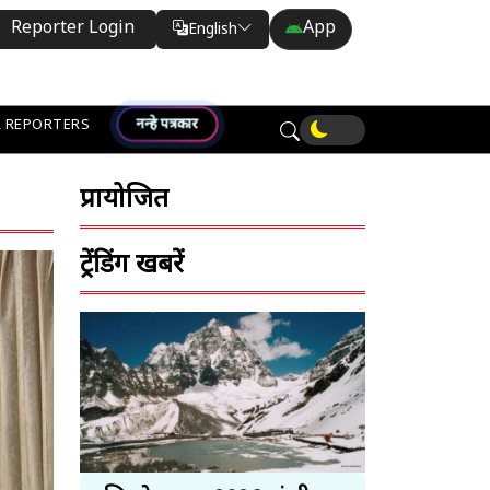
Reporter Login
App
English
Translate
नन्हे पत्रकार
 REPORTERS
प्रायोजित
ट्रेंडिंग खबरें