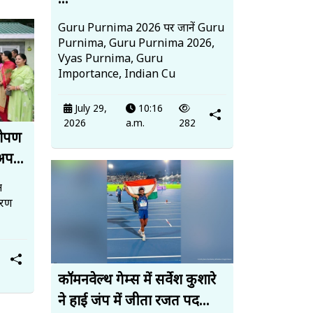
...
Guru Purnima 2026 पर जानें Guru
Purnima, Guru Purnima 2026,
Vyas Purnima, Guru
Importance, Indian Cu
July 29,
10:16
2026
a.m.
282
धरोपण
अप...
त
ावरण
कॉमनवेल्थ गेम्स में सर्वेश कुशारे
ने हाई जंप में जीता रजत पद...