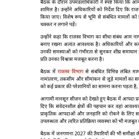
बैठक के दौरान उपमंडलाधिकारी ने स्पष्ट किया कि
शामिल है। उन्होंने अधिकारियों को निर्देश दिए कि रा
किया जाए। विशेष रूप से भूमि से संबंधित मामलों को 
चक्कर न लगाने पड़ें।
उन्होंने कहा कि राजस्व विभाग का सीधा संबंध आम नागरि
बनाए रखना अत्यंत आवश्यक है। अधिकारियों और कर्म
उनकी समस्याओं को गंभीरता से सुनकर शीघ्र समाधान सुन
प्रति उनका विश्वास मजबूत करना है।
बैठक में
राजस्व विभाग
से संबंधित विभिन्न लंबित म
नामांतरण, तकसीम और सीमांकन से जुड़े मामलों का समय 
को कई प्रकार की परेशानियों का सामना करना पड़ता है,
आगामी मानसून सीजन को देखते हुए बैठक में आपदा प्रबंध
दिए कि संवेदनशील क्षेत्रों की पहचान कर वहां आवश्य
प्राकृतिक आपदाओं और जनहानि को रोकने के लिए स
उपलब्धता और त्वरित प्रतिक्रिया व्यवस्था को भी मजबू
बैठक में जनगणना 2027 की तैयारियों की भी समीक्षा की 