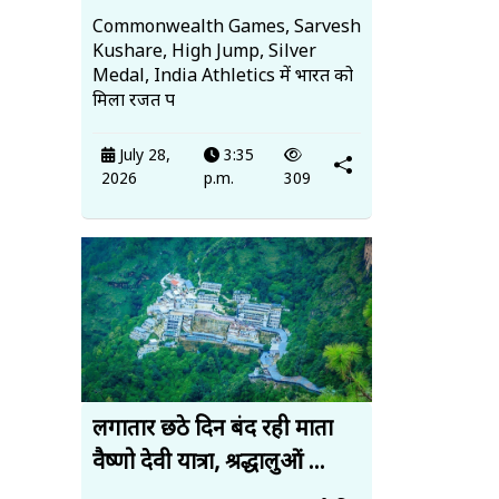
Commonwealth Games, Sarvesh
Kushare, High Jump, Silver
Medal, India Athletics में भारत को
मिला रजत प
July 28,
3:35
2026
p.m.
309
लगातार छठे दिन बंद रही माता
वैष्णो देवी यात्रा, श्रद्धालुओं ...