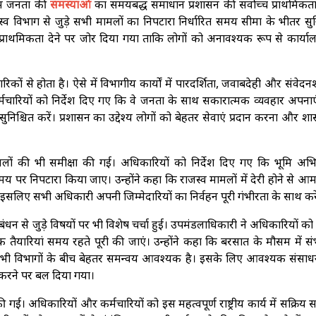
 आम जनता की
समस्याओं
का समयबद्ध समाधान प्रशासन की सर्वोच्च प्राथमिकता
जस्व विभाग से जुड़े सभी मामलों का निपटारा निर्धारित समय सीमा के भीतर सुन
प्राथमिकता देने पर जोर दिया गया ताकि लोगों को अनावश्यक रूप से कार्याल
कों से होता है। ऐसे में विभागीय कार्यों में पारदर्शिता, जवाबदेही और संवेद
चारियों को निर्देश दिए गए कि वे जनता के साथ सकारात्मक व्यवहार अपनाए
िश्चित करें। प्रशासन का उद्देश्य लोगों को बेहतर सेवाएं प्रदान करना और श
ामलों की भी समीक्षा की गई। अधिकारियों को निर्देश दिए गए कि भूमि अभिल
पर निपटारा किया जाए। उन्होंने कहा कि राजस्व मामलों में देरी होने से आम
 इसलिए सभी अधिकारी अपनी जिम्मेदारियों का निर्वहन पूरी गंभीरता के साथ करे
न से जुड़े विषयों पर भी विशेष चर्चा हुई। उपमंडलाधिकारी ने अधिकारियों को न
क तैयारियां समय रहते पूरी की जाएं। उन्होंने कहा कि बरसात के मौसम में स
भी विभागों के बीच बेहतर समन्वय आवश्यक है। इसके लिए आवश्यक संसाधन
त करने पर बल दिया गया।
गई। अधिकारियों और कर्मचारियों को इस महत्वपूर्ण राष्ट्रीय कार्य में सक्रिय