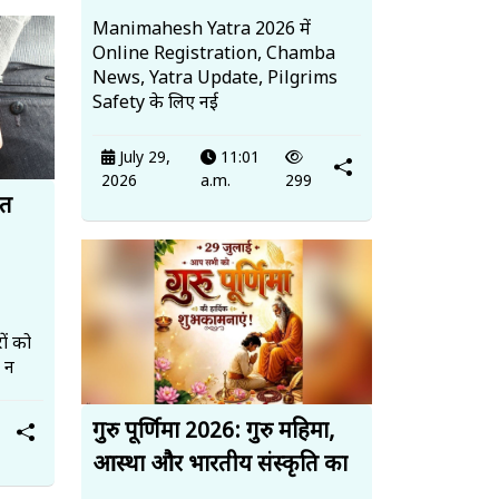
Manimahesh Yatra 2026 में
Online Registration, Chamba
News, Yatra Update, Pilgrims
Safety के लिए नई
July 29,
11:01
2026
a.m.
299
ित
ों को
, न
गुरु पूर्णिमा 2026: गुरु महिमा,
आस्था और भारतीय संस्कृति का