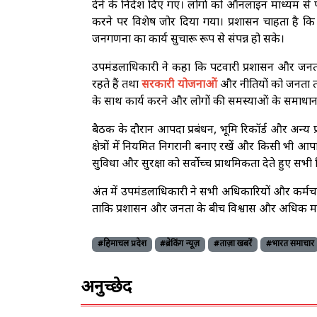
देने के निर्देश दिए गए। लोगों को ऑनलाइन माध्यम से प
करने पर विशेष जोर दिया गया। प्रशासन चाहता है
जनगणना का कार्य सुचारू रूप से संपन्न हो सके।
उपमंडलाधिकारी ने कहा कि पटवारी प्रशासन और जनता के बीच
रहते हैं तथा
सरकारी योजनाओं
और नीतियों को जनता तक 
के साथ कार्य करने और लोगों की समस्याओं के समाधान 
बैठक के दौरान आपदा प्रबंधन, भूमि रिकॉर्ड और अन्य प
क्षेत्रों में नियमित निगरानी बनाए रखें और किसी भी आप
सुविधा और सुरक्षा को सर्वोच्च प्राथमिकता देते हुए सभ
अंत में उपमंडलाधिकारी ने सभी अधिकारियों और कर्मचा
ताकि प्रशासन और जनता के बीच विश्वास और अधिक म
#हिमाचल प्रदेश
#ब्रेकिंग न्यूज़
#ताज़ा खबरें
#भारत समाचार
अनुच्छेद