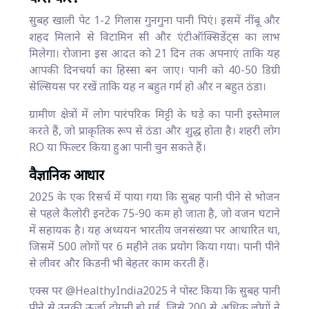
सुबह खाली पेट 1-2 गिलास गुनगुना पानी पिएं। इसमें नींबू और
शहद मिलाने से विटामिन सी और एंटीऑक्सिडेंट्स का लाभ
मिलेगा। रोजाना इस आदत को 21 दिन तक अपनाएं ताकि यह
आपकी दिनचर्या का हिस्सा बन जाए। पानी को 40-50 डिग्री
सेल्सियस पर रखें ताकि यह न बहुत गर्म हो और न बहुत ठंडा।
ग्रामीण क्षेत्रों में लोग पारंपरिक मिट्टी के घड़े का पानी इस्तेमाल
करते हैं, जो प्राकृतिक रूप से ठंडा और शुद्ध होता है। शहरी लोग
RO या फिल्टर किया हुआ पानी चुन सकते हैं।
वैज्ञानिक आधार
2025 के एक रिसर्च में पाया गया कि सुबह पानी पीने से भोजन
से पहले कैलोरी इनटेक 75-90 कम हो जाता है, जो वजन घटाने
में सहायक है। यह अध्ययन भारतीय जनसंख्या पर आधारित था,
जिसमें 500 लोगों पर 6 महीने तक प्रयोग किया गया। पानी पीने
से लीवर और किडनी भी बेहतर काम करती हैं।
एक्स पर @HealthyIndia2025 ने पोस्ट किया कि सुबह पानी
पीने से उनकी ऊर्जा दोगुनी हो गई, जिसे 200 से अधिक लोगों ने