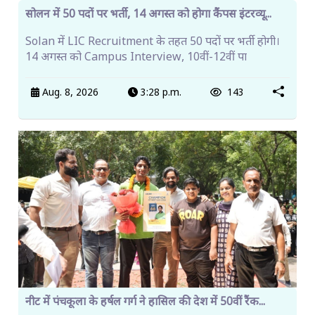
सोलन में 50 पदों पर भर्ती, 14 अगस्त को होगा कैंपस इंटरव्यू...
Solan में LIC Recruitment के तहत 50 पदों पर भर्ती होगी।
14 अगस्त को Campus Interview, 10वीं-12वीं पा
Aug. 8, 2026
3:28 p.m.
143
नीट में पंचकूला के हर्षल गर्ग ने हासिल की देश में 50वीं रैंक...