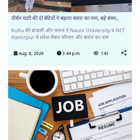
तीर्थन घाटी की दो बेटियों ने बढ़ाया बंजार का मान, बड़े संस्थ...
Kullu की प्रांजली और पारुल ने Nauni University व NIT
Hamirpur में प्रवेश लेकर परिवार और बंजार का नाम
Aug. 8, 2026
3:44 p.m.
143