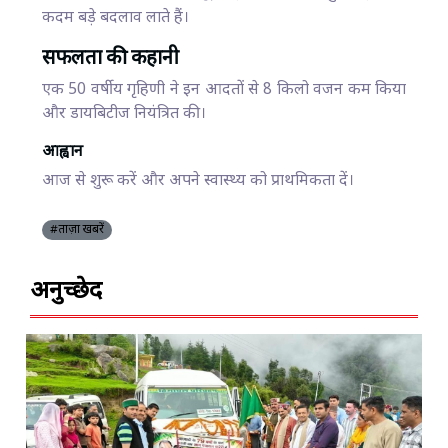
कदम बड़े बदलाव लाते हैं।
सफलता की कहानी
एक 50 वर्षीय गृहिणी ने इन आदतों से 8 किलो वजन कम किया
और डायबिटीज नियंत्रित की।
आह्वान
आज से शुरू करें और अपने स्वास्थ्य को प्राथमिकता दें।
#ताज़ा खबरें
अनुच्छेद