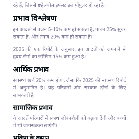
रहे हैं, जिससे #हेल्थीलाइफस्टाइल पॉपुलर हो रहा है।
प्रभाव विश्लेषण
इन आदतों से वजन 5-10% कम हो सकता है, पाचन 25% सुधर
सकता है, और तनाव 20% कम हो सकता है।
2025 की एक रिपोर्ट के अनुसार, इन आदतों को अपनाने से
हृदय रोगों का जोखिम 15% कम हुआ है।
आर्थिक प्रभाव
स्वास्थ्य खर्च 20% कम होगा, जैसा कि 2025 की स्वास्थ्य रिपोर्ट
में अनुमानित है। यह परिवारों और सरकार दोनों के लिए
लाभकारी है।
सामाजिक प्रभाव
ये आदतें परिवारों में स्वस्थ जीवनशैली को बढ़ावा देंगी और बच्चों
में भी जागरूकता लाएंगी।
भविष्य के रुझान