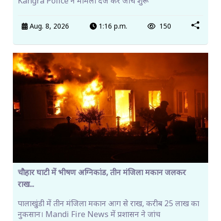
Kangra Police ने मामला दर्ज कर जांच शुरू
Aug. 8, 2026
1:16 p.m.
150
चौहार घाटी में भीषण अग्निकांड, तीन मंजिला मकान जलकर
राख...
पालाखुंडी में तीन मंजिला मकान आग से राख, करीब 25 लाख का
नुकसान। Mandi Fire News में प्रशासन ने जांच