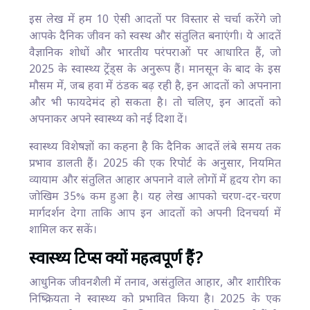
इस लेख में हम 10 ऐसी आदतों पर विस्तार से चर्चा करेंगे जो
आपके दैनिक जीवन को स्वस्थ और संतुलित बनाएंगी। ये आदतें
वैज्ञानिक शोधों और भारतीय परंपराओं पर आधारित हैं, जो
2025 के स्वास्थ्य ट्रेंड्स के अनुरूप हैं। मानसून के बाद के इस
मौसम में, जब हवा में ठंडक बढ़ रही है, इन आदतों को अपनाना
और भी फायदेमंद हो सकता है। तो चलिए, इन आदतों को
अपनाकर अपने स्वास्थ्य को नई दिशा दें।
स्वास्थ्य विशेषज्ञों का कहना है कि दैनिक आदतें लंबे समय तक
प्रभाव डालती हैं। 2025 की एक रिपोर्ट के अनुसार, नियमित
व्यायाम और संतुलित आहार अपनाने वाले लोगों में हृदय रोग का
जोखिम 35% कम हुआ है। यह लेख आपको चरण-दर-चरण
मार्गदर्शन देगा ताकि आप इन आदतों को अपनी दिनचर्या में
शामिल कर सकें।
स्वास्थ्य टिप्स क्यों महत्वपूर्ण हैं?
आधुनिक जीवनशैली में तनाव, असंतुलित आहार, और शारीरिक
निष्क्रियता ने स्वास्थ्य को प्रभावित किया है। 2025 के एक