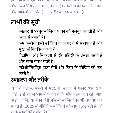
हर भोजन में एक अतिरिक्त सब्जी जोड़ना पोषण को बढ़ाता है
और वजन नियंत्रण में मदद करता है। सब्जियां फाइबर, विटामिन,
और खनिजों का स्रोत हैं, जो शरीर को स्वस्थ रखते हैं।
लाभों की सूची
फाइबर से भरपूर सब्जियां पाचन को मजबूत बनाती हैं और
कब्ज से बचाती हैं।
कम कैलोरी वाली सब्जियां वजन घटाने में सहायक हैं और
भूख को नियंत्रित करती हैं।
विटामिन और मिनरल्स से रोग प्रतिरोधक क्षमता बढ़ती है
और त्वचा स्वस्थ रहती है।
एंटीऑक्सिडेंट्स हृदय रोगों और कैंसर के जोखिम को कम
करते हैं।
उदाहरण और तरीके
दाल में पालक, सब्जी में मटर, या सलाद में गाजर और खीरा
जोड़ें। इन्हें हल्का भाप में पकाएं ताकि पोषक तत्व बचे रहें। आप
भिंडी, लौकी, या बैंगन जैसे मौसमी सब्जियों का भी उपयोग कर
सकते हैं। 2025 में ऑर्गेनिक सब्जियों की मांग 15% बढ़ी है, जो
इनके लाभों को दर्शाता है।