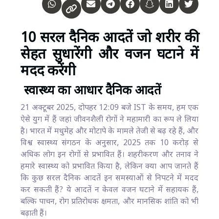
10 सरल दैनिक आदतें जो शरीर की
सेहत सुधारेंगी और वजन घटाने में
मदद करेंगी
स्वास्थ्य का आधार दैनिक आदतें
21 अक्टूबर 2025, दोपहर 12:09 बजे IST के समय, हम एक
ऐसे युग में हैं जहां जीवनशैली रोगों ने महामारी का रूप ले लिया
है। भारत में मधुमेह और मोटापे के मामले तेजी से बढ़ रहे हैं, और
विश्व स्वास्थ्य संगठन के अनुसार, 2025 तक 10 करोड़ से
अधिक लोग इन रोगों से प्रभावित हैं। शहरीकरण और तनाव ने
हमारे स्वास्थ्य को प्रभावित किया है, लेकिन क्या आप जानते हैं
कि कुछ सरल दैनिक आदतें इन समस्याओं से निपटने में मदद
कर सकती हैं? ये आदतें न केवल वजन घटाने में सहायक हैं,
बल्कि पाचन, रोग प्रतिरोधक क्षमता, और मानसिक शांति को भी
बढ़ाती हैं।