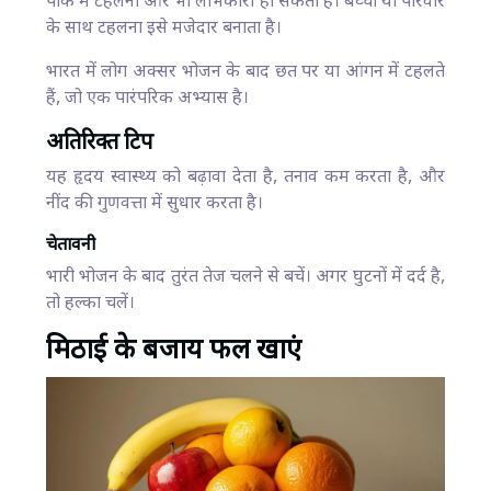
पार्क में टहलना और भी लाभकारी हो सकता है। बच्चों या परिवार
के साथ टहलना इसे मजेदार बनाता है।
भारत में लोग अक्सर भोजन के बाद छत पर या आंगन में टहलते
हैं, जो एक पारंपरिक अभ्यास है।
अतिरिक्त टिप
यह हृदय स्वास्थ्य को बढ़ावा देता है, तनाव कम करता है, और
नींद की गुणवत्ता में सुधार करता है।
चेतावनी
भारी भोजन के बाद तुरंत तेज चलने से बचें। अगर घुटनों में दर्द है,
तो हल्का चलें।
मिठाई के बजाय फल खाएं