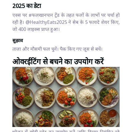
2025 का डेटा
एक्स पर #फलखानपान ट्रेंड के तहत फलों के लाभों पर चर्चा हो
रही है। @HealthyEats2025 ने सेब के 5 फायदे शेयर किए,
जो 400 लाइक्स प्राप्त हुआ।
सुझाव
ताजा और मौसमी फल चुनें। पैक किए गए जूस से बचें।
ओवरईटिंग से बचने का उपयोग करें