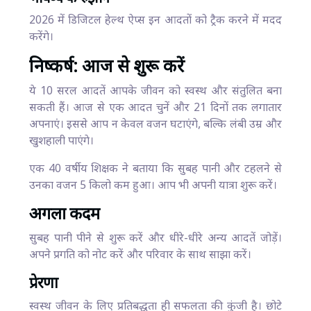
2026 में डिजिटल हेल्थ ऐप्स इन आदतों को ट्रैक करने में मदद
करेंगे।
निष्कर्ष: आज से शुरू करें
ये 10 सरल आदतें आपके जीवन को स्वस्थ और संतुलित बना
सकती हैं। आज से एक आदत चुनें और 21 दिनों तक लगातार
अपनाएं। इससे आप न केवल वजन घटाएंगे, बल्कि लंबी उम्र और
खुशहाली पाएंगे।
एक 40 वर्षीय शिक्षक ने बताया कि सुबह पानी और टहलने से
उनका वजन 5 किलो कम हुआ। आप भी अपनी यात्रा शुरू करें।
अगला कदम
सुबह पानी पीने से शुरू करें और धीरे-धीरे अन्य आदतें जोड़ें।
अपने प्रगति को नोट करें और परिवार के साथ साझा करें।
प्रेरणा
स्वस्थ जीवन के लिए प्रतिबद्धता ही सफलता की कुंजी है। छोटे