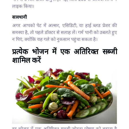
लाइक किया।
सावधानी
अगर आपको पेट में अल्सर, एसिडिटी, या हाई ब्लड प्रेशर की
समस्या है, तो पहले डॉक्टर से सलाह लें। गर्म पानी को उबलते हुए
न पिएं, क्योंकि यह गले को नुकसान पहुंचा सकता है।
प्रत्येक भोजन में एक अतिरिक्त सब्जी
शामिल करें