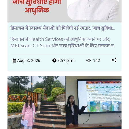
हिमाचल में स्वास्थ्य सेवाओं को मिलेगी नई रफ्तार, जांच सुविधा...
हिमाचल में Health Services को आधुनिक बनाने पर जोर,
MRI Scan, CT Scan और जांच सुविधाओं के लिए सरकार न
Aug. 8, 2026
3:57 p.m.
142