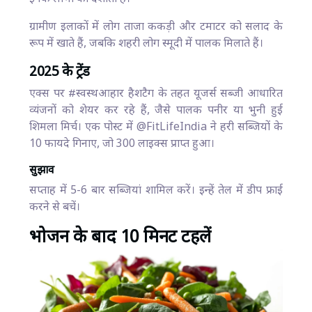
ग्रामीण इलाकों में लोग ताजा ककड़ी और टमाटर को सलाद के
रूप में खाते हैं, जबकि शहरी लोग स्मूदी में पालक मिलाते हैं।
2025 के ट्रेंड
एक्स पर #स्वस्थआहार हैशटैग के तहत यूजर्स सब्जी आधारित
व्यंजनों को शेयर कर रहे हैं, जैसे पालक पनीर या भुनी हुई
शिमला मिर्च। एक पोस्ट में @FitLifeIndia ने हरी सब्जियों के
10 फायदे गिनाए, जो 300 लाइक्स प्राप्त हुआ।
सुझाव
सप्ताह में 5-6 बार सब्जियां शामिल करें। इन्हें तेल में डीप फ्राई
करने से बचें।
भोजन के बाद 10 मिनट टहलें