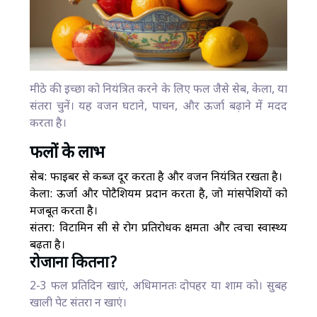
मीठे की इच्छा को नियंत्रित करने के लिए फल जैसे सेब, केला, या
संतरा चुनें। यह वजन घटाने, पाचन, और ऊर्जा बढ़ाने में मदद
करता है।
फलों के लाभ
सेब: फाइबर से कब्ज दूर करता है और वजन नियंत्रित रखता है।
केला: ऊर्जा और पोटैशियम प्रदान करता है, जो मांसपेशियों को
मजबूत करता है।
संतरा: विटामिन सी से रोग प्रतिरोधक क्षमता और त्वचा स्वास्थ्य
बढ़ता है।
रोजाना कितना?
2-3 फल प्रतिदिन खाएं, अधिमानतः दोपहर या शाम को। सुबह
खाली पेट संतरा न खाएं।