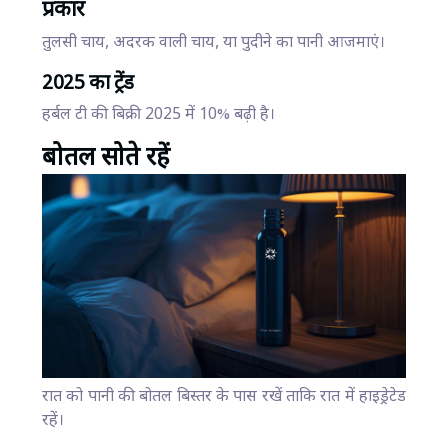
प्रकार
तुलसी चाय, अदरक वाली चाय, या पुदीने का पानी आजमाएं।
2025 का ट्रेंड
हर्बल टी की बिक्री 2025 में 10% बढ़ी है।
बोतल सोते रहें
रात को पानी की बोतल बिस्तर के पास रखें ताकि रात में हाइड्रेटेड
रहें।