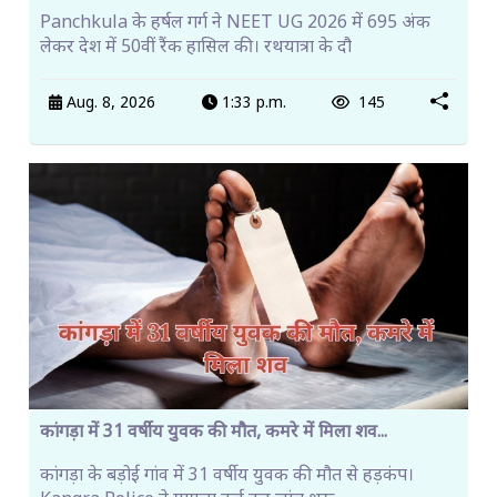
Panchkula के हर्षल गर्ग ने NEET UG 2026 में 695 अंक
लेकर देश में 50वीं रैंक हासिल की। रथयात्रा के दौ
Aug. 8, 2026
1:33 p.m.
145
कांगड़ा में 31 वर्षीय युवक की मौत, कमरे में मिला शव...
कांगड़ा के बड़ोई गांव में 31 वर्षीय युवक की मौत से हड़कंप।