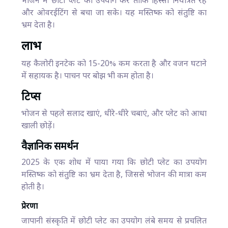
भोजन में छोटी प्लेट का उपयोग करें ताकि हिस्सा नियंत्रित रहे
और ओवरईटिंग से बचा जा सके। यह मस्तिष्क को संतुष्टि का
भ्रम देता है।
लाभ
यह कैलोरी इनटेक को 15-20% कम करता है और वजन घटाने
में सहायक है। पाचन पर बोझ भी कम होता है।
टिप्स
भोजन से पहले सलाद खाएं, धीरे-धीरे चबाएं, और प्लेट को आधा
खाली छोड़ें।
वैज्ञानिक समर्थन
2025 के एक शोध में पाया गया कि छोटी प्लेट का उपयोग
मस्तिष्क को संतुष्टि का भ्रम देता है, जिससे भोजन की मात्रा कम
होती है।
प्रेरणा
जापानी संस्कृति में छोटी प्लेट का उपयोग लंबे समय से प्रचलित