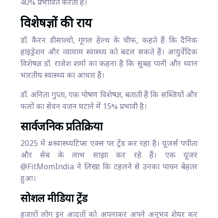
40% प्रभावित करती है।
विशेषज्ञों की राय
डॉ. कैरन डीसाल्वो, गूगल हेल्थ के चीफ, कहते हैं कि दैनिक
हाइड्रेशन और व्यायाम स्वास्थ्य को बदल सकते हैं। आयुर्वेदिक
विशेषज्ञ डॉ. राजेश शर्मा का कहना है कि सुबह पानी और ध्यान
भारतीय स्वास्थ्य का आधार हैं।
डॉ. अनिता गुप्ता, एक पोषण विशेषज्ञ, बताती हैं कि सब्जियों और
फलों का सेवन वजन घटाने में 15% प्रभावी है।
सार्वजनिक प्रतिक्रिया
2025 में #स्वास्थ्यटिप्स एक्स पर ट्रेंड कर रहा है। यूजर्स पपीता
और सेब के लाभ साझा कर रहे हैं। एक यूजर
@FitMomIndia ने लिखा कि टहलने से उनका पाचन बेहतर
हुआ।
सोशल मीडिया ट्रेंड
हजारों लोग इन आदतों को अपनाकर अपने अनुभव शेयर कर