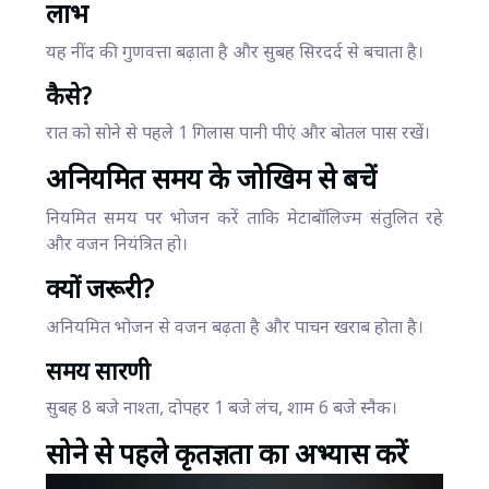
लाभ
यह नींद की गुणवत्ता बढ़ाता है और सुबह सिरदर्द से बचाता है।
कैसे?
रात को सोने से पहले 1 गिलास पानी पीएं और बोतल पास रखें।
अनियमित समय के जोखिम से बचें
नियमित समय पर भोजन करें ताकि मेटाबॉलिज्म संतुलित रहे
और वजन नियंत्रित हो।
क्यों जरूरी?
अनियमित भोजन से वजन बढ़ता है और पाचन खराब होता है।
समय सारणी
सुबह 8 बजे नाश्ता, दोपहर 1 बजे लंच, शाम 6 बजे स्नैक।
सोने से पहले कृतज्ञता का अभ्यास करें