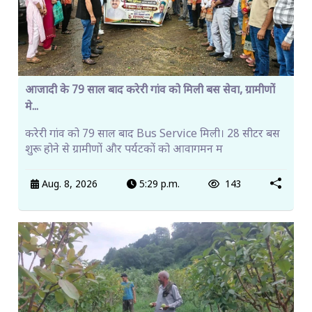
आजादी के 79 साल बाद करेरी गांव को मिली बस सेवा, ग्रामीणों
मे...
करेरी गांव को 79 साल बाद Bus Service मिली। 28 सीटर बस
शुरू होने से ग्रामीणों और पर्यटकों को आवागमन म
Aug. 8, 2026
5:29 p.m.
143