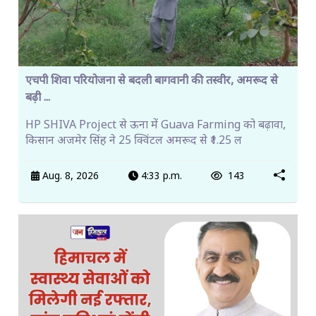
एचपी शिवा परियोजना से बदली बागवानी की तस्वीर, अमरूद से
बढ़ी ...
HP SHIVA Project से ऊना में Guava Farming को बढ़ावा,
किसान अजमेर सिंह ने 25 क्विंटल अमरूद से ₹1.25 ल
Aug. 8, 2026
4:33 p.m.
143