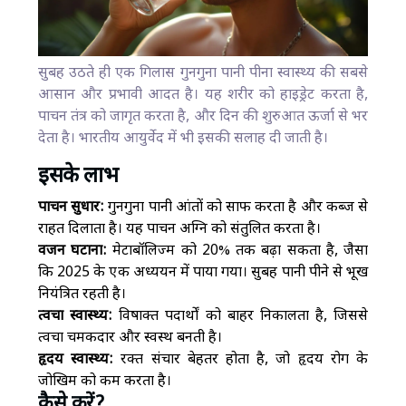
सुबह उठते ही एक गिलास गुनगुना पानी पीना स्वास्थ्य की सबसे
आसान और प्रभावी आदत है। यह शरीर को हाइड्रेट करता है,
पाचन तंत्र को जागृत करता है, और दिन की शुरुआत ऊर्जा से भर
देता है। भारतीय आयुर्वेद में भी इसकी सलाह दी जाती है।
इसके लाभ
पाचन सुधार:
गुनगुना पानी आंतों को साफ करता है और कब्ज से
राहत दिलाता है। यह पाचन अग्नि को संतुलित करता है।
वजन घटाना:
मेटाबॉलिज्म को 20% तक बढ़ा सकता है, जैसा
कि 2025 के एक अध्ययन में पाया गया। सुबह पानी पीने से भूख
नियंत्रित रहती है।
त्वचा स्वास्थ्य:
विषाक्त पदार्थों को बाहर निकालता है, जिससे
त्वचा चमकदार और स्वस्थ बनती है।
हृदय स्वास्थ्य:
रक्त संचार बेहतर होता है, जो हृदय रोग के
जोखिम को कम करता है।
कैसे करें?