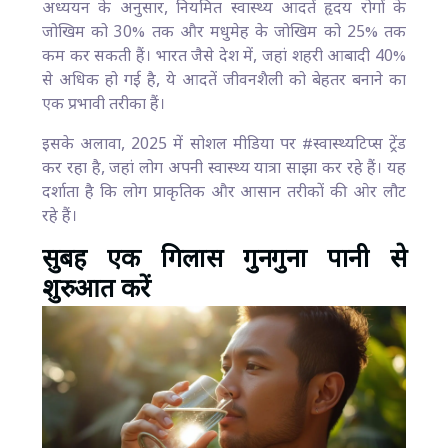
अध्ययन के अनुसार, नियमित स्वास्थ्य आदतें हृदय रोगों के
जोखिम को 30% तक और मधुमेह के जोखिम को 25% तक
कम कर सकती हैं। भारत जैसे देश में, जहां शहरी आबादी 40%
से अधिक हो गई है, ये आदतें जीवनशैली को बेहतर बनाने का
एक प्रभावी तरीका हैं।
इसके अलावा, 2025 में सोशल मीडिया पर #स्वास्थ्यटिप्स ट्रेंड
कर रहा है, जहां लोग अपनी स्वास्थ्य यात्रा साझा कर रहे हैं। यह
दर्शाता है कि लोग प्राकृतिक और आसान तरीकों की ओर लौट
रहे हैं।
सुबह एक गिलास गुनगुना पानी से
शुरुआत करें