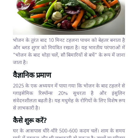
भोजन के तुरंत बाद 10 मिनट टहलना पाचन को बेहतर बनाता है
और ब्लड शुगर को नियंत्रित रखता है। यह भारतीय परंपराओं में
"भोजन के बाद थोड़ा चलें, सौ बिमारियों से बचें" के रूप में जाना
जाता है।
वैज्ञानिक प्रमाण
2025 के एक अध्ययन में पाया गया कि भोजन के बाद टहलने से
ग्लाइसेमिक रिस्पॉन्स 20% सुधरता है और इंसुलिन
संवेदनशीलता बढ़ती है। यह मधुमेह के रोगियों के लिए विशेष रूप
से लाभकारी है।
कैसे शुरू करें?
घर के आसपास धीरे-धीरे 500-600 कदम चलें। शाम के समय