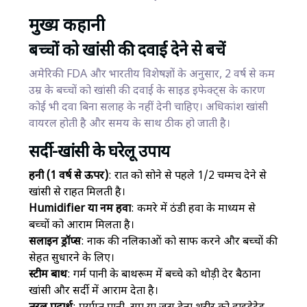
मुख्य कहानी
बच्चों को खांसी की दवाई देने से बचें
अमेरिकी FDA और भारतीय विशेषज्ञों के अनुसार, 2 वर्ष से कम
उम्र के बच्चों को खांसी की दवाई के साइड इफेक्ट्स के कारण
कोई भी दवा बिना सलाह के नहीं देनी चाहिए। अधिकांश खांसी
वायरल होती है और समय के साथ ठीक हो जाती है।
सर्दी-खांसी के घरेलू उपाय
हनी (1 वर्ष से ऊपर)
: रात को सोने से पहले 1/2 चम्मच देने से
खांसी से राहत मिलती है।
Humidifier या नम हवा
: कमरे में ठंडी हवा के माध्यम से
बच्चों को आराम मिलता है।
सलाइन ड्रॉप्स
: नाक की नलिकाओं को साफ करने और बच्चों की
सेहत सुधारने के लिए।
स्टीम बाथ
: गर्म पानी के बाथरूम में बच्चे को थोड़ी देर बैठाना
खांसी और सर्दी में आराम देता है।