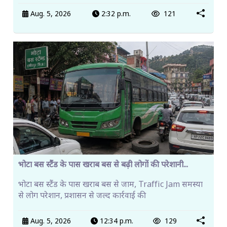
Aug. 5, 2026
2:32 p.m.
121
भोटा बस स्टैंड के पास खराब बस से बढ़ी लोगों की परेशानी...
भोटा बस स्टैंड के पास खराब बस से जाम, Traffic Jam समस्या
से लोग परेशान, प्रशासन से जल्द कार्रवाई की
Aug. 5, 2026
12:34 p.m.
129