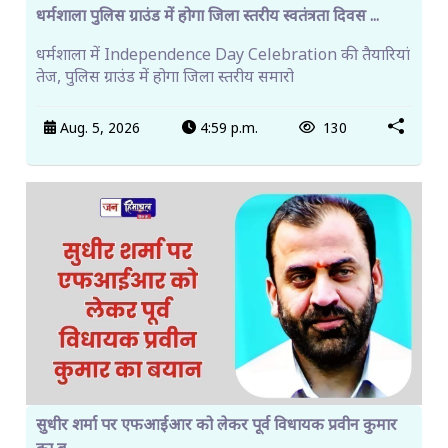
धर्मशाला पुलिस ग्राउंड में होगा जिला स्तरीय स्वतंत्रता दिवस ...
धर्मशाला में Independence Day Celebration की तैयारियां
तेज, पुलिस ग्राउंड में होगा जिला स्तरीय समारो
Aug. 5, 2026
4:59 p.m.
130
सुधीर शर्मा पर एफआईआर को लेकर पूर्व विधायक प्रवीन कुमार