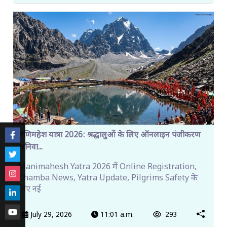
मणिमहेश यात्रा 2026: श्रद्धालुओं के लिए ऑनलाइन पंजीकरण
अनिवा...
Manimahesh Yatra 2026 में Online Registration,
Chamba News, Yatra Update, Pilgrims Safety के
लिए नई
July 29, 2026
11:01 a.m.
293