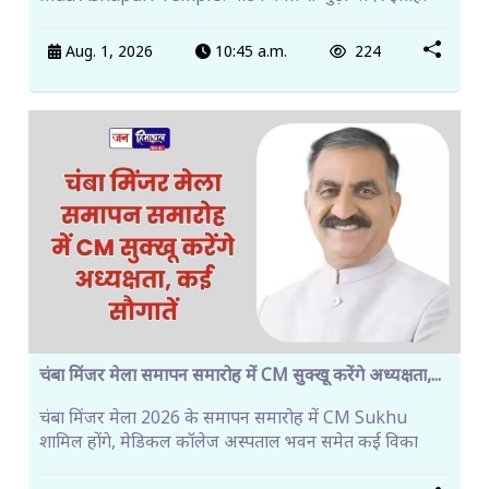
Aug. 1, 2026
10:45 a.m.
224
चंबा मिंजर मेला समापन समारोह में CM सुक्खू करेंगे अध्यक्षता,...
चंबा मिंजर मेला 2026 के समापन समारोह में CM Sukhu
शामिल होंगे, मेडिकल कॉलेज अस्पताल भवन समेत कई विका