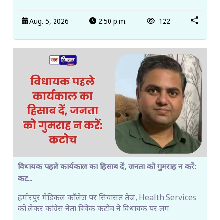
Aug. 5, 2026
2:50 p.m.
122
विधायक पहले कार्यकाल का हिसाब दें, जनता को गुमराह न करें:
कट...
हमीरपुर मेडिकल कॉलेज पर सियासत तेज, Health Services
को लेकर कांग्रेस नेता विवेक कटोच ने विधायक पर लग