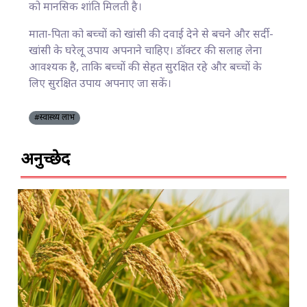
को मानसिक शांति मिलती है।
माता-पिता को बच्चों को खांसी की दवाई देने से बचने और सर्दी-
खांसी के घरेलू उपाय अपनाने चाहिए। डॉक्टर की सलाह लेना
आवश्यक है, ताकि बच्चों की सेहत सुरक्षित रहे और बच्चों के
लिए सुरक्षित उपाय अपनाए जा सकें।
#स्वास्थ्य लाभ
अनुच्छेद