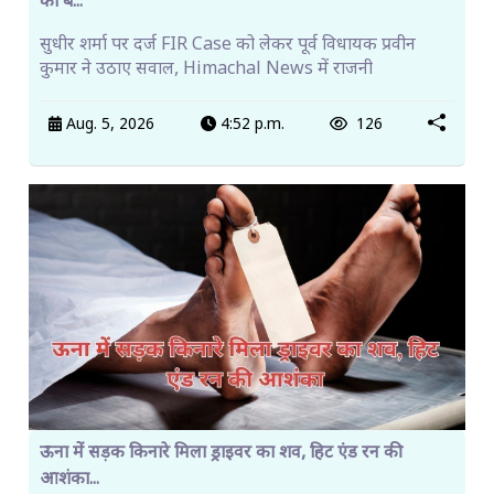
का ब...
सुधीर शर्मा पर दर्ज FIR Case को लेकर पूर्व विधायक प्रवीन
कुमार ने उठाए सवाल, Himachal News में राजनी
Aug. 5, 2026
4:52 p.m.
126
ऊना में सड़क किनारे मिला ड्राइवर का शव, हिट एंड रन की
आशंका...