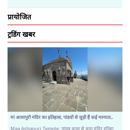
प्रायोजित
ट्रेंडिंग खबरें
मां आशापुरी मंदिर का इतिहास, पांडवों से जुड़ी हैं कई मान्यता...
Maa Ashapuri Temple: पांडव काल से जुड़ा मंदिर इतिहा