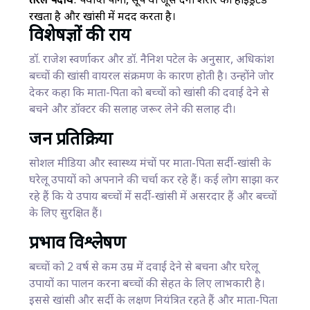
तरल पदार्थ
: पर्याप्त पानी, सूप या जूस देना शरीर को हाइड्रेटेड
रखता है और खांसी में मदद करता है।
विशेषज्ञों की राय
डॉ. राजेश स्वर्णाकर और डॉ. नैनिश पटेल के अनुसार, अधिकांश
बच्चों की खांसी वायरल संक्रमण के कारण होती है। उन्होंने जोर
देकर कहा कि माता-पिता को बच्चों को खांसी की दवाई देने से
बचने और डॉक्टर की सलाह जरूर लेने की सलाह दी।
जन प्रतिक्रिया
सोशल मीडिया और स्वास्थ्य मंचों पर माता-पिता सर्दी-खांसी के
घरेलू उपायों को अपनाने की चर्चा कर रहे हैं। कई लोग साझा कर
रहे हैं कि ये उपाय बच्चों में सर्दी-खांसी में असरदार हैं और बच्चों
के लिए सुरक्षित हैं।
प्रभाव विश्लेषण
बच्चों को 2 वर्ष से कम उम्र में दवाई देने से बचना और घरेलू
उपायों का पालन करना बच्चों की सेहत के लिए लाभकारी है।
इससे खांसी और सर्दी के लक्षण नियंत्रित रहते हैं और माता-पिता