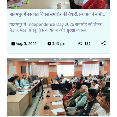
पालमपुर में स्वतंत्रता दिवस समारोह की तैयारी, प्रशासन ने कसी...
पालमपुर में Independence Day 2026 समारोह को लेकर
बैठक, परेड, सांस्कृतिक कार्यक्रम और सुरक्षा व्यवस्थ
Aug. 5, 2026
5:13 p.m.
131