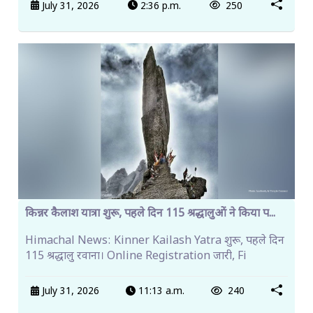
July 31, 2026
2:36 p.m.
250
किन्नर कैलाश यात्रा शुरू, पहले दिन 115 श्रद्धालुओं ने किया प...
Himachal News: Kinner Kailash Yatra शुरू, पहले दिन
115 श्रद्धालु रवाना। Online Registration जारी, Fi
July 31, 2026
11:13 a.m.
240