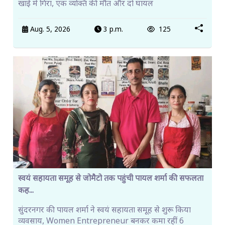
खाई में गिरा, एक व्यक्ति की मौत और दो घायल
Aug. 5, 2026
3 p.m.
125
स्वयं सहायता समूह से जोमैटो तक पहुंची पायल शर्मा की सफलता
कह...
सुंदरनगर की पायल शर्मा ने स्वयं सहायता समूह से शुरू किया
व्यवसाय, Women Entrepreneur बनकर कमा रहीं 6