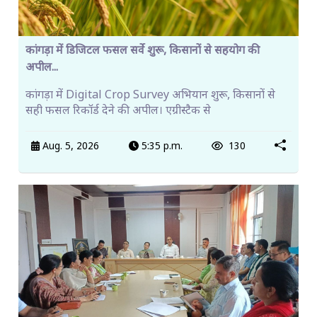
कांगड़ा में डिजिटल फसल सर्वे शुरू, किसानों से सहयोग की
अपील...
कांगड़ा में Digital Crop Survey अभियान शुरू, किसानों से
सही फसल रिकॉर्ड देने की अपील। एग्रीस्टैक से
Aug. 5, 2026
5:35 p.m.
130