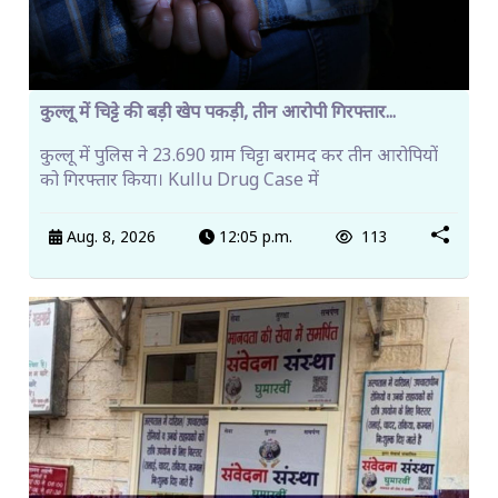
कुल्लू में चिट्टे की बड़ी खेप पकड़ी, तीन आरोपी गिरफ्तार...
कुल्लू में पुलिस ने 23.690 ग्राम चिट्टा बरामद कर तीन आरोपियों
को गिरफ्तार किया। Kullu Drug Case में
Aug. 8, 2026
12:05 p.m.
113