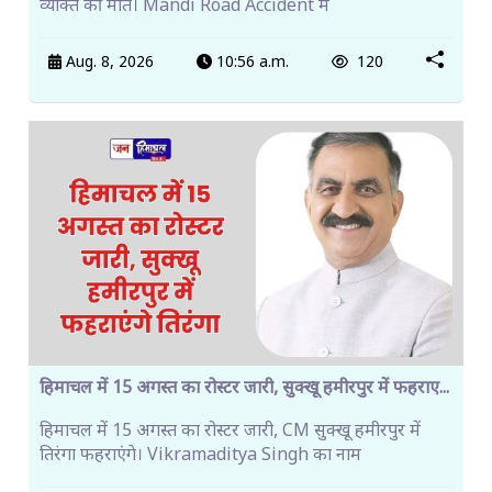
व्यक्ति की मौत। Mandi Road Accident में
Aug. 8, 2026
10:56 a.m.
120
हिमाचल में 15 अगस्त का रोस्टर जारी, सुक्खू हमीरपुर में फहराए...
हिमाचल में 15 अगस्त का रोस्टर जारी, CM सुक्खू हमीरपुर में
तिरंगा फहराएंगे। Vikramaditya Singh का नाम