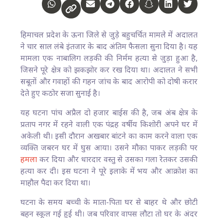
हिमाचल प्रदेश के ऊना जिले से जुड़े बहुचर्चित मामले में अदालत
ने चार साल लंबे इंतजार के बाद अंतिम फैसला सुना दिया है। यह
मामला एक नाबालिग लड़की की निर्मम हत्या से जुड़ा हुआ है,
जिसने पूरे क्षेत्र को झकझोर कर रख दिया था। अदालत ने सभी
सबूतों और गवाहों की गहन जांच के बाद आरोपी को दोषी करार
देते हुए कठोर सजा सुनाई है।
यह घटना पांच अप्रैल दो हजार बाईस की है, जब अंब क्षेत्र के
प्रताप नगर में रहने वाली एक पंद्रह वर्षीय किशोरी अपने घर में
अकेली थी। इसी दौरान अखबार बांटने का काम करने वाला एक
व्यक्ति जबरन घर में घुस आया। उसने मौका पाकर लड़की पर
हमला
कर दिया और धारदार वस्तु से उसका गला रेतकर उसकी
हत्या कर दी। इस घटना ने पूरे इलाके में भय और आक्रोश का
माहौल पैदा कर दिया था।
घटना के समय बच्ची के माता-पिता घर से बाहर थे और छोटी
बहन स्कूल गई हुई थी। जब परिवार वापस लौटा तो घर के अंदर