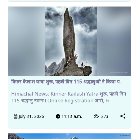
किन्नर कैलाश यात्रा शुरू, पहले दिन 115 श्रद्धालुओं ने किया प...
Himachal News: Kinner Kailash Yatra शुरू, पहले दिन
115 श्रद्धालु रवाना। Online Registration जारी, Fi
July 31, 2026
11:13 a.m.
273