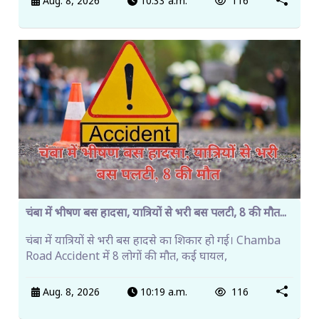
Aug. 8, 2026
10:33 a.m.
116
चंबा में भीषण बस हादसा, यात्रियों से भरी बस पलटी, 8 की मौत...
चंबा में यात्रियों से भरी बस हादसे का शिकार हो गई। Chamba
Road Accident में 8 लोगों की मौत, कई घायल,
Aug. 8, 2026
10:19 a.m.
116