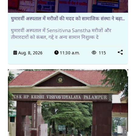
घुमारवीं अस्पताल में मरीजों की मदद को सामाजिक संस्था ने बढ़ा...
घुमारवीं अस्पताल में Sensitivna Sanstha मरीजों और
तीमारदारों को कंबल, गद्दे व अन्य सामान निशुल्क दे
Aug. 8, 2026
11:30 a.m.
115