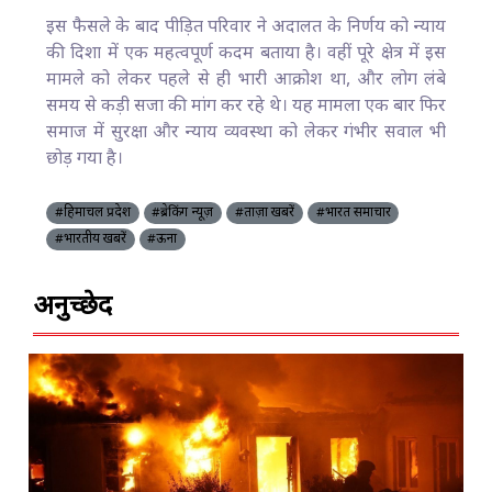
इस फैसले के बाद पीड़ित परिवार ने अदालत के निर्णय को न्याय
की दिशा में एक महत्वपूर्ण कदम बताया है। वहीं पूरे क्षेत्र में इस
मामले को लेकर पहले से ही भारी आक्रोश था, और लोग लंबे
समय से कड़ी सजा की मांग कर रहे थे। यह मामला एक बार फिर
समाज में सुरक्षा और न्याय व्यवस्था को लेकर गंभीर सवाल भी
छोड़ गया है।
#हिमाचल प्रदेश
#ब्रेकिंग न्यूज़
#ताज़ा खबरें
#भारत समाचार
#भारतीय खबरें
#ऊना
अनुच्छेद