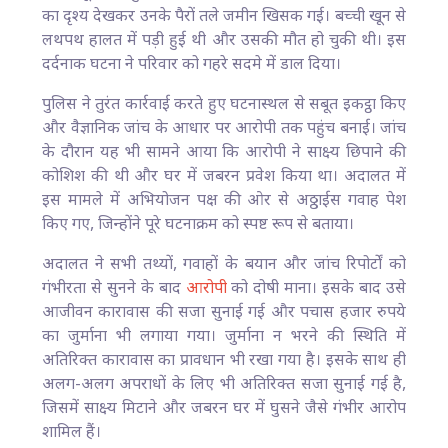
का दृश्य देखकर उनके पैरों तले जमीन खिसक गई। बच्ची खून से
लथपथ हालत में पड़ी हुई थी और उसकी मौत हो चुकी थी। इस
दर्दनाक घटना ने परिवार को गहरे सदमे में डाल दिया।
पुलिस ने तुरंत कार्रवाई करते हुए घटनास्थल से सबूत इकट्ठा किए
और वैज्ञानिक जांच के आधार पर आरोपी तक पहुंच बनाई। जांच
के दौरान यह भी सामने आया कि आरोपी ने साक्ष्य छिपाने की
कोशिश की थी और घर में जबरन प्रवेश किया था। अदालत में
इस मामले में अभियोजन पक्ष की ओर से अठ्ठाईस गवाह पेश
किए गए, जिन्होंने पूरे घटनाक्रम को स्पष्ट रूप से बताया।
अदालत ने सभी तथ्यों, गवाहों के बयान और जांच रिपोर्टों को
गंभीरता से सुनने के बाद
आरोपी
को दोषी माना। इसके बाद उसे
आजीवन कारावास की सजा सुनाई गई और पचास हजार रुपये
का जुर्माना भी लगाया गया। जुर्माना न भरने की स्थिति में
अतिरिक्त कारावास का प्रावधान भी रखा गया है। इसके साथ ही
अलग-अलग अपराधों के लिए भी अतिरिक्त सजा सुनाई गई है,
जिसमें साक्ष्य मिटाने और जबरन घर में घुसने जैसे गंभीर आरोप
शामिल हैं।