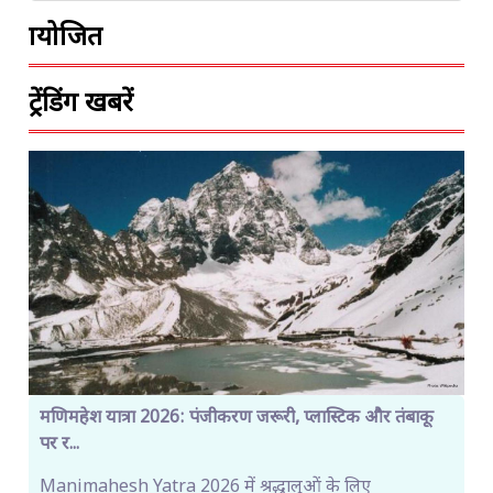
प्रायोजित
ट्रेंडिंग खबरें
मणिमहेश यात्रा 2026: पंजीकरण जरूरी, प्लास्टिक और तंबाकू
पर र...
Manimahesh Yatra 2026 में श्रद्धालुओं के लिए