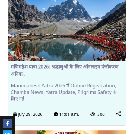
मणिमहेश यात्रा 2026: श्रद्धालुओं के लिए ऑनलाइन पंजीकरण
अनिवा...
Manimahesh Yatra 2026 में Online Registration,
Chamba News, Yatra Update, Pilgrims Safety के
लिए नई
July 29, 2026
11:01 a.m.
306