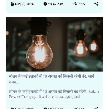
Aug. 8, 2026
10:42 a.m.
115
सोलन के कई इलाकों में 10 अगस्त को बिजली रहेगी बंद, जानें
समय...
सोलन के कई इलाकों में 10 अगस्त को बिजली बंद रहेगी। Solan
Power Cut सुबह 10 बजे से शाम तक रहेगा, जाने