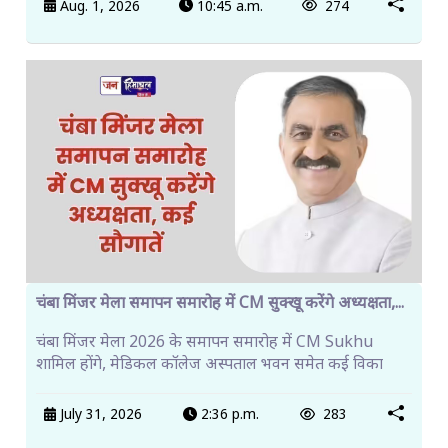
Aug. 1, 2026
10:45 a.m.
274
चंबा मिंजर मेला समापन समारोह में CM सुक्खू करेंगे अध्यक्षता,...
चंबा मिंजर मेला 2026 के समापन समारोह में CM Sukhu
शामिल होंगे, मेडिकल कॉलेज अस्पताल भवन समेत कई विका
July 31, 2026
2:36 p.m.
283