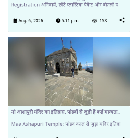
Registration अनिवार्य, छोटे प्लास्टिक पैकेट और बोतलों प
Aug. 6, 2026
5:11 p.m.
158
मां आशापुरी मंदिर का इतिहास, पांडवों से जुड़ी हैं कई मान्यता...
Maa Ashapuri Temple: पांडव काल से जुड़ा मंदिर इतिहा