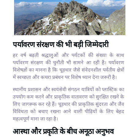
पर्यावरण संरक्षण की भी बड़ी जिम्मेदारी
हर वर्ष बढ़ती श्रद्धालुओं और पर्यटकों की संख्या के साथ
पर्यावरण संरक्षण की चुनौती भी सामने आ रही है। पर्यावरण
विशेषज्ञों का मानना है कि चूड़धार जैसे संवेदनशील पर्वतीय क्षेत्रों
में स्वच्छता और कचरा प्रबंधन पर विशेष ध्यान देना जरूरी है।
स्थानीय प्रशासन और स्वयंसेवी संगठन यात्रियों को प्लास्टिक का
उपयोग कम करने और प्राकृतिक वातावरण को सुरक्षित रखने के
लिए जागरूक कर रहे हैं। चूड़धार की प्राकृतिक सुंदरता और जैव
विविधता को बचाए रखना आने वाली पीढ़ियों के लिए बेहद
महत्वपूर्ण माना जा रहा है।
आस्था और प्रकृति के बीच अनूठा अनुभव