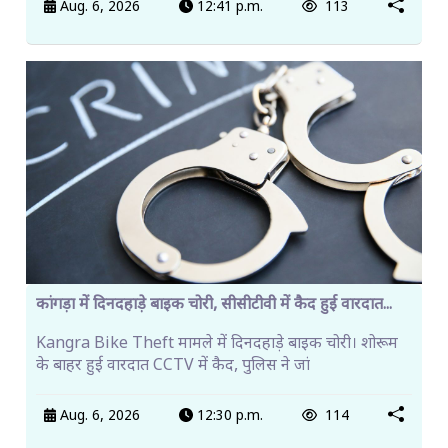
Aug. 6, 2026
12:41 p.m.
113
कांगड़ा में दिनदहाड़े बाइक चोरी, सीसीटीवी में कैद हुई वारदात...
Kangra Bike Theft मामले में दिनदहाड़े बाइक चोरी। शोरूम
के बाहर हुई वारदात CCTV में कैद, पुलिस ने जां
Aug. 6, 2026
12:30 p.m.
114