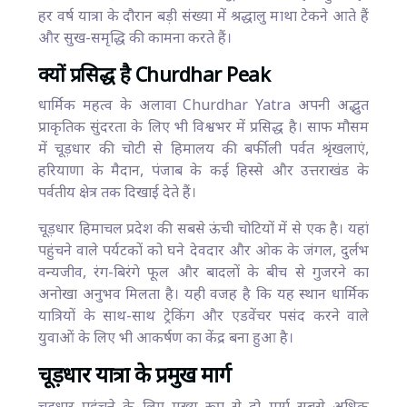
हर वर्ष यात्रा के दौरान बड़ी संख्या में श्रद्धालु माथा टेकने आते हैं
और सुख-समृद्धि की कामना करते हैं।
क्यों प्रसिद्ध है Churdhar Peak
धार्मिक महत्व के अलावा Churdhar Yatra अपनी अद्भुत
प्राकृतिक सुंदरता के लिए भी विश्वभर में प्रसिद्ध है। साफ मौसम
में चूड़धार की चोटी से हिमालय की बर्फीली पर्वत श्रृंखलाएं,
हरियाणा के मैदान, पंजाब के कई हिस्से और उत्तराखंड के
पर्वतीय क्षेत्र तक दिखाई देते हैं।
चूड़धार हिमाचल प्रदेश की सबसे ऊंची चोटियों में से एक है। यहां
पहुंचने वाले पर्यटकों को घने देवदार और ओक के जंगल, दुर्लभ
वन्यजीव, रंग-बिरंगे फूल और बादलों के बीच से गुजरने का
अनोखा अनुभव मिलता है। यही वजह है कि यह स्थान धार्मिक
यात्रियों के साथ-साथ ट्रेकिंग और एडवेंचर पसंद करने वाले
युवाओं के लिए भी आकर्षण का केंद्र बना हुआ है।
चूड़धार यात्रा के प्रमुख मार्ग