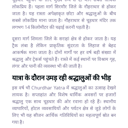
चूड़धार पहुंचने के लिए मुख्य रूप से दो मार्ग सबसे अधिक
लोकप्रिय हैं। पहला मार्ग सिरमौर जिले के नौहराधार से होकर
जाता है। यह रास्ता अपेक्षाकृत छोटा और श्रद्धालुओं के बीच
सबसे लोकप्रिय माना जाता है। नौहराधार से चूड़धार मंदिर तक
लगभग 14 किलोमीटर की चढ़ाई करनी पड़ती है।
दूसरा मार्ग शिमला जिले के सराहां क्षेत्र से होकर जाता है। यह
ट्रैक लंबा है लेकिन प्राकृतिक सुंदरता के लिहाज से बेहद
आकर्षक माना जाता है। दोनों मार्गों पर हर वर्ष बड़ी संख्या में
श्रद्धालु और ट्रेकर्स पहुंचते हैं। रास्ते में कई स्थानों पर विश्राम गृह,
लंगर और पानी की व्यवस्था भी की जाती है।
यात्रा के दौरान उमड़ रही श्रद्धालुओं की भीड़
इस वर्ष भी Churdhar Yatra में श्रद्धालुओं का उत्साह देखने
लायक है। सप्ताहांत और विशेष धार्मिक अवसरों पर हजारों
श्रद्धालु एक साथ चूड़धार की ओर रवाना हो रहे हैं। स्थानीय
व्यापारियों, होटल व्यवसायियों और पर्यटन क्षेत्र से जुड़े लोगों के
लिए भी यह सीजन आर्थिक गतिविधियों का महत्वपूर्ण स्रोत बन
गया है।