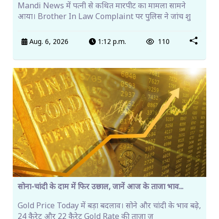
Mandi News में पत्नी से कथित मारपीट का मामला सामने
आया। Brother In Law Complaint पर पुलिस ने जांच शु
Aug. 6, 2026
1:12 p.m.
110
सोना-चांदी के दाम में फिर उछाल, जानें आज के ताजा भाव...
Gold Price Today में बड़ा बदलाव। सोने और चांदी के भाव बढ़े,
24 कैरेट और 22 कैरेट Gold Rate की ताजा ज