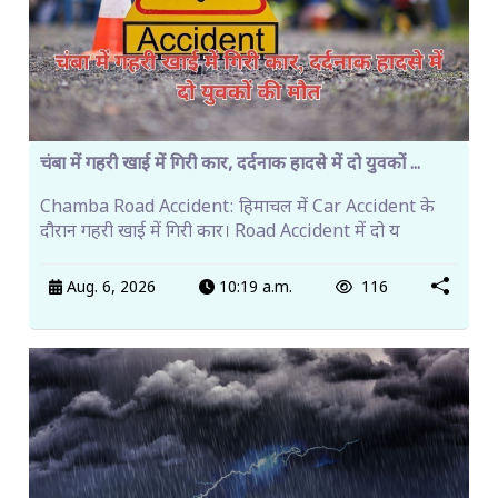
चंबा में गहरी खाई में गिरी कार, दर्दनाक हादसे में दो युवकों ...
Chamba Road Accident: हिमाचल में Car Accident के
दौरान गहरी खाई में गिरी कार। Road Accident में दो य
Aug. 6, 2026
10:19 a.m.
116