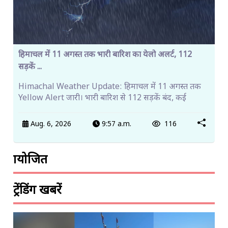
हिमाचल में 11 अगस्त तक भारी बारिश का येलो अलर्ट, 112
सड़कें ...
Himachal Weather Update: हिमाचल में 11 अगस्त तक
Yellow Alert जारी। भारी बारिश से 112 सड़कें बंद, कई
Aug. 6, 2026
9:57 a.m.
116
प्रायोजित
ट्रेंडिंग खबरें