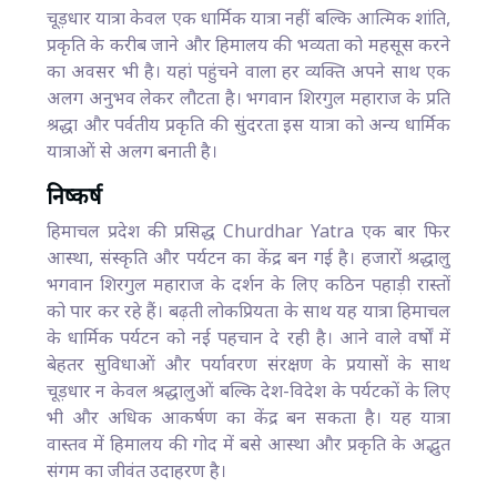
चूड़धार यात्रा केवल एक धार्मिक यात्रा नहीं बल्कि आत्मिक शांति,
प्रकृति के करीब जाने और हिमालय की भव्यता को महसूस करने
का अवसर भी है। यहां पहुंचने वाला हर व्यक्ति अपने साथ एक
अलग अनुभव लेकर लौटता है। भगवान शिरगुल महाराज के प्रति
श्रद्धा और पर्वतीय प्रकृति की सुंदरता इस यात्रा को अन्य धार्मिक
यात्राओं से अलग बनाती है।
निष्कर्ष
हिमाचल प्रदेश की प्रसिद्ध Churdhar Yatra एक बार फिर
आस्था, संस्कृति और पर्यटन का केंद्र बन गई है। हजारों श्रद्धालु
भगवान शिरगुल महाराज के दर्शन के लिए कठिन पहाड़ी रास्तों
को पार कर रहे हैं। बढ़ती लोकप्रियता के साथ यह यात्रा हिमाचल
के धार्मिक पर्यटन को नई पहचान दे रही है। आने वाले वर्षों में
बेहतर सुविधाओं और पर्यावरण संरक्षण के प्रयासों के साथ
चूड़धार न केवल श्रद्धालुओं बल्कि देश-विदेश के पर्यटकों के लिए
भी और अधिक आकर्षण का केंद्र बन सकता है। यह यात्रा
वास्तव में हिमालय की गोद में बसे आस्था और प्रकृति के अद्भुत
संगम का जीवंत उदाहरण है।