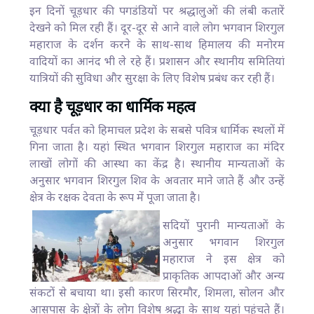
इन दिनों चूड़धार की पगडंडियों पर श्रद्धालुओं की लंबी कतारें
देखने को मिल रही हैं। दूर-दूर से आने वाले लोग भगवान शिरगुल
महाराज के दर्शन करने के साथ-साथ हिमालय की मनोरम
वादियों का आनंद भी ले रहे हैं। प्रशासन और स्थानीय समितियां
यात्रियों की सुविधा और सुरक्षा के लिए विशेष प्रबंध कर रही हैं।
क्या है चूड़धार का धार्मिक महत्व
चूड़धार पर्वत को हिमाचल प्रदेश के सबसे पवित्र धार्मिक स्थलों में
गिना जाता है। यहां स्थित भगवान शिरगुल महाराज का मंदिर
लाखों लोगों की आस्था का केंद्र है। स्थानीय मान्यताओं के
अनुसार भगवान शिरगुल शिव के अवतार माने जाते हैं और उन्हें
क्षेत्र के रक्षक देवता के रूप में पूजा जाता है।
सदियों पुरानी मान्यताओं के
अनुसार भगवान शिरगुल
महाराज ने इस क्षेत्र को
प्राकृतिक आपदाओं और अन्य
संकटों से बचाया था। इसी कारण सिरमौर, शिमला, सोलन और
आसपास के क्षेत्रों के लोग विशेष श्रद्धा के साथ यहां पहुंचते हैं।