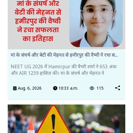
मां के संघर्ष और बेटी की मेहनत से हमीरपुर की वैष्वी ने रचा स...
NEET UG 2026 में Hamirpur की वैष्वी शर्मा ने 653 अंक
और AIR 1239 हासिल की। मां के संघर्ष और मेहनत ने
Aug. 6, 2026
10:33 a.m.
115