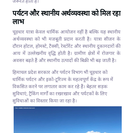
जरूरत होती है।
पर्यटन और स्थानीय अर्थव्यवस्था को मिल रहा
लाभ
चूड़धार यात्रा केवल धार्मिक आयोजन नहीं है बल्कि यह स्थानीय
अर्थव्यवस्था को भी मजबूती प्रदान करती है। यात्रा सीजन के
दौरान होटल, होमस्टे, टैक्सी, रेस्टोरेंट और स्थानीय दुकानदारों की
आय में उल्लेखनीय वृद्धि होती है। ग्रामीण क्षेत्रों में रोजगार के
अवसर बढ़ते हैं और स्थानीय उत्पादों की बिक्री भी बढ़ जाती है।
हिमाचल प्रदेश सरकार और पर्यटन विभाग भी चूड़धार को
धार्मिक पर्यटन और इको-टूरिज्म के महत्वपूर्ण केंद्र के रूप में
विकसित करने पर लगातार काम कर रहे हैं। बेहतर सड़क
सुविधाएं, ट्रैकिंग मार्गों का रखरखाव और पर्यटकों के लिए
सुविधाओं का विस्तार किया जा रहा है।