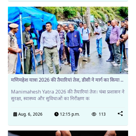
मणिमहेश यात्रा 2026 की तैयारियां तेज, डीसी ने मार्ग का किया ...
Manimahesh Yatra 2026 की तैयारियां तेज। चंबा प्रशासन ने
सुरक्षा, स्वास्थ्य और सुविधाओं का निरीक्षण क
Aug. 6, 2026
12:15 p.m.
113