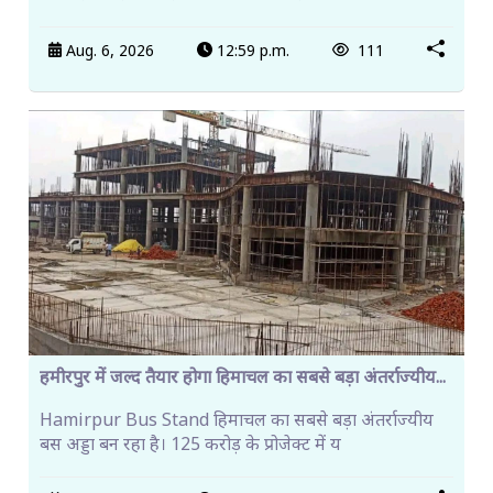
Aug. 6, 2026
12:59 p.m.
111
हमीरपुर में जल्द तैयार होगा हिमाचल का सबसे बड़ा अंतर्राज्यीय...
Hamirpur Bus Stand हिमाचल का सबसे बड़ा अंतर्राज्यीय
बस अड्डा बन रहा है। 125 करोड़ के प्रोजेक्ट में य