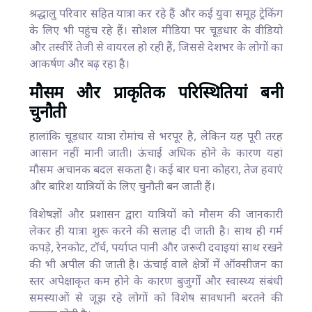
श्रद्धालु परिवार सहित यात्रा कर रहे हैं और कई युवा समूह ट्रेकिंग
के लिए भी पहुंच रहे हैं। सोशल मीडिया पर चूड़धार के वीडियो
और तस्वीरें तेजी से वायरल हो रही हैं, जिससे देशभर के लोगों का
आकर्षण और बढ़ रहा है।
मौसम और प्राकृतिक परिस्थितियां बनी
चुनौती
हालांकि चूड़धार यात्रा रोमांच से भरपूर है, लेकिन यह पूरी तरह
आसान नहीं मानी जाती। ऊंचाई अधिक होने के कारण यहां
मौसम अचानक बदल सकता है। कई बार घना कोहरा, तेज हवाएं
और बारिश यात्रियों के लिए चुनौती बन जाती हैं।
विशेषज्ञों और प्रशासन द्वारा यात्रियों को मौसम की जानकारी
लेकर ही यात्रा शुरू करने की सलाह दी जाती है। साथ ही गर्म
कपड़े, रेनकोट, टॉर्च, पर्याप्त पानी और जरूरी दवाइयां साथ रखने
की भी अपील की जाती है। ऊंचाई वाले क्षेत्रों में ऑक्सीजन का
स्तर अपेक्षाकृत कम होने के कारण बुजुर्गों और स्वास्थ्य संबंधी
समस्याओं से जूझ रहे लोगों को विशेष सावधानी बरतने की