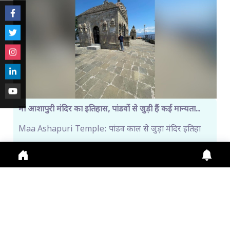
मां आशापुरी मंदिर का इतिहास, पांडवों से जुड़ी हैं कई मान्यता...
Maa Ashapuri Temple: पांडव काल से जुड़ा मंदिर इतिहा
Aug. 1, 2026
10:45 a.m.
224