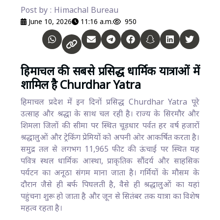
Post by : Himachal Bureau
June 10, 2026
11:16 a.m.
950
हिमाचल की सबसे प्रसिद्ध धार्मिक यात्राओं में
शामिल है Churdhar Yatra
हिमाचल प्रदेश में इन दिनों प्रसिद्ध Churdhar Yatra पूरे
उत्साह और श्रद्धा के साथ चल रही है। राज्य के सिरमौर और
शिमला जिलों की सीमा पर स्थित चूड़धार पर्वत हर वर्ष हजारों
श्रद्धालुओं और ट्रेकिंग प्रेमियों को अपनी ओर आकर्षित करता है।
समुद्र तल से लगभग 11,965 फीट की ऊंचाई पर स्थित यह
पवित्र स्थल धार्मिक आस्था, प्राकृतिक सौंदर्य और साहसिक
पर्यटन का अनूठा संगम माना जाता है। गर्मियों के मौसम के
दौरान जैसे ही बर्फ पिघलती है, वैसे ही श्रद्धालुओं का यहां
पहुंचना शुरू हो जाता है और जून से सितंबर तक यात्रा का विशेष
महत्व रहता है।