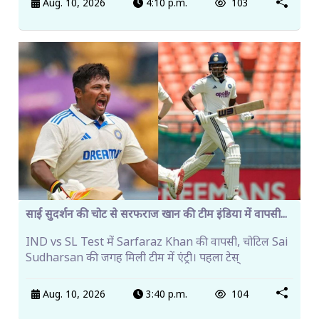
Aug. 10, 2026
4:10 p.m.
103
साई सुदर्शन की चोट से सरफराज खान की टीम इंडिया में वापसी...
IND vs SL Test में Sarfaraz Khan की वापसी, चोटिल Sai
Sudharsan की जगह मिली टीम में एंट्री। पहला टेस्
Aug. 10, 2026
3:40 p.m.
104