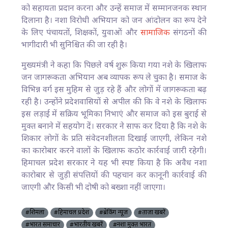
को सहायता प्रदान करना और उन्हें समाज में सम्मानजनक स्थान
दिलाना है। नशा विरोधी अभियान को जन आंदोलन का रूप देने
के लिए पंचायतों, शिक्षकों, युवाओं और
सामाजिक
संगठनों की
भागीदारी भी सुनिश्चित की जा रही है।
मुख्यमंत्री ने कहा कि पिछले वर्ष शुरू किया गया नशे के खिलाफ
जन जागरूकता अभियान अब व्यापक रूप ले चुका है। समाज के
विभिन्न वर्ग इस मुहिम से जुड़ रहे हैं और लोगों में जागरूकता बढ़
रही है। उन्होंने प्रदेशवासियों से अपील की कि वे नशे के खिलाफ
इस लड़ाई में सक्रिय भूमिका निभाएं और समाज को इस बुराई से
मुक्त बनाने में सहयोग दें। सरकार ने साफ कर दिया है कि नशे के
शिकार लोगों के प्रति संवेदनशीलता दिखाई जाएगी, लेकिन नशे
का कारोबार करने वालों के खिलाफ कठोर कार्रवाई जारी रहेगी।
हिमाचल प्रदेश सरकार ने यह भी स्पष्ट किया है कि अवैध नशा
कारोबार से जुड़ी संपत्तियों की पहचान कर कानूनी कार्रवाई की
जाएगी और किसी भी दोषी को बख्शा नहीं जाएगा।
#शिमला
#हिमाचल प्रदेश
#ब्रेकिंग न्यूज़
#ताज़ा खबरें
#भारत समाचार
#भारतीय खबरें
#नशा मुक्त भारत