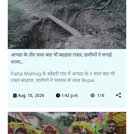
आपदा के तीन साल बाद भी बदहाल रास्ता, ग्रामीणों ने लगाई
मरम्म...
Patta Mahlog के बडैहरी गांव में आपदा के 3 साल बाद भी
रास्ता बदहाल, ग्रामीणों ने पंचायत से जल्द Repai
Aug. 10, 2026
1:42 p.m.
116