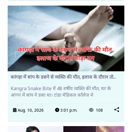
कांगड़ा में सांप के डसने से व्यक्ति की मौत, इलाज के दौरान तो...
Kangra Snake Bite में 48 वर्षीय व्यक्ति की मौत, घर के
आंगन में सांप ने डसा था। टांडा मेडिकल कॉलेज मे
Aug. 10, 2026
3:01 p.m.
108