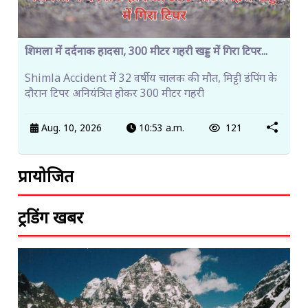
शिमला में दर्दनाक हादसा, 300 मीटर गहरी खड्ड में गिरा टिपर...
Shimla Accident में 32 वर्षीय चालक की मौत, मिट्टी डंपिंग के
दौरान टिपर अनियंत्रित होकर 300 मीटर गहरी
Aug. 10, 2026
10:53 a.m.
121
प्रायोजित
ट्रेंडिंग खबरें