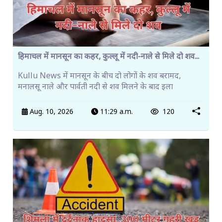
हिमाचल में मानसून का कहर, कुल्लू में नदी-नाले से मिले दो शव...
Kullu News में मानसून के बीच दो लोगों के शव बरामद,
मनालसू नाले और पार्वती नदी से शव मिलने के बाद इला
Aug. 10, 2026
11:29 a.m.
120