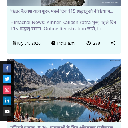
किन्नर कैलाश यात्रा शुरू, पहले दिन 115 श्रद्धालुओं ने किया प...
Himachal News: Kinner Kailash Yatra शुरू, पहले दिन
115 श्रद्धालु रवाना। Online Registration जारी, Fi
July 31, 2026
11:13 a.m.
278