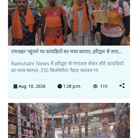
रामशहर पहुंचने पर कांवड़ियों का भव्य स्वागत, हरिद्वार से लाए...
Ramshahr News में हरिद्वार से गंगाजल लेकर लौटे कांवड़ियों
का भव्य स्वागत, 350 किलोमीटर पैदल चलकर गां
Aug. 10, 2026
1:28 p.m.
115