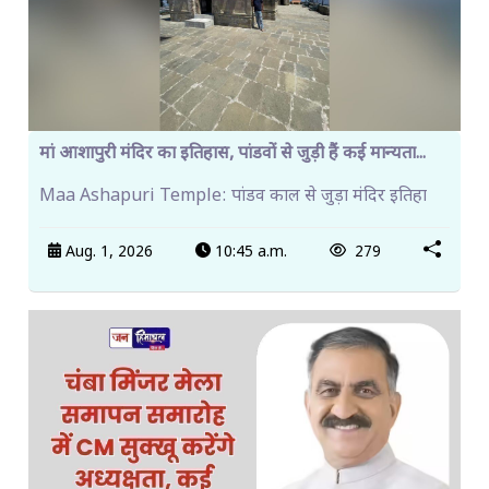
मां आशापुरी मंदिर का इतिहास, पांडवों से जुड़ी हैं कई मान्यता...
Maa Ashapuri Temple: पांडव काल से जुड़ा मंदिर इतिहा
Aug. 1, 2026
10:45 a.m.
279