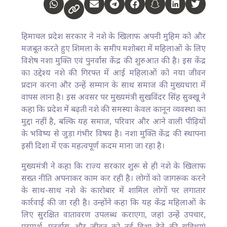
हिमाचल प्रदेश सरकार ने नशे के खिलाफ अपनी मुहिम को और
मजबूत करते हुए शिमला के समीप मशोबरा में महिलाओं के लिए
विशेष नशा मुक्ति एवं पुनर्वास केंद्र की शुरुआत की है। इस केंद्र
का उद्देश्य नशे की गिरफ्त में आई महिलाओं को नया जीवन
प्रदान करना और उन्हें सम्मान के साथ समाज की मुख्यधारा में
वापस लाना है। इस अवसर पर मुख्यमंत्री सुखविंदर सिंह सुक्खू ने
कहा कि प्रदेश में बढ़ती नशे की समस्या केवल कानून व्यवस्था का
मुद्दा नहीं है, बल्कि यह समाज, परिवार और आने वाली पीढ़ियों
के भविष्य से जुड़ा गंभीर विषय है। नशा मुक्ति केंद्र की स्थापना
इसी दिशा में एक महत्वपूर्ण कदम माना जा रहा है।
मुख्यमंत्री ने कहा कि राज्य सरकार शुरू से ही नशे के खिलाफ
सख्त नीति अपनाकर काम कर रही है। लोगों को जागरूक करने
के साथ-साथ नशे के कारोबार में शामिल लोगों पर लगातार
कार्रवाई की जा रही है। उन्होंने कहा कि यह केंद्र महिलाओं के
लिए सुरक्षित वातावरण उपलब्ध कराएगा, जहां उन्हें उपचार,