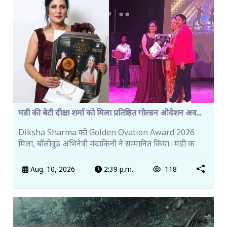
मंडी की बेटी दीक्षा शर्मा को मिला प्रतिष्ठित गोल्डन ओवेशन अव...
Diksha Sharma को Golden Ovation Award 2026
मिला, बॉलीवुड अभिनेत्री मंदाकिनी ने सम्मानित किया। मंडी क
Aug. 10, 2026
2:39 p.m.
118