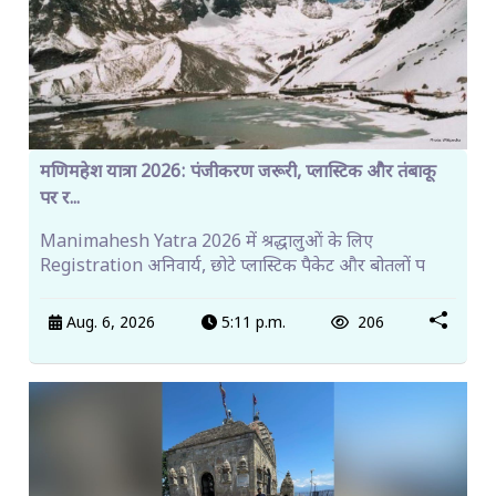
मणिमहेश यात्रा 2026: पंजीकरण जरूरी, प्लास्टिक और तंबाकू
पर र...
Manimahesh Yatra 2026 में श्रद्धालुओं के लिए
Registration अनिवार्य, छोटे प्लास्टिक पैकेट और बोतलों प
Aug. 6, 2026
5:11 p.m.
206