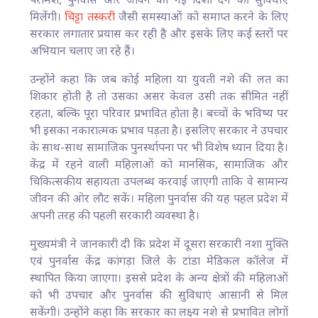
परामर्श, पुनर्वास और जीवन को नई दिशा देने की सुविधाएं
मिलेंगी।
चिट्टा तस्करी
जैसी समस्याओं को समाप्त करने के लिए
सरकार लगातार प्रयास कर रही है और इसके लिए कई स्तरों पर
अभियान चलाए जा रहे हैं।
उन्होंने कहा कि जब कोई महिला या युवती नशे की लत का
शिकार होती है तो उसका असर केवल उसी तक सीमित नहीं
रहता, बल्कि पूरा परिवार प्रभावित होता है। बच्चों के भविष्य पर
भी इसका नकारात्मक प्रभाव पड़ता है। इसलिए सरकार ने उपचार
के साथ-साथ सामाजिक पुनर्स्थापना पर भी विशेष ध्यान दिया है।
केंद्र में रहने वाली महिलाओं को मानसिक, सामाजिक और
चिकित्सकीय सहायता उपलब्ध करवाई जाएगी ताकि वे सामान्य
जीवन की ओर लौट सकें। महिला पुनर्वास की यह पहल प्रदेश में
अपनी तरह की पहली सरकारी व्यवस्था है।
मुख्यमंत्री ने जानकारी दी कि प्रदेश में दूसरा सरकारी नशा मुक्ति
एवं पुनर्वास केंद्र कांगड़ा जिले के टांडा मेडिकल कॉलेज में
स्थापित किया जाएगा। इससे प्रदेश के अन्य क्षेत्रों की महिलाओं
को भी उपचार और पुनर्वास की सुविधाएं आसानी से मिल
सकेंगी। उन्होंने कहा कि सरकार का लक्ष्य नशे से प्रभावित लोगों