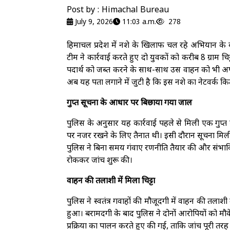
Post by : Himachal Bureau
July 9, 2026
11:03 a.m.
278
हिमाचल प्रदेश में नशे के खिलाफ चल रहे अभियान के ब
टीम ने कार्रवाई करते हुए दो युवकों को करीब 8 ग्राम च
पदार्थ को जब्त करने के साथ-साथ उस वाहन को भी अपने 
अब यह पता लगाने में जुटी है कि इस नशे का नेटवर्क कि
गुप्त सूचना के आधार पर बिछाया गया जाल
पुलिस के अनुसार यह कार्रवाई पहले से मिली एक गुप्त 
पर नजर रखने के लिए तैनात थी। इसी दौरान सूचना मिल
पुलिस ने बिना समय गंवाए रणनीति तैयार की और संभावित
रोककर जांच शुरू की।
वाहन की तलाशी में मिला चिट्टा
पुलिस ने स्वतंत्र गवाहों की मौजूदगी में वाहन की तलाशी 
हुआ। बरामदगी के बाद पुलिस ने दोनों आरोपियों को मौक
प्रक्रिया का पालन करते हुए की गई, ताकि जांच पूरी तरह 