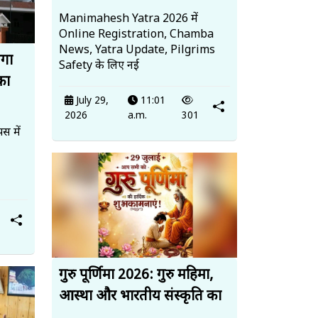
Manimahesh Yatra 2026 में
Online Registration, Chamba
News, Yatra Update, Pilgrims
ेगा
Safety के लिए नई
का
July 29,
11:01
2026
a.m.
301
स में
गुरु पूर्णिमा 2026: गुरु महिमा,
आस्था और भारतीय संस्कृति का