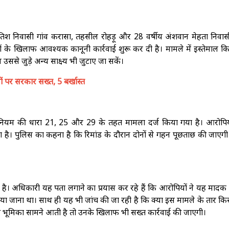
िश निवासी गांव करासा, तहसील रोहड़ू और 28 वर्षीय अंशवान मेहता निवासी
ोनों के खिलाफ आवश्यक कानूनी कार्रवाई शुरू कर दी है। मामले में इस्तेमाल 
ससे जुड़े अन्य साक्ष्य भी जुटाए जा सकें।
ं पर सरकार सख्त, 5 बर्खास्त
धिनियम की धारा 21, 25 और 29 के तहत मामला दर्ज किया गया है। आरोपिय
ा है। पुलिस का कहना है कि रिमांड के दौरान दोनों से गहन पूछताछ की जाएग
है। अधिकारी यह पता लगाने का प्रयास कर रहे हैं कि आरोपियों ने यह मादक 
हुंचाया जाना था। साथ ही यह भी जांच की जा रही है कि क्या इस मामले के तार किस
ों की भूमिका सामने आती है तो उनके खिलाफ भी सख्त कार्रवाई की जाएगी।