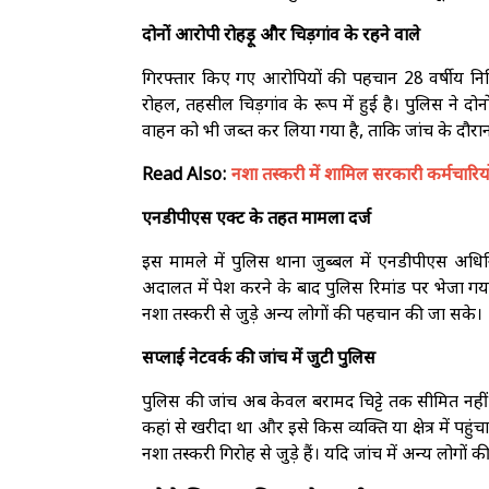
दोनों आरोपी रोहड़ू और चिड़गांव के रहने वाले
गिरफ्तार किए गए आरोपियों की पहचान 28 वर्षीय नित
रोहल, तहसील चिड़गांव के रूप में हुई है। पुलिस ने द
वाहन को भी जब्त कर लिया गया है, ताकि जांच के दौरान उ
Read Also:
नशा तस्करी में शामिल सरकारी कर्मचारियो
एनडीपीएस एक्ट के तहत मामला दर्ज
इस मामले में पुलिस थाना जुब्बल में एनडीपीएस अ
अदालत में पेश करने के बाद पुलिस रिमांड पर भेजा गय
नशा तस्करी से जुड़े अन्य लोगों की पहचान की जा सके।
सप्लाई नेटवर्क की जांच में जुटी पुलिस
पुलिस की जांच अब केवल बरामद चिट्टे तक सीमित नहीं 
कहां से खरीदा था और इसे किस व्यक्ति या क्षेत्र में प
नशा तस्करी गिरोह से जुड़े हैं। यदि जांच में अन्य लोग