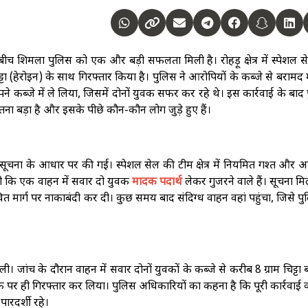
ीच शिमला पुलिस को एक और बड़ी सफलता मिली है। रोहड़ू क्षेत्र में स्पेशल 
िट्टा (हेरोइन) के साथ गिरफ्तार किया है। पुलिस ने आरोपियों के कब्जे से बराम
कब्जे में ले लिया, जिसमें दोनों युवक सफर कर रहे थे। इस कार्रवाई के बाद
तना बड़ा है और इसके पीछे कौन-कौन लोग जुड़े हुए हैं।
सूचना के आधार पर की गई। स्पेशल सेल की टीम क्षेत्र में नियमित गश्त और अ
ी कि एक वाहन में सवार दो युवक
मादक पदार्थ
लेकर गुजरने वाले हैं। सूचना मि
 मार्ग पर नाकाबंदी कर दी। कुछ समय बाद संदिग्ध वाहन वहां पहुंचा, जिसे पु
ली। जांच के दौरान वाहन में सवार दोनों युवकों के कब्जे से करीब 8 ग्राम चिट्टा
े पर ही गिरफ्तार कर लिया। पुलिस अधिकारियों का कहना है कि पूरी कार्रवाई 
पारदर्शी रहे।