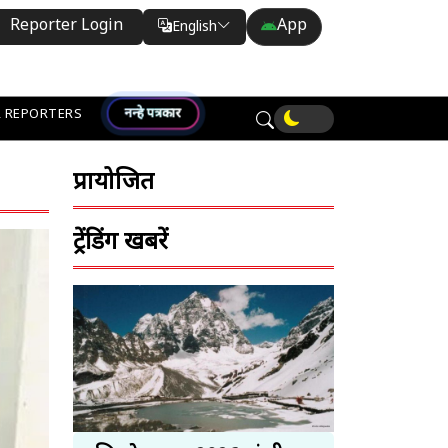
Reporter Login
App
English
Translate
नन्हे पत्रकार
 REPORTERS
प्रायोजित
ट्रेंडिंग खबरें