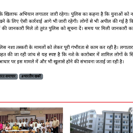
े खिलाफ अभियान लगातार जारी रहेगा। पुलिस का कहना है कि युवाओं को न
खने के लिए ऐसी कार्रवाई आगे भी जारी रहेगी। लोगों से भी अपील की गई है 
ों की जानकारी मिले तो तुरंत पुलिस को सूचना दें। समय पर मिली जानकारी क
पुलिस नशा तस्करी के मामलों को लेकर पूरी गंभीरता से काम कर रही है। लगातार
े तहत की जा रही जांच से यह स्पष्ट है कि नशे के कारोबार में शामिल लोगों के
के आधार पर इस मामले में और भी खुलासे होने की संभावना जताई जा रही है।
ारत समाचार
#भारतीय खबरें