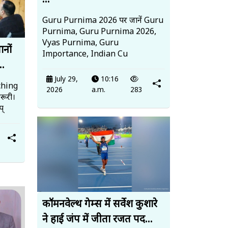
...
Guru Purnima 2026 पर जानें Guru
Purnima, Guru Purnima 2026,
Vyas Purnima, Guru
ानों
Importance, Indian Cu
..
July 29,
10:16
ching
2026
a.m.
283
रूरी।
प्
कॉमनवेल्थ गेम्स में सर्वेश कुशारे
ने हाई जंप में जीता रजत पद...