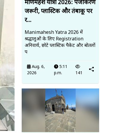
मणिमहेश यात्रा 2026: पंजीकरण
जरूरी, प्लास्टिक और तंबाकू पर
र...
Manimahesh Yatra 2026 में
श्रद्धालुओं के लिए Registration
अनिवार्य, छोटे प्लास्टिक पैकेट और बोतलों
प
Aug. 6,
5:11
2026
p.m.
141