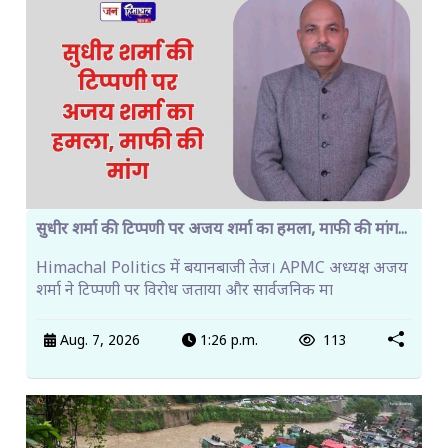
सुधीर शर्मा की टिप्पणी पर अजय शर्मा का हमला, माफी की मांग...
Himachal Politics में बयानबाजी तेज। APMC अध्यक्ष अजय
शर्मा ने टिप्पणी पर विरोध जताया और सार्वजनिक मा
Aug. 7, 2026
1:26 p.m.
113