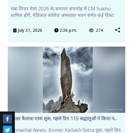
चंबा मिंजर मेला 2026 के समापन समारोह में CM Sukhu
शामिल होंगे, मेडिकल कॉलेज अस्पताल भवन समेत कई विका
July 31, 2026
2:36 p.m.
274
किन्नर कैलाश यात्रा शुरू, पहले दिन 115 श्रद्धालुओं ने किया प...
Himachal News: Kinner Kailash Yatra शुरू, पहले दिन