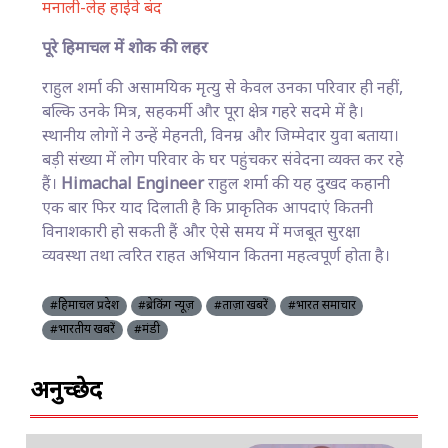
मनाली-लेह हाईवे बंद
पूरे हिमाचल में शोक की लहर
राहुल शर्मा की असामयिक मृत्यु से केवल उनका परिवार ही नहीं,
बल्कि उनके मित्र, सहकर्मी और पूरा क्षेत्र गहरे सदमे में है।
स्थानीय लोगों ने उन्हें मेहनती, विनम्र और जिम्मेदार युवा बताया।
बड़ी संख्या में लोग परिवार के घर पहुंचकर संवेदना व्यक्त कर रहे
हैं।
Himachal Engineer
राहुल शर्मा की यह दुखद कहानी
एक बार फिर याद दिलाती है कि प्राकृतिक आपदाएं कितनी
विनाशकारी हो सकती हैं और ऐसे समय में मजबूत सुरक्षा
व्यवस्था तथा त्वरित राहत अभियान कितना महत्वपूर्ण होता है।
#हिमाचल प्रदेश
#ब्रेकिंग न्यूज़
#ताज़ा खबरें
#भारत समाचार
#भारतीय खबरें
#मंडी
अनुच्छेद