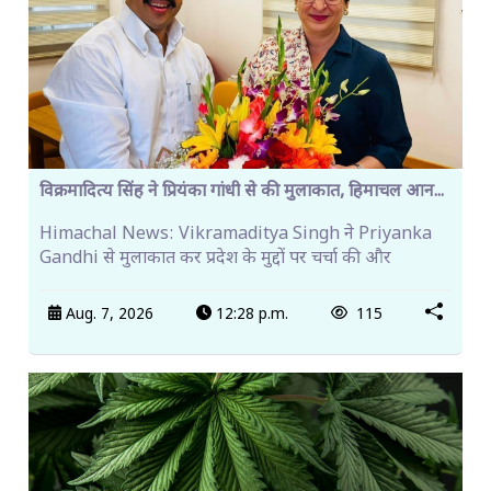
विक्रमादित्य सिंह ने प्रियंका गांधी से की मुलाकात, हिमाचल आन...
Himachal News: Vikramaditya Singh ने Priyanka
Gandhi से मुलाकात कर प्रदेश के मुद्दों पर चर्चा की और
Aug. 7, 2026
12:28 p.m.
115