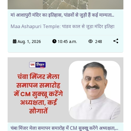
मां आशापुरी मंदिर का इतिहास, पांडवों से जुड़ी हैं कई मान्यता...
Maa Ashapuri Temple: पांडव काल से जुड़ा मंदिर इतिहा
Aug. 1, 2026
10:45 a.m.
248
चंबा मिंजर मेला समापन समारोह में CM सुक्खू करेंगे अध्यक्षता,...