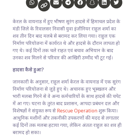
केरल के वायनाड में हुए भीषण सुरंग हादसे में हिमाचल प्रदेश के
मंडी जिले के रिवालसर निवासी युवा इंजीनियर राहुल शर्मा का
शव तीन दिन बाद मलबे से बरामद कर लिया गया। राहुल एक
निर्माण परियोजना में कार्यरत थे और हादसे के दौरान लापता हो
गए थे। कई दिनों तक चले राहत एवं बचाव अभियान के बाद
उनका शव मिलने से परिवार की आखिरी उम्मीद भी टूट गई।
हादसा कैसे हुआ?
जानकारी के अनुसार, राहुल शर्मा केरल के वायनाड में एक सुरंग
निर्माण परियोजना से जुड़े हुए थे। अचानक हुए भूस्खलन और
भारी मलबा गिरने से वे अन्य कर्मचारियों के साथ हादसे की चपेट
में आ गए। घटना के तुरंत बाद प्रशासन, आपदा प्रबंधन दल और
विशेषज्ञों ने संयुक्त रूप से
Rescue Operation
शुरू किया।
आधुनिक मशीनों और तकनीकी उपकरणों की मदद से लगातार
कई दिनों तक मलबा हटाया गया, लेकिन अंततः राहुल का शव ही
बरामद हो सका।