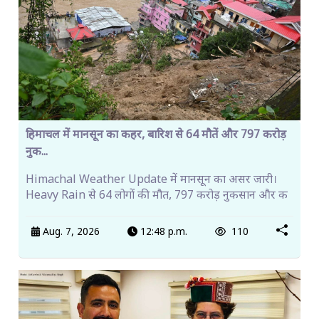
हिमाचल में मानसून का कहर, बारिश से 64 मौतें और 797 करोड़
नुक...
Himachal Weather Update में मानसून का असर जारी।
Heavy Rain से 64 लोगों की मौत, 797 करोड़ नुकसान और क
Aug. 7, 2026
12:48 p.m.
110