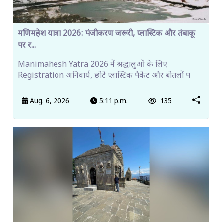
मणिमहेश यात्रा 2026: पंजीकरण जरूरी, प्लास्टिक और तंबाकू
पर र...
Manimahesh Yatra 2026 में श्रद्धालुओं के लिए
Registration अनिवार्य, छोटे प्लास्टिक पैकेट और बोतलों प
Aug. 6, 2026
5:11 p.m.
135