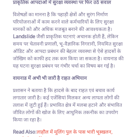
प्राकृतिक आपदाओं में सुरक्षा व्यवस्था पर फिर उठे सवाल
विशेषज्ञों का मानना है कि पहाड़ी क्षेत्रों और सुरंग निर्माण
परियोजनाओं में काम करने वाले कर्मचारियों के लिए सुरक्षा
मानकों को और अधिक मजबूत बनाने की आवश्यकता है।
Landslide
जैसी प्राकृतिक घटनाएं अचानक होती हैं, लेकिन
समय पर चेतावनी प्रणाली, भू-वैज्ञानिक निगरानी, नियमित सुरक्षा
ऑडिट और आपदा प्रबंधन की बेहतर व्यवस्था से ऐसे हादसों के
जोखिम को काफी हद तक कम किया जा सकता है। वायनाड की
यह घटना सुरक्षा प्रबंधन पर गंभीर चर्चा का विषय बन गई है।
वायनाड में अभी भी जारी है राहत अभियान
प्रशासन ने बताया है कि हादसे के बाद राहत एवं बचाव कार्य
लगातार जारी है। कई एजेंसियां मिलकर अन्य लापता लोगों की
तलाश में जुटी हुई हैं। प्रभावित क्षेत्र में मलबा हटाने और संभावित
जीवित लोगों की खोज के लिए आधुनिक तकनीक का उपयोग
किया जा रहा है।
Read Also:
लाहौल में मूलिंग पुल के पास भारी भूस्खलन,