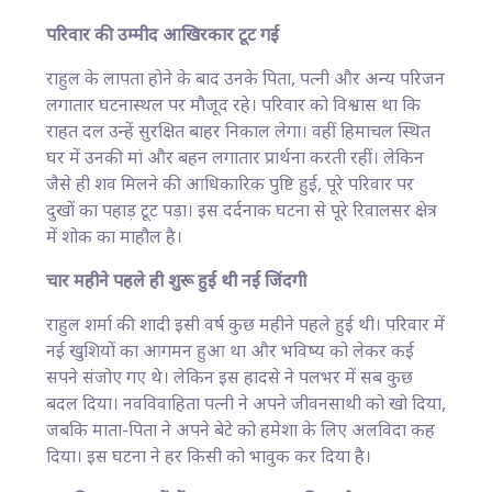
परिवार की उम्मीद आखिरकार टूट गई
राहुल के लापता होने के बाद उनके पिता, पत्नी और अन्य परिजन
लगातार घटनास्थल पर मौजूद रहे। परिवार को विश्वास था कि
राहत दल उन्हें सुरक्षित बाहर निकाल लेगा। वहीं हिमाचल स्थित
घर में उनकी मां और बहन लगातार प्रार्थना करती रहीं। लेकिन
जैसे ही शव मिलने की आधिकारिक पुष्टि हुई, पूरे परिवार पर
दुखों का पहाड़ टूट पड़ा। इस दर्दनाक घटना से पूरे रिवालसर क्षेत्र
में शोक का माहौल है।
चार महीने पहले ही शुरू हुई थी नई जिंदगी
राहुल शर्मा की शादी इसी वर्ष कुछ महीने पहले हुई थी। परिवार में
नई खुशियों का आगमन हुआ था और भविष्य को लेकर कई
सपने संजोए गए थे। लेकिन इस हादसे ने पलभर में सब कुछ
बदल दिया। नवविवाहिता पत्नी ने अपने जीवनसाथी को खो दिया,
जबकि माता-पिता ने अपने बेटे को हमेशा के लिए अलविदा कह
दिया। इस घटना ने हर किसी को भावुक कर दिया है।