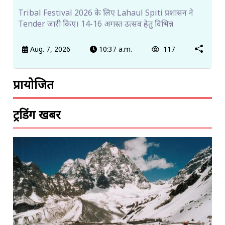
Tribal Festival 2026 के लिए Lahaul Spiti प्रशासन ने
Tender जारी किए। 14-16 अगस्त उत्सव हेतु विभिन्न
Aug. 7, 2026
10:37 a.m.
117
प्रायोजित
ट्रेंडिंग खबरें