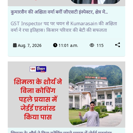
कुमारसैन की अक्षिता वर्मा बनीं जीएसटी इंस्पेक्टर, क्षेत्र मे...
GST Inspector पद पर चयन से Kumarasain की अक्षिता
वर्मा ने रचा इतिहास। किसान परिवार की बेटी की सफलता
Aug. 7, 2026
11:01 a.m.
115