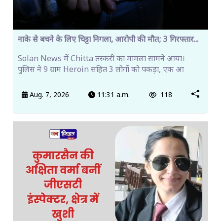
नाके से बचने के लिए चिट्टा निगला, आरोपी की मौत; 3 गिरफ्तार...
Solan News में Chitta तस्करी का मामला सामने आया।
पुलिस ने 9 ग्राम Heroin सहित 3 लोगों को पकड़ा, एक आ
Aug. 7, 2026
11:31 a.m.
118