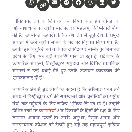
जोगिंद्रनगर क्षेत्र के लिए गर्व का विषय बनते हुए चौंतड़ा के
अविनाश धवन को राष्ट्रीय स्तर पर एक महत्वपूर्ण जिम्मेदारी सौंपी
गई है। उपभोक्ता उत्पादों के वितरण क्षेत्र से जुड़े देश के प्रमुख
संगठन में उन्हें राष्ट्रीय सचिव के पद पर नियुक्त किया गया है।
उनकी इस नियुक्ति को न केवल जोगिंद्रनगर बल्कि पूरे हिमाचल
प्रदेश के लिए एक बड़ी उपलब्धि माना जा रहा है। प्रदेशभर के
व्यापारिक संगठनों, डिस्ट्रीब्यूटर समुदाय और विभिन्न सामाजिक
संगठनों ने उन्हें बधाई देते हुए उनके उज्ज्वल कार्यकाल की
शुभकामनाएं दी हैं।
व्यापारिक क्षेत्र से जुड़े लोगों का कहना है कि अविनाश धवन लंबे
समय से डिस्ट्रीब्यूटर वर्ग की समस्याओं और चुनौतियों को राष्ट्रीय
मंचों तक पहुंचाने के लिए सक्रिय भूमिका निभाते रहे हैं। उन्होंने
विभिन्न स्तरों पर
व्यापारियों
और वितरकों के हितों की रक्षा के लिए
लगातार आवाज उठाई है। उनके अनुभव, नेतृत्व क्षमता और
संगठनात्मक कौशल को देखते हुए उन्हें यह महत्वपूर्ण दायित्व