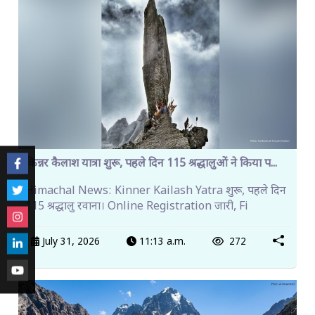
किन्नर कैलाश यात्रा शुरू, पहले दिन 115 श्रद्धालुओं ने किया प...
Himachal News: Kinner Kailash Yatra शुरू, पहले दिन
115 श्रद्धालु रवाना। Online Registration जारी, Fi
July 31, 2026
11:13 a.m.
272