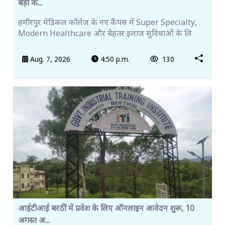
बड़ा क...
हमीरपुर मेडिकल कॉलेज के नए कैंपस में Super Specialty,
Modern Healthcare और बेहतर इलाज सुविधाओं के लि
Aug. 7, 2026
4:50 p.m.
130
आईटीआई बरठीं में प्रवेश के लिए ऑनलाइन आवेदन शुरू, 10
अगस्त अ...