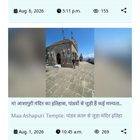
Aug. 6, 2026
5:11 p.m.
155
मां आशापुरी मंदिर का इतिहास, पांडवों से जुड़ी हैं कई मान्यता...
Maa Ashapuri Temple: पांडव काल से जुड़ा मंदिर इतिहा
Aug. 1, 2026
10:45 a.m.
269