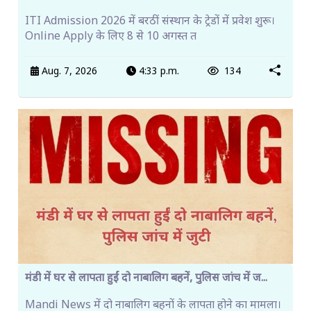
ITI Admission 2026 में बरठीं संस्थान के ट्रेडों में प्रवेश शुरू।
Online Apply के लिए 8 से 10 अगस्त त
Aug. 7, 2026
4:33 p.m.
134
मंडी में घर से लापता हुईं दो नाबालिग बहनें, पुलिस जांच में ज...
Mandi News में दो नाबालिग बहनों के लापता होने का मामला।