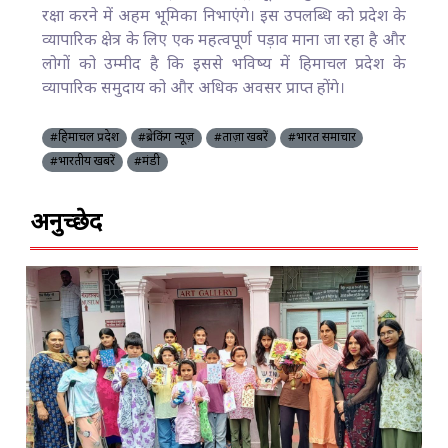
रक्षा करने में अहम भूमिका निभाएंगे। इस उपलब्धि को प्रदेश के
व्यापारिक क्षेत्र के लिए एक महत्वपूर्ण पड़ाव माना जा रहा है और
लोगों को उम्मीद है कि इससे भविष्य में हिमाचल प्रदेश के
व्यापारिक समुदाय को और अधिक अवसर प्राप्त होंगे।
#हिमाचल प्रदेश
#ब्रेकिंग न्यूज़
#ताज़ा खबरें
#भारत समाचार
#भारतीय खबरें
#मंडी
अनुच्छेद