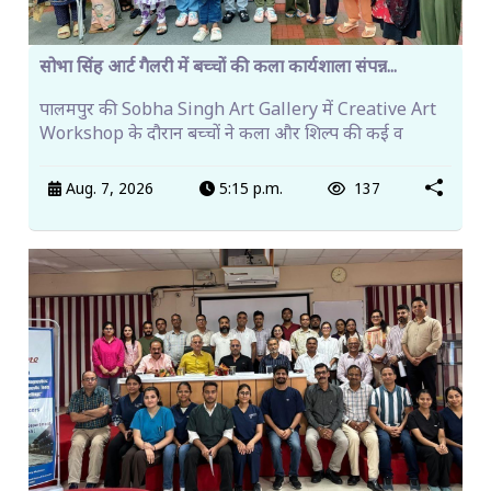
सोभा सिंह आर्ट गैलरी में बच्चों की कला कार्यशाला संपन्न...
पालमपुर की Sobha Singh Art Gallery में Creative Art
Workshop के दौरान बच्चों ने कला और शिल्प की कई व
Aug. 7, 2026
5:15 p.m.
137