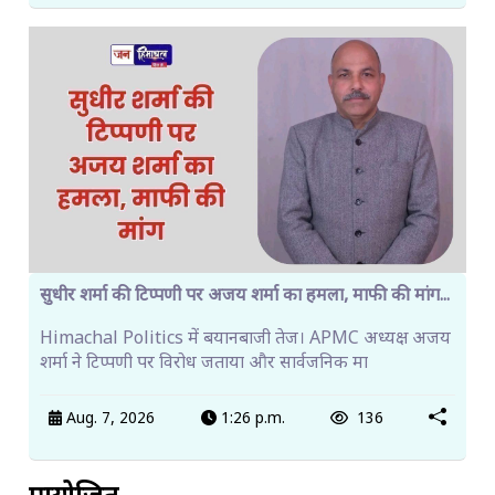
सुधीर शर्मा की टिप्पणी पर अजय शर्मा का हमला, माफी की मांग...
Himachal Politics में बयानबाजी तेज। APMC अध्यक्ष अजय
शर्मा ने टिप्पणी पर विरोध जताया और सार्वजनिक मा
Aug. 7, 2026
1:26 p.m.
136