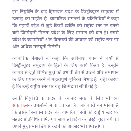
सौंपा गया है।
इस नियुक्ति के बाद हिमाचल प्रदेश के डिस्ट्रीब्यूटर समुदाय में
उत्साह का माहौल है। व्यापारिक संगठनों के प्रतिनिधियों ने कहा
कि पहाड़ी प्रदेश से जुड़े किसी व्यक्ति को राष्ट्रीय स्तर पर इतनी
बड़ी जिम्मेदारी मिलना प्रदेश के लिए सम्मान की बात है। इससे
प्रदेश के व्यापारियों और वितरकों की आवाज को राष्ट्रीय स्तर पर
और अधिक मजबूती मिलेगी।
व्यापारिक नेताओं ने कहा कि अविनाश धवन ने वर्षों से
डिस्ट्रीब्यूटर समुदाय के हितों के लिए कार्य किया है। उन्होंने
व्यापार से जुड़े विभिन्न मुद्दों को प्रभावी ढंग से उठाने और समाधान
के लिए प्रयास करने में महत्वपूर्ण भूमिका निभाई है। यही कारण
है कि उन्हें राष्ट्रीय स्तर पर यह जिम्मेदारी सौंपी गई है।
उनकी नियुक्ति को प्रदेश के व्यापार जगत के लिए भी एक
सकारात्मक
उपलब्धि माना जा रहा है। जानकारों का मानना है
कि इससे हिमाचल प्रदेश के व्यापारिक हितों को राष्ट्रीय स्तर पर
बेहतर प्रतिनिधित्व मिलेगा। साथ ही प्रदेश के डिस्ट्रीब्यूटर वर्ग को
अपने मुद्दे प्रभावी ढंग से रखने का अवसर भी प्राप्त होगा।