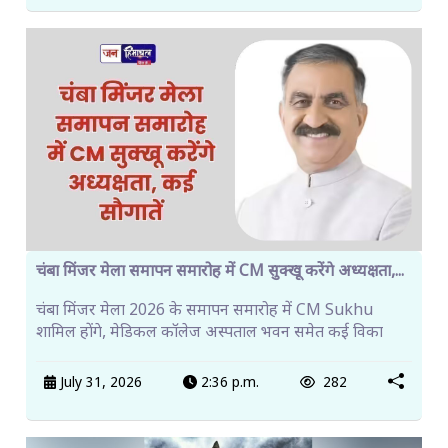
चंबा मिंजर मेला समापन समारोह में CM सुक्खू करेंगे अध्यक्षता,...
चंबा मिंजर मेला 2026 के समापन समारोह में CM Sukhu
शामिल होंगे, मेडिकल कॉलेज अस्पताल भवन समेत कई विका
July 31, 2026
2:36 p.m.
282