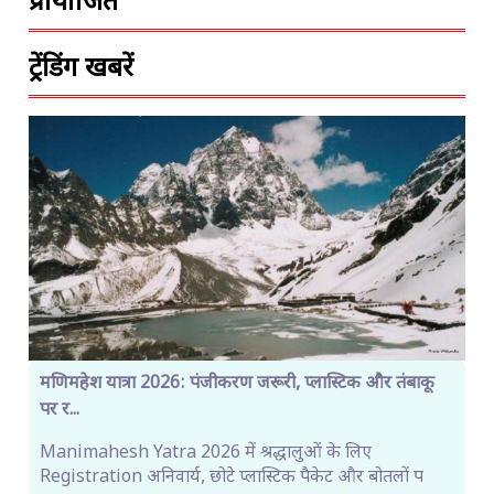
प्रायोजित
ट्रेंडिंग खबरें
मणिमहेश यात्रा 2026: पंजीकरण जरूरी, प्लास्टिक और तंबाकू
पर र...
Manimahesh Yatra 2026 में श्रद्धालुओं के लिए
Registration अनिवार्य, छोटे प्लास्टिक पैकेट और बोतलों प