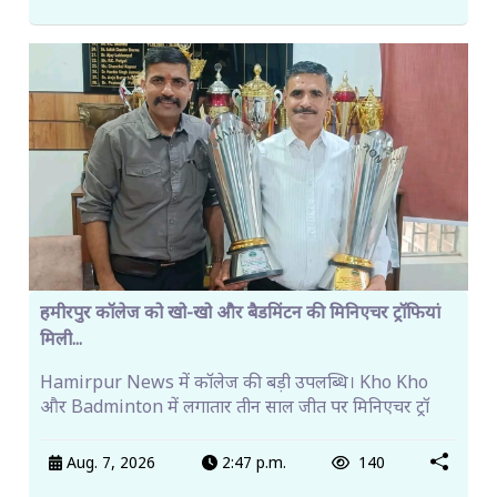
हमीरपुर कॉलेज को खो-खो और बैडमिंटन की मिनिएचर ट्रॉफियां
मिली...
Hamirpur News में कॉलेज की बड़ी उपलब्धि। Kho Kho
और Badminton में लगातार तीन साल जीत पर मिनिएचर ट्रॉ
Aug. 7, 2026
2:47 p.m.
140