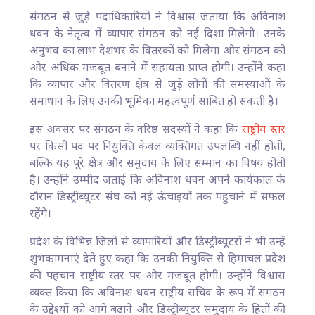
संगठन से जुड़े पदाधिकारियों ने विश्वास जताया कि अविनाश
धवन के नेतृत्व में व्यापार संगठन को नई दिशा मिलेगी। उनके
अनुभव का लाभ देशभर के वितरकों को मिलेगा और संगठन को
और अधिक मजबूत बनाने में सहायता प्राप्त होगी। उन्होंने कहा
कि व्यापार और वितरण क्षेत्र से जुड़े लोगों की समस्याओं के
समाधान के लिए उनकी भूमिका महत्वपूर्ण साबित हो सकती है।
इस अवसर पर संगठन के वरिष्ठ सदस्यों ने कहा कि
राष्ट्रीय स्तर
पर किसी पद पर नियुक्ति केवल व्यक्तिगत उपलब्धि नहीं होती,
बल्कि यह पूरे क्षेत्र और समुदाय के लिए सम्मान का विषय होती
है। उन्होंने उम्मीद जताई कि अविनाश धवन अपने कार्यकाल के
दौरान डिस्ट्रीब्यूटर संघ को नई ऊंचाइयों तक पहुंचाने में सफल
रहेंगे।
प्रदेश के विभिन्न जिलों से व्यापारियों और डिस्ट्रीब्यूटरों ने भी उन्हें
शुभकामनाएं देते हुए कहा कि उनकी नियुक्ति से हिमाचल प्रदेश
की पहचान राष्ट्रीय स्तर पर और मजबूत होगी। उन्होंने विश्वास
व्यक्त किया कि अविनाश धवन राष्ट्रीय सचिव के रूप में संगठन
के उद्देश्यों को आगे बढ़ाने और डिस्ट्रीब्यूटर समुदाय के हितों की