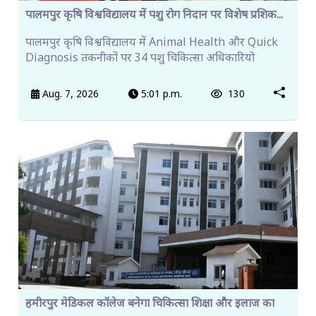
पालमपुर कृषि विश्वविद्यालय में पशु रोग निदान पर विशेष प्रशिक...
पालमपुर कृषि विश्वविद्यालय में Animal Health और Quick
Diagnosis तकनीकों पर 34 पशु चिकित्सा अधिकारियो
Aug. 7, 2026
5:01 p.m.
130
हमीरपुर मेडिकल कॉलेज बनेगा चिकित्सा शिक्षा और इलाज का