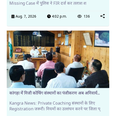
Missing Case में पुलिस ने FIR दर्ज कर तलाश श
Aug. 7, 2026
4:02 p.m.
136
कांगड़ा में निजी कोचिंग संस्थानों का पंजीकरण अब अनिवार्य...
Kangra News: Private Coaching संस्थानों के लिए
Registration जरूरी। नियमों का उल्लंघन करने पर जिला प्