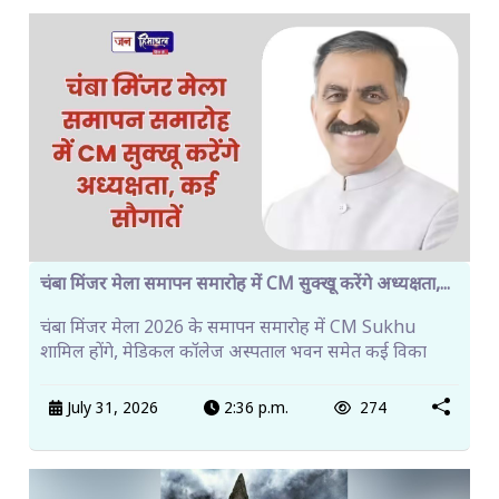
चंबा मिंजर मेला समापन समारोह में CM सुक्खू करेंगे अध्यक्षता,...
चंबा मिंजर मेला 2026 के समापन समारोह में CM Sukhu
शामिल होंगे, मेडिकल कॉलेज अस्पताल भवन समेत कई विका
July 31, 2026
2:36 p.m.
274