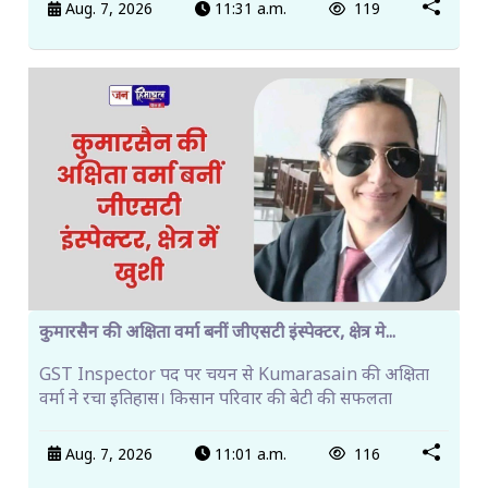
Aug. 7, 2026
11:31 a.m.
119
कुमारसैन की अक्षिता वर्मा बनीं जीएसटी इंस्पेक्टर, क्षेत्र मे...
GST Inspector पद पर चयन से Kumarasain की अक्षिता
वर्मा ने रचा इतिहास। किसान परिवार की बेटी की सफलता
Aug. 7, 2026
11:01 a.m.
116