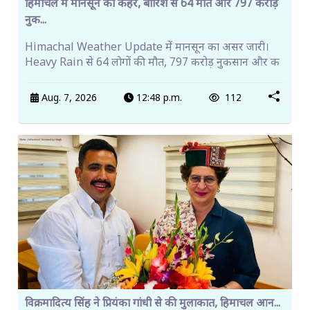
हिमाचल में मानसून का कहर, बारिश से 64 मौतें और 797 करोड़
नुक...
Himachal Weather Update में मानसून का असर जारी।
Heavy Rain से 64 लोगों की मौत, 797 करोड़ नुकसान और क
Aug. 7, 2026
12:48 p.m.
112
विक्रमादित्य सिंह ने प्रियंका गांधी से की मुलाकात, हिमाचल आन...