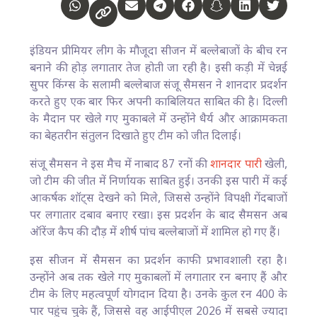
इंडियन प्रीमियर लीग के मौजूदा सीजन में बल्लेबाजों के बीच रन
बनाने की होड़ लगातार तेज होती जा रही है। इसी कड़ी में चेन्नई
सुपर किंग्स के सलामी बल्लेबाज संजू सैमसन ने शानदार प्रदर्शन
करते हुए एक बार फिर अपनी काबिलियत साबित की है। दिल्ली
के मैदान पर खेले गए मुकाबले में उन्होंने धैर्य और आक्रामकता
का बेहतरीन संतुलन दिखाते हुए टीम को जीत दिलाई।
संजू सैमसन ने इस मैच में नाबाद 87 रनों की
शानदार पारी
खेली,
जो टीम की जीत में निर्णायक साबित हुई। उनकी इस पारी में कई
आकर्षक शॉट्स देखने को मिले, जिससे उन्होंने विपक्षी गेंदबाजों
पर लगातार दबाव बनाए रखा। इस प्रदर्शन के बाद सैमसन अब
ऑरेंज कैप की दौड़ में शीर्ष पांच बल्लेबाजों में शामिल हो गए हैं।
इस सीजन में सैमसन का प्रदर्शन काफी प्रभावशाली रहा है।
उन्होंने अब तक खेले गए मुकाबलों में लगातार रन बनाए हैं और
टीम के लिए महत्वपूर्ण योगदान दिया है। उनके कुल रन 400 के
पार पहुंच चुके हैं, जिससे वह आईपीएल 2026 में सबसे ज्यादा