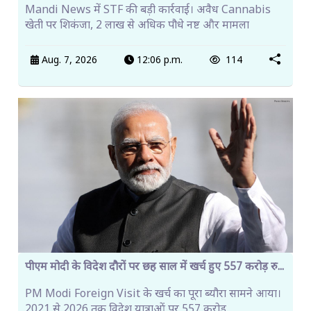
Mandi News में STF की बड़ी कार्रवाई। अवैध Cannabis
खेती पर शिकंजा, 2 लाख से अधिक पौधे नष्ट और मामला
Aug. 7, 2026
12:06 p.m.
114
पीएम मोदी के विदेश दौरों पर छह साल में खर्च हुए 557 करोड़ रु...
PM Modi Foreign Visit के खर्च का पूरा ब्यौरा सामने आया।
2021 से 2026 तक विदेश यात्राओं पर 557 करोड़