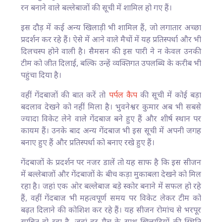
रन बनाने वाले बल्लेबाजों की सूची में शामिल हो गए हैं।
इस दौड़ में कई अन्य खिलाड़ी भी शामिल हैं, जो लगातार अच्छा
प्रदर्शन कर रहे हैं। ऐसे में आने वाले मैचों में यह प्रतिस्पर्धा और भी
दिलचस्प होने वाली है। सैमसन की इस पारी ने न केवल उनकी
टीम को जीत दिलाई, बल्कि उन्हें व्यक्तिगत उपलब्धि के करीब भी
पहुंचा दिया है।
वहीं गेंदबाजों की बात करें तो
पर्पल कैप
की सूची में कोई बड़ा
बदलाव देखने को नहीं मिला है। भुवनेश्वर कुमार अब भी सबसे
ज्यादा विकेट लेने वाले गेंदबाज बने हुए हैं और शीर्ष स्थान पर
कायम हैं। उनके बाद अन्य गेंदबाज भी इस सूची में अपनी जगह
बनाए हुए हैं और प्रतिस्पर्धा को बनाए रखे हुए हैं।
गेंदबाजों के प्रदर्शन पर नजर डालें तो यह साफ है कि इस सीजन
में बल्लेबाजों और गेंदबाजों के बीच कड़ा मुकाबला देखने को मिल
रहा है। जहां एक ओर बल्लेबाज बड़े स्कोर बनाने में सफल हो रहे
हैं, वहीं गेंदबाज भी महत्वपूर्ण समय पर विकेट लेकर टीम को
बढ़त दिलाने की कोशिश कर रहे हैं। यह सीजन रोमांच से भरपूर