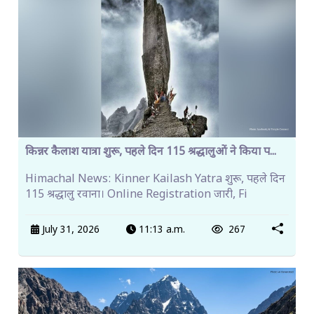
किन्नर कैलाश यात्रा शुरू, पहले दिन 115 श्रद्धालुओं ने किया प...
Himachal News: Kinner Kailash Yatra शुरू, पहले दिन
115 श्रद्धालु रवाना। Online Registration जारी, Fi
July 31, 2026
11:13 a.m.
267