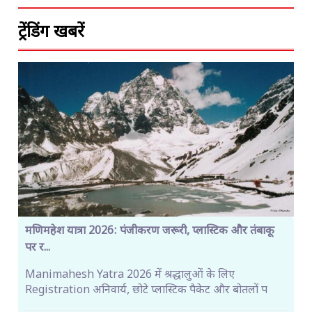
ट्रेंडिंग खबरें
मणिमहेश यात्रा 2026: पंजीकरण जरूरी, प्लास्टिक और तंबाकू
पर र...
Manimahesh Yatra 2026 में श्रद्धालुओं के लिए
Registration अनिवार्य, छोटे प्लास्टिक पैकेट और बोतलों प