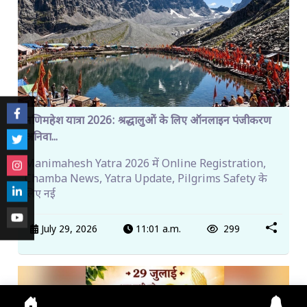
मणिमहेश यात्रा 2026: श्रद्धालुओं के लिए ऑनलाइन पंजीकरण
अनिवा...
Manimahesh Yatra 2026 में Online Registration,
Chamba News, Yatra Update, Pilgrims Safety के
लिए नई
July 29, 2026
11:01 a.m.
299