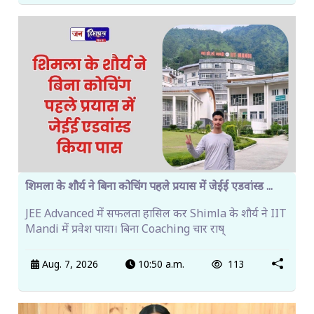
शिमला के शौर्य ने बिना कोचिंग पहले प्रयास में जेईई एडवांस्ड ...
JEE Advanced में सफलता हासिल कर Shimla के शौर्य ने IIT
Mandi में प्रवेश पाया। बिना Coaching चार राष्
Aug. 7, 2026
10:50 a.m.
113