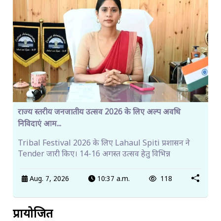
राज्य स्तरीय जनजातीय उत्सव 2026 के लिए अल्प अवधि
निविदाएं आम...
Tribal Festival 2026 के लिए Lahaul Spiti प्रशासन ने
Tender जारी किए। 14-16 अगस्त उत्सव हेतु विभिन्न
Aug. 7, 2026
10:37 a.m.
118
प्रायोजित