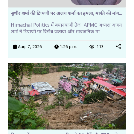
सुधीर शर्मा की टिप्पणी पर अजय शर्मा का हमला, माफी की मांग...
Himachal Politics में बयानबाजी तेज। APMC अध्यक्ष अजय
शर्मा ने टिप्पणी पर विरोध जताया और सार्वजनिक मा
Aug. 7, 2026
1:26 p.m.
113