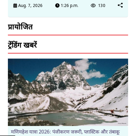
Aug. 7, 2026
1:26 p.m.
130
प्रायोजित
ट्रेंडिंग खबरें
मणिमहेश यात्रा 2026: पंजीकरण जरूरी, प्लास्टिक और तंबाकू