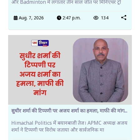
और Badminton में लगातार तीन साल जीत पर मिनिएचर ट्रॉ
Aug. 7, 2026
2:47 p.m.
134
सुधीर शर्मा की टिप्पणी पर अजय शर्मा का हमला, माफी की मांग...
Himachal Politics में बयानबाजी तेज। APMC अध्यक्ष अजय
शर्मा ने टिप्पणी पर विरोध जताया और सार्वजनिक मा