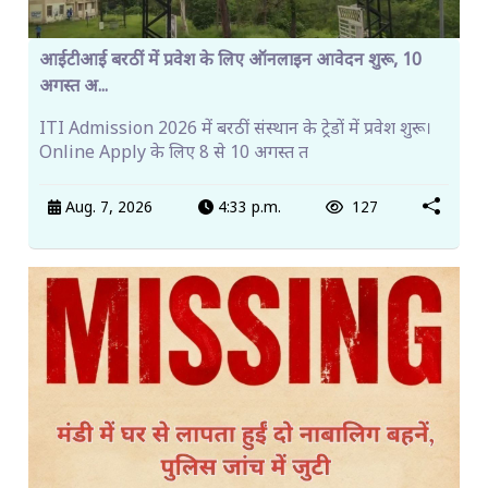
आईटीआई बरठीं में प्रवेश के लिए ऑनलाइन आवेदन शुरू, 10
अगस्त अ...
ITI Admission 2026 में बरठीं संस्थान के ट्रेडों में प्रवेश शुरू।
Online Apply के लिए 8 से 10 अगस्त त
Aug. 7, 2026
4:33 p.m.
127