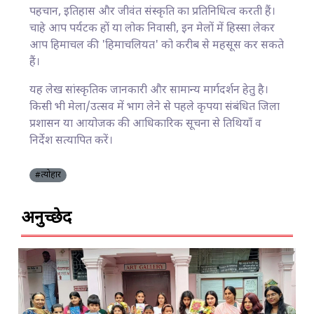
पहचान, इतिहास और जीवंत संस्कृति का प्रतिनिधित्व करती हैं।
चाहे आप पर्यटक हों या लोक निवासी, इन मेलों में हिस्सा लेकर
आप हिमाचल की 'हिमाचलियत' को करीब से महसूस कर सकते
हैं।
यह लेख सांस्कृतिक जानकारी और सामान्य मार्गदर्शन हेतु है।
किसी भी मेला/उत्सव में भाग लेने से पहले कृपया संबंधित जिला
प्रशासन या आयोजक की आधिकारिक सूचना से तिथियाँ व
निर्देश सत्यापित करें।
#त्योहार
अनुच्छेद