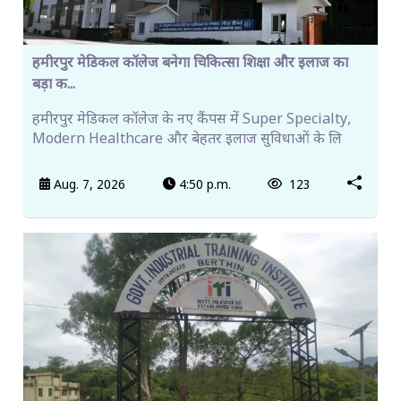
हमीरपुर मेडिकल कॉलेज बनेगा चिकित्सा शिक्षा और इलाज का
बड़ा क...
हमीरपुर मेडिकल कॉलेज के नए कैंपस में Super Specialty,
Modern Healthcare और बेहतर इलाज सुविधाओं के लि
Aug. 7, 2026
4:50 p.m.
123