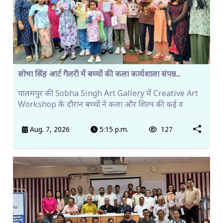
सोभा सिंह आर्ट गैलरी में बच्चों की कला कार्यशाला संपन्न...
पालमपुर की Sobha Singh Art Gallery में Creative Art
Workshop के दौरान बच्चों ने कला और शिल्प की कई व
Aug. 7, 2026
5:15 p.m.
127