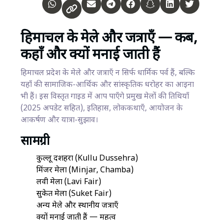
हिमाचल के मेले और जत्राएँ — कब,
कहाँ और क्यों मनाई जाती हैं
हिमाचल प्रदेश के मेले और जत्राएँ न सिर्फ धार्मिक पर्व हैं, बल्कि
यहाँ की सामाजिक-आर्थिक और सांस्कृतिक धरोहर का आइना
भी हैं। इस विस्तृत गाइड में आप पाएँगे प्रमुख मेलों की तिथियाँ
(2025 अपडेट सहित), इतिहास, लोककथाएँ, आयोजन के
आकर्षण और यात्रा-सुझाव।
सामग्री
कुल्लू दशहरा (Kullu Dussehra)
मिंजर मेला (Minjar, Chamba)
लवी मेला (Lavi Fair)
सुकेत मेला (Suket Fair)
अन्य मेले और स्थानीय जत्राएँ
क्यों मनाई जाती हैं — महत्व