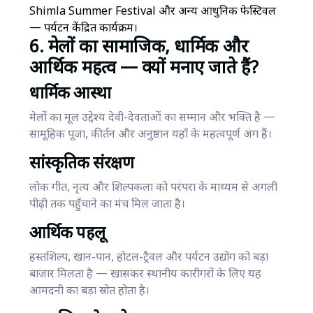
Shimla Summer Festival और अन्य आधुनिक फेस्टिवल
— पर्यटन केंद्रित कार्यक्रम।
6. मेलों का सामाजिक, धार्मिक और
आर्थिक महत्व — क्यों मनाए जाते हैं?
धार्मिक आस्था
मेलों का मूल उद्देश्य देवी-देवताओं का सम्मान और भक्ति है —
सामूहिक पूजा, कीर्तन और अनुष्ठान यहाँ के महत्वपूर्ण अंग हैं।
सांस्कृतिक संरक्षण
लोक गीत, नृत्य और शिल्पकला को परंपरा के माध्यम से अगली
पीढ़ी तक पहुँचाने का मंच मिल जाता है।
आर्थिक पहलू
हस्तशिल्प, खान-पान, होटल-ट्रैवल और पर्यटन उद्योग को बड़ा
बाजार मिलता है — खासकर स्थानीय कारीगरों के लिए यह
आमदनी का बड़ा स्रोत होता है।