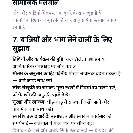
सामाजिक मेलजोल
गाँव और घाटियाँ मिलकर एक दूसरे के साथ जुड़ती हैं —
सामाजिक रिश्ते मजबूत होते हैं और सामुदायिक पहचान कायम
रहती है।
7. यात्रियों और भाग लेने वालों के लिए
सुझाव
तिथियाँ और कार्यक्रम की पुष्टि:
राज्य/जिला प्रशासन या
आधिकारिक वेबसाइट पर जाँच कर लें।
मौसम के अनुसार कपड़े:
पर्वतीय मौसम अचानक बदल सकता है
— वार्म कपड़े साथ रखें।
लोक संस्कृति का सम्मान:
पूजा स्थलों में नियमों का पालन करें;
फोटोग्राफी की अनुमति पहले देखें।
सुरक्षा और स्वास्थ्य:
भीड़-भाड़ में सावधानी रखें; पानी और
प्राथमिक दवा साथ रखें।
स्थानीय उत्पाद खरीदें:
हस्तशिल्प और स्थानीय कारोबार को
समर्थन दें—बोलचाल में मोल-भाव पर सौम्य रहें।
हिमाचल के मेले और जत्राएँ सिर्फ उत्सव नहीं — ये प्रदेश की