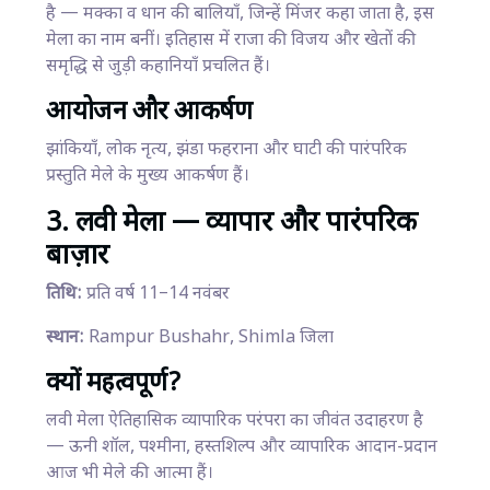
है — मक्का व धान की बालियाँ, जिन्हें मिंजर कहा जाता है, इस
मेला का नाम बनीं। इतिहास में राजा की विजय और खेतों की
समृद्धि से जुड़ी कहानियाँ प्रचलित हैं।
आयोजन और आकर्षण
झांकियाँ, लोक नृत्य, झंडा फहराना और घाटी की पारंपरिक
प्रस्तुति मेले के मुख्य आकर्षण हैं।
3. लवी मेला — व्यापार और पारंपरिक
बाज़ार
तिथि:
प्रति वर्ष 11–14 नवंबर
स्थान:
Rampur Bushahr, Shimla जिला
क्यों महत्वपूर्ण?
लवी मेला ऐतिहासिक व्यापारिक परंपरा का जीवंत उदाहरण है
— ऊनी शॉल, पश्मीना, हस्तशिल्प और व्यापारिक आदान-प्रदान
आज भी मेले की आत्मा हैं।