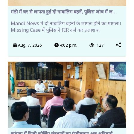
मंडी में घर से लापता हुईं दो नाबालिग बहनें, पुलिस जांच में ज...
Mandi News में दो नाबालिग बहनों के लापता होने का मामला।
Missing Case में पुलिस ने FIR दर्ज कर तलाश श
Aug. 7, 2026
4:02 p.m.
127