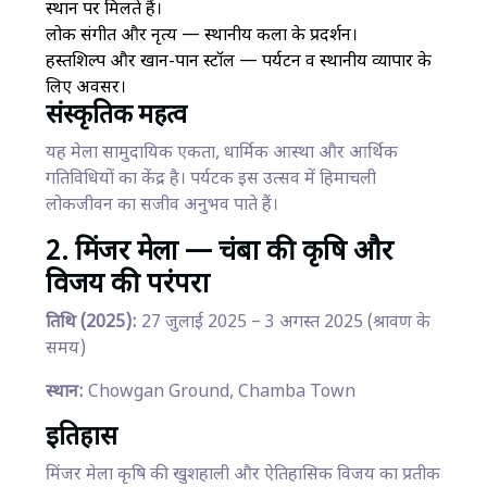
स्थान पर मिलते हैं।
लोक संगीत और नृत्य — स्थानीय कला के प्रदर्शन।
हस्तशिल्प और खान-पान स्टॉल — पर्यटन व स्थानीय व्यापार के
लिए अवसर।
संस्कृतिक महत्व
यह मेला सामुदायिक एकता, धार्मिक आस्था और आर्थिक
गतिविधियों का केंद्र है। पर्यटक इस उत्सव में हिमाचली
लोकजीवन का सजीव अनुभव पाते हैं।
2. मिंजर मेला — चंबा की कृषि और
विजय की परंपरा
तिथि (2025):
27 जुलाई 2025 – 3 अगस्त 2025 (श्रावण के
समय)
स्थान:
Chowgan Ground, Chamba Town
इतिहास
मिंजर मेला कृषि की खुशहाली और ऐतिहासिक विजय का प्रतीक