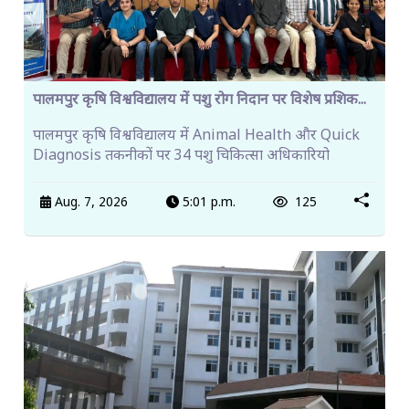
पालमपुर कृषि विश्वविद्यालय में पशु रोग निदान पर विशेष प्रशिक...
पालमपुर कृषि विश्वविद्यालय में Animal Health और Quick
Diagnosis तकनीकों पर 34 पशु चिकित्सा अधिकारियो
Aug. 7, 2026
5:01 p.m.
125