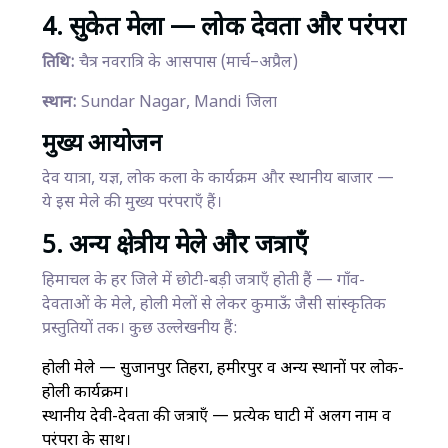
4. सुकेत मेला — लोक देवता और परंपरा
तिथि:
चैत्र नवरात्रि के आसपास (मार्च–अप्रैल)
स्थान:
Sundar Nagar, Mandi जिला
मुख्य आयोजन
देव यात्रा, यज्ञ, लोक कला के कार्यक्रम और स्थानीय बाजार —
ये इस मेले की मुख्य परंपराएँ हैं।
5. अन्य क्षेत्रीय मेले और जत्राएँ
हिमाचल के हर जिले में छोटी-बड़ी जत्राएँ होती हैं — गाँव-
देवताओं के मेले, होली मेलों से लेकर कुमाऊँ जैसी सांस्कृतिक
प्रस्तुतियों तक। कुछ उल्लेखनीय हैं:
होली मेले — सुजानपुर तिहरा, हमीरपुर व अन्य स्थानों पर लोक-
होली कार्यक्रम।
स्थानीय देवी-देवता की जत्राएँ — प्रत्येक घाटी में अलग नाम व
परंपरा के साथ।