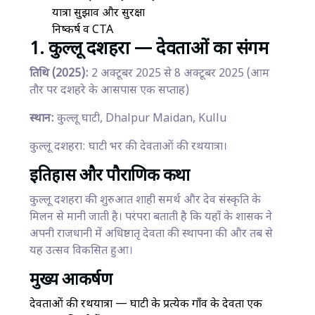
यात्रा सुझाव और सुरक्षा
निष्कर्ष व CTA
1. कुल्लू दशहरा — देवताओं का संगम
तिथि (2025):
2 अक्टूबर 2025 से 8 अक्टूबर 2025 (आम
तौर पर दशहरे के आसपास एक सप्ताह)
स्थान:
कुल्लू घाटी, Dhalpur Maidan, Kullu
कुल्लू दशहरा: घाटी भर की देवताओं की रथयात्रा।
इतिहास और पौराणिक कथा
कुल्लू दशहरा की शुरुआत शाही समर्थ और देव संस्कृति के
मिलन से मानी जाती है। परंपरा बताती है कि यहाँ के शासक ने
अपनी राजधानी में अधिष्ठातृ देवता की स्थापना की और तब से
यह उत्सव विकसित हुआ।
मुख्य आकर्षण
देवताओं की रथयात्रा — घाटी के प्रत्येक गाँव के देवता एक