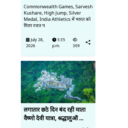
Commonwealth Games, Sarvesh
Kushare, High Jump, Silver
Medal, India Athletics में भारत को
मिला रजत प
July 28,
3:35
2026
p.m.
309
लगातार छठे दिन बंद रही माता
वैष्णो देवी यात्रा, श्रद्धालुओं ...