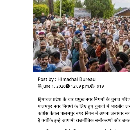
Post by : Himachal Bureau
June 1, 2026
12:09 p.m.
919
हिमाचल प्रदेश के चार प्रमुख नगर निगमों के चुनाव परिणा
पालमपुर नगर निगमों के लिए हुए चुनावों में भारतीय ज
कांग्रेस केवल पालमपुर नगर निगम में अपना जनाधार बचा
है क्योंकि इन्हें आगामी राजनीतिक समीकरणों और जनता