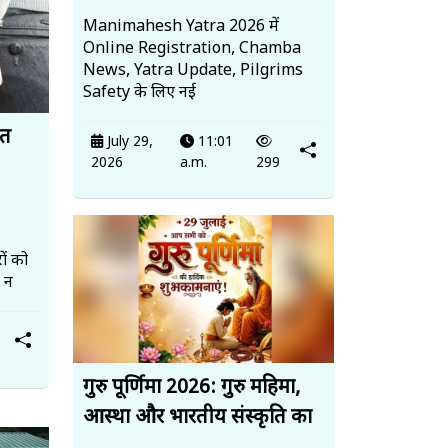
Manimahesh Yatra 2026 में
Online Registration, Chamba
News, Yatra Update, Pilgrims
Safety के लिए नई
ित
July 29,
11:01
2026
a.m.
299
ों को
, न
गुरु पूर्णिमा 2026: गुरु महिमा,
आस्था और भारतीय संस्कृति का