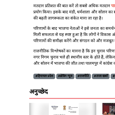
मतदान प्रतिशत की बात करें तो सबसे अधिक मतदान
प
प्रयोग किया। इसके बाद मंडी, धर्मशाला और सोलन का स्थ
की बढ़ती जागरूकता का संकेत माना जा रहा है।
परिणामों के बाद भाजपा नेताओं ने इसे जनता का समर्थन औ
मिली सफलता से यह स्पष्ट हुआ है कि लोगों ने विकास और 
परिणामों की समीक्षा करेंगे और संगठन को और मजबूत बन
राजनीतिक विश्लेषकों का मानना है कि इन चुनाव परिणा
नगर निगम चुनाव भले ही स्थानीय स्तर के होते हैं, लेकि
और सोलन में भाजपा की जीत तथा पालमपुर में कांग्रेस क
#हिमाचल प्रदेश
#ब्रेकिंग न्यूज़
#राजनीति
#ताज़ा खबरें
#
अनुच्छेद