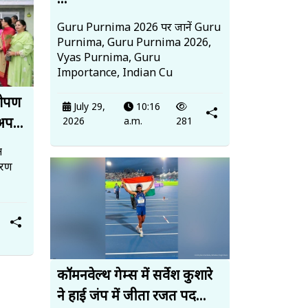
...
Guru Purnima 2026 पर जानें Guru
Purnima, Guru Purnima 2026,
Vyas Purnima, Guru
Importance, Indian Cu
धरोपण
July 29,
10:16
अप...
2026
a.m.
281
त
ावरण
कॉमनवेल्थ गेम्स में सर्वेश कुशारे
ने हाई जंप में जीता रजत पद...