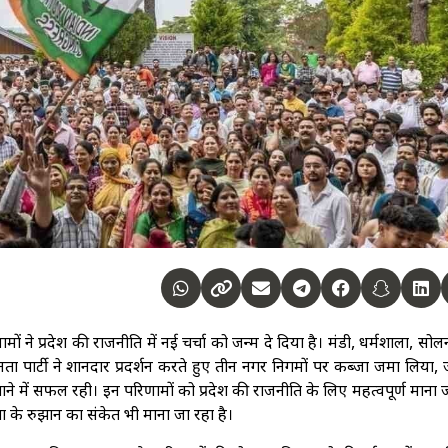
मों ने प्रदेश की राजनीति में नई चर्चा को जन्म दे दिया है। मंडी, धर्मशाला, स
नता पार्टी ने शानदार प्रदर्शन करते हुए तीन नगर निगमों पर कब्जा जमा लिया
ने में सफल रही। इन परिणामों को प्रदेश की राजनीति के लिए महत्वपूर्ण माना 
 के रुझान का संकेत भी माना जा रहा है।