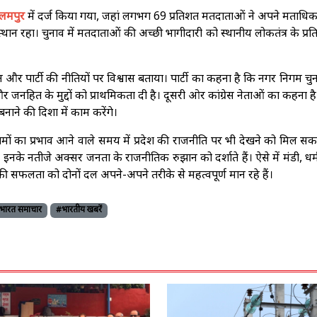
ालमपुर
में दर्ज किया गया, जहां लगभग 69 प्रतिशत मतदाताओं ने अपने मताधि
ान रहा। चुनाव में मतदाताओं की अच्छी भागीदारी को स्थानीय लोकतंत्र के प्रति
र पार्टी की नीतियों पर विश्वास बताया। पार्टी का कहना है कि नगर निगम चुनाव
जनहित के मुद्दों को प्राथमिकता दी है। दूसरी ओर कांग्रेस नेताओं का कहना है
ाने की दिशा में काम करेंगे।
मों का प्रभाव आने वाले समय में प्रदेश की राजनीति पर भी देखने को मिल सक
न इनके नतीजे अक्सर जनता के राजनीतिक रुझान को दर्शाते हैं। ऐसे में मंडी, धर
ी सफलता को दोनों दल अपने-अपने तरीके से महत्वपूर्ण मान रहे हैं।
भारत समाचार
#भारतीय खबरें