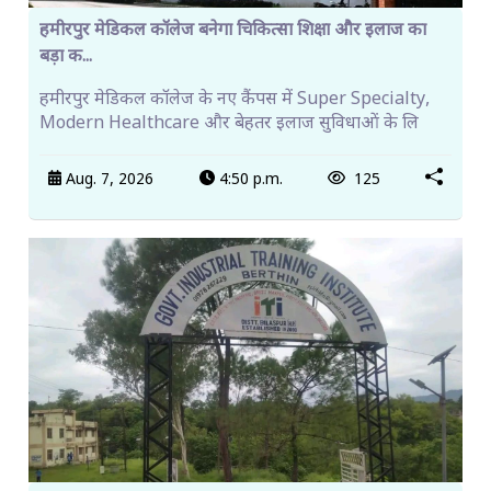
हमीरपुर मेडिकल कॉलेज बनेगा चिकित्सा शिक्षा और इलाज का
बड़ा क...
हमीरपुर मेडिकल कॉलेज के नए कैंपस में Super Specialty,
Modern Healthcare और बेहतर इलाज सुविधाओं के लि
Aug. 7, 2026
4:50 p.m.
125