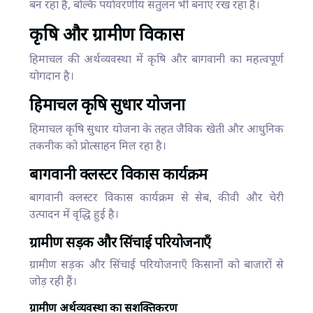
बन रहा है, बल्कि पर्यावरणीय संतुलन भी बनाए रख रहा है।
कृषि और ग्रामीण विकास
हिमाचल की अर्थव्यवस्था में कृषि और बागवानी का महत्वपूर्ण
योगदान है।
हिमाचल कृषि सुधार योजना
हिमाचल कृषि सुधार योजना के तहत जैविक खेती और आधुनिक
तकनीक को प्रोत्साहन मिल रहा है।
बागवानी क्लस्टर विकास कार्यक्रम
बागवानी क्लस्टर विकास कार्यक्रम से सेब, कीवी और चेरी
उत्पादन में वृद्धि हुई है।
ग्रामीण सड़क और सिंचाई परियोजनाएँ
ग्रामीण सड़क और सिंचाई परियोजनाएँ किसानों को बाजारों से
जोड़ रही हैं।
ग्रामीण अर्थव्यवस्था का सशक्तिकरण