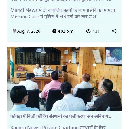
Mandi News में दो नाबालिग बहनों के लापता होने का मामला।
Missing Case में पुलिस ने FIR दर्ज कर तलाश श
Aug. 7, 2026
4:02 p.m.
131
कांगड़ा में निजी कोचिंग संस्थानों का पंजीकरण अब अनिवार्य...
Kangra News: Private Coaching संस्थानों के लिए