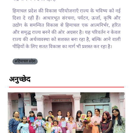
हिमाचल प्रदेश की विकास परियोजनाएँ राज्य के भविष्य को नई
दिशा दे रही हैं। आधारभूत संरचना, पर्यटन, ऊर्जा, कृषि और
उद्योग के समन्वित विकास से हिमाचल एक आत्मनिर्भर, हरित
और समृद्ध राज्य बनने की ओर अग्रसर है। यह परिवर्तन न केवल
राज्य की अर्थव्यवस्था को सशक्त बना रहा है, बल्कि आने वाली
पीढ़ियों के लिए सतत विकास का मार्ग भी प्रशस्त कर रहा है।
#हिमाचल प्रदेश
अनुच्छेद