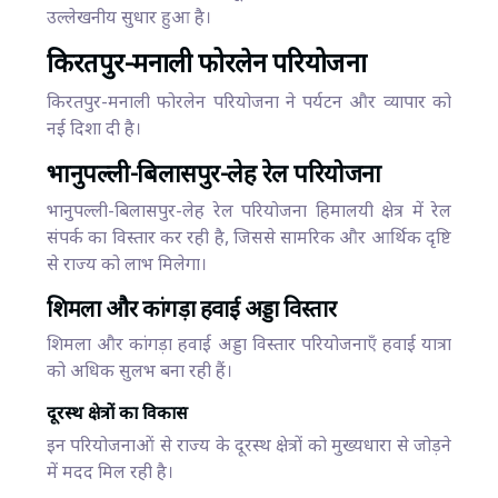
उल्लेखनीय सुधार हुआ है।
किरतपुर-मनाली फोरलेन परियोजना
किरतपुर-मनाली फोरलेन परियोजना ने पर्यटन और व्यापार को
नई दिशा दी है।
भानुपल्ली-बिलासपुर-लेह रेल परियोजना
भानुपल्ली-बिलासपुर-लेह रेल परियोजना हिमालयी क्षेत्र में रेल
संपर्क का विस्तार कर रही है, जिससे सामरिक और आर्थिक दृष्टि
से राज्य को लाभ मिलेगा।
शिमला और कांगड़ा हवाई अड्डा विस्तार
शिमला और कांगड़ा हवाई अड्डा विस्तार परियोजनाएँ हवाई यात्रा
को अधिक सुलभ बना रही हैं।
दूरस्थ क्षेत्रों का विकास
इन परियोजनाओं से राज्य के दूरस्थ क्षेत्रों को मुख्यधारा से जोड़ने
में मदद मिल रही है।