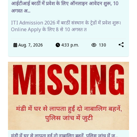
आईटीआई बरठीं में प्रवेश के लिए ऑनलाइन आवेदन शुरू, 10
अगस्त अ...
ITI Admission 2026 में बरठीं संस्थान के ट्रेडों में प्रवेश शुरू।
Online Apply के लिए 8 से 10 अगस्त त
Aug. 7, 2026
4:33 p.m.
130
मंडी में घर से लापता हुईं दो नाबालिग बहनें, पुलिस जांच में ज...