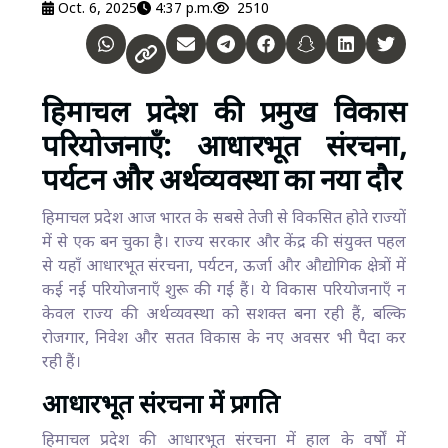
Oct. 6, 2025
4:37 p.m.
2510
हिमाचल प्रदेश की प्रमुख विकास
परियोजनाएँ: आधारभूत संरचना,
पर्यटन और अर्थव्यवस्था का नया दौर
हिमाचल प्रदेश आज भारत के सबसे तेजी से विकसित होते राज्यों
में से एक बन चुका है। राज्य सरकार और केंद्र की संयुक्त पहल
से यहाँ आधारभूत संरचना, पर्यटन, ऊर्जा और औद्योगिक क्षेत्रों में
कई नई परियोजनाएँ शुरू की गई हैं। ये विकास परियोजनाएँ न
केवल राज्य की अर्थव्यवस्था को सशक्त बना रही हैं, बल्कि
रोजगार, निवेश और सतत विकास के नए अवसर भी पैदा कर
रही हैं।
आधारभूत संरचना में प्रगति
हिमाचल प्रदेश की आधारभूत संरचना में हाल के वर्षों में