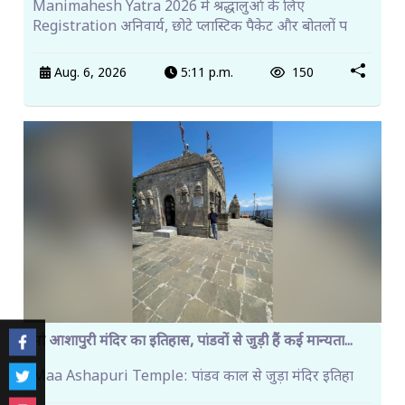
Manimahesh Yatra 2026 में श्रद्धालुओं के लिए
Registration अनिवार्य, छोटे प्लास्टिक पैकेट और बोतलों प
Aug. 6, 2026
5:11 p.m.
150
मां आशापुरी मंदिर का इतिहास, पांडवों से जुड़ी हैं कई मान्यता...
Maa Ashapuri Temple: पांडव काल से जुड़ा मंदिर इतिहा