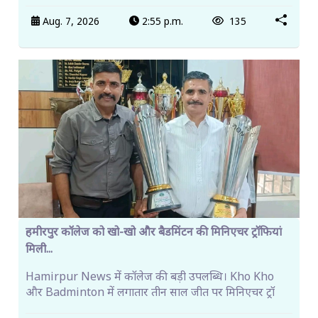
Aug. 7, 2026
2:55 p.m.
135
हमीरपुर कॉलेज को खो-खो और बैडमिंटन की मिनिएचर ट्रॉफियां
मिली...
Hamirpur News में कॉलेज की बड़ी उपलब्धि। Kho Kho
और Badminton में लगातार तीन साल जीत पर मिनिएचर ट्रॉ