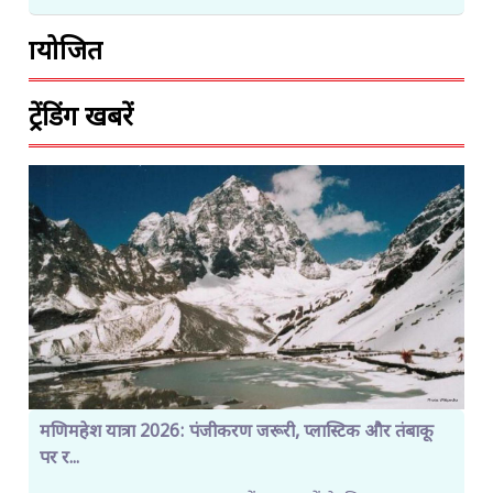
प्रायोजित
ट्रेंडिंग खबरें
मणिमहेश यात्रा 2026: पंजीकरण जरूरी, प्लास्टिक और तंबाकू
पर र...