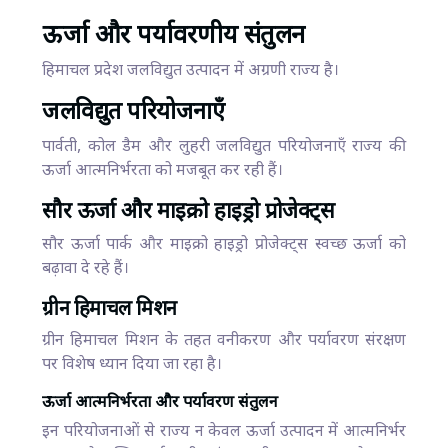
ऊर्जा और पर्यावरणीय संतुलन
हिमाचल प्रदेश जलविद्युत उत्पादन में अग्रणी राज्य है।
जलविद्युत परियोजनाएँ
पार्वती, कोल डैम और लुहरी जलविद्युत परियोजनाएँ राज्य की
ऊर्जा आत्मनिर्भरता को मजबूत कर रही हैं।
सौर ऊर्जा और माइक्रो हाइड्रो प्रोजेक्ट्स
सौर ऊर्जा पार्क और माइक्रो हाइड्रो प्रोजेक्ट्स स्वच्छ ऊर्जा को
बढ़ावा दे रहे हैं।
ग्रीन हिमाचल मिशन
ग्रीन हिमाचल मिशन के तहत वनीकरण और पर्यावरण संरक्षण
पर विशेष ध्यान दिया जा रहा है।
ऊर्जा आत्मनिर्भरता और पर्यावरण संतुलन
इन परियोजनाओं से राज्य न केवल ऊर्जा उत्पादन में आत्मनिर्भर