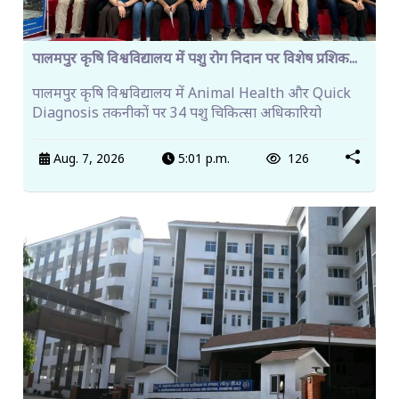
पालमपुर कृषि विश्वविद्यालय में पशु रोग निदान पर विशेष प्रशिक...
पालमपुर कृषि विश्वविद्यालय में Animal Health और Quick
Diagnosis तकनीकों पर 34 पशु चिकित्सा अधिकारियो
Aug. 7, 2026
5:01 p.m.
126