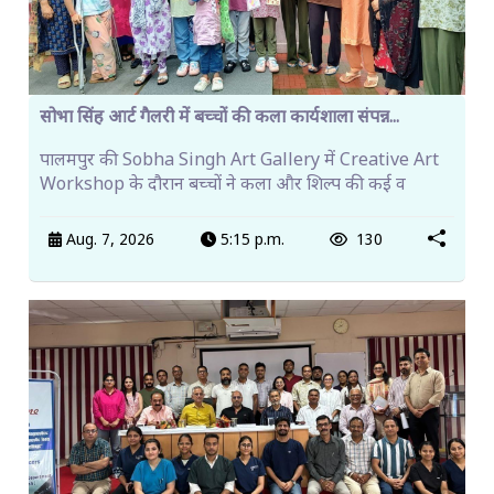
सोभा सिंह आर्ट गैलरी में बच्चों की कला कार्यशाला संपन्न...
पालमपुर की Sobha Singh Art Gallery में Creative Art
Workshop के दौरान बच्चों ने कला और शिल्प की कई व
Aug. 7, 2026
5:15 p.m.
130