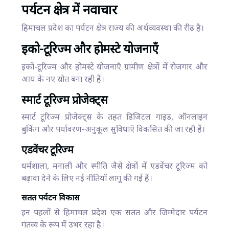
पर्यटन क्षेत्र में नवाचार
हिमाचल प्रदेश का पर्यटन क्षेत्र राज्य की अर्थव्यवस्था की रीढ़ है।
इको-टूरिज्म और होमस्टे योजनाएँ
इको-टूरिज्म और होमस्टे योजनाएँ ग्रामीण क्षेत्रों में रोजगार और
आय के नए स्रोत बना रही हैं।
स्मार्ट टूरिज्म प्रोजेक्ट्स
स्मार्ट टूरिज्म प्रोजेक्ट्स के तहत डिजिटल गाइड, ऑनलाइन
बुकिंग और पर्यावरण-अनुकूल सुविधाएँ विकसित की जा रही हैं।
एडवेंचर टूरिज्म
धर्मशाला, मनाली और स्पीति जैसे क्षेत्रों में एडवेंचर टूरिज्म को
बढ़ावा देने के लिए नई नीतियाँ लागू की गई हैं।
सतत पर्यटन विकास
इन पहलों से हिमाचल प्रदेश एक सतत और जिम्मेदार पर्यटन
गंतव्य के रूप में उभर रहा है।