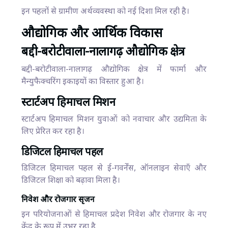
इन पहलों से ग्रामीण अर्थव्यवस्था को नई दिशा मिल रही है।
औद्योगिक और आर्थिक विकास
बद्दी-बरोटीवाला-नालागढ़ औद्योगिक क्षेत्र
बद्दी-बरोटीवाला-नालागढ़ औद्योगिक क्षेत्र में फार्मा और
मैन्युफैक्चरिंग इकाइयों का विस्तार हुआ है।
स्टार्टअप हिमाचल मिशन
स्टार्टअप हिमाचल मिशन युवाओं को नवाचार और उद्यमिता के
लिए प्रेरित कर रहा है।
डिजिटल हिमाचल पहल
डिजिटल हिमाचल पहल से ई-गवर्नेंस, ऑनलाइन सेवाएँ और
डिजिटल शिक्षा को बढ़ावा मिला है।
निवेश और रोजगार सृजन
इन परियोजनाओं से हिमाचल प्रदेश निवेश और रोजगार के नए
केंद्र के रूप में उभर रहा है