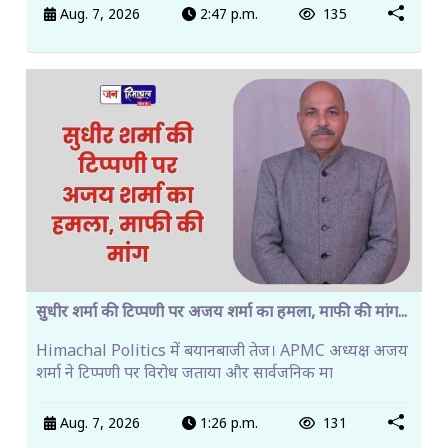
Aug. 7, 2026
2:47 p.m.
135
सुधीर शर्मा की टिप्पणी पर अजय शर्मा का हमला, माफी की मांग...
Himachal Politics में बयानबाजी तेज। APMC अध्यक्ष अजय
शर्मा ने टिप्पणी पर विरोध जताया और सार्वजनिक मा
Aug. 7, 2026
1:26 p.m.
131