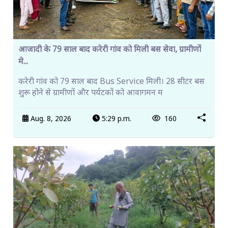
आजादी के 79 साल बाद करेरी गांव को मिली बस सेवा, ग्रामीणों
मे...
करेरी गांव को 79 साल बाद Bus Service मिली। 28 सीटर बस
शुरू होने से ग्रामीणों और पर्यटकों को आवागमन म
Aug. 8, 2026
5:29 p.m.
160