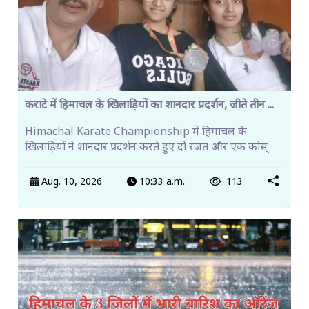
कराटे में हिमाचल के खिलाड़ियों का शानदार प्रदर्शन, जीते तीन ...
Himachal Karate Championship में हिमाचल के
खिलाड़ियों ने शानदार प्रदर्शन करते हुए दो रजत और एक कांस्
Aug. 10, 2026
10:33 a.m.
113