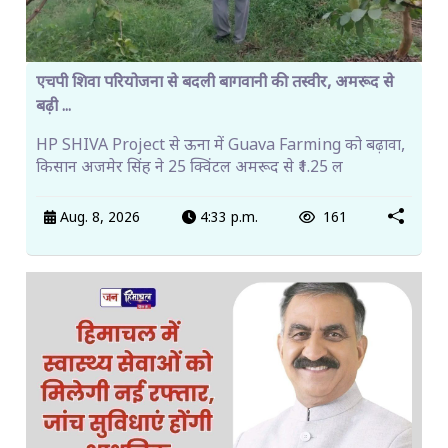
एचपी शिवा परियोजना से बदली बागवानी की तस्वीर, अमरूद से
बढ़ी ...
HP SHIVA Project से ऊना में Guava Farming को बढ़ावा,
किसान अजमेर सिंह ने 25 क्विंटल अमरूद से ₹1.25 ल
Aug. 8, 2026
4:33 p.m.
161