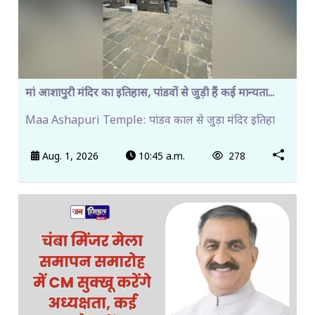
मां आशापुरी मंदिर का इतिहास, पांडवों से जुड़ी हैं कई मान्यता...
Maa Ashapuri Temple: पांडव काल से जुड़ा मंदिर इतिहा
Aug. 1, 2026
10:45 a.m.
278