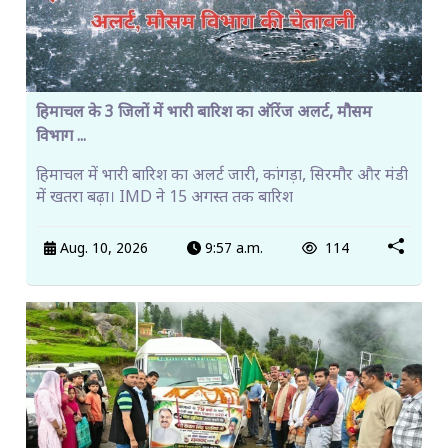
हिमाचल के 3 जिलों में भारी बारिश का ऑरेंज अलर्ट, मौसम
विभाग ...
हिमाचल में भारी बारिश का अलर्ट जारी, कांगड़ा, सिरमौर और मंडी
में खतरा बढ़ा। IMD ने 15 अगस्त तक बारिश
Aug. 10, 2026
9:57 a.m.
114