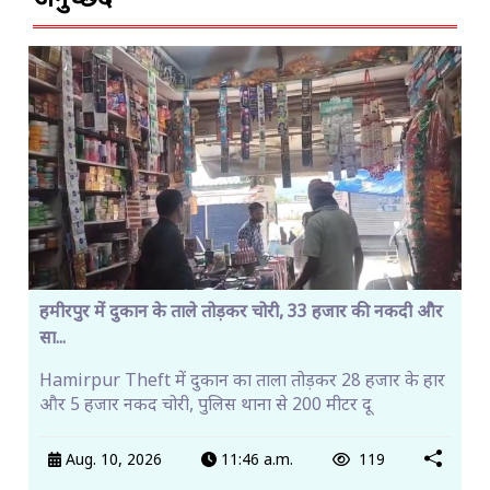
हमीरपुर में दुकान के ताले तोड़कर चोरी, 33 हजार की नकदी और
सा...
Hamirpur Theft में दुकान का ताला तोड़कर 28 हजार के हार
और 5 हजार नकद चोरी, पुलिस थाना से 200 मीटर दू
Aug. 10, 2026
11:46 a.m.
119