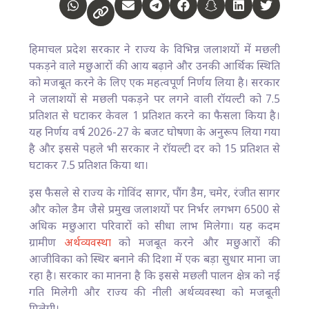
हिमाचल प्रदेश सरकार ने राज्य के विभिन्न जलाशयों में मछली
पकड़ने वाले मछुआरों की आय बढ़ाने और उनकी आर्थिक स्थिति
को मजबूत करने के लिए एक महत्वपूर्ण निर्णय लिया है। सरकार
ने जलाशयों से मछली पकड़ने पर लगने वाली रॉयल्टी को 7.5
प्रतिशत से घटाकर केवल 1 प्रतिशत करने का फैसला किया है।
यह निर्णय वर्ष 2026-27 के बजट घोषणा के अनुरूप लिया गया
है और इससे पहले भी सरकार ने रॉयल्टी दर को 15 प्रतिशत से
घटाकर 7.5 प्रतिशत किया था।
इस फैसले से राज्य के गोविंद सागर, पौंग डैम, चमेर, रंजीत सागर
और कोल डैम जैसे प्रमुख जलाशयों पर निर्भर लगभग 6500 से
अधिक मछुआरा परिवारों को सीधा लाभ मिलेगा। यह कदम
ग्रामीण
अर्थव्यवस्था
को मजबूत करने और मछुआरों की
आजीविका को स्थिर बनाने की दिशा में एक बड़ा सुधार माना जा
रहा है। सरकार का मानना है कि इससे मछली पालन क्षेत्र को नई
गति मिलेगी और राज्य की नीली अर्थव्यवस्था को मजबूती