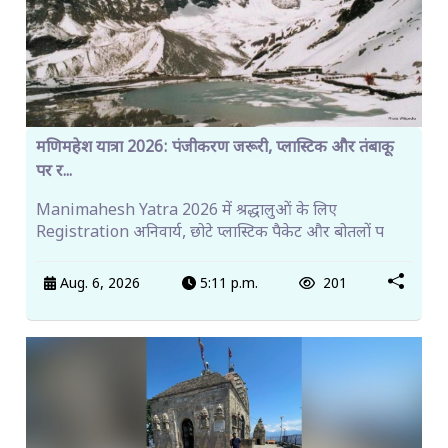
मणिमहेश यात्रा 2026: पंजीकरण जरूरी, प्लास्टिक और तंबाकू
पर र...
Manimahesh Yatra 2026 में श्रद्धालुओं के लिए
Registration अनिवार्य, छोटे प्लास्टिक पैकेट और बोतलों प
Aug. 6, 2026
5:11 p.m.
201