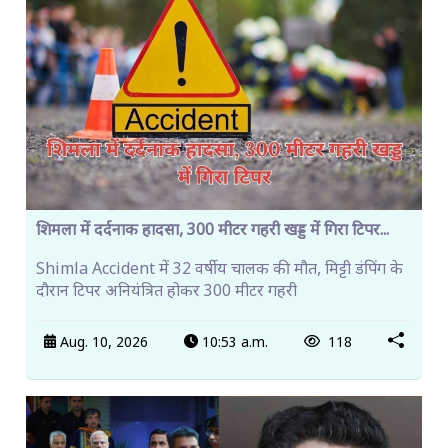
शिमला में दर्दनाक हादसा, 300 मीटर गहरी खड्ड में गिरा टिपर...
Shimla Accident में 32 वर्षीय चालक की मौत, मिट्टी डंपिंग के
दौरान टिपर अनियंत्रित होकर 300 मीटर गहरी
Aug. 10, 2026
10:53 a.m.
118