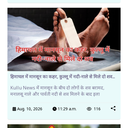
हिमाचल में मानसून का कहर, कुल्लू में नदी-नाले से मिले दो शव...
Kullu News में मानसून के बीच दो लोगों के शव बरामद,
मनालसू नाले और पार्वती नदी से शव मिलने के बाद इला
Aug. 10, 2026
11:29 a.m.
116