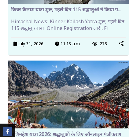
किन्नर कैलाश यात्रा शुरू, पहले दिन 115 श्रद्धालुओं ने किया प...
Himachal News: Kinner Kailash Yatra शुरू, पहले दिन
115 श्रद्धालु रवाना। Online Registration जारी, Fi
July 31, 2026
11:13 a.m.
278
मणिमहेश यात्रा 2026: श्रद्धालुओं के लिए ऑनलाइन पंजीकरण