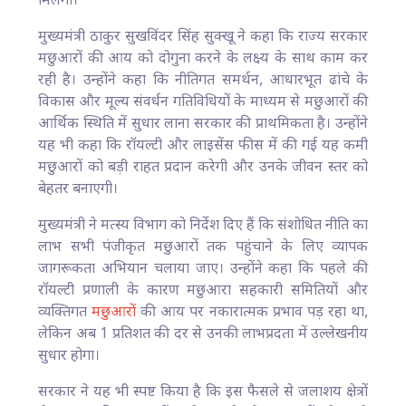
मिलेगी।
मुख्यमंत्री ठाकुर सुखविंदर सिंह सुक्खू ने कहा कि राज्य सरकार
मछुआरों की आय को दोगुना करने के लक्ष्य के साथ काम कर
रही है। उन्होंने कहा कि नीतिगत समर्थन, आधारभूत ढांचे के
विकास और मूल्य संवर्धन गतिविधियों के माध्यम से मछुआरों की
आर्थिक स्थिति में सुधार लाना सरकार की प्राथमिकता है। उन्होंने
यह भी कहा कि रॉयल्टी और लाइसेंस फीस में की गई यह कमी
मछुआरों को बड़ी राहत प्रदान करेगी और उनके जीवन स्तर को
बेहतर बनाएगी।
मुख्यमंत्री ने मत्स्य विभाग को निर्देश दिए हैं कि संशोधित नीति का
लाभ सभी पंजीकृत मछुआरों तक पहुंचाने के लिए व्यापक
जागरूकता अभियान चलाया जाए। उन्होंने कहा कि पहले की
रॉयल्टी प्रणाली के कारण मछुआरा सहकारी समितियों और
व्यक्तिगत
मछुआरों
की आय पर नकारात्मक प्रभाव पड़ रहा था,
लेकिन अब 1 प्रतिशत की दर से उनकी लाभप्रदता में उल्लेखनीय
सुधार होगा।
सरकार ने यह भी स्पष्ट किया है कि इस फैसले से जलाशय क्षेत्रों