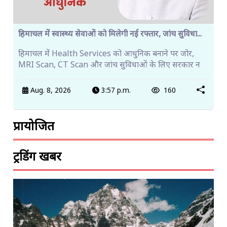
हिमाचल में स्वास्थ्य सेवाओं को मिलेगी नई रफ्तार, जांच सुविधा...
हिमाचल में Health Services को आधुनिक बनाने पर जोर,
MRI Scan, CT Scan और जांच सुविधाओं के लिए सरकार न
Aug. 8, 2026
3:57 p.m.
160
प्रायोजित
ट्रेंडिंग खबरें