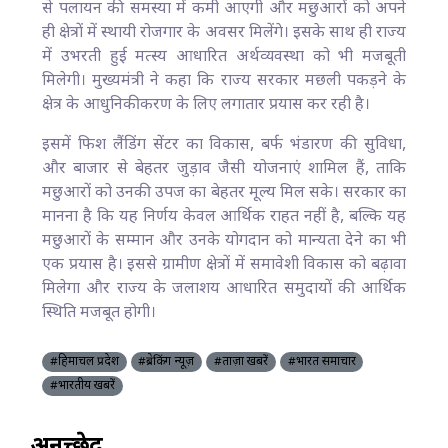
से पलायन की समस्या में कमी आएगी और मछुआरों को अपने
ही क्षेत्रों में स्थायी रोजगार के अवसर मिलेंगे। इसके साथ ही राज्य
में उभरती हुई मत्स्य आधारित अर्थव्यवस्था को भी मजबूती
मिलेगी। मुख्यमंत्री ने कहा कि राज्य सरकार मछली पकड़ने के
क्षेत्र के आधुनिकीकरण के लिए लगातार प्रयास कर रही है।
इसमें फिश लैंडिंग सेंटर का विकास, बर्फ भंडारण की सुविधा,
और बाजार से बेहतर जुड़ाव जैसी योजनाएं शामिल हैं, ताकि
मछुआरों को उनकी उपज का बेहतर मूल्य मिल सके। सरकार का
मानना है कि यह निर्णय केवल आर्थिक राहत नहीं है, बल्कि यह
मछुआरों के सम्मान और उनके योगदान को मान्यता देने का भी
एक प्रयास है। इससे ग्रामीण क्षेत्रों में समावेशी विकास को बढ़ावा
मिलेगा और राज्य के जलाशय आधारित समुदायों की आर्थिक
स्थिति मजबूत होगी।
#हिमाचल प्रदेश
#ब्रेकिंग न्यूज़
#ताज़ा खबरें
#भारत समाचार
#भारतीय खबरें
अनुच्छेद