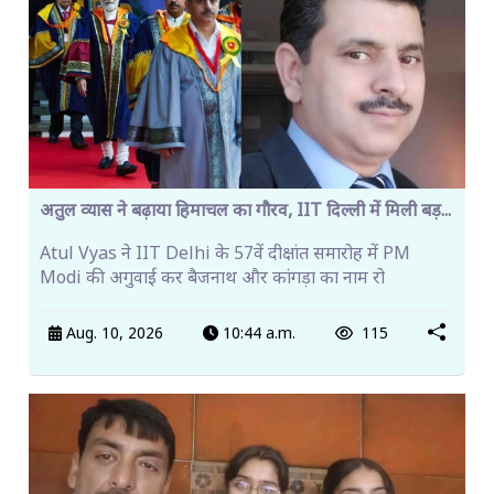
अतुल व्यास ने बढ़ाया हिमाचल का गौरव, IIT दिल्ली में मिली बड़...
Atul Vyas ने IIT Delhi के 57वें दीक्षांत समारोह में PM
Modi की अगुवाई कर बैजनाथ और कांगड़ा का नाम रो
Aug. 10, 2026
10:44 a.m.
115