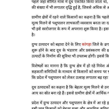
पहले जहां सीमित मात्रा में दूध एकत्रित किया जाता था,
की संख्या में भी लगातार वृद्धि हुई है, जिससे अधिक स
ग्रामीण क्षेत्रों में रहने वाले किसानों का कहना है क
मूल्य मिलने से पशुपालन लाभकारी व्यवसाय बनता जा रहा ह
भी इसे स्वरोजगार के रूप में अपनाना शुरू किया है। इसस
है।
दुग्ध उत्पादन को बढ़ावा देने के लिए
कांगड़ा
जिले के ढगवा
शुरू होने के बाद दूध के भंडारण और प्रसंस्करण की क
उत्पादों के निर्माण की सुविधा भी उपलब्ध होगी। इससे क
विशेषज्ञों का मानना है कि दुग्ध क्षेत्र में हो रहे
सहकारी समितियों के माध्यम से किसानों को समय पर
कि प्रदेश में पशुपालन को लेकर उत्साह लगातार बढ़ रहा 
दूध उत्पादकों का कहना है कि बेहतर मूल्य मिलने से
आय का स्रोत बना रहे हैं। इससे ग्रामीण क्षेत्रों में आर्
प्रदेश में दुग्ध उत्पादन और पशुपालन के क्षेत्र में आ