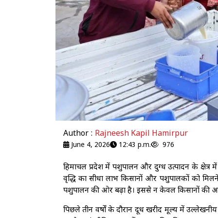
Author :
Rajneesh Kapil Hamirpur
June 4, 2026
12:43 p.m.
976
हिमाचल प्रदेश में पशुपालन और दुग्ध उत्पादन के क्षेत्र 
वृद्धि का सीधा लाभ किसानों और पशुपालकों को मिलने ल
पशुपालन की ओर बढ़ा है। इससे न केवल किसानों की आय म
पिछले तीन वर्षों के दौरान दूध खरीद मूल्य में उल्लेख