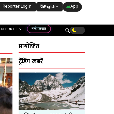
Reporter Login
App
English
Translate
नन्हे पत्रकार
 REPORTERS
प्रायोजित
ट्रेंडिंग खबरें