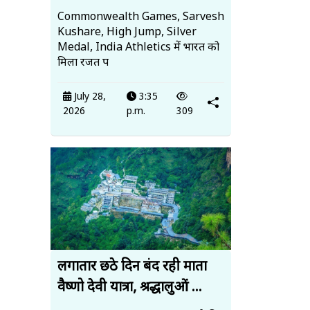
Commonwealth Games, Sarvesh
Kushare, High Jump, Silver
Medal, India Athletics में भारत को
मिला रजत प
July 28,
3:35
2026
p.m.
309
लगातार छठे दिन बंद रही माता
वैष्णो देवी यात्रा, श्रद्धालुओं ...