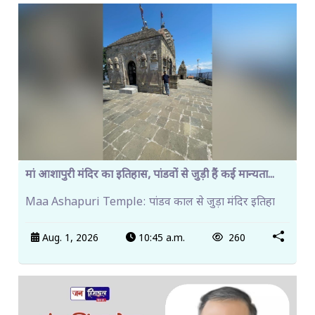
मां आशापुरी मंदिर का इतिहास, पांडवों से जुड़ी हैं कई मान्यता...
Maa Ashapuri Temple: पांडव काल से जुड़ा मंदिर इतिहा
Aug. 1, 2026
10:45 a.m.
260