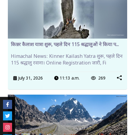
किन्नर कैलाश यात्रा शुरू, पहले दिन 115 श्रद्धालुओं ने किया प...
Himachal News: Kinner Kailash Yatra शुरू, पहले दिन
115 श्रद्धालु रवाना। Online Registration जारी, Fi
July 31, 2026
11:13 a.m.
269