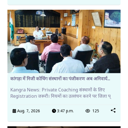
कांगड़ा में निजी कोचिंग संस्थानों का पंजीकरण अब अनिवार्य...
Kangra News: Private Coaching संस्थानों के लिए
Registration जरूरी। नियमों का उल्लंघन करने पर जिला प्
Aug. 7, 2026
3:47 p.m.
125