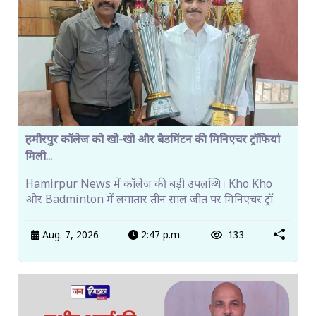
हमीरपुर कॉलेज को खो-खो और बैडमिंटन की मिनिएचर ट्रॉफियां
मिली...
Hamirpur News में कॉलेज की बड़ी उपलब्धि। Kho Kho
और Badminton में लगातार तीन साल जीत पर मिनिएचर ट्रॉ
Aug. 7, 2026
2:47 p.m.
133