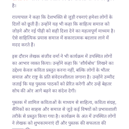
है।
राज्यपाल ने कहा कि देशभक्ति से जुड़ी रचनाएं हमेशा लोगों के
दिलों को छूती हैं। उन्होंने यह भी कहा कि साहित्य समाज को
जोड़ने और नई पीढ़ी को सही दिशा देने का महत्वपूर्ण माध्यम है।
ऐसे साहित्यिक प्रयास समाज में सकारात्मक बदलाव लाने में
मदद करते हैं।
इस दौरान लेखक संजीव वर्मा ने भी कार्यक्रम में उपस्थित लोगों
का आभार व्यक्त किया। उन्होंने कहा कि ‘शौर्यबोध’ लिखने का
उद्देश्य केवल कविता प्रस्तुत करना नहीं, बल्कि लोगों के भीतर
समाज और राष्ट्र के प्रति संवेदनशीलता जगाना है। उन्होंने उम्मीद
जताई कि यह पुस्तक पाठकों को प्रेरित करेगी और उन्हें बेहतर
सोच की ओर आगे बढ़ने का संदेश देगी।
पुस्तक में शामिल कविताओं के माध्यम से साहित्य, कविता संग्रह,
सैनिकों का साहस और समाज से जुड़े कई विषयों को प्रभावशाली
तरीके से प्रस्तुत किया गया है। कार्यक्रम के अंत में उपस्थित लोगों
ने लेखक को शुभकामनाएं दीं और पुस्तक की सफलता की