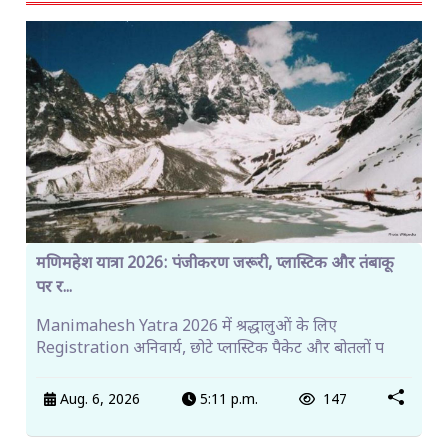
मणिमहेश यात्रा 2026: पंजीकरण जरूरी, प्लास्टिक और तंबाकू
पर र...
Manimahesh Yatra 2026 में श्रद्धालुओं के लिए
Registration अनिवार्य, छोटे प्लास्टिक पैकेट और बोतलों प
Aug. 6, 2026
5:11 p.m.
147