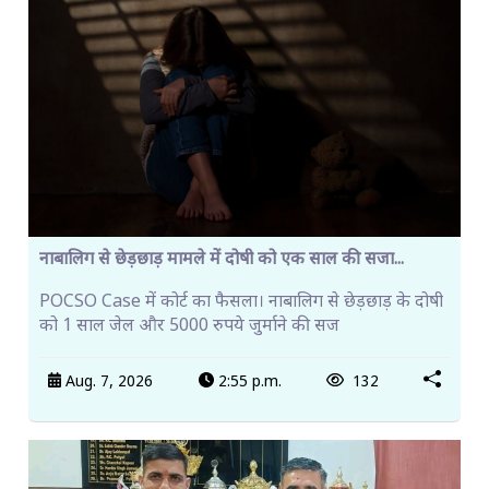
नाबालिग से छेड़छाड़ मामले में दोषी को एक साल की सजा...
POCSO Case में कोर्ट का फैसला। नाबालिग से छेड़छाड़ के दोषी
को 1 साल जेल और 5000 रुपये जुर्माने की सज
Aug. 7, 2026
2:55 p.m.
132