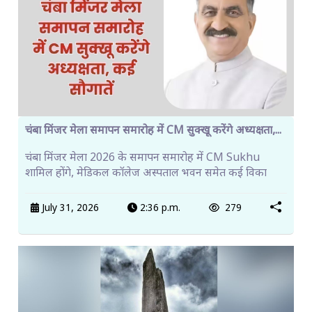
चंबा मिंजर मेला समापन समारोह में CM सुक्खू करेंगे अध्यक्षता,...
चंबा मिंजर मेला 2026 के समापन समारोह में CM Sukhu
शामिल होंगे, मेडिकल कॉलेज अस्पताल भवन समेत कई विका
July 31, 2026
2:36 p.m.
279