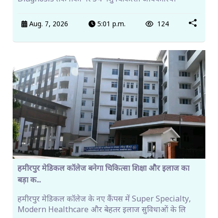
Aug. 7, 2026
5:01 p.m.
124
हमीरपुर मेडिकल कॉलेज बनेगा चिकित्सा शिक्षा और इलाज का
बड़ा क...
हमीरपुर मेडिकल कॉलेज के नए कैंपस में Super Specialty,
Modern Healthcare और बेहतर इलाज सुविधाओं के लि