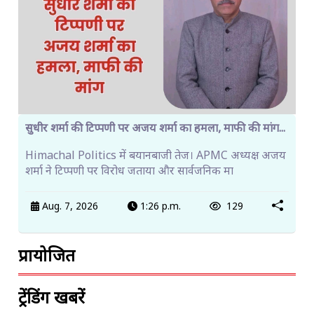
सुधीर शर्मा की टिप्पणी पर अजय शर्मा का हमला, माफी की मांग...
Himachal Politics में बयानबाजी तेज। APMC अध्यक्ष अजय
शर्मा ने टिप्पणी पर विरोध जताया और सार्वजनिक मा
Aug. 7, 2026
1:26 p.m.
129
प्रायोजित
ट्रेंडिंग खबरें