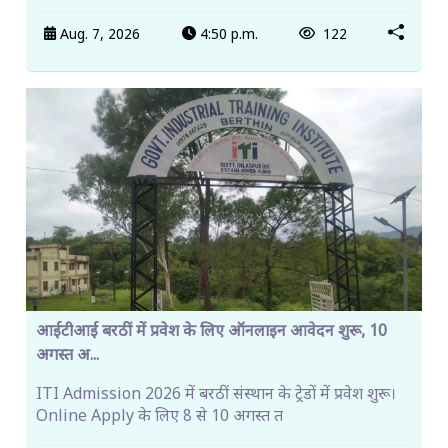
Aug. 7, 2026
4:50 p.m.
122
आईटीआई बरठीं में प्रवेश के लिए ऑनलाइन आवेदन शुरू, 10
अगस्त अ...
ITI Admission 2026 में बरठीं संस्थान के ट्रेडों में प्रवेश शुरू।
Online Apply के लिए 8 से 10 अगस्त त