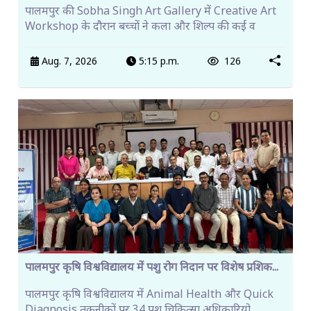
पालमपुर की Sobha Singh Art Gallery में Creative Art
Workshop के दौरान बच्चों ने कला और शिल्प की कई व
Aug. 7, 2026
5:15 p.m.
126
पालमपुर कृषि विश्वविद्यालय में पशु रोग निदान पर विशेष प्रशिक...
पालमपुर कृषि विश्वविद्यालय में Animal Health और Quick
Diagnosis तकनीकों पर 34 पशु चिकित्सा अधिकारियो