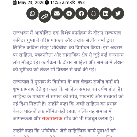
May 23, 2026
11:55 a.m.
993
राजभवन में आयोजित एक विशेष कार्यक्रम के दौरान राज्यपाल
कविंदर गुप्ता ने वरिष्ठ पत्रकार और लेखक संजीव वर्मा द्वारा
लिखित कविता संग्रह ‘शौर्यबोध’ का विमोचन किया। इस अवसर
पर साहित्य, पत्रकारिता और सामाजिक क्षेत्र से जुड़े कई गणमान्य
लोग मौजूद रहे। कार्यक्रम के दौरान साहित्य और समाज में लेखन
की भूमिका को लेकर भी विस्तार से चर्चा की गई।
राज्यपाल ने पुस्तक के विमोचन के बाद लेखक संजीव वर्मा को
शुभकामनाएं देते हुए कहा कि साहित्य समाज का दर्पण होता है।
साहित्य के माध्यम से समाज की सोच, भावनाएं और संस्कारों को
नई दिशा मिलती है। उन्होंने कहा कि अच्छे साहित्य का प्रभाव
केवल पाठकों तक सीमित नहीं रहता, बल्कि यह समाज में
जागरूकता और
सकारात्मक
सोच को भी मजबूत करता है।
उन्होंने कहा कि ‘शौर्यबोध’ जैसे साहित्यिक कार्य युवाओं को