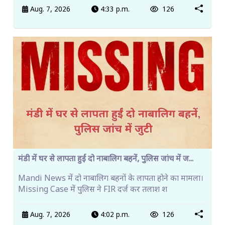
Aug. 7, 2026
4:33 p.m.
126
मंडी में घर से लापता हुईं दो नाबालिग बहनें, पुलिस जांच में ज...
Mandi News में दो नाबालिग बहनों के लापता होने का मामला।
Missing Case में पुलिस ने FIR दर्ज कर तलाश श
Aug. 7, 2026
4:02 p.m.
126