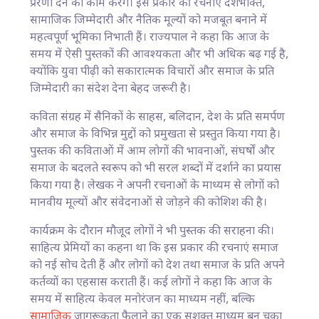
प्रेरणा देने का काम करेंगे। इस प्रकार की रचनाएं देशभक्ति,
सामाजिक जिम्मेदारी और नैतिक मूल्यों को मजबूत बनाने में
महत्वपूर्ण भूमिका निभाती हैं। राज्यपाल ने कहा कि आज के
समय में ऐसी पुस्तकों की आवश्यकता और भी अधिक बढ़ गई है,
क्योंकि युवा पीढ़ी को सकारात्मक विचारों और समाज के प्रति
जिम्मेदारी का संदेश देना बेहद जरूरी है।
कविता संग्रह में सैनिकों के साहस, बलिदान, देश के प्रति समर्पण
और समाज के विभिन्न मुद्दों को प्रमुखता से प्रस्तुत किया गया है।
पुस्तक की कविताओं में आम लोगों की भावनाओं, संघर्षों और
समाज के बदलते स्वरूप को भी सरल शब्दों में दर्शाने का प्रयास
किया गया है। लेखक ने अपनी रचनाओं के माध्यम से लोगों को
मानवीय मूल्यों और संवेदनाओं से जोड़ने की कोशिश की है।
कार्यक्रम के दौरान मौजूद लोगों ने भी पुस्तक की सराहना की।
साहित्य प्रेमियों का कहना था कि इस प्रकार की रचनाएं समाज
को नई सोच देती हैं और लोगों को देश तथा समाज के प्रति अपने
कर्तव्यों का एहसास कराती हैं। कई लोगों ने कहा कि आज के
समय में साहित्य केवल मनोरंजन का माध्यम नहीं, बल्कि
सामाजिक
जागरूकता फैलाने का एक सशक्त माध्यम बन चुका