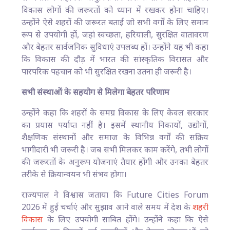
विकास लोगों की जरूरतों को ध्यान में रखकर होना चाहिए।
उन्होंने ऐसे शहरों की जरूरत बताई जो सभी वर्गों के लिए समान
रूप से उपयोगी हों, जहां स्वच्छता, हरियाली, सुरक्षित वातावरण
और बेहतर सार्वजनिक सुविधाएं उपलब्ध हों। उन्होंने यह भी कहा
कि विकास की दौड़ में भारत की सांस्कृतिक विरासत और
पारंपरिक पहचान को भी सुरक्षित रखना उतना ही जरूरी है।
सभी संस्थाओं के सहयोग से मिलेगा बेहतर परिणाम
उन्होंने कहा कि शहरों के समग्र विकास के लिए केवल सरकार
का प्रयास पर्याप्त नहीं है। इसमें स्थानीय निकायों, उद्योगों,
शैक्षणिक संस्थानों और समाज के विभिन्न वर्गों की सक्रिय
भागीदारी भी जरूरी है। जब सभी मिलकर काम करेंगे, तभी लोगों
की जरूरतों के अनुरूप योजनाएं तैयार होंगी और उनका बेहतर
तरीके से क्रियान्वयन भी संभव होगा।
राज्यपाल ने विश्वास जताया कि Future Cities Forum
2026 में हुई चर्चाएं और सुझाव आने वाले समय में देश के
शहरी
विकास
के लिए उपयोगी साबित होंगे। उन्होंने कहा कि ऐसे