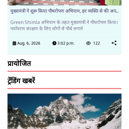
मुख्यमंत्री ने शुरू किया पौधरोपण अभियान, हर व्यक्ति से की अप...
Green Shimla अभियान के तहत मुख्यमंत्री ने पौधरोपण किया।
पर्यावरण संरक्षण के लिए लोगों से पौधे लगाने
Aug. 6, 2026
3:02 p.m.
122
प्रायोजित
ट्रेंडिंग खबरें