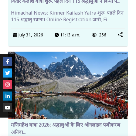
किन्नर कैलाश यात्रा शुरू, पहले दिन 115 श्रद्धालुओं ने किया प...
Himachal News: Kinner Kailash Yatra शुरू, पहले दिन
115 श्रद्धालु रवाना। Online Registration जारी, Fi
July 31, 2026
11:13 a.m.
256
मणिमहेश यात्रा 2026: श्रद्धालुओं के लिए ऑनलाइन पंजीकरण
अनिवा...