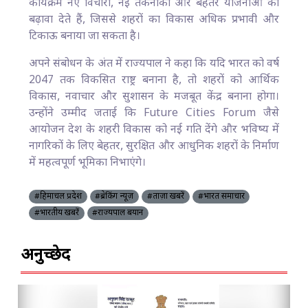
कार्यक्रम नए विचारों, नई तकनीकों और बेहतर योजनाओं को
बढ़ावा देते हैं, जिससे शहरों का विकास अधिक प्रभावी और
टिकाऊ बनाया जा सकता है।
अपने संबोधन के अंत में राज्यपाल ने कहा कि यदि भारत को वर्ष
2047 तक विकसित राष्ट्र बनाना है, तो शहरों को आर्थिक
विकास, नवाचार और सुशासन के मजबूत केंद्र बनाना होगा।
उन्होंने उम्मीद जताई कि Future Cities Forum जैसे
आयोजन देश के शहरी विकास को नई गति देंगे और भविष्य में
नागरिकों के लिए बेहतर, सुरक्षित और आधुनिक शहरों के निर्माण
में महत्वपूर्ण भूमिका निभाएंगे।
#हिमाचल प्रदेश
#ब्रेकिंग न्यूज़
#ताज़ा खबरें
#भारत समाचार
#भारतीय खबरें
#राज्यपाल बयान
अनुच्छेद