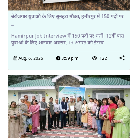
बेरोजगार युवाओं के लिए सुनहरा मौका, हमीरपुर में 150 पदों पर
...
Hamirpur Job Interview में 150 पदों पर भर्ती। 12वीं पास
युवाओं के लिए शानदार अवसर, 13 अगस्त को इंटरव
Aug. 6, 2026
3:59 p.m.
122