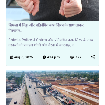
शिमला में चिट्टा और प्रतिबंधित कफ सिरप के साथ तस्कर
गिरफ्तार...
Shimla Police ने Chitta और प्रतिबंधित कफ सिरप के साथ
तस्करों को पकड़ा। शोघी और नेरवा में कार्रवाई, न
Aug. 6, 2026
4:34 p.m.
122