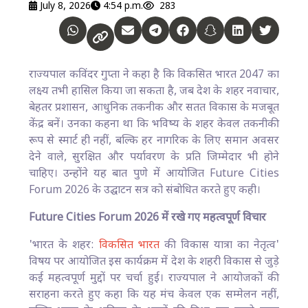
July 8, 2026
4:54 p.m.
283
राज्यपाल कविंदर गुप्ता ने कहा है कि विकसित भारत 2047 का
लक्ष्य तभी हासिल किया जा सकता है, जब देश के शहर नवाचार,
बेहतर प्रशासन, आधुनिक तकनीक और सतत विकास के मजबूत
केंद्र बनें। उनका कहना था कि भविष्य के शहर केवल तकनीकी
रूप से स्मार्ट ही नहीं, बल्कि हर नागरिक के लिए समान अवसर
देने वाले, सुरक्षित और पर्यावरण के प्रति जिम्मेदार भी होने
चाहिए। उन्होंने यह बात पुणे में आयोजित Future Cities
Forum 2026 के उद्घाटन सत्र को संबोधित करते हुए कही।
Future Cities Forum 2026 में रखे गए महत्वपूर्ण विचार
'भारत के शहर:
विकसित भारत
की विकास यात्रा का नेतृत्व'
विषय पर आयोजित इस कार्यक्रम में देश के शहरी विकास से जुड़े
कई महत्वपूर्ण मुद्दों पर चर्चा हुई। राज्यपाल ने आयोजकों की
सराहना करते हुए कहा कि यह मंच केवल एक सम्मेलन नहीं,