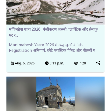
मणिमहेश यात्रा 2026: पंजीकरण जरूरी, प्लास्टिक और तंबाकू
पर र...
Manimahesh Yatra 2026 में श्रद्धालुओं के लिए
Registration अनिवार्य, छोटे प्लास्टिक पैकेट और बोतलों प
Aug. 6, 2026
5:11 p.m.
120