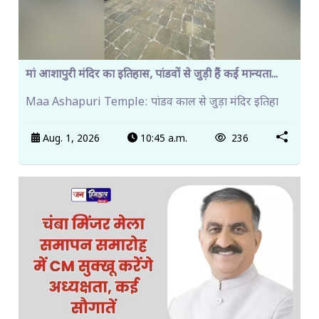
मां आशापुरी मंदिर का इतिहास, पांडवों से जुड़ी हैं कई मान्यता...
Maa Ashapuri Temple: पांडव काल से जुड़ा मंदिर इतिहा
Aug. 1, 2026
10:45 a.m.
236