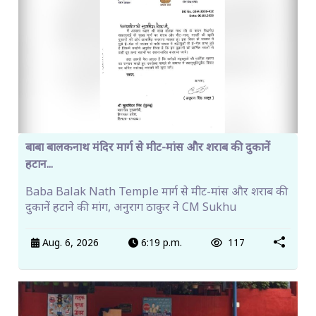
बाबा बालकनाथ मंदिर मार्ग से मीट-मांस और शराब की दुकानें
हटान...
Baba Balak Nath Temple मार्ग से मीट-मांस और शराब की
दुकानें हटाने की मांग, अनुराग ठाकुर ने CM Sukhu
Aug. 6, 2026
6:19 p.m.
117