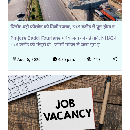
पिंजौर-बद्दी फोरलेन को मिली रफ्तार, 378 करोड़ से पूरा होगा न...
Pinjore Baddi Fourlane परियोजना को नई गति, NHAI ने
378 करोड़ की मंजूरी दी। ईपीसी मॉडल से जल्द पूरा ह
Aug. 6, 2026
4:25 p.m.
119