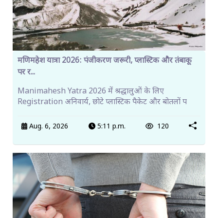
मणिमहेश यात्रा 2026: पंजीकरण जरूरी, प्लास्टिक और तंबाकू
पर र...
Manimahesh Yatra 2026 में श्रद्धालुओं के लिए
Registration अनिवार्य, छोटे प्लास्टिक पैकेट और बोतलों प
Aug. 6, 2026
5:11 p.m.
120