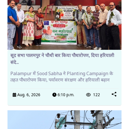
सूद सभा पालमपुर ने चौथी बार किया पौधारोपण, दिया हरियाली
संदे...
Palampur में Sood Sabha ने Planting Campaign के
तहत पौधारोपण किया, पर्यावरण संरक्षण और हरियाली बढ़ान
Aug. 6, 2026
6:10 p.m.
122