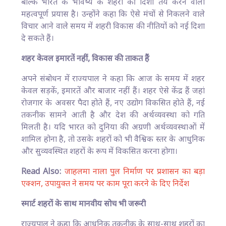
बल्कि भारत के भविष्य के शहरों की दिशा तय करने वाला
महत्वपूर्ण प्रयास है। उन्होंने कहा कि ऐसे मंचों से निकलने वाले
विचार आने वाले समय में शहरी विकास की नीतियों को नई दिशा
दे सकते हैं।
शहर केवल इमारतें नहीं, विकास की ताकत हैं
अपने संबोधन में राज्यपाल ने कहा कि आज के समय में शहर
केवल सड़कें, इमारतें और बाजार नहीं हैं। शहर ऐसे केंद्र हैं जहां
रोजगार के अवसर पैदा होते हैं, नए उद्योग विकसित होते हैं, नई
तकनीक सामने आती है और देश की अर्थव्यवस्था को गति
मिलती है। यदि भारत को दुनिया की अग्रणी अर्थव्यवस्थाओं में
शामिल होना है, तो उसके शहरों को भी वैश्विक स्तर के आधुनिक
और सुव्यवस्थित शहरों के रूप में विकसित करना होगा।
Read Also:
जाहलमा नाला पुल निर्माण पर प्रशासन का बड़ा
एक्शन, उपायुक्त ने समय पर काम पूरा करने के दिए निर्देश
स्मार्ट शहरों के साथ मानवीय सोच भी जरूरी
राज्यपाल ने कहा कि आधुनिक तकनीक के साथ-साथ शहरों का