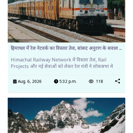
हिमाचल में रेल नेटवर्क का विस्तार तेज, सांसद अनुराग के सवाल ...
Himachal Railway Network में विस्तार तेज, Rail
Projects और नई सेवाओं को लेकर रेल मंत्री ने लोकसभा मे
Aug. 6, 2026
5:32 p.m.
118