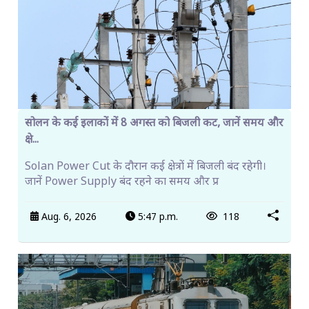
सोलन के कई इलाकों में 8 अगस्त को बिजली कट, जानें समय और
क्षे...
Solan Power Cut के दौरान कई क्षेत्रों में बिजली बंद रहेगी।
जानें Power Supply बंद रहने का समय और प्र
Aug. 6, 2026
5:47 p.m.
118