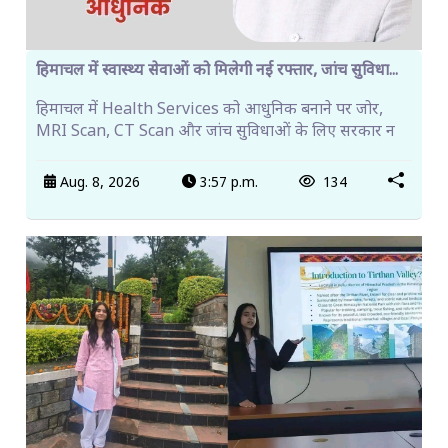
हिमाचल में स्वास्थ्य सेवाओं को मिलेगी नई रफ्तार, जांच सुविधा...
हिमाचल में Health Services को आधुनिक बनाने पर जोर,
MRI Scan, CT Scan और जांच सुविधाओं के लिए सरकार न
Aug. 8, 2026
3:57 p.m.
134