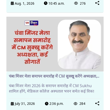
Aug. 1, 2026
10:45 a.m.
276
चंबा मिंजर मेला समापन समारोह में CM सुक्खू करेंगे अध्यक्षता,...
चंबा मिंजर मेला 2026 के समापन समारोह में CM Sukhu
शामिल होंगे, मेडिकल कॉलेज अस्पताल भवन समेत कई विका
July 31, 2026
2:36 p.m.
284