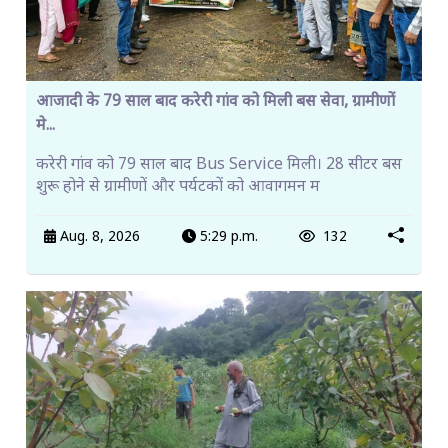
आजादी के 79 साल बाद करेरी गांव को मिली बस सेवा, ग्रामीणों
मे...
करेरी गांव को 79 साल बाद Bus Service मिली। 28 सीटर बस
शुरू होने से ग्रामीणों और पर्यटकों को आवागमन म
Aug. 8, 2026
5:29 p.m.
132