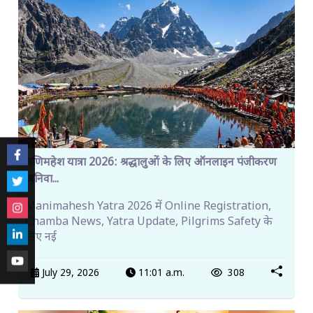
मणिमहेश यात्रा 2026: श्रद्धालुओं के लिए ऑनलाइन पंजीकरण
अनिवा...
Manimahesh Yatra 2026 में Online Registration,
Chamba News, Yatra Update, Pilgrims Safety के
लिए नई
July 29, 2026
11:01 a.m.
308