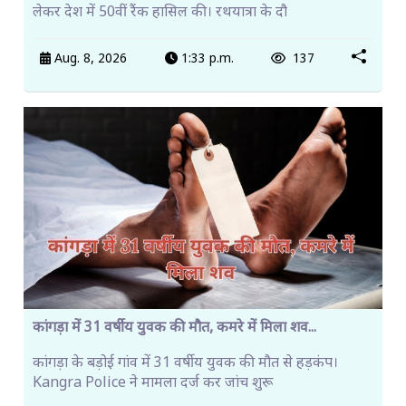
लेकर देश में 50वीं रैंक हासिल की। रथयात्रा के दौ
Aug. 8, 2026
1:33 p.m.
137
कांगड़ा में 31 वर्षीय युवक की मौत, कमरे में मिला शव...
कांगड़ा के बड़ोई गांव में 31 वर्षीय युवक की मौत से हड़कंप।
Kangra Police ने मामला दर्ज कर जांच शुरू