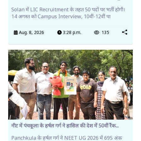
Solan में LIC Recruitment के तहत 50 पदों पर भर्ती होगी।
14 अगस्त को Campus Interview, 10वीं-12वीं पा
Aug. 8, 2026
3:28 p.m.
135
नीट में पंचकूला के हर्षल गर्ग ने हासिल की देश में 50वीं रैंक...
Panchkula के हर्षल गर्ग ने NEET UG 2026 में 695 अंक