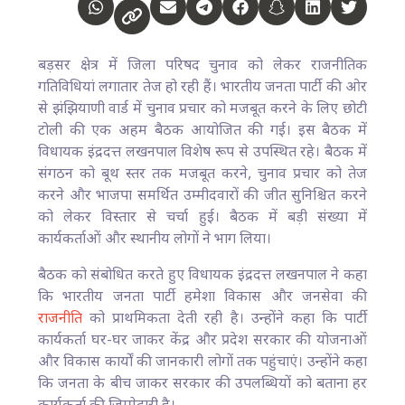
बड़सर क्षेत्र में जिला परिषद चुनाव को लेकर राजनीतिक
गतिविधियां लगातार तेज हो रही हैं। भारतीय जनता पार्टी की ओर
से झंझियाणी वार्ड में चुनाव प्रचार को मजबूत करने के लिए छोटी
टोली की एक अहम बैठक आयोजित की गई। इस बैठक में
विधायक इंद्रदत्त लखनपाल विशेष रूप से उपस्थित रहे। बैठक में
संगठन को बूथ स्तर तक मजबूत करने, चुनाव प्रचार को तेज
करने और भाजपा समर्थित उम्मीदवारों की जीत सुनिश्चित करने
को लेकर विस्तार से चर्चा हुई। बैठक में बड़ी संख्या में
कार्यकर्ताओं और स्थानीय लोगों ने भाग लिया।
बैठक को संबोधित करते हुए विधायक इंद्रदत्त लखनपाल ने कहा
कि भारतीय जनता पार्टी हमेशा विकास और जनसेवा की
राजनीति
को प्राथमिकता देती रही है। उन्होंने कहा कि पार्टी
कार्यकर्ता घर-घर जाकर केंद्र और प्रदेश सरकार की योजनाओं
और विकास कार्यों की जानकारी लोगों तक पहुंचाएं। उन्होंने कहा
कि जनता के बीच जाकर सरकार की उपलब्धियों को बताना हर