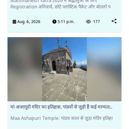
Manimahesh Yatra 2026 में श्रद्धालुओं के लिए
Registration अनिवार्य, छोटे प्लास्टिक पैकेट और बोतलों प
Aug. 6, 2026
5:11 p.m.
177
मां आशापुरी मंदिर का इतिहास, पांडवों से जुड़ी हैं कई मान्यता...
Maa Ashapuri Temple: पांडव काल से जुड़ा मंदिर इतिहा