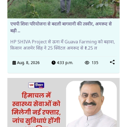
एचपी शिवा परियोजना से बदली बागवानी की तस्वीर, अमरूद से
बढ़ी ...
HP SHIVA Project से ऊना में Guava Farming को बढ़ावा,
किसान अजमेर सिंह ने 25 क्विंटल अमरूद से ₹1.25 ल
Aug. 8, 2026
4:33 p.m.
135