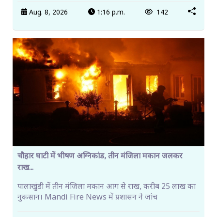
Aug. 8, 2026
1:16 p.m.
142
चौहार घाटी में भीषण अग्निकांड, तीन मंजिला मकान जलकर
राख...
पालाखुंडी में तीन मंजिला मकान आग से राख, करीब 25 लाख का
नुकसान। Mandi Fire News में प्रशासन ने जांच