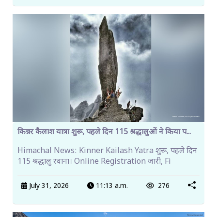
किन्नर कैलाश यात्रा शुरू, पहले दिन 115 श्रद्धालुओं ने किया प...
Himachal News: Kinner Kailash Yatra शुरू, पहले दिन
115 श्रद्धालु रवाना। Online Registration जारी, Fi
July 31, 2026
11:13 a.m.
276