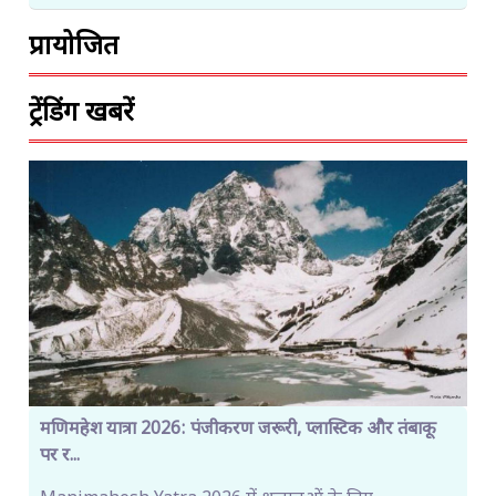
प्रायोजित
ट्रेंडिंग खबरें
मणिमहेश यात्रा 2026: पंजीकरण जरूरी, प्लास्टिक और तंबाकू
पर र...