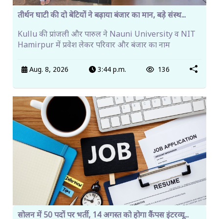
तीर्थन घाटी की दो बेटियों ने बढ़ाया बंजार का मान, बड़े संस्थ...
Kullu की प्रांजली और पारुल ने Nauni University व NIT
Hamirpur में प्रवेश लेकर परिवार और बंजार का नाम
Aug. 8, 2026
3:44 p.m.
136
सोलन में 50 पदों पर भर्ती, 14 अगस्त को होगा कैंपस इंटरव्यू...