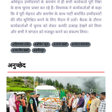
अधिकृत उम्मीदवारों के समर्थन में ही सभी कार्यकर्ता पूरी निष्ठा
के साथ चुनाव प्रचार कर रहे हैं। विधायक ने कार्यकर्ताओं से कहा
कि वे पूरी मेहनत और समर्पण के साथ पार्टी समर्थित उम्मीदवारों
की जीत सुनिश्चित करने के लिए मैदान में उतरें। बैठक के दौरान
कार्यकर्ताओं में चुनाव को लेकर काफी उत्साह देखने को मिला
और सभी ने संगठन को मजबूत करने का संकल्प लिया।
#हिमाचल प्रदेश
#ब्रेकिंग न्यूज़
#ताज़ा खबरें
#भारत समाचार
#भारतीय खबरें
#हमीरपुर
अनुच्छेद