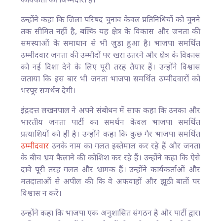
कार्यकर्ता की जिम्मेदारी है।
उन्होंने कहा कि जिला परिषद चुनाव केवल प्रतिनिधियों को चुनने
तक सीमित नहीं है, बल्कि यह क्षेत्र के विकास और जनता की
समस्याओं के समाधान से भी जुड़ा हुआ है। भाजपा समर्थित
उम्मीदवार जनता की उम्मीदों पर खरा उतरने और क्षेत्र के विकास
को नई दिशा देने के लिए पूरी तरह तैयार हैं। उन्होंने विश्वास
जताया कि इस बार भी जनता भाजपा समर्थित उम्मीदवारों को
भरपूर समर्थन देगी।
इंद्रदत्त लखनपाल ने अपने संबोधन में साफ कहा कि उनका और
भारतीय जनता पार्टी का समर्थन केवल भाजपा समर्थित
प्रत्याशियों को ही है। उन्होंने कहा कि कुछ गैर भाजपा समर्थित
उम्मीदवार
उनके नाम का गलत इस्तेमाल कर रहे हैं और जनता
के बीच भ्रम फैलाने की कोशिश कर रहे हैं। उन्होंने कहा कि ऐसे
दावे पूरी तरह गलत और भ्रामक हैं। उन्होंने कार्यकर्ताओं और
मतदाताओं से अपील की कि वे अफवाहों और झूठी बातों पर
विश्वास न करें।
उन्होंने कहा कि भाजपा एक अनुशासित संगठन है और पार्टी द्वारा