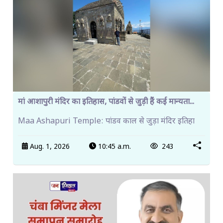
मां आशापुरी मंदिर का इतिहास, पांडवों से जुड़ी हैं कई मान्यता...
Maa Ashapuri Temple: पांडव काल से जुड़ा मंदिर इतिहा
Aug. 1, 2026
10:45 a.m.
243