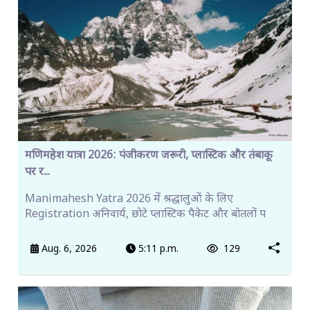
मणिमहेश यात्रा 2026: पंजीकरण जरूरी, प्लास्टिक और तंबाकू
पर र...
Manimahesh Yatra 2026 में श्रद्धालुओं के लिए
Registration अनिवार्य, छोटे प्लास्टिक पैकेट और बोतलों प
Aug. 6, 2026
5:11 p.m.
129