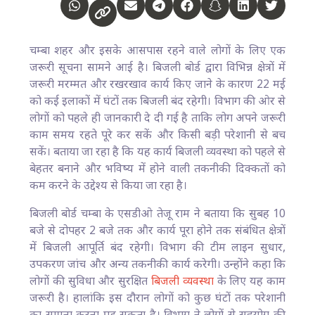
चम्बा शहर और इसके आसपास रहने वाले लोगों के लिए एक
जरूरी सूचना सामने आई है। बिजली बोर्ड द्वारा विभिन्न क्षेत्रों में
जरूरी मरम्मत और रखरखाव कार्य किए जाने के कारण 22 मई
को कई इलाकों में घंटों तक बिजली बंद रहेगी। विभाग की ओर से
लोगों को पहले ही जानकारी दे दी गई है ताकि लोग अपने जरूरी
काम समय रहते पूरे कर सकें और किसी बड़ी परेशानी से बच
सकें। बताया जा रहा है कि यह कार्य बिजली व्यवस्था को पहले से
बेहतर बनाने और भविष्य में होने वाली तकनीकी दिक्कतों को
कम करने के उद्देश्य से किया जा रहा है।
बिजली बोर्ड चम्बा के एसडीओ तेजू राम ने बताया कि सुबह 10
बजे से दोपहर 2 बजे तक और कार्य पूरा होने तक संबंधित क्षेत्रों
में बिजली आपूर्ति बंद रहेगी। विभाग की टीम लाइन सुधार,
उपकरण जांच और अन्य तकनीकी कार्य करेगी। उन्होंने कहा कि
लोगों की सुविधा और सुरक्षित
बिजली व्यवस्था
के लिए यह काम
जरूरी है। हालांकि इस दौरान लोगों को कुछ घंटों तक परेशानी