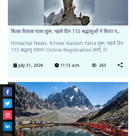
किन्नर कैलाश यात्रा शुरू, पहले दिन 115 श्रद्धालुओं ने किया प...
Himachal News: Kinner Kailash Yatra शुरू, पहले दिन
115 श्रद्धालु रवाना। Online Registration जारी, Fi
July 31, 2026
11:13 a.m.
263