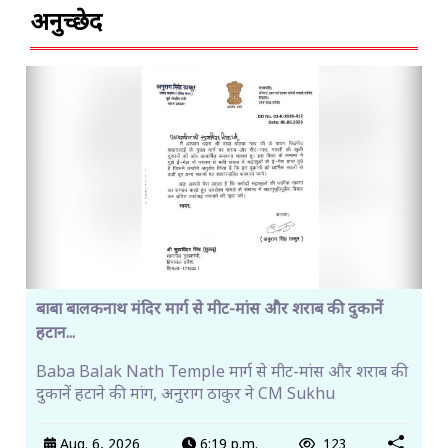
अनुच्छेद
बाबा बालकनाथ मंदिर मार्ग से मीट-मांस और शराब की दुकानें
हटान...
Baba Balak Nath Temple मार्ग से मीट-मांस और शराब की
दुकानें हटाने की मांग, अनुराग ठाकुर ने CM Sukhu
Aug. 6, 2026
6:19 p.m.
123