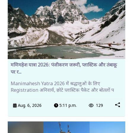
मणिमहेश यात्रा 2026: पंजीकरण जरूरी, प्लास्टिक और तंबाकू
पर र...
Manimahesh Yatra 2026 में श्रद्धालुओं के लिए
Registration अनिवार्य, छोटे प्लास्टिक पैकेट और बोतलों प
Aug. 6, 2026
5:11 p.m.
129