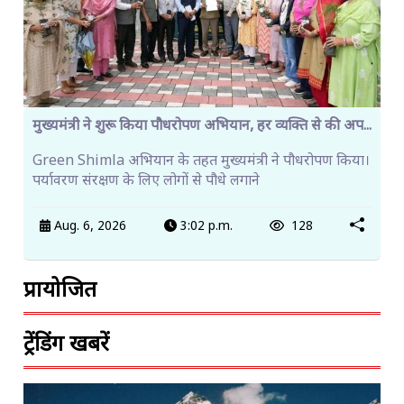
मुख्यमंत्री ने शुरू किया पौधरोपण अभियान, हर व्यक्ति से की अप...
Green Shimla अभियान के तहत मुख्यमंत्री ने पौधरोपण किया।
पर्यावरण संरक्षण के लिए लोगों से पौधे लगाने
Aug. 6, 2026
3:02 p.m.
128
प्रायोजित
ट्रेंडिंग खबरें