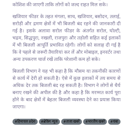
कोशिश की जाएगी ताकि लोगों को जल्द राहत मिल सके।
खजियार फीडर के तहत मंगला, साच, खजियार, बसोदन, तलाई,
सरोड़ी और द्रमण क्षेत्रों में भी बिजली बंद रहने की जानकारी दी
गई है। इसके अलावा सरोल फीडर के अंतर्गत सरोल, घोल्टी,
भद्रम, सिद्धपुरा, नखली, राजपुरा और तड़ोली सहित कई इलाकों
में भी बिजली आपूर्ति प्रभावित रहेगी। लोगों को सलाह दी गई है
कि वे पहले से जरूरी तैयारियां कर लें और मोबाइल, इनवर्टर तथा
अन्य उपकरण चार्ज रखें ताकि परेशानी कम हो सके।
बिजली विभाग ने यह भी कहा है कि मौसम या तकनीकी कारणों
से कार्य में देरी हो सकती है। ऐसे में कुछ इलाकों में तय समय से
अधिक देर तक बिजली बंद रह सकती है। विभाग ने लोगों से धैर्य
बनाए रखने की अपील की है और कहा है कि मरम्मत कार्य पूरा
होने के बाद क्षेत्रों में बेहतर बिजली व्यवस्था देने का प्रयास किया
जाएगा।
#हिमाचल प्रदेश
#ब्रेकिंग न्यूज़
#ताज़ा खबरें
#भारतीय खबरें
#चंबा