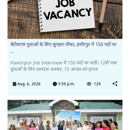
बेरोजगार युवाओं के लिए सुनहरा मौका, हमीरपुर में 150 पदों पर
...
Hamirpur Job Interview में 150 पदों पर भर्ती। 12वीं पास
युवाओं के लिए शानदार अवसर, 13 अगस्त को इंटरव
Aug. 6, 2026
3:59 p.m.
129