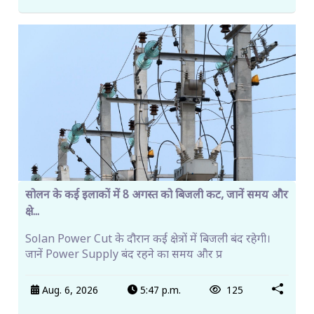
सोलन के कई इलाकों में 8 अगस्त को बिजली कट, जानें समय और
क्षे...
Solan Power Cut के दौरान कई क्षेत्रों में बिजली बंद रहेगी।
जानें Power Supply बंद रहने का समय और प्र
Aug. 6, 2026
5:47 p.m.
125