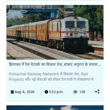
हिमाचल में रेल नेटवर्क का विस्तार तेज, सांसद अनुराग के सवाल ...
Himachal Railway Network में विस्तार तेज, Rail
Projects और नई सेवाओं को लेकर रेल मंत्री ने लोकसभा मे
Aug. 6, 2026
5:32 p.m.
126