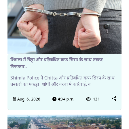
शिमला में चिट्टा और प्रतिबंधित कफ सिरप के साथ तस्कर
गिरफ्तार...
Shimla Police ने Chitta और प्रतिबंधित कफ सिरप के साथ
तस्करों को पकड़ा। शोघी और नेरवा में कार्रवाई, न
Aug. 6, 2026
4:34 p.m.
131