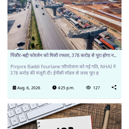
पिंजौर-बद्दी फोरलेन को मिली रफ्तार, 378 करोड़ से पूरा होगा न...
Pinjore Baddi Fourlane परियोजना को नई गति, NHAI ने
378 करोड़ की मंजूरी दी। ईपीसी मॉडल से जल्द पूरा ह
Aug. 6, 2026
4:25 p.m.
127