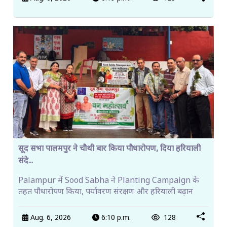
सूद सभा पालमपुर ने चौथी बार किया पौधारोपण, दिया हरियाली
संदे...
Palampur में Sood Sabha ने Planting Campaign के
तहत पौधारोपण किया, पर्यावरण संरक्षण और हरियाली बढ़ान
Aug. 6, 2026
6:10 p.m.
128