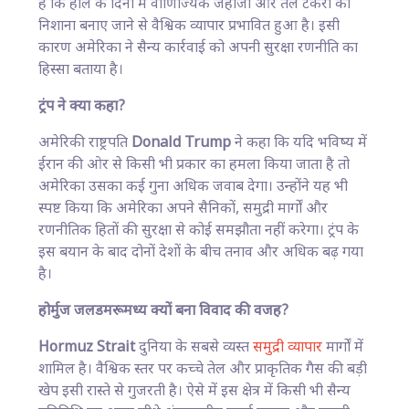
है कि हाल के दिनों में वाणिज्यिक जहाजों और तेल टैंकरों को
निशाना बनाए जाने से वैश्विक व्यापार प्रभावित हुआ है। इसी
कारण अमेरिका ने सैन्य कार्रवाई को अपनी सुरक्षा रणनीति का
हिस्सा बताया है।
ट्रंप ने क्या कहा?
अमेरिकी राष्ट्रपति
Donald Trump
ने कहा कि यदि भविष्य में
ईरान की ओर से किसी भी प्रकार का हमला किया जाता है तो
अमेरिका उसका कई गुना अधिक जवाब देगा। उन्होंने यह भी
स्पष्ट किया कि अमेरिका अपने सैनिकों, समुद्री मार्गों और
रणनीतिक हितों की सुरक्षा से कोई समझौता नहीं करेगा। ट्रंप के
इस बयान के बाद दोनों देशों के बीच तनाव और अधिक बढ़ गया
है।
होर्मुज जलडमरूमध्य क्यों बना विवाद की वजह?
Hormuz Strait
दुनिया के सबसे व्यस्त
समुद्री व्यापार
मार्गों में
शामिल है। वैश्विक स्तर पर कच्चे तेल और प्राकृतिक गैस की बड़ी
खेप इसी रास्ते से गुजरती है। ऐसे में इस क्षेत्र में किसी भी सैन्य