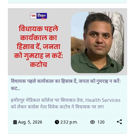
विधायक पहले कार्यकाल का हिसाब दें, जनता को गुमराह न करें:
कट...
हमीरपुर मेडिकल कॉलेज पर सियासत तेज, Health Services
को लेकर कांग्रेस नेता विवेक कटोच ने विधायक पर लग
Aug. 5, 2026
2:32 p.m.
120