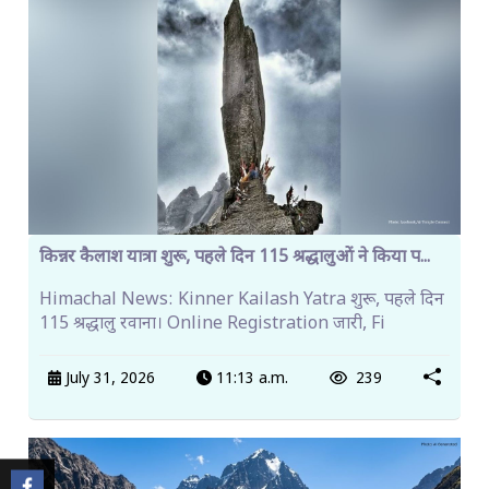
किन्नर कैलाश यात्रा शुरू, पहले दिन 115 श्रद्धालुओं ने किया प...
Himachal News: Kinner Kailash Yatra शुरू, पहले दिन
115 श्रद्धालु रवाना। Online Registration जारी, Fi
July 31, 2026
11:13 a.m.
239