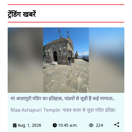
ट्रेंडिंग खबरें
मां आशापुरी मंदिर का इतिहास, पांडवों से जुड़ी हैं कई मान्यता...
Maa Ashapuri Temple: पांडव काल से जुड़ा मंदिर इतिहा
Aug. 1, 2026
10:45 a.m.
224