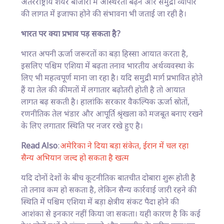
अंतरराष्ट्रीय शेयर बाजारों में अस्थिरता बढ़ने और समुद्री व्यापार
की लागत में इजाफा होने की संभावना भी जताई जा रही है।
भारत पर क्या प्रभाव पड़ सकता है?
भारत अपनी ऊर्जा जरूरतों का बड़ा हिस्सा आयात करता है,
इसलिए पश्चिम एशिया में बढ़ता तनाव भारतीय अर्थव्यवस्था के
लिए भी महत्वपूर्ण माना जा रहा है। यदि समुद्री मार्ग प्रभावित होते
हैं या तेल की कीमतों में लगातार बढ़ोतरी होती है तो आयात
लागत बढ़ सकती है। हालांकि सरकार वैकल्पिक ऊर्जा स्रोतों,
रणनीतिक तेल भंडार और आपूर्ति श्रृंखला को मजबूत बनाए रखने
के लिए लगातार स्थिति पर नजर रखे हुए है।
Read Also
:
अमेरिका ने दिया बड़ा संकेत, ईरान में चल रहा
सैन्य अभियान जल्द हो सकता है खत्म
यदि दोनों देशों के बीच कूटनीतिक बातचीत दोबारा शुरू होती है
तो तनाव कम हो सकता है, लेकिन सैन्य कार्रवाई जारी रहने की
स्थिति में पश्चिम एशिया में बड़ा क्षेत्रीय संकट पैदा होने की
आशंका से इनकार नहीं किया जा सकता। यही कारण है कि कई