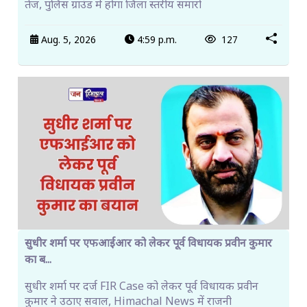
तेज, पुलिस ग्राउंड में होगा जिला स्तरीय समारो
Aug. 5, 2026
4:59 p.m.
127
सुधीर शर्मा पर एफआईआर को लेकर पूर्व विधायक प्रवीन कुमार
का ब...
सुधीर शर्मा पर दर्ज FIR Case को लेकर पूर्व विधायक प्रवीन
कुमार ने उठाए सवाल, Himachal News में राजनी