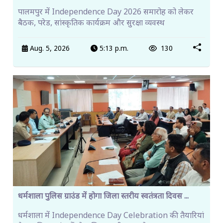
पालमपुर में Independence Day 2026 समारोह को लेकर
बैठक, परेड, सांस्कृतिक कार्यक्रम और सुरक्षा व्यवस्थ
Aug. 5, 2026
5:13 p.m.
130
धर्मशाला पुलिस ग्राउंड में होगा जिला स्तरीय स्वतंत्रता दिवस ...
धर्मशाला में Independence Day Celebration की तैयारियां