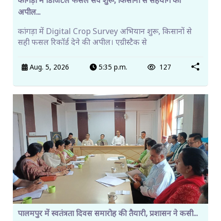
कांगड़ा में डिजिटल फसल सर्वे शुरू, किसानों से सहयोग की
अपील...
कांगड़ा में Digital Crop Survey अभियान शुरू, किसानों से
सही फसल रिकॉर्ड देने की अपील। एग्रीस्टैक से
Aug. 5, 2026
5:35 p.m.
127
पालमपुर में स्वतंत्रता दिवस समारोह की तैयारी, प्रशासन ने कसी...