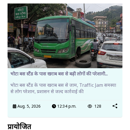
भोटा बस स्टैंड के पास खराब बस से बढ़ी लोगों की परेशानी...
भोटा बस स्टैंड के पास खराब बस से जाम, Traffic Jam समस्या
से लोग परेशान, प्रशासन से जल्द कार्रवाई की
Aug. 5, 2026
12:34 p.m.
128
प्रायोजित