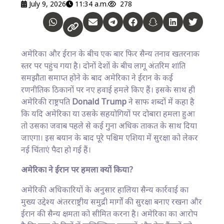
July 9, 2026
11:34 a.m.
278
अमेरिका और ईरान के बीच एक बार फिर सैन्य तनाव खतरनाक
स्तर पर पहुंच गया है। दोनों देशों के बीच लागू अंतरिम शांति
समझौता समाप्त होने के बाद अमेरिका ने ईरान के कई
रणनीतिक ठिकानों पर नए हवाई हमले किए हैं। इसके साथ ही
अमेरिकी राष्ट्रपति
Donald Trump
ने साफ शब्दों में कहा है
कि यदि अमेरिका या उसके सहयोगियों पर दोबारा हमला हुआ
तो उसका जवाब पहले से कई गुना अधिक ताकत के साथ दिया
जाएगा। इस बयान के बाद पूरे पश्चिम एशिया में सुरक्षा को लेकर
नई चिंताएं पैदा हो गई हैं।
अमेरिका ने ईरान पर हमला क्यों किया?
अमेरिकी अधिकारियों के अनुसार हालिया सैन्य कार्रवाई का
मुख्य उद्देश्य अंतरराष्ट्रीय समुद्री मार्गों की सुरक्षा बनाए रखना और
ईरान की सैन्य क्षमता को सीमित करना है। अमेरिका का आरोप