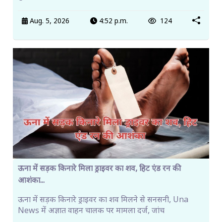
Aug. 5, 2026
4:52 p.m.
124
ऊना में सड़क किनारे मिला ड्राइवर का शव, हिट एंड रन की
आशंका...
ऊना में सड़क किनारे ड्राइवर का शव मिलने से सनसनी, Una
News में अज्ञात वाहन चालक पर मामला दर्ज, जांच