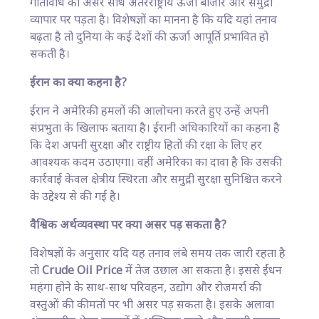
गतिविधि का असर सीधे अंतरराष्ट्रीय ऊर्जा बाजार और समुद्री
व्यापार पर पड़ता है। विशेषज्ञों का मानना है कि यदि यहां तनाव
बढ़ता है तो दुनिया के कई देशों की ऊर्जा आपूर्ति प्रभावित हो
सकती है।
ईरान का क्या कहना है?
ईरान ने अमेरिकी हमलों की आलोचना करते हुए उन्हें अपनी
संप्रभुता के खिलाफ बताया है। ईरानी अधिकारियों का कहना है
कि देश अपनी सुरक्षा और राष्ट्रीय हितों की रक्षा के लिए हर
आवश्यक कदम उठाएगा। वहीं अमेरिका का दावा है कि उसकी
कार्रवाई केवल क्षेत्रीय स्थिरता और समुद्री सुरक्षा सुनिश्चित करने
के उद्देश्य से की गई है।
वैश्विक अर्थव्यवस्था पर क्या असर पड़ सकता है?
विशेषज्ञों के अनुसार यदि यह तनाव लंबे समय तक जारी रहता है
तो
Crude Oil Price
में तेज उछाल आ सकता है। इससे ईंधन
महंगा होने के साथ-साथ परिवहन, उद्योग और रोजमर्रा की
वस्तुओं की कीमतों पर भी असर पड़ सकता है। इसके अलावा