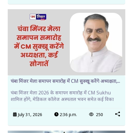
चंबा मिंजर मेला समापन समारोह में CM सुक्खू करेंगे अध्यक्षता,...
चंबा मिंजर मेला 2026 के समापन समारोह में CM Sukhu
शामिल होंगे, मेडिकल कॉलेज अस्पताल भवन समेत कई विका
July 31, 2026
2:36 p.m.
250