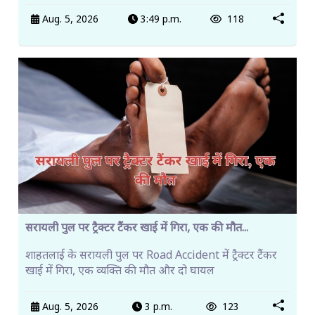
Aug. 5, 2026
3:49 p.m.
118
सरायली पुल पर ट्रैक्टर टैंकर खाई में गिरा, एक की मौत...
शाहतलाई के सरायली पुल पर Road Accident में ट्रैक्टर टैंकर
खाई में गिरा, एक व्यक्ति की मौत और दो घायल
Aug. 5, 2026
3 p.m.
123