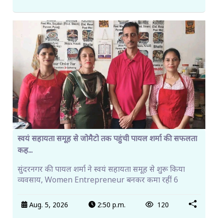
स्वयं सहायता समूह से जोमैटो तक पहुंची पायल शर्मा की सफलता
कह...
सुंदरनगर की पायल शर्मा ने स्वयं सहायता समूह से शुरू किया
व्यवसाय, Women Entrepreneur बनकर कमा रहीं 6
Aug. 5, 2026
2:50 p.m.
120