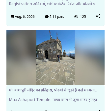
Registration अनिवार्य, छोटे प्लास्टिक पैकेट और बोतलों प
Aug. 6, 2026
5:11 p.m.
125
मां आशापुरी मंदिर का इतिहास, पांडवों से जुड़ी हैं कई मान्यता...
Maa Ashapuri Temple: पांडव काल से जुड़ा मंदिर इतिहा