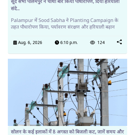
सूद सभा पालमपुर ने चौथी बार किया पौधारोपण, दिया हरियाली
संदे...
Palampur में Sood Sabha ने Planting Campaign के
तहत पौधारोपण किया, पर्यावरण संरक्षण और हरियाली बढ़ान
Aug. 6, 2026
6:10 p.m.
124
सोलन के कई इलाकों में 8 अगस्त को बिजली कट, जानें समय और