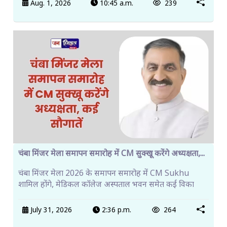
Aug. 1, 2026
10:45 a.m.
239
चंबा मिंजर मेला समापन समारोह में CM सुक्खू करेंगे अध्यक्षता,...
चंबा मिंजर मेला 2026 के समापन समारोह में CM Sukhu
शामिल होंगे, मेडिकल कॉलेज अस्पताल भवन समेत कई विका
July 31, 2026
2:36 p.m.
264