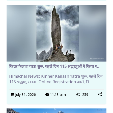
किन्नर कैलाश यात्रा शुरू, पहले दिन 115 श्रद्धालुओं ने किया प...
Himachal News: Kinner Kailash Yatra शुरू, पहले दिन
115 श्रद्धालु रवाना। Online Registration जारी, Fi
July 31, 2026
11:13 a.m.
259