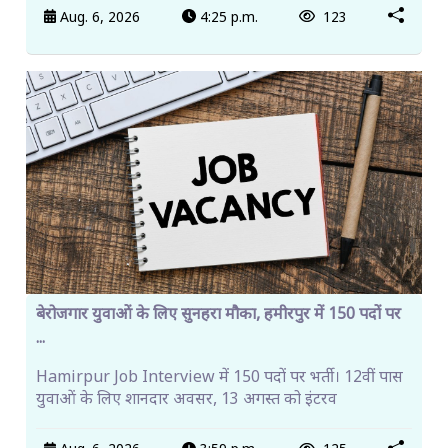
Aug. 6, 2026
4:25 p.m.
123
बेरोजगार युवाओं के लिए सुनहरा मौका, हमीरपुर में 150 पदों पर
...
Hamirpur Job Interview में 150 पदों पर भर्ती। 12वीं पास
युवाओं के लिए शानदार अवसर, 13 अगस्त को इंटरव