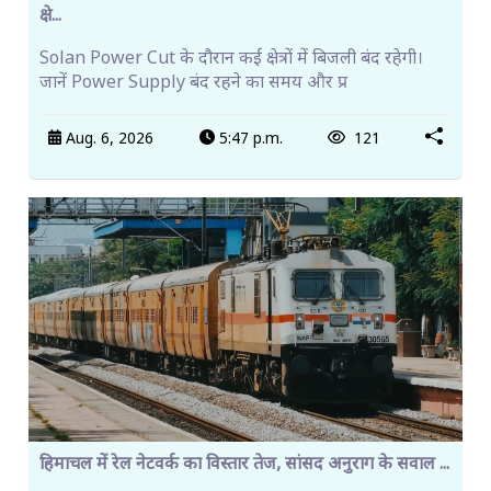
क्षे...
Solan Power Cut के दौरान कई क्षेत्रों में बिजली बंद रहेगी।
जानें Power Supply बंद रहने का समय और प्र
Aug. 6, 2026
5:47 p.m.
121
हिमाचल में रेल नेटवर्क का विस्तार तेज, सांसद अनुराग के सवाल ...