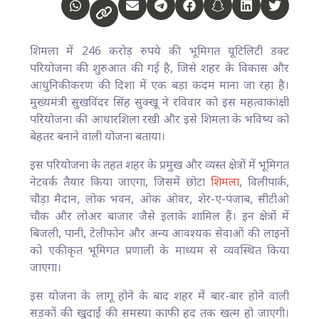
शिमला में 246 करोड़ रुपये की भूमिगत यूटिलिटी डक्ट
परियोजना की शुरुआत की गई है, जिसे शहर के विकास और
आधुनिकीकरण की दिशा में एक बड़ा कदम माना जा रहा है।
मुख्यमंत्री सुखविंदर सिंह सुक्खू ने रविवार को इस महत्वाकांक्षी
परियोजना की आधारशिला रखी और इसे शिमला के भविष्य को
बेहतर बनाने वाली योजना बताया।
इस परियोजना के तहत शहर के प्रमुख और व्यस्त क्षेत्रों में भूमिगत
नेटवर्क तैयार किया जाएगा, जिसमें छोटा
शिमला
, विलीपार्क,
चौड़ा मैदान, लोक भवन, ओक ओवर, शेर-ए-पंजाब, सीटीओ
चौक और लोअर बाजार जैसे इलाके शामिल हैं। इन क्षेत्रों में
बिजली, पानी, टेलीफोन और अन्य आवश्यक सेवाओं की लाइनों
को एकीकृत भूमिगत प्रणाली के माध्यम से व्यवस्थित किया
जाएगा।
इस योजना के लागू होने के बाद शहर में बार-बार होने वाली
सड़कों की खुदाई की समस्या काफी हद तक खत्म हो जाएगी।