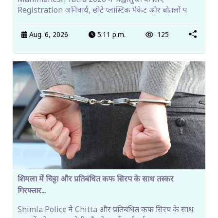
Manimahesh Yatra 2026 में श्रद्धालुओं के लिए
Registration अनिवार्य, छोटे प्लास्टिक पैकेट और बोतलों प
Aug. 6, 2026
5:11 p.m.
125
शिमला में चिट्टा और प्रतिबंधित कफ सिरप के साथ तस्कर
गिरफ्तार...
Shimla Police ने Chitta और प्रतिबंधित कफ सिरप के साथ