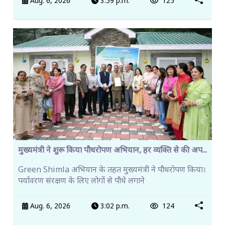
Aug. 6, 2026
3:59 p.m.
125
मुख्यमंत्री ने शुरू किया पौधरोपण अभियान, हर व्यक्ति से की अप...
Green Shimla अभियान के तहत मुख्यमंत्री ने पौधरोपण किया।
पर्यावरण संरक्षण के लिए लोगों से पौधे लगाने
Aug. 6, 2026
3:02 p.m.
124