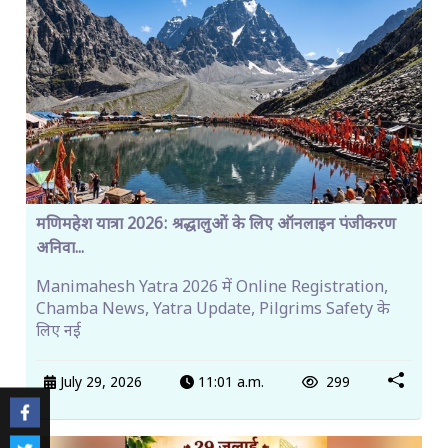
मणिमहेश यात्रा 2026: श्रद्धालुओं के लिए ऑनलाइन पंजीकरण
अनिवा...
Manimahesh Yatra 2026 में Online Registration,
Chamba News, Yatra Update, Pilgrims Safety के
लिए नई
July 29, 2026
11:01 a.m.
299