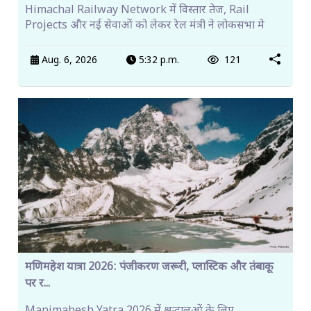
Himachal Railway Network में विस्तार तेज, Rail
Projects और नई सेवाओं को लेकर रेल मंत्री ने लोकसभा मे
Aug. 6, 2026
5:32 p.m.
121
मणिमहेश यात्रा 2026: पंजीकरण जरूरी, प्लास्टिक और तंबाकू
पर र...