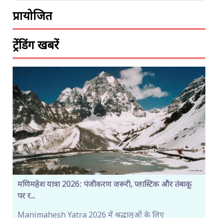
प्रायोजित
ट्रेंडिंग खबरें
मणिमहेश यात्रा 2026: पंजीकरण जरूरी, प्लास्टिक और तंबाकू
पर र...
Manimahesh Yatra 2026 में श्रद्धालुओं के लिए