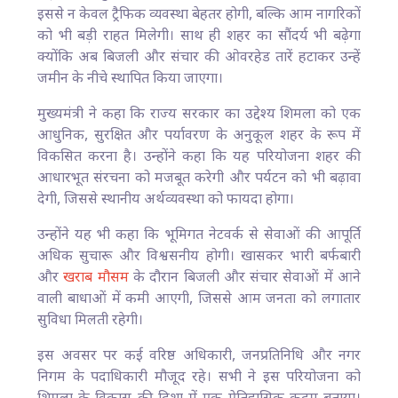
इससे न केवल ट्रैफिक व्यवस्था बेहतर होगी, बल्कि आम नागरिकों
को भी बड़ी राहत मिलेगी। साथ ही शहर का सौंदर्य भी बढ़ेगा
क्योंकि अब बिजली और संचार की ओवरहेड तारें हटाकर उन्हें
जमीन के नीचे स्थापित किया जाएगा।
मुख्यमंत्री ने कहा कि राज्य सरकार का उद्देश्य शिमला को एक
आधुनिक, सुरक्षित और पर्यावरण के अनुकूल शहर के रूप में
विकसित करना है। उन्होंने कहा कि यह परियोजना शहर की
आधारभूत संरचना को मजबूत करेगी और पर्यटन को भी बढ़ावा
देगी, जिससे स्थानीय अर्थव्यवस्था को फायदा होगा।
उन्होंने यह भी कहा कि भूमिगत नेटवर्क से सेवाओं की आपूर्ति
अधिक सुचारू और विश्वसनीय होगी। खासकर भारी बर्फबारी
और
खराब मौसम
के दौरान बिजली और संचार सेवाओं में आने
वाली बाधाओं में कमी आएगी, जिससे आम जनता को लगातार
सुविधा मिलती रहेगी।
इस अवसर पर कई वरिष्ठ अधिकारी, जनप्रतिनिधि और नगर
निगम के पदाधिकारी मौजूद रहे। सभी ने इस परियोजना को