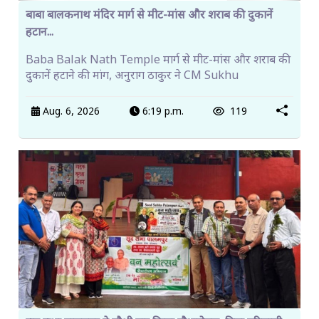
बाबा बालकनाथ मंदिर मार्ग से मीट-मांस और शराब की दुकानें
हटान...
Baba Balak Nath Temple मार्ग से मीट-मांस और शराब की
दुकानें हटाने की मांग, अनुराग ठाकुर ने CM Sukhu
Aug. 6, 2026
6:19 p.m.
119