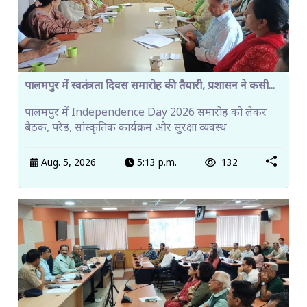
पालमपुर में स्वतंत्रता दिवस समारोह की तैयारी, प्रशासन ने कसी...
पालमपुर में Independence Day 2026 समारोह को लेकर
बैठक, परेड, सांस्कृतिक कार्यक्रम और सुरक्षा व्यवस्थ
Aug. 5, 2026
5:13 p.m.
132