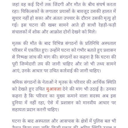
जहां वह कई दिनों तक जिंदगी और मौत के बीच संघर्ष करता
रहा। चिकित्सकों के लगातार प्रयासों के बावजूद उसकी हालत में
सुधार नहीं हो सका और अंततः उपचार के दौरान उसकी मृत्यु हो
गई। इस घटना की खबर सामने आते ही साथी रेहड़ी-फड़ी
संचालकों में शोक और आक्रोश दोनों देखने को मिले।
मृतक की मौत के बाद विभिन्न संगठनों के प्रतिनिधि अस्पताल
परिसर में एकत्रित हुए। उन्होंने घटना को गंभीर बताते हुए प्रशासन
से निष्पक्ष जांच की मांग की। संगठनों का कहना है कि घटना की
पूरी जिम्मेदारी तय की जानी चाहिए और जो भी तथ्य सामने
आएं, उनके आधार पर उचित कार्रवाई की जानी चाहिए।
श्रमिक संगठनों के नेताओं ने मृतक के परिवार की आर्थिक स्थिति
को देखते हुए उचित
मुआवजा
देने की मांग भी उठाई है। उनका
कहना है कि परिवार का मुख्य कमाने वाला सदस्य अब इस
दुनिया में नहीं रहा, ऐसे में प्रशासन को मानवीय आधार पर
सहायता प्रदान करनी चाहिए।
घटना के बाद अस्पताल और आसपास के क्षेत्रों में पुलिस बल भी