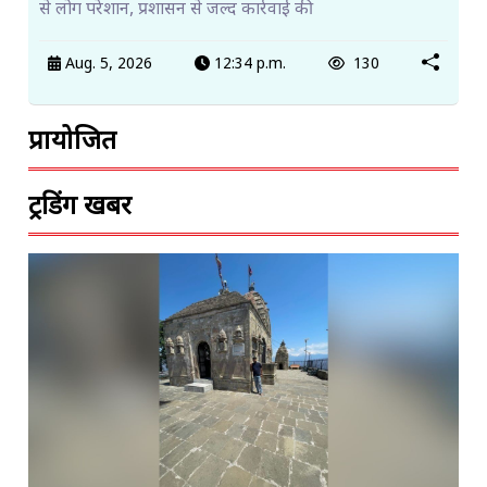
से लोग परेशान, प्रशासन से जल्द कार्रवाई की
Aug. 5, 2026
12:34 p.m.
130
प्रायोजित
ट्रेंडिंग खबरें