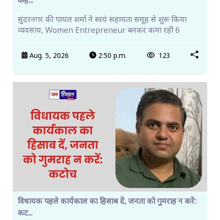
कह...
सुंदरनगर की पायल शर्मा ने स्वयं सहायता समूह से शुरू किया
व्यवसाय, Women Entrepreneur बनकर कमा रहीं 6
Aug. 5, 2026
2:50 p.m.
123
विधायक पहले कार्यकाल का हिसाब दें, जनता को गुमराह न करें:
कट...