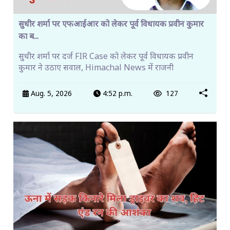
सुधीर शर्मा पर एफआईआर को लेकर पूर्व विधायक प्रवीन कुमार
का ब...
सुधीर शर्मा पर दर्ज FIR Case को लेकर पूर्व विधायक प्रवीन
कुमार ने उठाए सवाल, Himachal News में राजनी
Aug. 5, 2026
4:52 p.m.
127