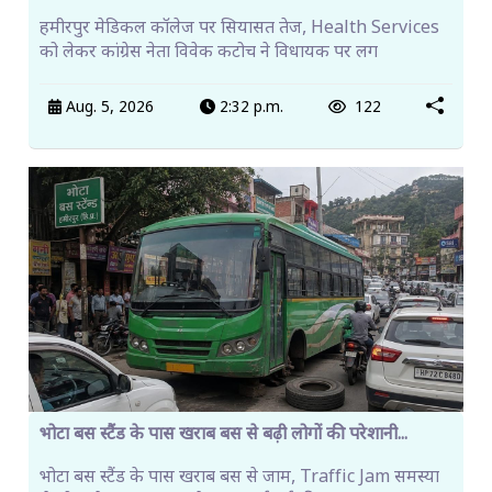
हमीरपुर मेडिकल कॉलेज पर सियासत तेज, Health Services
को लेकर कांग्रेस नेता विवेक कटोच ने विधायक पर लग
Aug. 5, 2026
2:32 p.m.
122
भोटा बस स्टैंड के पास खराब बस से बढ़ी लोगों की परेशानी...
भोटा बस स्टैंड के पास खराब बस से जाम, Traffic Jam समस्या