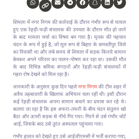
शिमला में नगर निगम की कार्रवाई के दौरान गंभीर रूप से घायल
हुए एक रेहड़ी-फड़ी संचालक की उपचार के दौरान मौत हो जाने
के बाद मामला चर्चा का विषय बन गया है। मृतक की पहचान
चंदन के रूप में हुई है, जो मूल रूप से बिहार के समस्तीपुर जिले
का निवासी था और लंबे समय से शिमला में सड़क किनारे सामान
बेचकर अपने परिवार का पालन-पोषण कर रहा था। उसकी मौत
के बाद विभिन्न श्रमिक संगठनों और रेहड़ी-फड़ी संचालकों में
गहरा रोष देखने को मिल रहा है।
जानकारी के अनुसार कुछ दिन पहले
नगर निगम
की टीम शहर में
अवैध तहबाजारी के खिलाफ अभियान चला रही थी। इसी दौरान
कई रेहड़ी संचालक अपना सामान बचाने का प्रयास कर रहे थे।
बताया जा रहा है कि इस अफरा-तफरी के बीच चंदन संतुलन खो
बैठा और ऊपरी सड़क से नीचे गिर गया। गिरने से उसे गंभीर चोटें
आईं, जिसके बाद उसे तुरंत अस्पताल पहुंचाया गया।
गंभीर हालत को देखते हुए उसे आईजीएमसी में भर्ती कराया गया,