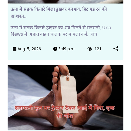
ऊना में सड़क किनारे मिला ड्राइवर का शव, हिट एंड रन की
आशंका...
ऊना में सड़क किनारे ड्राइवर का शव मिलने से सनसनी, Una
News में अज्ञात वाहन चालक पर मामला दर्ज, जांच
Aug. 5, 2026
3:49 p.m.
121