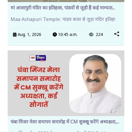
मां आशापुरी मंदिर का इतिहास, पांडवों से जुड़ी हैं कई मान्यता...
Maa Ashapuri Temple: पांडव काल से जुड़ा मंदिर इतिहा
Aug. 1, 2026
10:45 a.m.
224
चंबा मिंजर मेला समापन समारोह में CM सुक्खू करेंगे अध्यक्षता,...