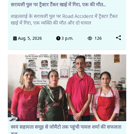
सरायली पुल पर ट्रैक्टर टैंकर खाई में गिरा, एक की मौत...
शाहतलाई के सरायली पुल पर Road Accident में ट्रैक्टर टैंकर
खाई में गिरा, एक व्यक्ति की मौत और दो घायल
Aug. 5, 2026
3 p.m.
126
स्वयं सहायता समूह से जोमैटो तक पहुंची पायल शर्मा की सफलता