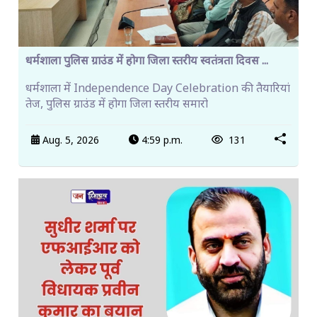
धर्मशाला पुलिस ग्राउंड में होगा जिला स्तरीय स्वतंत्रता दिवस ...
धर्मशाला में Independence Day Celebration की तैयारियां
तेज, पुलिस ग्राउंड में होगा जिला स्तरीय समारो
Aug. 5, 2026
4:59 p.m.
131