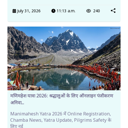
July 31, 2026
11:13 a.m.
240
मणिमहेश यात्रा 2026: श्रद्धालुओं के लिए ऑनलाइन पंजीकरण
अनिवा...
Manimahesh Yatra 2026 में Online Registration,
Chamba News, Yatra Update, Pilgrims Safety के
लिए नई