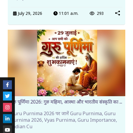
July 29, 2026
11:01 a.m.
293
गुरु पूर्णिमा 2026: गुरु महिमा, आस्था और भारतीय संस्कृति का ...
Guru Purnima 2026 पर जानें Guru Purnima, Guru
Purnima 2026, Vyas Purnima, Guru Importance,
Indian Cu