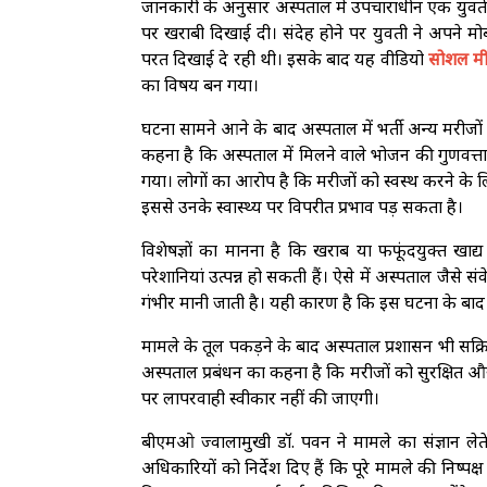
जानकारी के अनुसार अस्पताल में उपचाराधीन एक युवती को
पर खराबी दिखाई दी। संदेह होने पर युवती ने अपने मोबाइ
परत दिखाई दे रही थी। इसके बाद यह वीडियो
सोशल मी
का विषय बन गया।
घटना सामने आने के बाद अस्पताल में भर्ती अन्य मरीजो
कहना है कि अस्पताल में मिलने वाले भोजन की गुणवत्ता
गया। लोगों का आरोप है कि मरीजों को स्वस्थ करने के लि
इससे उनके स्वास्थ्य पर विपरीत प्रभाव पड़ सकता है।
विशेषज्ञों का मानना है कि खराब या फफूंदयुक्त खाद्य 
परेशानियां उत्पन्न हो सकती हैं। ऐसे में अस्पताल जैसे
गंभीर मानी जाती है। यही कारण है कि इस घटना के बाद लो
मामले के तूल पकड़ने के बाद अस्पताल प्रशासन भी सक्रि
अस्पताल प्रबंधन का कहना है कि मरीजों को सुरक्षित औ
पर लापरवाही स्वीकार नहीं की जाएगी।
बीएमओ ज्वालामुखी डॉ. पवन ने मामले का संज्ञान लेते हु
अधिकारियों को निर्देश दिए हैं कि पूरे मामले की निष