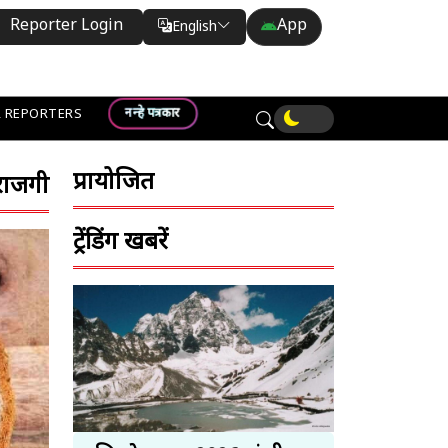
Reporter Login
App
English
Translate
नन्हे पत्रकार
 REPORTERS
प्रायोजित
ाराजगी
ट्रेंडिंग खबरें