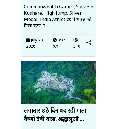
Commonwealth Games, Sarvesh
Kushare, High Jump, Silver
Medal, India Athletics में भारत को
मिला रजत प
July 28,
3:35
2026
p.m.
310
लगातार छठे दिन बंद रही माता
वैष्णो देवी यात्रा, श्रद्धालुओं ...