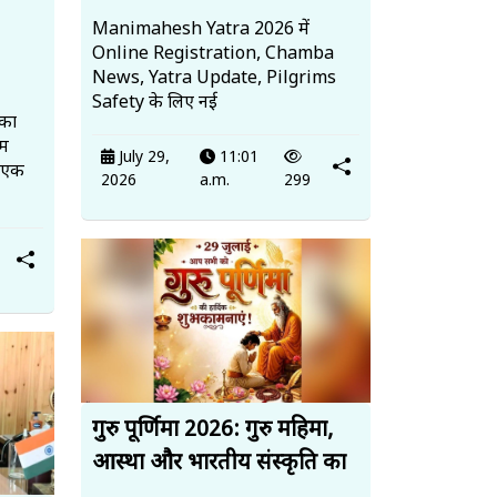
Manimahesh Yatra 2026 में
Online Registration, Chamba
News, Yatra Update, Pilgrims
Safety के लिए नई
 का
ाम
July 29,
11:01
, एक
2026
a.m.
299
गुरु पूर्णिमा 2026: गुरु महिमा,
आस्था और भारतीय संस्कृति का