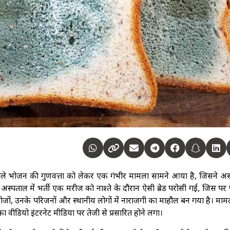
 वाले भोजन की गुणवत्ता को लेकर एक गंभीर मामला सामने आया है, जिसने अस
अस्पताल में भर्ती एक मरीज को नाश्ते के दौरान ऐसी ब्रेड परोसी गई, जिस पर
जों, उनके परिजनों और स्थानीय लोगों में नाराजगी का माहौल बन गया है। मा
ीडियो इंटरनेट मीडिया पर तेजी से प्रसारित होने लगा।