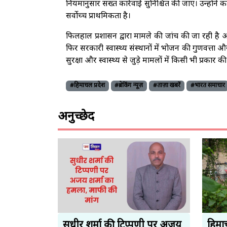
नियमानुसार सख्त कार्रवाई सुनिश्चित की जाए। उन्होंने
सर्वोच्च प्राथमिकता है।
फिलहाल प्रशासन द्वारा मामले की जांच की जा रही है 
फिर सरकारी स्वास्थ्य संस्थानों में भोजन की गुणवत्ता 
सुरक्षा और स्वास्थ्य से जुड़े मामलों में किसी भी प्रक
#हिमाचल प्रदेश
#ब्रेकिंग न्यूज़
#ताज़ा खबरें
#भारत समाचार
अनुच्छेद
सुधीर शर्मा की टिप्पणी पर अजय
हिमा