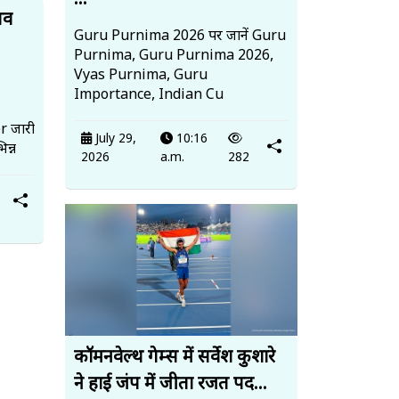
...
सव
Guru Purnima 2026 पर जानें Guru
Purnima, Guru Purnima 2026,
Vyas Purnima, Guru
Importance, Indian Cu
r जारी
July 29,
10:16
न्न
2026
a.m.
282
कॉमनवेल्थ गेम्स में सर्वेश कुशारे
ने हाई जंप में जीता रजत पद...