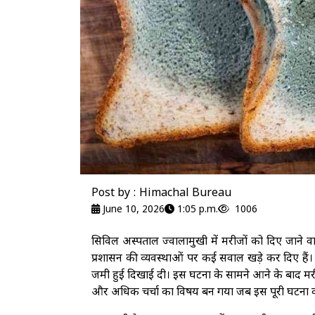
Post by : Himachal Bureau
June 10, 2026
1:05 p.m.
1006
सिविल अस्पताल ज्वालामुखी में मरीजों को दिए जाने
प्रशासन की व्यवस्थाओं पर कई सवाल खड़े कर दिए हैं। 
जमी हुई दिखाई दी। इस घटना के सामने आने के बाद मरी
और अधिक चर्चा का विषय बन गया जब इस पूरी घटना का व