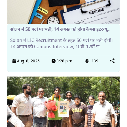
सोलन में 50 पदों पर भर्ती, 14 अगस्त को होगा कैंपस इंटरव्यू...
Solan में LIC Recruitment के तहत 50 पदों पर भर्ती होगी।
14 अगस्त को Campus Interview, 10वीं-12वीं पा
Aug. 8, 2026
3:28 p.m.
139