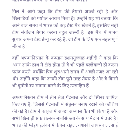
यहां कप्तानी करना उनके लिए गर्व की बात है।
गिल ने आगे कहा कि टीम की तैयारी अच्छी रही है और
खिलाड़ियों को पर्याप्त आराम मिला है। उन्होंने यह भी बताया कि
आने वाले समय में भारत को कई टेस्ट मैच खेलने हैं, इसलिए सही
टीम संयोजन तैयार करना बहुत जरूरी है। इस मैच में मानव
सुथार अपना टेस्ट डेब्यू कर रहे हैं, जो टीम के लिए एक महत्वपूर्ण
मौका है।
वहीं अफगानिस्तान के कप्तान हशमतुल्लाह शहीदी ने कहा कि
अगर उनके हाथ में टॉस होता तो वे भी पहले बल्लेबाजी ही करना
पसंद करते, क्योंकि पिच शुरुआती समय में अच्छी नजर आ रही
थी। उन्होंने कहा कि उनकी टीम पूरी तरह तैयार है और वे किसी
भी चुनौती का सामना करने के लिए उत्साहित हैं।
अफगानिस्तान टीम में तीन तेज गेंदबाज और दो स्पिनर शामिल
किए गए हैं, जिससे गेंदबाजी में संतुलन बनाए रखने की कोशिश
की गई है। टीम ने काबुल में अच्छा अभ्यास कैंप भी किया है और
सभी खिलाड़ी सकारात्मक मानसिकता के साथ मैदान में उतरे हैं।
भारत की प्लेइंग इलेवन में केएल राहुल, यशस्वी जायसवाल, साई