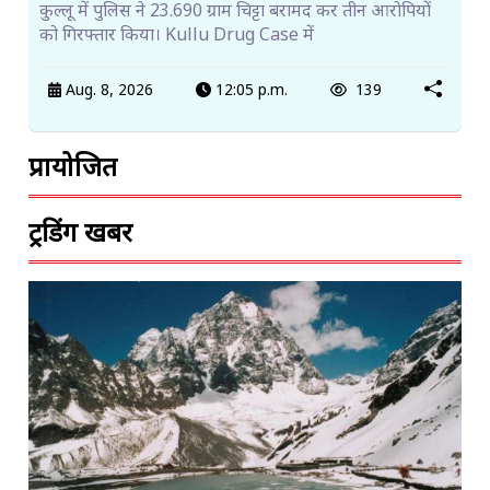
कुल्लू में पुलिस ने 23.690 ग्राम चिट्टा बरामद कर तीन आरोपियों
को गिरफ्तार किया। Kullu Drug Case में
Aug. 8, 2026
12:05 p.m.
139
प्रायोजित
ट्रेंडिंग खबरें