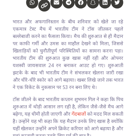
भारत और अफगानिस्तान के बीच शनिवार को खेले जा रहे
एकमात्र टेस्ट मैच में भारतीय टीम ने टॉस जीतकर पहले
बल्लेबाजी करने का फैसला किया। मैच की शुरुआत से ही मैदान
पर काफी गर्मी और उमस का माहौल देखने को मिला, जिससे
खिलाड़ियों को चुनौतीपूर्ण परिस्थितियों का सामना करना पड़ा।
भारतीय टीम की शुरुआत कुछ खास नहीं रही और ओपनर
यशस्वी जायसवाल 24 रन बनाकर आउट हो गए। शुरुआती
झटके के बाद भी भारतीय टीम ने संभलकर खेलना जारी रखा
और धीरे-धीरे स्कोर को आगे बढ़ाया। खबर लिखे जाने तक भारत
ने एक विकेट के नुकसान पर 53 रन बना लिए थे।
टॉस जीतने के बाद भारतीय कप्तान शुभमन गिल ने कहा कि पिच
शुरुआत में थोड़ी आसान लग रही है, लेकिन जैसे-जैसे मैच आगे
बढ़ेगा, यह धीमी होती जाएगी और
गेंदबाजों
को मदद मिल सकती
है। उन्होंने यह भी कहा कि यह मैदान उनके लिए खास है क्योंकि
यहीं खेलकर उन्होंने अपने क्रिकेट करियर को आगे बढ़ाया है और