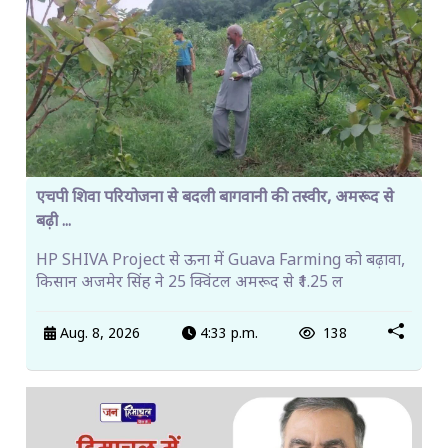
एचपी शिवा परियोजना से बदली बागवानी की तस्वीर, अमरूद से
बढ़ी ...
HP SHIVA Project से ऊना में Guava Farming को बढ़ावा,
किसान अजमेर सिंह ने 25 क्विंटल अमरूद से ₹1.25 ल
Aug. 8, 2026
4:33 p.m.
138