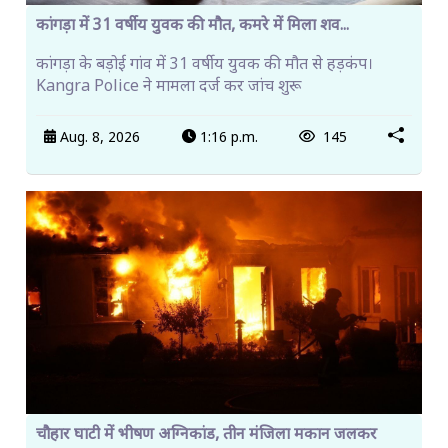
कांगड़ा में 31 वर्षीय युवक की मौत, कमरे में मिला शव...
कांगड़ा के बड़ोई गांव में 31 वर्षीय युवक की मौत से हड़कंप।
Kangra Police ने मामला दर्ज कर जांच शुरू
Aug. 8, 2026
1:16 p.m.
145
चौहार घाटी में भीषण अग्निकांड, तीन मंजिला मकान जलकर