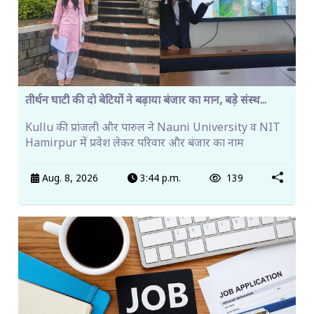
तीर्थन घाटी की दो बेटियों ने बढ़ाया बंजार का मान, बड़े संस्थ...
Kullu की प्रांजली और पारुल ने Nauni University व NIT
Hamirpur में प्रवेश लेकर परिवार और बंजार का नाम
Aug. 8, 2026
3:44 p.m.
139