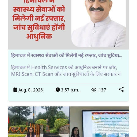
हिमाचल में स्वास्थ्य सेवाओं को मिलेगी नई रफ्तार, जांच सुविधा...
हिमाचल में Health Services को आधुनिक बनाने पर जोर,
MRI Scan, CT Scan और जांच सुविधाओं के लिए सरकार न
Aug. 8, 2026
3:57 p.m.
137