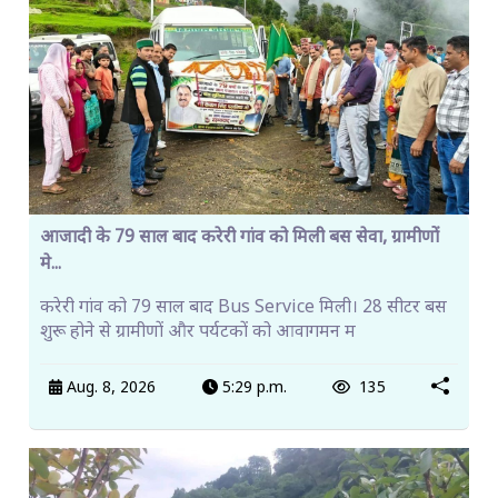
आजादी के 79 साल बाद करेरी गांव को मिली बस सेवा, ग्रामीणों
मे...
करेरी गांव को 79 साल बाद Bus Service मिली। 28 सीटर बस
शुरू होने से ग्रामीणों और पर्यटकों को आवागमन म
Aug. 8, 2026
5:29 p.m.
135