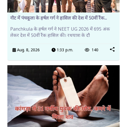
नीट में पंचकूला के हर्षल गर्ग ने हासिल की देश में 50वीं रैंक...
Panchkula के हर्षल गर्ग ने NEET UG 2026 में 695 अंक
लेकर देश में 50वीं रैंक हासिल की। रथयात्रा के दौ
Aug. 8, 2026
1:33 p.m.
140