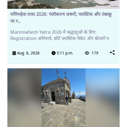
मणिमहेश यात्रा 2026: पंजीकरण जरूरी, प्लास्टिक और तंबाकू
पर र...
Manimahesh Yatra 2026 में श्रद्धालुओं के लिए
Registration अनिवार्य, छोटे प्लास्टिक पैकेट और बोतलों प
Aug. 6, 2026
5:11 p.m.
179