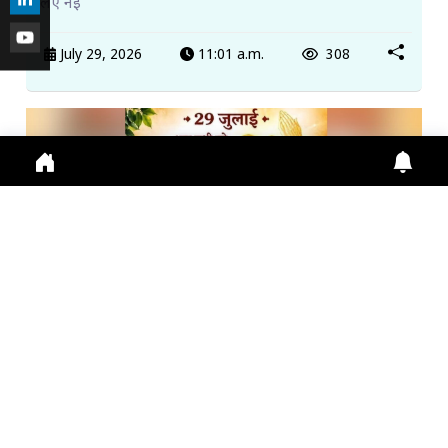
लिए नई
July 29, 2026
11:01 a.m.
308
गुरु पूर्णिमा 2026: गुरु महिमा, आस्था और भारतीय संस्कृति का ...
Guru Purnima 2026 पर जानें Guru Purnima, Guru
Purnima 2026, Vyas Purnima, Guru Importance,
Indian Cu