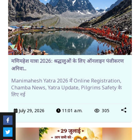
मणिमहेश यात्रा 2026: श्रद्धालुओं के लिए ऑनलाइन पंजीकरण
अनिवा...
Manimahesh Yatra 2026 में Online Registration,
Chamba News, Yatra Update, Pilgrims Safety के
लिए नई
July 29, 2026
11:01 a.m.
305