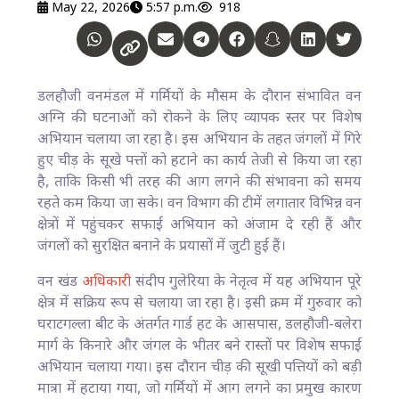
May 22, 2026
5:57 p.m.
918
डलहौजी वनमंडल में गर्मियों के मौसम के दौरान संभावित वन
अग्नि की घटनाओं को रोकने के लिए व्यापक स्तर पर विशेष
अभियान चलाया जा रहा है। इस अभियान के तहत जंगलों में गिरे
हुए चीड़ के सूखे पत्तों को हटाने का कार्य तेजी से किया जा रहा
है, ताकि किसी भी तरह की आग लगने की संभावना को समय
रहते कम किया जा सके। वन विभाग की टीमें लगातार विभिन्न वन
क्षेत्रों में पहुंचकर सफाई अभियान को अंजाम दे रही हैं और
जंगलों को सुरक्षित बनाने के प्रयासों में जुटी हुई हैं।
वन खंड
अधिकारी
संदीप गुलेरिया के नेतृत्व में यह अभियान पूरे
क्षेत्र में सक्रिय रूप से चलाया जा रहा है। इसी क्रम में गुरुवार को
घराटगल्ला बीट के अंतर्गत गार्ड हट के आसपास, डलहौजी-बलेरा
मार्ग के किनारे और जंगल के भीतर बने रास्तों पर विशेष सफाई
अभियान चलाया गया। इस दौरान चीड़ की सूखी पत्तियों को बड़ी
मात्रा में हटाया गया, जो गर्मियों में आग लगने का प्रमुख कारण