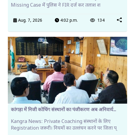
Missing Case में पुलिस ने FIR दर्ज कर तलाश श
Aug. 7, 2026
4:02 p.m.
134
कांगड़ा में निजी कोचिंग संस्थानों का पंजीकरण अब अनिवार्य...
Kangra News: Private Coaching संस्थानों के लिए
Registration जरूरी। नियमों का उल्लंघन करने पर जिला प्