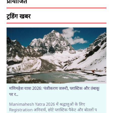
प्रायोजित
ट्रेंडिंग खबरें
मणिमहेश यात्रा 2026: पंजीकरण जरूरी, प्लास्टिक और तंबाकू
पर र...
Manimahesh Yatra 2026 में श्रद्धालुओं के लिए
Registration अनिवार्य, छोटे प्लास्टिक पैकेट और बोतलों प