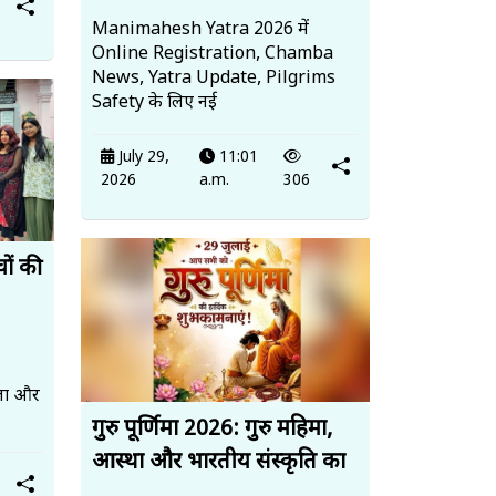
Manimahesh Yatra 2026 में
Online Registration, Chamba
News, Yatra Update, Pilgrims
Safety के लिए नई
July 29,
11:01
2026
a.m.
306
चों की
कला और
गुरु पूर्णिमा 2026: गुरु महिमा,
आस्था और भारतीय संस्कृति का