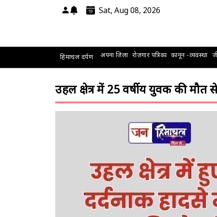
Sat, Aug 08, 2026
अपना ज़िला
रोज़गार पत्रिका
कानून -व्यवस्था
जी
हिमाचल दर्पण
उहल क्षेत्र में 25 वर्षीय युवक की मौत