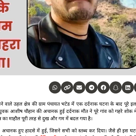
वाले उहल क्षेत्र की ग्राम पंचायत भटेड में एक दर्दनाक घटना के बाद पूरे इला
य युवक आशीष चौहान की अचानक हुई दर्दनाक मौत ने पूरे गांव को गहरे शोक म
ेत्र का माहौल पूरी तरह से दुख और गम में बदल गया है।
अचानक हुए हादसे में हुई, जिसने सभी को स्तब्ध कर दिया। जैसे ही इस घट