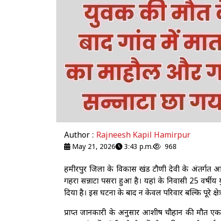
Author :
Rajneesh Kapil Hamirpur
May 21, 2026
3:43 p.m.
968
हमीरपुर जिला के विकास खंड टौणी देवी के अंतर्गत आने 
गहरा सन्नाटा पसरा हुआ है। यहां के निवासी 25 वर्षी
दिया है। इस घटना के बाद न केवल परिवार बल्कि पूरे क्ष
प्राप्त जानकारी के अनुसार आशीष चौहान की मौत एक 