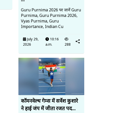
...
Guru Purnima 2026 पर जानें Guru
Purnima, Guru Purnima 2026,
Vyas Purnima, Guru
Importance, Indian Cu
July 29,
10:16
2026
a.m.
288
कॉमनवेल्थ गेम्स में सर्वेश कुशारे
ने हाई जंप में जीता रजत पद...