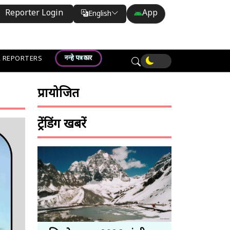
Reporter Login
App
English
Translate
नन्हे पत्रकार
 REPORTERS
प्रायोजित
ट्रेंडिंग खबरें