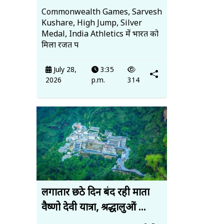
Commonwealth Games, Sarvesh
Kushare, High Jump, Silver
Medal, India Athletics में भारत को
मिला रजत प
July 28,
3:35
2026
p.m.
314
लगातार छठे दिन बंद रही माता
वैष्णो देवी यात्रा, श्रद्धालुओं ...