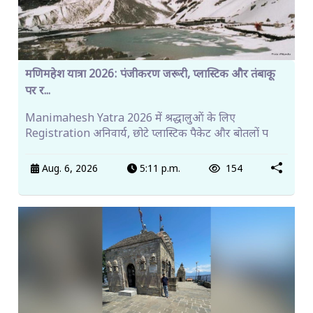
मणिमहेश यात्रा 2026: पंजीकरण जरूरी, प्लास्टिक और तंबाकू
पर र...
Manimahesh Yatra 2026 में श्रद्धालुओं के लिए
Registration अनिवार्य, छोटे प्लास्टिक पैकेट और बोतलों प
Aug. 6, 2026
5:11 p.m.
154