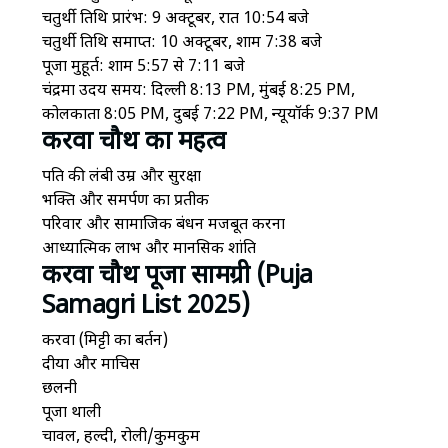
चतुर्थी तिथि प्रारंभ: 9 अक्टूबर, रात 10:54 बजे
चतुर्थी तिथि समाप्त: 10 अक्टूबर, शाम 7:38 बजे
पूजा मुहूर्त: शाम 5:57 से 7:11 बजे
चंद्रमा उदय समय: दिल्ली 8:13 PM, मुंबई 8:25 PM,
कोलकाता 8:05 PM, दुबई 7:22 PM, न्यूयॉर्क 9:37 PM
करवा चौथ का महत्व
पति की लंबी उम्र और सुरक्षा
भक्ति और समर्पण का प्रतीक
परिवार और सामाजिक बंधन मजबूत करना
आध्यात्मिक लाभ और मानसिक शांति
करवा चौथ पूजा सामग्री (Puja
Samagri List 2025)
करवा (मिट्टी का बर्तन)
दीया और माचिस
छलनी
पूजा थाली
चावल, हल्दी, रोली/कुमकुम