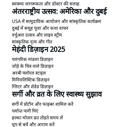
स्वास्थ्य जागरूकता और डॉक्टर की सलाह
अंतरराष्ट्रीय उत्सव: अमेरिका और दुबई
USA में सामुदायिक आयोजन और सांस्कृतिक कार्यक्रम
दुबई में समूह पूजा और कथा वाचन
वर्चुअल उत्सव और लाइव स्ट्रीम
सांस्कृतिक नृत्य और गीत
मेहंदी डिज़ाइन 2025
पारंपरिक मांडला डिज़ाइन
जोड़े के चित्र वाले डिज़ाइन
अरबी फ्लोरल स्टाइल
मिनिमलिस्टिक डिज़ाइन
ग्लिटर और शेडेड डिज़ाइन
सर्गी और व्रत के लिए स्वास्थ्य सुझाव
सर्गी में प्रोटीन और फाइबर शामिल करें
पर्याप्त पानी पिएं
हल्का भोजन व्रत तोड़ते समय लें
धूप से बचें और आराम करें