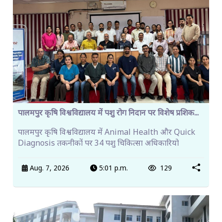
पालमपुर कृषि विश्वविद्यालय में पशु रोग निदान पर विशेष प्रशिक...
पालमपुर कृषि विश्वविद्यालय में Animal Health और Quick
Diagnosis तकनीकों पर 34 पशु चिकित्सा अधिकारियो
Aug. 7, 2026
5:01 p.m.
129