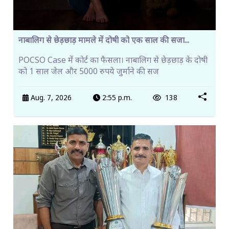
नाबालिग से छेड़छाड़ मामले में दोषी को एक साल की सजा...
POCSO Case में कोर्ट का फैसला। नाबालिग से छेड़छाड़ के दोषी
को 1 साल जेल और 5000 रुपये जुर्माने की सज
Aug. 7, 2026
2:55 p.m.
138