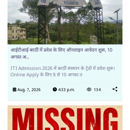
आईटीआई बरठीं में प्रवेश के लिए ऑनलाइन आवेदन शुरू, 10
अगस्त अ...
ITI Admission 2026 में बरठीं संस्थान के ट्रेडों में प्रवेश शुरू।
Online Apply के लिए 8 से 10 अगस्त त
Aug. 7, 2026
4:33 p.m.
134