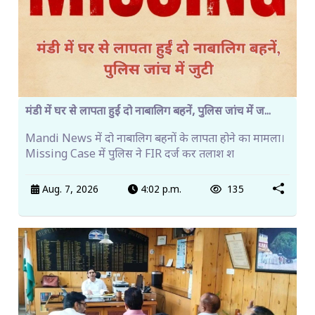
मंडी में घर से लापता हुईं दो नाबालिग बहनें, पुलिस जांच में ज...
Mandi News में दो नाबालिग बहनों के लापता होने का मामला।
Missing Case में पुलिस ने FIR दर्ज कर तलाश श
Aug. 7, 2026
4:02 p.m.
135