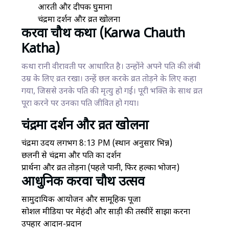
आरती और दीपक घुमाना
चंद्रमा दर्शन और व्रत खोलना
करवा चौथ कथा (Karwa Chauth
Katha)
कथा रानी वीरावती पर आधारित है। उन्होंने अपने पति की लंबी
उम्र के लिए व्रत रखा। उन्हें छल करके व्रत तोड़ने के लिए कहा
गया, जिससे उनके पति की मृत्यु हो गई। पूरी भक्ति के साथ व्रत
पूरा करने पर उनका पति जीवित हो गया।
चंद्रमा दर्शन और व्रत खोलना
चंद्रमा उदय लगभग 8:13 PM (स्थान अनुसार भिन्न)
छलनी से चंद्रमा और पति का दर्शन
प्रार्थना और व्रत तोड़ना (पहले पानी, फिर हल्का भोजन)
आधुनिक करवा चौथ उत्सव
सामुदायिक आयोजन और सामूहिक पूजा
सोशल मीडिया पर मेहंदी और साड़ी की तस्वीरें साझा करना
उपहार आदान-प्रदान