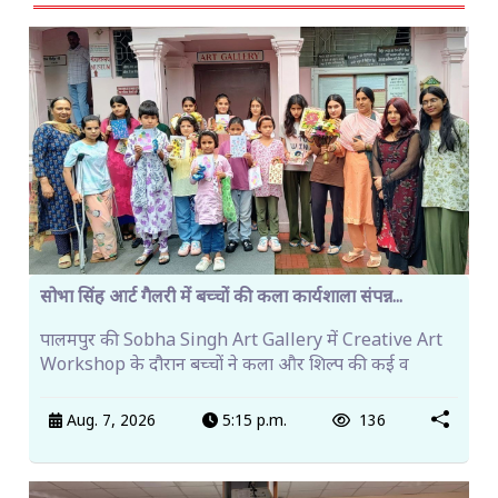
सोभा सिंह आर्ट गैलरी में बच्चों की कला कार्यशाला संपन्न...
पालमपुर की Sobha Singh Art Gallery में Creative Art
Workshop के दौरान बच्चों ने कला और शिल्प की कई व
Aug. 7, 2026
5:15 p.m.
136