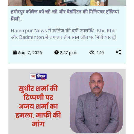
हमीरपुर कॉलेज को खो-खो और बैडमिंटन की मिनिएचर ट्रॉफियां
मिली...
Hamirpur News में कॉलेज की बड़ी उपलब्धि। Kho Kho
और Badminton में लगातार तीन साल जीत पर मिनिएचर ट्रॉ
Aug. 7, 2026
2:47 p.m.
140