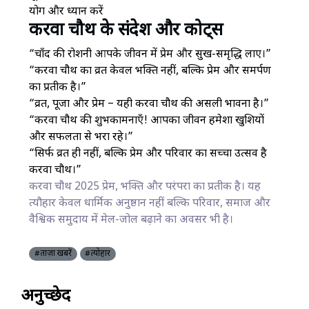
योग और ध्यान करें
करवा चौथ के संदेश और कोट्स
“चाँद की रोशनी आपके जीवन में प्रेम और सुख-समृद्धि लाए।”
“करवा चौथ का व्रत केवल भक्ति नहीं, बल्कि प्रेम और समर्पण
का प्रतीक है।”
“व्रत, पूजा और प्रेम – यही करवा चौथ की असली भावना है।”
“करवा चौथ की शुभकामनाएँ! आपका जीवन हमेशा खुशियों
और सफलता से भरा रहे।”
“सिर्फ व्रत ही नहीं, बल्कि प्रेम और परिवार का सच्चा उत्सव है
करवा चौथ।”
करवा चौथ 2025 प्रेम, भक्ति और परंपरा का प्रतीक है। यह
त्यौहार केवल धार्मिक अनुष्ठान नहीं बल्कि परिवार, समाज और
वैश्विक समुदाय में मेल-जोल बढ़ाने का अवसर भी है।
#ताज़ा खबरें
#त्योहार
अनुच्छेद