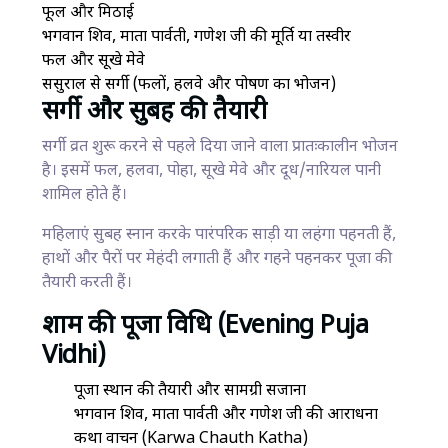
फूल और मिठाई
भगवान शिव, माता पार्वती, गणेश जी की मूर्ति या तस्वीर
फल और सूखे मेवे
ससुराल से सर्गी (फलों, हलवे और पोषण का भोजन)
सर्गी और सुबह की तैयारी
सर्गी व्रत शुरू करने से पहले दिया जाने वाला प्रातःकालीन भोजन
है। इसमें फल, हलवा, पोहा, सूखे मेवे और दूध/नारियल पानी
शामिल होते हैं।
महिलाएं सुबह स्नान करके पारंपरिक साड़ी या लहंगा पहनती हैं,
हाथों और पैरों पर मेहंदी लगाती हैं और गहने पहनकर पूजा की
तैयारी करती हैं।
शाम की पूजा विधि (Evening Puja
Vidhi)
पूजा स्थान की तैयारी और सामग्री सजाना
भगवान शिव, माता पार्वती और गणेश जी की आराधना
कथा वाचन (Karwa Chauth Katha)