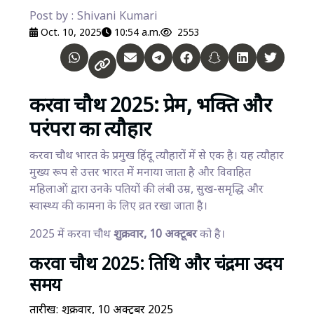
Post by : Shivani Kumari
Oct. 10, 2025
10:54 a.m.
2553
करवा चौथ 2025: प्रेम, भक्ति और
परंपरा का त्यौहार
करवा चौथ भारत के प्रमुख हिंदू त्यौहारों में से एक है। यह त्यौहार
मुख्य रूप से उत्तर भारत में मनाया जाता है और विवाहित
महिलाओं द्वारा उनके पतियों की लंबी उम्र, सुख-समृद्धि और
स्वास्थ्य की कामना के लिए व्रत रखा जाता है।
2025 में करवा चौथ
शुक्रवार, 10 अक्टूबर
को है।
करवा चौथ 2025: तिथि और चंद्रमा उदय
समय
तारीख: शुक्रवार, 10 अक्टूबर 2025