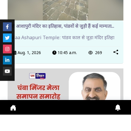
मां आशापुरी मंदिर का इतिहास, पांडवों से जुड़ी हैं कई मान्यता...
Maa Ashapuri Temple: पांडव काल से जुड़ा मंदिर इतिहा
Aug. 1, 2026
10:45 a.m.
269