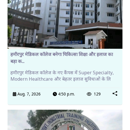
हमीरपुर मेडिकल कॉलेज बनेगा चिकित्सा शिक्षा और इलाज का
बड़ा क...
हमीरपुर मेडिकल कॉलेज के नए कैंपस में Super Specialty,
Modern Healthcare और बेहतर इलाज सुविधाओं के लि
Aug. 7, 2026
4:50 p.m.
129