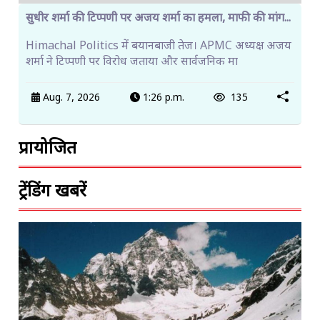
सुधीर शर्मा की टिप्पणी पर अजय शर्मा का हमला, माफी की मांग...
Himachal Politics में बयानबाजी तेज। APMC अध्यक्ष अजय
शर्मा ने टिप्पणी पर विरोध जताया और सार्वजनिक मा
Aug. 7, 2026
1:26 p.m.
135
प्रायोजित
ट्रेंडिंग खबरें