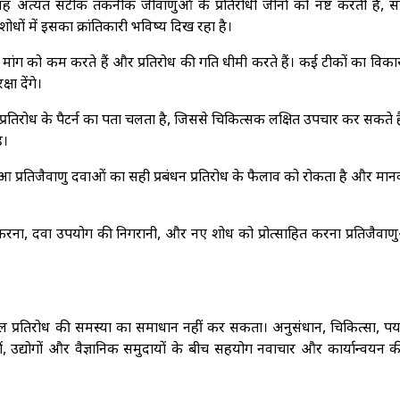
यह अत्यंत सटीक तकनीक जीवाणुओं के प्रतिरोधी जीनों को नष्ट करती है, स
धों में इसका क्रांतिकारी भविष्य दिख रहा है।
ी मांग को कम करते हैं और प्रतिरोध की गति धीमी करते हैं। कई टीकों का वि
षा देंगे।
्रतिरोध के पैटर्न का पता चलता है, जिससे चिकित्सक लक्षित उपचार कर सकते 
ै।
 हुआ प्रतिजैवाणु दवाओं का सही प्रबंधन प्रतिरोध के फैलाव को रोकता है और मा
ना, दवा उपयोग की निगरानी, और नए शोध को प्रोत्साहित करना प्रतिजैवाणु
ियल प्रतिरोध की समस्या का समाधान नहीं कर सकता। अनुसंधान, चिकित्सा, पर
ेशों, उद्योगों और वैज्ञानिक समुदायों के बीच सहयोग नवाचार और कार्यान्वयन 