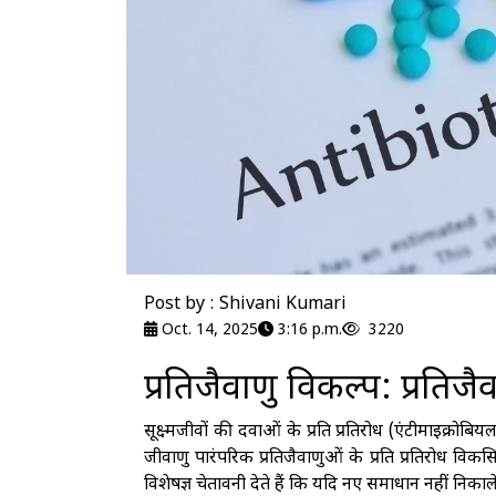
Post by : Shivani Kumari
Oct. 14, 2025
3:16 p.m.
3220
प्रतिजैवाणु विकल्प: प्रतिज
सूक्ष्मजीवों की दवाओं के प्रति प्रतिरोध (एंटीमाइक्रोबिय
जीवाणु पारंपरिक प्रतिजैवाणुओं के प्रति प्रतिरोध विकस
विशेषज्ञ चेतावनी देते हैं कि यदि नए समाधान नहीं निक