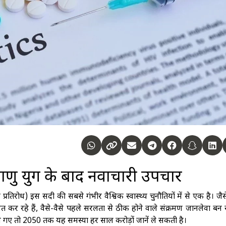
ैवाणु युग के बाद नवाचारी उपचार
ल प्रतिरोध) इस सदी की सबसे गंभीर वैश्विक स्वास्थ्य चुनौतियों में से एक है। जैस
ित कर रहे हैं, वैसे-वैसे पहले सरलता से ठीक होने वाले संक्रमण जानलेवा बन रह
ाले गए तो 2050 तक यह समस्या हर साल करोड़ों जानें ले सकती है।