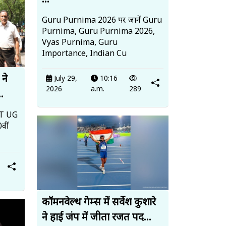
...
Guru Purnima 2026 पर जानें Guru
Purnima, Guru Purnima 2026,
Vyas Purnima, Guru
Importance, Indian Cu
 ने
July 29,
10:16
2026
a.m.
289
..
EET UG
वीं
कॉमनवेल्थ गेम्स में सर्वेश कुशारे
ने हाई जंप में जीता रजत पद...