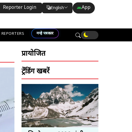
Reporter Login
App
English
Translate
नन्हे पत्रकार
 REPORTERS
प्रायोजित
ट्रेंडिंग खबरें