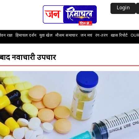
Login
वन रक्षा
हिमाचल दर्शन
युवा खेल
मौसम समाचार
जन मचं
रंग-तरंग
खास रिपोर्ट
OUR
के बाद नवाचारी उपचार