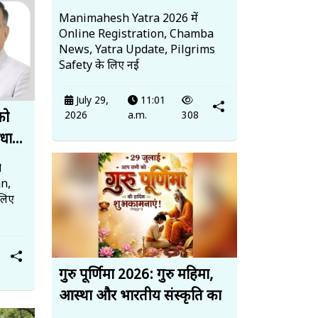
Manimahesh Yatra 2026 में
Online Registration, Chamba
News, Yatra Update, Pilgrims
Safety के लिए नई
July 29,
11:01
2026
a.m.
308
को
धा...
ो
an,
लिए
गुरु पूर्णिमा 2026: गुरु महिमा,
आस्था और भारतीय संस्कृति का