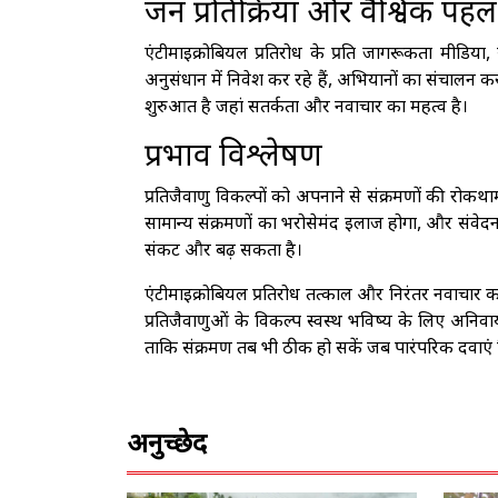
जन प्रतिक्रिया और वैश्विक पहल
एंटीमाइक्रोबियल प्रतिरोध के प्रति जागरूकता मीडिया, स
अनुसंधान में निवेश कर रहे हैं, अभियानों का संचालन क
शुरुआत है जहां सतर्कता और नवाचार का महत्व है।
प्रभाव विश्लेषण
प्रतिजैवाणु विकल्पों को अपनाने से संक्रमणों की रोकथ
सामान्य संक्रमणों का भरोसेमंद इलाज होगा, और संवे
संकट और बढ़ सकता है।
एंटीमाइक्रोबियल प्रतिरोध तत्काल और निरंतर नवाचार 
प्रतिजैवाणुओं के विकल्प स्वस्थ भविष्य के लिए अनिवार्य
ताकि संक्रमण तब भी ठीक हो सकें जब पारंपरिक दवाएं
अनुच्छेद