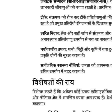
जेनेटिक सम्पादन (सीआरआईएसपीआर-कैस)
: 
लाभकारी जीवाणुओं को बचाए रखती है। प्रारंभिक शो
टीके
: संक्रमण को रोक कर टीके प्रतिजैवाणुओं क
रहा है जो प्रमुख प्रतिरोधी रोगजनकों के खिलाफ सुरक्
त्वरित निदान
: तेज और सही जांच से संक्रमण और प
अनावश्यक प्रतिजैवाणु उपयोग से बचा जा सकता ह
पर्यावरणीय उपाय
: पानी, मिट्टी और कृषि में बचा
प्रकृति दोनों की सुरक्षा करता है।
सार्वजनिक स्वास्थ्य नीतियां
: जनता को जागरूक कर
उचित उपयोग में मदद करता है।
विशेषज्ञों की राय
विशेषज्ञ कहते हैं कि अकेला कोई उपाय एंटीमाइक्रोब
और नीतिगत क्षेत्र में समन्वित प्रयास आवश्यक हैं। द
बढ़ाएगा।