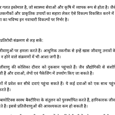
लत इस्तेमाल है, जो स्वास्थ्य सेवाओं और कृषि में व्यापक रूप से होता है। जैस
नई तकनीकों और प्राकृतिक उपायों का सहारा लेकर ऐसे विकल्प विकसित करने में जु
 का भविष्य इन नवाचारी विकल्पों पर निर्भर है।
्रतिरोधी संक्रमण से लड़ सकें:
ीवाणुओं पर हमला करते हैं। आधुनिक तकनीक से इन्हें खास जीवाणु तनावों क
 होने वाले संक्रमणों में भी आशा जगी है।
जो जीवाणु की कोशिका दीवार को नुकसान पहुंचाते हैं। जैव प्रौद्योगिकी से संशो
ावी हैं और दवाओं, लेपों एवं पैकेजिंग में उपयोग किए जा सकते हैं।
मों में प्रवेश कर सीधे दवाएं पहुंचा सकते हैं। ये कई दवाओं को एक साथ पहु
ते हैं।
ायोटिक्स स्वस्थ बैक्टीरिया के संतुलन को पुनर्स्थापित करते हैं, हानिकारक जी
 करते हैं। इससे प्रतिजैवाणुओं की आवश्यकता कम हो सकती है।