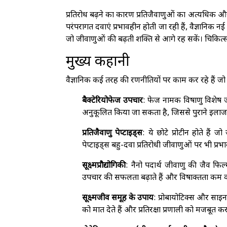
प्रतिरोध बढ़ने का कारण प्रतिजैवाणुओं का अत्यधिक और ग
परंपरागत दवाएं प्रभावहीन होती जा रही हैं, वैज्ञानिक 
जो जीवाणुओं की बढ़ती शक्ति से आगे रह सकें। चिकित्सा
मुख्य कहानी
वैज्ञानिक कई तरह की रणनीतियों पर काम कर रहे हैं जो प
बैक्टेरियोफेज उपचार
: फेज नामक विषाणु विशेष ज
अनुकूलित किया जा सकता है, जिससे पुराने इलाज न
प्रतिजैवाणु पेप्टाइड्स
: ये छोटे प्रोटीन होते हैं 
पेप्टाइड्स बहु-दवा प्रतिरोधी जीवाणुओं पर भी प्रभ
सूक्ष्मप्रौद्योगिकी
: नैनो पदार्थ जीवाणु की जैव फिल्
उपचार की सफलता बढ़ाते हैं और विषाक्तता कम कर
सूक्ष्मजीव समूह के उपाय
: प्रोबायोटिक्स और साइनब
को मात देते हैं और प्रतिरक्षा प्रणाली को मजबूत