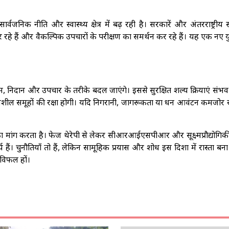
ार्वजनिक नीति और स्वास्थ्य क्षेत्र में बढ़ रही है। सरकारें और अंतरराष्ट्रीय
र रहे हैं और वैकल्पिक उपचारों के परीक्षण का समर्थन कर रहे हैं। यह एक नए 
ाम, निदान और उपचार के तरीके बदल जाएंगे। इससे सुरक्षित शल्य क्रियाएं संभव 
दनशील समूहों की रक्षा होगी। यदि निगरानी, जागरूकता या धन आवंटन कमजोर 
का मांग करता है। फेज थेरेपी से लेकर सीआरआईएसपीआर और सूक्ष्मप्रौद्योगि
 हैं। चुनौतियाँ तो हैं, लेकिन सामूहिक प्रयास और शोध इस दिशा में रास्ता बना र
 विफल हों।