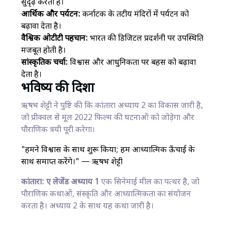
सुदृढ़ करता है।
आर्थिक और पर्यटन:
कर्नाटक के तटीय मंदिरों में पर्यटन को
बढ़ावा देता है।
वैश्विक ओटीटी पहचान:
भारत की डिजिटल प्रदर्शनी पर उपस्थिति
मजबूत होती है।
सांस्कृतिक चर्चा:
विश्वास और आधुनिकता पर बहस को बढ़ावा
देता है।
भविष्य की दिशा
ऋषभ शेट्टी ने पुष्टि की कि कांतारा अध्याय 2 का विकास जारी है,
जो प्रीक्वल से मूल 2022 फिल्म की घटनाओं को जोड़ेगा और
पौराणिक त्रयी पूरी करेगा।
"हमने विश्वास के साथ शुरू किया; हम आध्यात्मिक ऊँचाई के
साथ समाप्त करेंगे।" — ऋषभ शेट्टी
कांतारा: ए लेजेंड अध्याय 1
एक सिनेमाई मील का पत्थर है, जो
पौराणिक कथाओं, संस्कृति और आध्यात्मिकता का संयोजन
करता है। अध्याय 2 के साथ यह कथा जारी है।