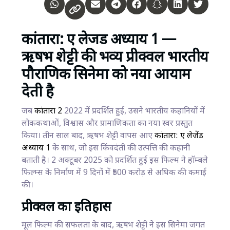
कांतारा: ए लेजेंड अध्याय 1 —
ऋषभ शेट्टी की भव्य प्रीक्वल भारतीय
पौराणिक सिनेमा को नया आयाम
देती है
जब
कांतारा 2
2022 में प्रदर्शित हुई, उसने भारतीय कहानियों में
लोककथाओं, विश्वास और प्रामाणिकता का नया स्वर प्रस्तुत
किया। तीन साल बाद, ऋषभ शेट्टी वापस आए
कांतारा: ए लेजेंड
अध्याय 1
के साथ, जो इस किंवदंती की उत्पत्ति की कहानी
बताती है। 2 अक्टूबर 2025 को प्रदर्शित हुई इस फिल्म ने हॉम्बले
फिल्म्स के निर्माण में 9 दिनों में ₹500 करोड़ से अधिक की कमाई
की।
प्रीक्वल का इतिहास
मूल फिल्म की सफलता के बाद, ऋषभ शेट्टी ने इस सिनेमा जगत