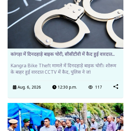
कांगड़ा में दिनदहाड़े बाइक चोरी, सीसीटीवी में कैद हुई वारदात...
Kangra Bike Theft मामले में दिनदहाड़े बाइक चोरी। शोरूम
के बाहर हुई वारदात CCTV में कैद, पुलिस ने जां
Aug. 6, 2026
12:30 p.m.
117