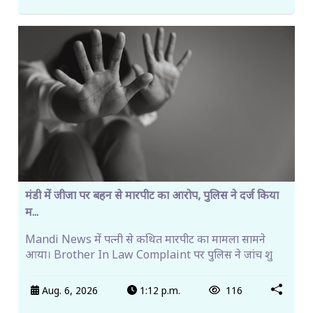
मंडी में जीजा पर बहन से मारपीट का आरोप, पुलिस ने दर्ज किया
म...
Mandi News में पत्नी से कथित मारपीट का मामला सामने
आया। Brother In Law Complaint पर पुलिस ने जांच शु
Aug. 6, 2026
1:12 p.m.
116