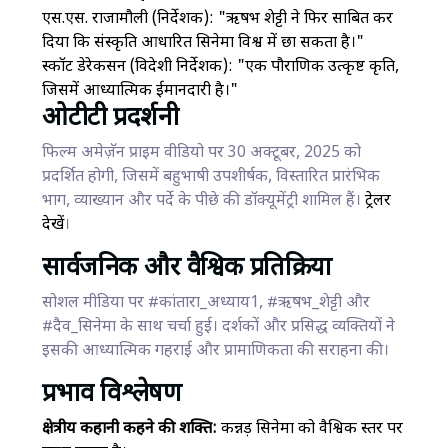
एस.एस. राजामौली (निर्देशक): "ऋषभ शेट्टी ने फिर साबित कर
दिया कि संस्कृति आधारित सिनेमा विश्व में छा सकता है।"
स्कॉट डेरेकसन (विदेशी निर्देशक): "एक पौराणिक उत्कृष्ट कृति,
जिसमें आध्यात्मिक ईमानदारी है।"
ओटीटी प्रदर्शनी
फिल्म अमेज़ॅन प्राइम वीडियो पर 30 अक्टूबर, 2025 को
प्रदर्शित होगी, जिसमें बहुभाषी उपशीर्षक, विस्तारित प्रारंभिक
भाग, व्याख्यान और पर्दे के पीछे की डॉक्यूमेंट्री शामिल हैं।
ट्रेलर
देखें
।
सार्वजनिक और वैश्विक प्रतिक्रिया
सोशल मीडिया पर #कांतारा_अध्याय1, #ऋषभ_शेट्टी और
#दैव_सिनेमा के साथ चर्चा हुई। दर्शकों और प्रसिद्ध व्यक्तियों ने
इसकी आध्यात्मिक गहराई और प्रामाणिकता की सराहना की।
प्रभाव विश्लेषण
क्षेत्रीय कहानी कहने की शक्ति:
कन्नड़ सिनेमा को वैश्विक स्तर पर