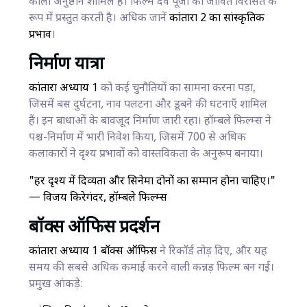
कोला अनुष्ठान शामिल हैं। फिल्म दैव पूजा को जीवित विरासत के
रूप में प्रस्तुत करती है। अधिक जानें
कांतारा 2 का सांस्कृतिक
प्रभाव
।
निर्माण यात्रा
कांतारा अध्याय 1
को कई चुनौतियों का सामना करना पड़ा,
जिसमें बस दुर्घटना, नाव पलटना और डूबने की घटनाएँ शामिल
हैं। इन बाधाओं के बावजूद निर्माण जारी रहा। हॉम्बले फिल्म्स ने
पश्च-निर्माण में भारी निवेश किया, जिसमें 700 से अधिक
कलाकारों ने दृश्य प्रभावों को वास्तविकता के अनुरूप बनाया।
"हर दृश्य में दिव्यता और सिनेमा दोनों का सम्मान होना चाहिए।"
— विजय किरेगंदर, हॉम्बले फिल्म्स
बॉक्स ऑफिस प्रदर्शन
कांतारा अध्याय 1 बॉक्स ऑफिस
ने रिकॉर्ड तोड़ दिए, और यह
समय की सबसे अधिक कमाई करने वाली कन्नड़ फिल्म बन गई।
प्रमुख आंकड़े: