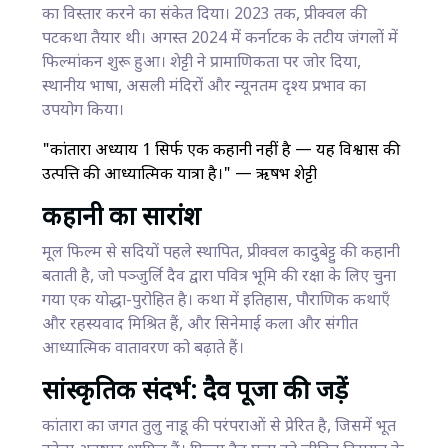
का विस्तार करने का संकेत दिया। 2023 तक, प्रीक्वल की
पटकथा तैयार थी। अगस्त 2024 में कर्नाटक के तटीय जंगलों में
फिल्मांकन शुरू हुआ। शेट्टी ने प्रामाणिकता पर जोर दिया,
स्थानीय भाषा, असली मंदिरों और न्यूनतम दृश्य प्रभाव का
उपयोग किया।
"
कांतारा अध्याय 1
सिर्फ एक कहानी नहीं है — यह विश्वास की
उत्पत्ति की आध्यात्मिक यात्रा है।" — ऋषभ शेट्टी
कहानी का सारांश
मूल फिल्म से सदियों पहले स्थापित, प्रीक्वल कादुबेट्टु की कहानी
बताती है, जो पञ्जुर्लि दैव द्वारा पवित्र भूमि की रक्षा के लिए चुना
गया एक योद्धा-पुरोहित है। कथा में इतिहास, पौराणिक कथाएँ
और रहस्यवाद मिश्रित हैं, और सिनेमाई कला और संगीत
आध्यात्मिक वातावरण को बढ़ाते हैं।
सांस्कृतिक संदर्भ: दैव पूजा की जड़ें
कांतारा का जगत तुलु नाडू की परंपराओं से प्रेरित है, जिसमें भूत