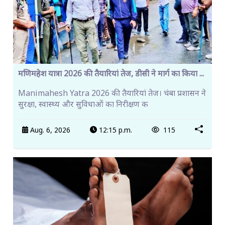
मणिमहेश यात्रा 2026 की तैयारियां तेज, डीसी ने मार्ग का किया ...
Manimahesh Yatra 2026 की तैयारियां तेज। चंबा प्रशासन ने
सुरक्षा, स्वास्थ्य और सुविधाओं का निरीक्षण क
Aug. 6, 2026
12:15 p.m.
115