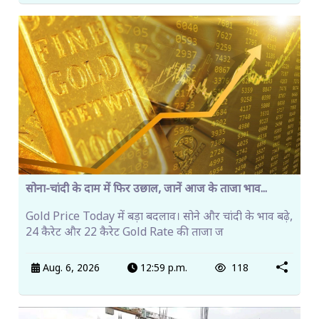
सोना-चांदी के दाम में फिर उछाल, जानें आज के ताजा भाव...
Gold Price Today में बड़ा बदलाव। सोने और चांदी के भाव बढ़े,
24 कैरेट और 22 कैरेट Gold Rate की ताजा ज
Aug. 6, 2026
12:59 p.m.
118