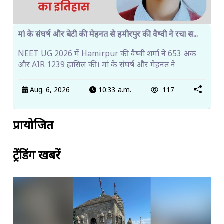
मां के संघर्ष और बेटी की मेहनत से हमीरपुर की वैष्वी ने रचा स...
NEET UG 2026 में Hamirpur की वैष्वी शर्मा ने 653 अंक
और AIR 1239 हासिल की। मां के संघर्ष और मेहनत ने
Aug. 6, 2026
10:33 a.m.
117
प्रायोजित
ट्रेंडिंग खबरें