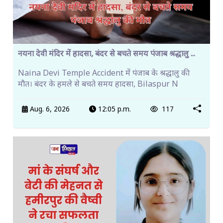
नयना देवी मंदिर में हादसा, बंदर से बचते समय पंजाब श्रद्धालु ...
Naina Devi Temple Accident में पंजाब के श्रद्धालु की
मौत। बंदर के हमले से बचते समय हादसा, Bilaspur N
Aug. 6, 2026
12:05 p.m.
117