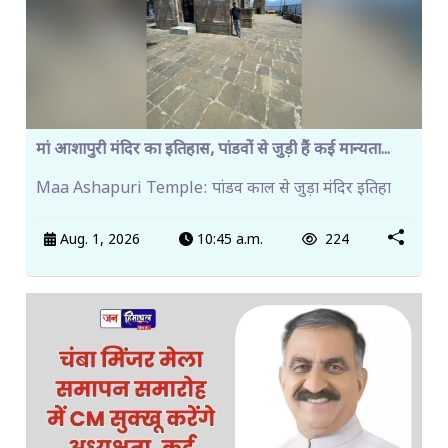
मां आशापुरी मंदिर का इतिहास, पांडवों से जुड़ी हैं कई मान्यता...
Maa Ashapuri Temple: पांडव काल से जुड़ा मंदिर इतिहा
Aug. 1, 2026
10:45 a.m.
224