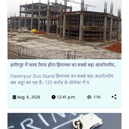
हमीरपुर में जल्द तैयार होगा हिमाचल का सबसे बड़ा अंतर्राज्यीय...
Hamirpur Bus Stand हिमाचल का सबसे बड़ा अंतर्राज्यीय
बस अड्डा बन रहा है। 125 करोड़ के प्रोजेक्ट में य
Aug. 6, 2026
12:41 p.m.
116